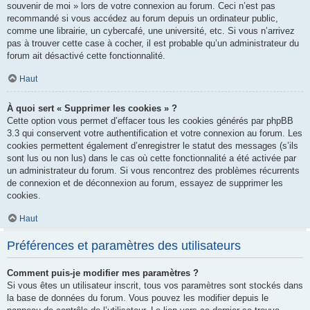
souvenir de moi » lors de votre connexion au forum. Ceci n’est pas
recommandé si vous accédez au forum depuis un ordinateur public,
comme une librairie, un cybercafé, une université, etc. Si vous n’arrivez
pas à trouver cette case à cocher, il est probable qu’un administrateur du
forum ait désactivé cette fonctionnalité.
Haut
À quoi sert « Supprimer les cookies » ?
Cette option vous permet d’effacer tous les cookies générés par phpBB
3.3 qui conservent votre authentification et votre connexion au forum. Les
cookies permettent également d’enregistrer le statut des messages (s’ils
sont lus ou non lus) dans le cas où cette fonctionnalité a été activée par
un administrateur du forum. Si vous rencontrez des problèmes récurrents
de connexion et de déconnexion au forum, essayez de supprimer les
cookies.
Haut
Préférences et paramètres des utilisateurs
Comment puis-je modifier mes paramètres ?
Si vous êtes un utilisateur inscrit, tous vos paramètres sont stockés dans
la base de données du forum. Vous pouvez les modifier depuis le