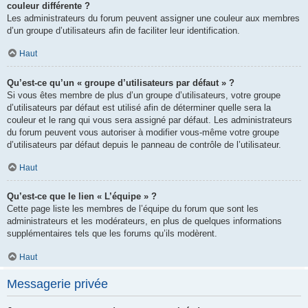
couleur différente ?
Les administrateurs du forum peuvent assigner une couleur aux membres
d’un groupe d’utilisateurs afin de faciliter leur identification.
Haut
Qu’est-ce qu’un « groupe d’utilisateurs par défaut » ?
Si vous êtes membre de plus d’un groupe d’utilisateurs, votre groupe
d’utilisateurs par défaut est utilisé afin de déterminer quelle sera la
couleur et le rang qui vous sera assigné par défaut. Les administrateurs
du forum peuvent vous autoriser à modifier vous-même votre groupe
d’utilisateurs par défaut depuis le panneau de contrôle de l’utilisateur.
Haut
Qu’est-ce que le lien « L’équipe » ?
Cette page liste les membres de l’équipe du forum que sont les
administrateurs et les modérateurs, en plus de quelques informations
supplémentaires tels que les forums qu’ils modèrent.
Haut
Messagerie privée