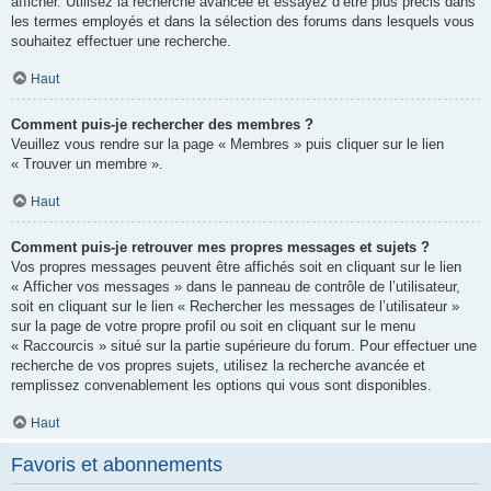
afficher. Utilisez la recherche avancée et essayez d’être plus précis dans
les termes employés et dans la sélection des forums dans lesquels vous
souhaitez effectuer une recherche.
Haut
Comment puis-je rechercher des membres ?
Veuillez vous rendre sur la page « Membres » puis cliquer sur le lien
« Trouver un membre ».
Haut
Comment puis-je retrouver mes propres messages et sujets ?
Vos propres messages peuvent être affichés soit en cliquant sur le lien
« Afficher vos messages » dans le panneau de contrôle de l’utilisateur,
soit en cliquant sur le lien « Rechercher les messages de l’utilisateur »
sur la page de votre propre profil ou soit en cliquant sur le menu
« Raccourcis » situé sur la partie supérieure du forum. Pour effectuer une
recherche de vos propres sujets, utilisez la recherche avancée et
remplissez convenablement les options qui vous sont disponibles.
Haut
Favoris et abonnements