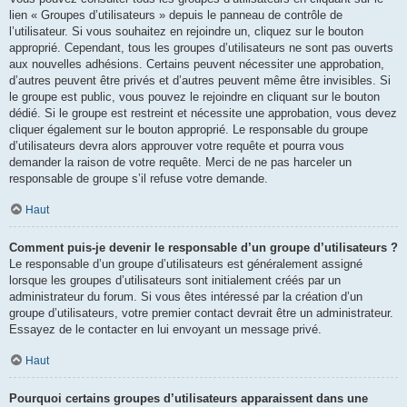
lien « Groupes d’utilisateurs » depuis le panneau de contrôle de
l’utilisateur. Si vous souhaitez en rejoindre un, cliquez sur le bouton
approprié. Cependant, tous les groupes d’utilisateurs ne sont pas ouverts
aux nouvelles adhésions. Certains peuvent nécessiter une approbation,
d’autres peuvent être privés et d’autres peuvent même être invisibles. Si
le groupe est public, vous pouvez le rejoindre en cliquant sur le bouton
dédié. Si le groupe est restreint et nécessite une approbation, vous devez
cliquer également sur le bouton approprié. Le responsable du groupe
d’utilisateurs devra alors approuver votre requête et pourra vous
demander la raison de votre requête. Merci de ne pas harceler un
responsable de groupe s’il refuse votre demande.
Haut
Comment puis-je devenir le responsable d’un groupe d’utilisateurs ?
Le responsable d’un groupe d’utilisateurs est généralement assigné
lorsque les groupes d’utilisateurs sont initialement créés par un
administrateur du forum. Si vous êtes intéressé par la création d’un
groupe d’utilisateurs, votre premier contact devrait être un administrateur.
Essayez de le contacter en lui envoyant un message privé.
Haut
Pourquoi certains groupes d’utilisateurs apparaissent dans une