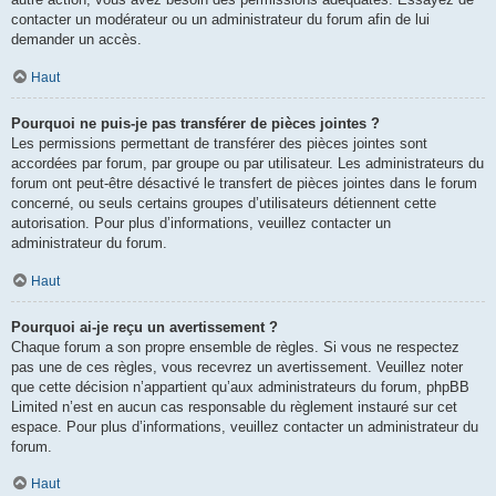
contacter un modérateur ou un administrateur du forum afin de lui
demander un accès.
Haut
Pourquoi ne puis-je pas transférer de pièces jointes ?
Les permissions permettant de transférer des pièces jointes sont
accordées par forum, par groupe ou par utilisateur. Les administrateurs du
forum ont peut-être désactivé le transfert de pièces jointes dans le forum
concerné, ou seuls certains groupes d’utilisateurs détiennent cette
autorisation. Pour plus d’informations, veuillez contacter un
administrateur du forum.
Haut
Pourquoi ai-je reçu un avertissement ?
Chaque forum a son propre ensemble de règles. Si vous ne respectez
pas une de ces règles, vous recevrez un avertissement. Veuillez noter
que cette décision n’appartient qu’aux administrateurs du forum, phpBB
Limited n’est en aucun cas responsable du règlement instauré sur cet
espace. Pour plus d’informations, veuillez contacter un administrateur du
forum.
Haut