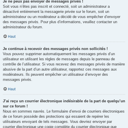
Je ne peux pas envoyer de messages privés !
Soit vous n’êtes pas inscrit et connecté, soit un administrateur a
désactivé entièrement la messagerie privée sur le forum, soit un
administrateur ou un modérateur a décidé de vous empêcher d’envoyer
des messages privés. Pour plus d’informations, veuillez contacter un
administrateur du forum.
Haut
Je continue à recevoir des messages privés non sollicités !
Vous pouvez supprimer automatiquement les messages privés d’un
utilisateur en utilisant les règles de messages depuis le panneau de
contrôle de l’utilisateur. Si vous recevez des messages privés de manière
abusive de la part d’un autre utilisateur, rapportez ces messages aux
modérateurs. Ils peuvent empêcher un utilisateur d’envoyer des
messages privés.
Haut
J’ai reçu un courrier électronique indésirable de la part de quelqu’un
sur ce forum !
Nous en sommes navrés. Le formulaire d’envoi de courriers électroniques
de ce forum possède des protections qui essaient de repérer les
utilisateurs envoyant de tels messages. Vous devriez envoyer par
courrier électronique une copie complète du courrier électronique que