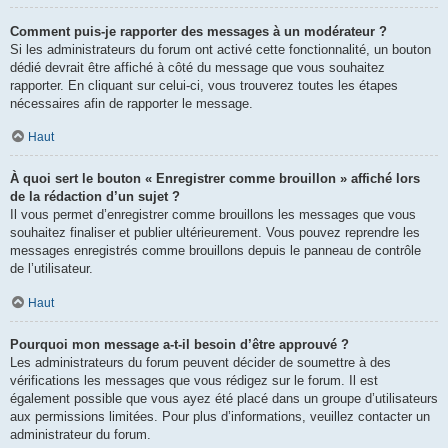
Comment puis-je rapporter des messages à un modérateur ?
Si les administrateurs du forum ont activé cette fonctionnalité, un bouton
dédié devrait être affiché à côté du message que vous souhaitez
rapporter. En cliquant sur celui-ci, vous trouverez toutes les étapes
nécessaires afin de rapporter le message.
Haut
À quoi sert le bouton « Enregistrer comme brouillon » affiché lors
de la rédaction d’un sujet ?
Il vous permet d’enregistrer comme brouillons les messages que vous
souhaitez finaliser et publier ultérieurement. Vous pouvez reprendre les
messages enregistrés comme brouillons depuis le panneau de contrôle
de l’utilisateur.
Haut
Pourquoi mon message a-t-il besoin d’être approuvé ?
Les administrateurs du forum peuvent décider de soumettre à des
vérifications les messages que vous rédigez sur le forum. Il est
également possible que vous ayez été placé dans un groupe d’utilisateurs
aux permissions limitées. Pour plus d’informations, veuillez contacter un
administrateur du forum.