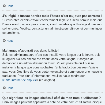
Haut
J’ai réglé le fuseau horaire mais l’heure n’est toujours pas correcte !
Si vous êtes certain d’avoir correctement réglé le fuseau horaire mais que
l’heure n’est toujours pas correcte, il est probable que l’horloge du serveur
soit erronée. Veuillez contacter un administrateur afin de lui communiquer
ce problème.
Haut
Ma langue n’apparaît pas dans la liste !
Soit les administrateurs n’ont pas installé votre langue sur le forum, soit
le logiciel n’a pas encore été traduit dans votre langue. Essayez de
demander à un administrateur du forum s’il est possible qu’il puisse
installer la langue que vous souhaitez. Si la traduction désirée n’existe
pas, vous êtes libre de vous porter volontaire et commencer une nouvelle
traduction. Pour plus d’informations, veuillez vous rendre sur
le site internet de phpBB
® (en anglais).
Haut
Que signifient les images situées à côté de mon nom d’utilisateur ?
Deux images peuvent apparaître à côté de votre nom d’utilisateur lorsque