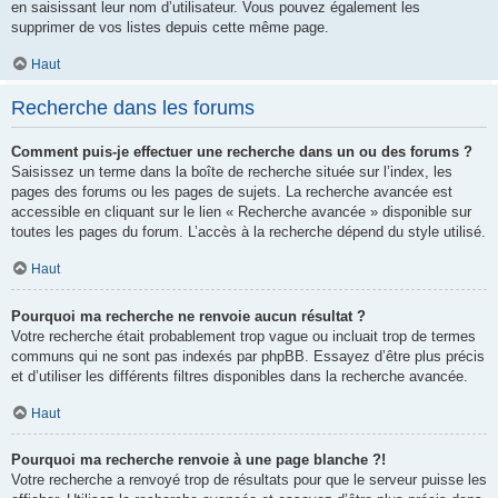
en saisissant leur nom d’utilisateur. Vous pouvez également les
supprimer de vos listes depuis cette même page.
Haut
Recherche dans les forums
Comment puis-je effectuer une recherche dans un ou des forums ?
Saisissez un terme dans la boîte de recherche située sur l’index, les
pages des forums ou les pages de sujets. La recherche avancée est
accessible en cliquant sur le lien « Recherche avancée » disponible sur
toutes les pages du forum. L’accès à la recherche dépend du style utilisé.
Haut
Pourquoi ma recherche ne renvoie aucun résultat ?
Votre recherche était probablement trop vague ou incluait trop de termes
communs qui ne sont pas indexés par phpBB. Essayez d’être plus précis
et d’utiliser les différents filtres disponibles dans la recherche avancée.
Haut
Pourquoi ma recherche renvoie à une page blanche ?!
Votre recherche a renvoyé trop de résultats pour que le serveur puisse les