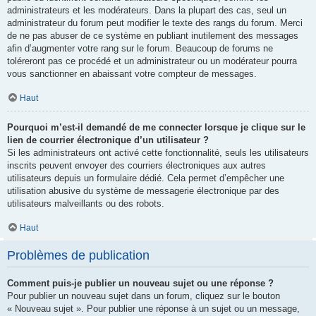
administrateurs et les modérateurs. Dans la plupart des cas, seul un
administrateur du forum peut modifier le texte des rangs du forum. Merci
de ne pas abuser de ce système en publiant inutilement des messages
afin d’augmenter votre rang sur le forum. Beaucoup de forums ne
toléreront pas ce procédé et un administrateur ou un modérateur pourra
vous sanctionner en abaissant votre compteur de messages.
Haut
Pourquoi m’est-il demandé de me connecter lorsque je clique sur le
lien de courrier électronique d’un utilisateur ?
Si les administrateurs ont activé cette fonctionnalité, seuls les utilisateurs
inscrits peuvent envoyer des courriers électroniques aux autres
utilisateurs depuis un formulaire dédié. Cela permet d’empêcher une
utilisation abusive du système de messagerie électronique par des
utilisateurs malveillants ou des robots.
Haut
Problèmes de publication
Comment puis-je publier un nouveau sujet ou une réponse ?
Pour publier un nouveau sujet dans un forum, cliquez sur le bouton
« Nouveau sujet ». Pour publier une réponse à un sujet ou un message,