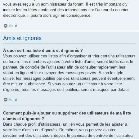
vous avez reçu à un administrateur du forum. Il est très important d’y
inclure les en-têtes contenant des informations sur l’auteur du courrier
électronique. Il pourra alors agir en conséquence.
Haut
Amis et ignorés
À quoi sert ma liste d’amis et d’ignorés ?
Vous pouvez utiliser ces listes afin d’organiser et trier certains utilisateurs
du forum. Les membres ajoutés à votre liste d’amis seront listés dans le
panneau de contrôle de l’utilisateur afin de consulter rapidement leur
statut en ligne et leur envoyer des messages privés. Selon le style
utilisé, les messages publiés par ces utilisateurs peuvent éventuellement
être mis en surbrillance. Si vous ajoutez un utilisateur à votre liste
d’ignorés, tous les messages qu’il publiera seront masqués par défaut.
Haut
Comment puis-je ajouter ou supprimer des utilisateurs de ma liste
d’amis et d’ignorés ?
Dans chaque profil d’utilisateurs, un lien vous permet de les ajouter à
votre liste d’amis ou d’ignorés. De même, vous pouvez ajouter
directement des utilisateurs depuis le panneau de contrôle de l’utilisateur