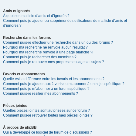
Amis et ignorés
À quoi sert ma liste d’amis et d’ignorés ?
Comment puis-je ajouter ou supprimer des utilisateurs de ma liste d’amis et
d’ignorés ?
Recherche dans les forums
Comment puis-je effectuer une recherche dans un ou des forums ?
Pourquoi ma recherche ne renvoie aucun résultat ?
Pourquoi ma recherche renvoie à une page blanche ?!
Comment puis-je rechercher des membres ?
Comment puis-je retrouver mes propres messages et sujets ?
Favoris et abonnements
Quelle est la différence entre les favoris et les abonnements ?
Comment puis-je ajouter aux favoris ou m’abonner à un sujet spécifique ?
Comment puis-je m’abonner à un forum spécifique ?
Comment puis-je résilier mes abonnements ?
Pièces jointes
Quelles pièces jointes sont autorisées sur ce forum ?
Comment puis-je retrouver toutes mes pièces jointes ?
À propos de phpBB
Qui a développé ce logiciel de forum de discussions ?