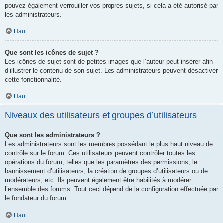
pouvez également verrouiller vos propres sujets, si cela a été autorisé par
les administrateurs.
Haut
Que sont les icônes de sujet ?
Les icônes de sujet sont de petites images que l’auteur peut insérer afin
d’illustrer le contenu de son sujet. Les administrateurs peuvent désactiver
cette fonctionnalité.
Haut
Niveaux des utilisateurs et groupes d’utilisateurs
Que sont les administrateurs ?
Les administrateurs sont les membres possédant le plus haut niveau de
contrôle sur le forum. Ces utilisateurs peuvent contrôler toutes les
opérations du forum, telles que les paramètres des permissions, le
bannissement d’utilisateurs, la création de groupes d’utilisateurs ou de
modérateurs, etc. Ils peuvent également être habilités à modérer
l’ensemble des forums. Tout ceci dépend de la configuration effectuée par
le fondateur du forum.
Haut