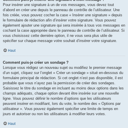
Pour insérer une signature à un de vos messages, vous devez tout
d’abord en créer une depuis le panneau de contrôle de l’utilisateur. Une
fois créée, vous pouvez cocher la case « Insérer une signature » depuis
le formulaire de rédaction afin d’insérer votre signature. Vous pouvez
également ajouter une signature qui sera insérée à tous vos messages en
cochant la case appropriée dans le panneau de contrôle de l’utilisateur. Si
vous choisissez cette dernière option, il ne vous sera plus utile de
spécifier sur chaque message votre souhait d’insérer votre signature.
Haut
Comment puis-je créer un sondage ?
Lorsque vous rédigez un nouveau sujet ou modifiez le premier message
d’un sujet, cliquez sur l’onglet « Créer un sondage » situé en-dessous du
formulaire principal de rédaction. Si cet onglet n’est pas disponible, il est
probable que vous n’ayez pas la permission de créer des sondages.
Saisissez le titre du sondage en incluant au moins deux options dans les
champs adéquats, chaque option devant être insérée sur une nouvelle
ligne. Vous pouvez définir le nombre d’options que les utilisateurs
peuvent insérer en modifiant, lors du vote, le nombre des « Options par
utilisateur ». Vous pouvez également spécifier une limite de temps en
jours et autoriser ou non les utilisateurs à modifier leurs votes.
Haut