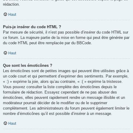
rédaction.
Haut
Puis-je insérer du code HTML ?
Par mesure de sécurité, il n’est pas possible d’insérer du code HTML sur
ce forum. La majeure partie de la mise en forme qui peut être générée par
du code HTML peut être remplacée par du BBCode.
Haut
Que sont les émoticônes ?
Les émoticônes sont de petites images qui peuvent être utilisées grâce à
un code court et qui permettent d’exprimer des sentiments. Par exemple,
« :) » exprime la joie, alors qu’au contraire, « :( » exprime la tristesse.
Vous pouvez consulter la liste complète des émoticônes depuis le
formulaire de rédaction. Essayez cependant de ne pas abuser des
émoticônes, elles peuvent rapidement rendre un message illisible et un
modérateur pourrait décider de le modifier ou de le supprimer
complètement. Les administrateurs du forum peuvent également limiter le
nombre d’émoticônes qu’il est possible d’insérer à un message.
Haut