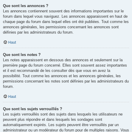
Que sont les annonces ?
Les annonces contiennent souvent des informations importantes sur le
forum dans lequel vous naviguez. Les annonces apparaissent en haut de
chaque page du forum dans lequel elles ont été publiées. Tout comme les
annonces générales, les permissions concernant les annonces sont
définies par les administrateurs du forum.
Haut
Que sont les notes ?
Les notes apparaissent en dessous des annonces et seulement sur la
première page du forum concerné. Elles sont souvent assez importantes
et il est recommandé de les consulter dès que vous en avez la
possibilité. Tout comme les annonces et les annonces générales, les
permissions concernant les notes sont définies par les administrateurs du
forum.
Haut
Que sont les sujets verrouillés ?
Les sujets verrouillés sont des sujets dans lesquels les utilisateurs ne
peuvent plus répondre et dans lesquels les sondages sont
automatiquement expirés. Les sujets peuvent être verrouillés par un
administrateur ou un modérateur du forum pour de multiples raisons. Vous