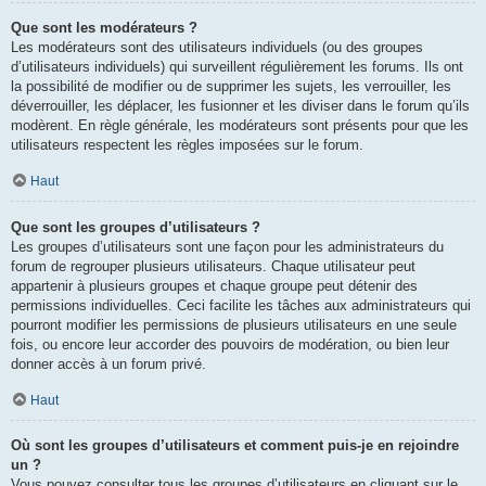
Que sont les modérateurs ?
Les modérateurs sont des utilisateurs individuels (ou des groupes
d’utilisateurs individuels) qui surveillent régulièrement les forums. Ils ont
la possibilité de modifier ou de supprimer les sujets, les verrouiller, les
déverrouiller, les déplacer, les fusionner et les diviser dans le forum qu’ils
modèrent. En règle générale, les modérateurs sont présents pour que les
utilisateurs respectent les règles imposées sur le forum.
Haut
Que sont les groupes d’utilisateurs ?
Les groupes d’utilisateurs sont une façon pour les administrateurs du
forum de regrouper plusieurs utilisateurs. Chaque utilisateur peut
appartenir à plusieurs groupes et chaque groupe peut détenir des
permissions individuelles. Ceci facilite les tâches aux administrateurs qui
pourront modifier les permissions de plusieurs utilisateurs en une seule
fois, ou encore leur accorder des pouvoirs de modération, ou bien leur
donner accès à un forum privé.
Haut
Où sont les groupes d’utilisateurs et comment puis-je en rejoindre
un ?
Vous pouvez consulter tous les groupes d’utilisateurs en cliquant sur le