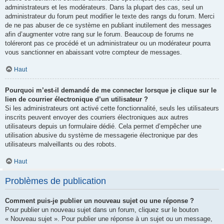
administrateurs et les modérateurs. Dans la plupart des cas, seul un
administrateur du forum peut modifier le texte des rangs du forum. Merci
de ne pas abuser de ce système en publiant inutilement des messages
afin d’augmenter votre rang sur le forum. Beaucoup de forums ne
toléreront pas ce procédé et un administrateur ou un modérateur pourra
vous sanctionner en abaissant votre compteur de messages.
Haut
Pourquoi m’est-il demandé de me connecter lorsque je clique sur le
lien de courrier électronique d’un utilisateur ?
Si les administrateurs ont activé cette fonctionnalité, seuls les utilisateurs
inscrits peuvent envoyer des courriers électroniques aux autres
utilisateurs depuis un formulaire dédié. Cela permet d’empêcher une
utilisation abusive du système de messagerie électronique par des
utilisateurs malveillants ou des robots.
Haut
Problèmes de publication
Comment puis-je publier un nouveau sujet ou une réponse ?
Pour publier un nouveau sujet dans un forum, cliquez sur le bouton
« Nouveau sujet ». Pour publier une réponse à un sujet ou un message,