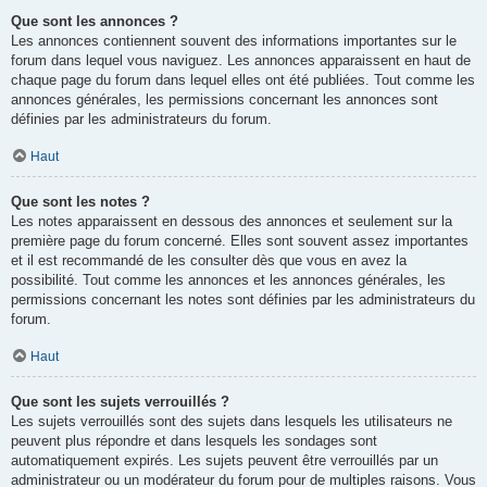
Que sont les annonces ?
Les annonces contiennent souvent des informations importantes sur le
forum dans lequel vous naviguez. Les annonces apparaissent en haut de
chaque page du forum dans lequel elles ont été publiées. Tout comme les
annonces générales, les permissions concernant les annonces sont
définies par les administrateurs du forum.
Haut
Que sont les notes ?
Les notes apparaissent en dessous des annonces et seulement sur la
première page du forum concerné. Elles sont souvent assez importantes
et il est recommandé de les consulter dès que vous en avez la
possibilité. Tout comme les annonces et les annonces générales, les
permissions concernant les notes sont définies par les administrateurs du
forum.
Haut
Que sont les sujets verrouillés ?
Les sujets verrouillés sont des sujets dans lesquels les utilisateurs ne
peuvent plus répondre et dans lesquels les sondages sont
automatiquement expirés. Les sujets peuvent être verrouillés par un
administrateur ou un modérateur du forum pour de multiples raisons. Vous