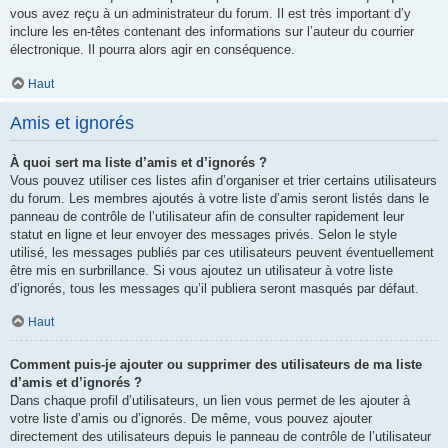
vous avez reçu à un administrateur du forum. Il est très important d’y
inclure les en-têtes contenant des informations sur l’auteur du courrier
électronique. Il pourra alors agir en conséquence.
Haut
Amis et ignorés
À quoi sert ma liste d’amis et d’ignorés ?
Vous pouvez utiliser ces listes afin d’organiser et trier certains utilisateurs
du forum. Les membres ajoutés à votre liste d’amis seront listés dans le
panneau de contrôle de l’utilisateur afin de consulter rapidement leur
statut en ligne et leur envoyer des messages privés. Selon le style
utilisé, les messages publiés par ces utilisateurs peuvent éventuellement
être mis en surbrillance. Si vous ajoutez un utilisateur à votre liste
d’ignorés, tous les messages qu’il publiera seront masqués par défaut.
Haut
Comment puis-je ajouter ou supprimer des utilisateurs de ma liste
d’amis et d’ignorés ?
Dans chaque profil d’utilisateurs, un lien vous permet de les ajouter à
votre liste d’amis ou d’ignorés. De même, vous pouvez ajouter
directement des utilisateurs depuis le panneau de contrôle de l’utilisateur