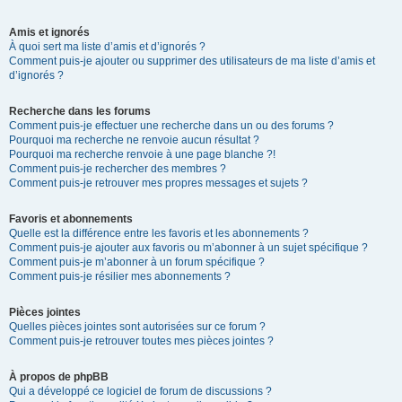
Amis et ignorés
À quoi sert ma liste d’amis et d’ignorés ?
Comment puis-je ajouter ou supprimer des utilisateurs de ma liste d’amis et
d’ignorés ?
Recherche dans les forums
Comment puis-je effectuer une recherche dans un ou des forums ?
Pourquoi ma recherche ne renvoie aucun résultat ?
Pourquoi ma recherche renvoie à une page blanche ?!
Comment puis-je rechercher des membres ?
Comment puis-je retrouver mes propres messages et sujets ?
Favoris et abonnements
Quelle est la différence entre les favoris et les abonnements ?
Comment puis-je ajouter aux favoris ou m’abonner à un sujet spécifique ?
Comment puis-je m’abonner à un forum spécifique ?
Comment puis-je résilier mes abonnements ?
Pièces jointes
Quelles pièces jointes sont autorisées sur ce forum ?
Comment puis-je retrouver toutes mes pièces jointes ?
À propos de phpBB
Qui a développé ce logiciel de forum de discussions ?