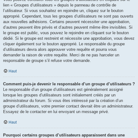
lien « Groupes d’utilisateurs » depuis le panneau de contrôle de
l’utilisateur. Si vous souhaitez en rejoindre un, cliquez sur le bouton
approprié. Cependant, tous les groupes d’utilisateurs ne sont pas ouverts
aux nouvelles adhésions. Certains peuvent nécessiter une approbation,
d’autres peuvent être privés et d’autres peuvent même être invisibles. Si
le groupe est public, vous pouvez le rejoindre en cliquant sur le bouton
dédié. Si le groupe est restreint et nécessite une approbation, vous devez
cliquer également sur le bouton approprié. Le responsable du groupe
d’utilisateurs devra alors approuver votre requête et pourra vous
demander la raison de votre requête. Merci de ne pas harceler un
responsable de groupe s’il refuse votre demande.
Haut
Comment puis-je devenir le responsable d’un groupe d’utilisateurs ?
Le responsable d’un groupe d’utilisateurs est généralement assigné
lorsque les groupes d’utilisateurs sont initialement créés par un
administrateur du forum. Si vous êtes intéressé par la création d’un
groupe d’utilisateurs, votre premier contact devrait être un administrateur.
Essayez de le contacter en lui envoyant un message privé.
Haut
Pourquoi certains groupes d’utilisateurs apparaissent dans une