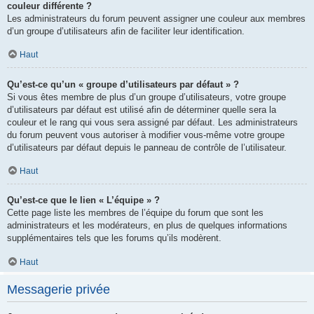
couleur différente ?
Les administrateurs du forum peuvent assigner une couleur aux membres
d’un groupe d’utilisateurs afin de faciliter leur identification.
Haut
Qu’est-ce qu’un « groupe d’utilisateurs par défaut » ?
Si vous êtes membre de plus d’un groupe d’utilisateurs, votre groupe
d’utilisateurs par défaut est utilisé afin de déterminer quelle sera la
couleur et le rang qui vous sera assigné par défaut. Les administrateurs
du forum peuvent vous autoriser à modifier vous-même votre groupe
d’utilisateurs par défaut depuis le panneau de contrôle de l’utilisateur.
Haut
Qu’est-ce que le lien « L’équipe » ?
Cette page liste les membres de l’équipe du forum que sont les
administrateurs et les modérateurs, en plus de quelques informations
supplémentaires tels que les forums qu’ils modèrent.
Haut
Messagerie privée