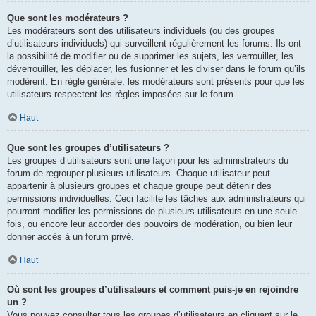
Que sont les modérateurs ?
Les modérateurs sont des utilisateurs individuels (ou des groupes
d’utilisateurs individuels) qui surveillent régulièrement les forums. Ils ont
la possibilité de modifier ou de supprimer les sujets, les verrouiller, les
déverrouiller, les déplacer, les fusionner et les diviser dans le forum qu’ils
modèrent. En règle générale, les modérateurs sont présents pour que les
utilisateurs respectent les règles imposées sur le forum.
Haut
Que sont les groupes d’utilisateurs ?
Les groupes d’utilisateurs sont une façon pour les administrateurs du
forum de regrouper plusieurs utilisateurs. Chaque utilisateur peut
appartenir à plusieurs groupes et chaque groupe peut détenir des
permissions individuelles. Ceci facilite les tâches aux administrateurs qui
pourront modifier les permissions de plusieurs utilisateurs en une seule
fois, ou encore leur accorder des pouvoirs de modération, ou bien leur
donner accès à un forum privé.
Haut
Où sont les groupes d’utilisateurs et comment puis-je en rejoindre
un ?
Vous pouvez consulter tous les groupes d’utilisateurs en cliquant sur le