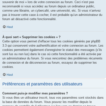
souvenir de moi » lors de votre connexion au forum. Ceci n’est pas
recommandé si vous accédez au forum depuis un ordinateur public,
comme une librairie, un cybercafé, une université, etc. Si vous n’arrivez
pas à trouver cette case à cocher, il est probable qu’un administrateur du
forum ait désactivé cette fonctionnalité.
Haut
À quoi sert « Supprimer les cookies » ?
Cette option vous permet d’effacer tous les cookies générés par phpBB
3.3 qui conservent votre authentification et votre connexion au forum. Les
cookies permettent également d’enregistrer le statut des messages (s’ils
sont lus ou non lus) dans le cas où cette fonctionnalité a été activée par
un administrateur du forum. Si vous rencontrez des problèmes récurrents
de connexion et de déconnexion au forum, essayez de supprimer les
cookies.
Haut
Préférences et paramètres des utilisateurs
Comment puis-je modifier mes paramètres ?
Si vous êtes un utilisateur inscrit, tous vos paramètres sont stockés dans
la base de données du forum. Vous pouvez les modifier depuis le