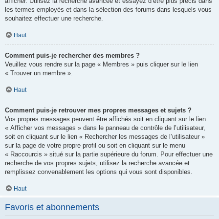
afficher. Utilisez la recherche avancée et essayez d’être plus précis dans
les termes employés et dans la sélection des forums dans lesquels vous
souhaitez effectuer une recherche.
Haut
Comment puis-je rechercher des membres ?
Veuillez vous rendre sur la page « Membres » puis cliquer sur le lien
« Trouver un membre ».
Haut
Comment puis-je retrouver mes propres messages et sujets ?
Vos propres messages peuvent être affichés soit en cliquant sur le lien
« Afficher vos messages » dans le panneau de contrôle de l’utilisateur,
soit en cliquant sur le lien « Rechercher les messages de l’utilisateur »
sur la page de votre propre profil ou soit en cliquant sur le menu
« Raccourcis » situé sur la partie supérieure du forum. Pour effectuer une
recherche de vos propres sujets, utilisez la recherche avancée et
remplissez convenablement les options qui vous sont disponibles.
Haut
Favoris et abonnements