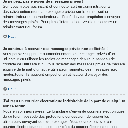
Je ne peux pas envoyer de messages privés !
Soit vous n’êtes pas inscrit et connecté, soit un administrateur a
désactivé entièrement la messagerie privée sur le forum, soit un
administrateur ou un modérateur a décidé de vous empêcher d’envoyer
des messages privés. Pour plus d’informations, veuillez contacter un
administrateur du forum.
Haut
Je continue à recevoir des messages privés non sollicités !
Vous pouvez supprimer automatiquement les messages privés d’un
utilisateur en utilisant les règles de messages depuis le panneau de
contrôle de l’utilisateur. Si vous recevez des messages privés de manière
abusive de la part d’un autre utilisateur, rapportez ces messages aux
modérateurs. Ils peuvent empêcher un utilisateur d’envoyer des
messages privés.
Haut
J’ai reçu un courrier électronique indésirable de la part de quelqu’un
sur ce forum !
Nous en sommes navrés. Le formulaire d’envoi de courriers électroniques
de ce forum possède des protections qui essaient de repérer les
utilisateurs envoyant de tels messages. Vous devriez envoyer par
courrier électronique une copie complète du courrier électronique que