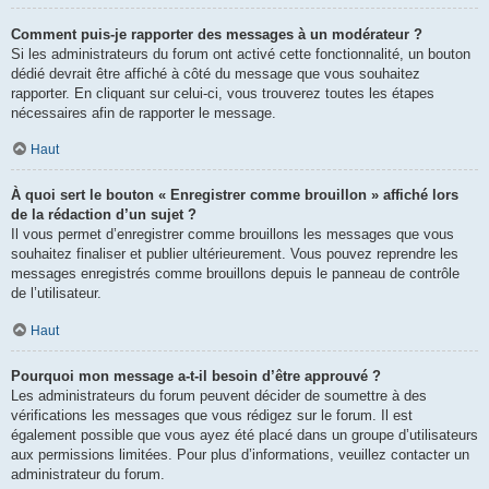
Comment puis-je rapporter des messages à un modérateur ?
Si les administrateurs du forum ont activé cette fonctionnalité, un bouton
dédié devrait être affiché à côté du message que vous souhaitez
rapporter. En cliquant sur celui-ci, vous trouverez toutes les étapes
nécessaires afin de rapporter le message.
Haut
À quoi sert le bouton « Enregistrer comme brouillon » affiché lors
de la rédaction d’un sujet ?
Il vous permet d’enregistrer comme brouillons les messages que vous
souhaitez finaliser et publier ultérieurement. Vous pouvez reprendre les
messages enregistrés comme brouillons depuis le panneau de contrôle
de l’utilisateur.
Haut
Pourquoi mon message a-t-il besoin d’être approuvé ?
Les administrateurs du forum peuvent décider de soumettre à des
vérifications les messages que vous rédigez sur le forum. Il est
également possible que vous ayez été placé dans un groupe d’utilisateurs
aux permissions limitées. Pour plus d’informations, veuillez contacter un
administrateur du forum.