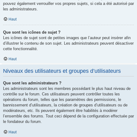
pouvez également verrouiller vos propres sujets, si cela a été autorisé par
les administrateurs.
Haut
Que sont les icônes de sujet ?
Les icônes de sujet sont de petites images que l’auteur peut insérer afin
d’illustrer le contenu de son sujet. Les administrateurs peuvent désactiver
cette fonctionnalité.
Haut
Niveaux des utilisateurs et groupes d’utilisateurs
Que sont les administrateurs ?
Les administrateurs sont les membres possédant le plus haut niveau de
contrôle sur le forum. Ces utilisateurs peuvent contrôler toutes les
opérations du forum, telles que les paramètres des permissions, le
bannissement d’utilisateurs, la création de groupes d’utilisateurs ou de
modérateurs, etc. Ils peuvent également être habilités à modérer
l’ensemble des forums. Tout ceci dépend de la configuration effectuée par
le fondateur du forum.
Haut