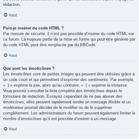
rédaction.
Haut
Puis-je insérer du code HTML ?
Par mesure de sécurité, il n’est pas possible d’insérer du code HTML sur
ce forum. La majeure partie de la mise en forme qui peut être générée par
du code HTML peut être remplacée par du BBCode.
Haut
Que sont les émoticônes ?
Les émoticônes sont de petites images qui peuvent être utilisées grâce à
un code court et qui permettent d’exprimer des sentiments. Par exemple,
« :) » exprime la joie, alors qu’au contraire, « :( » exprime la tristesse.
Vous pouvez consulter la liste complète des émoticônes depuis le
formulaire de rédaction. Essayez cependant de ne pas abuser des
émoticônes, elles peuvent rapidement rendre un message illisible et un
modérateur pourrait décider de le modifier ou de le supprimer
complètement. Les administrateurs du forum peuvent également limiter le
nombre d’émoticônes qu’il est possible d’insérer à un message.
Haut