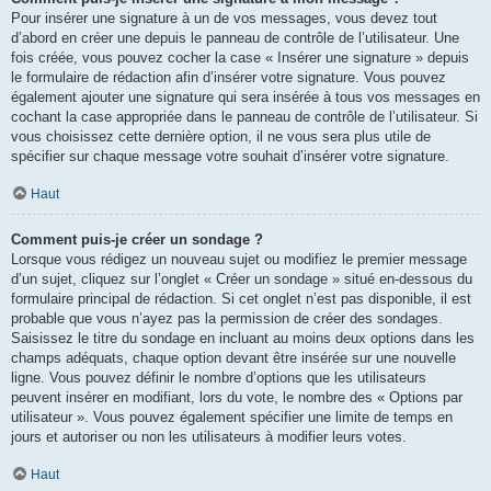
Pour insérer une signature à un de vos messages, vous devez tout
d’abord en créer une depuis le panneau de contrôle de l’utilisateur. Une
fois créée, vous pouvez cocher la case « Insérer une signature » depuis
le formulaire de rédaction afin d’insérer votre signature. Vous pouvez
également ajouter une signature qui sera insérée à tous vos messages en
cochant la case appropriée dans le panneau de contrôle de l’utilisateur. Si
vous choisissez cette dernière option, il ne vous sera plus utile de
spécifier sur chaque message votre souhait d’insérer votre signature.
Haut
Comment puis-je créer un sondage ?
Lorsque vous rédigez un nouveau sujet ou modifiez le premier message
d’un sujet, cliquez sur l’onglet « Créer un sondage » situé en-dessous du
formulaire principal de rédaction. Si cet onglet n’est pas disponible, il est
probable que vous n’ayez pas la permission de créer des sondages.
Saisissez le titre du sondage en incluant au moins deux options dans les
champs adéquats, chaque option devant être insérée sur une nouvelle
ligne. Vous pouvez définir le nombre d’options que les utilisateurs
peuvent insérer en modifiant, lors du vote, le nombre des « Options par
utilisateur ». Vous pouvez également spécifier une limite de temps en
jours et autoriser ou non les utilisateurs à modifier leurs votes.
Haut