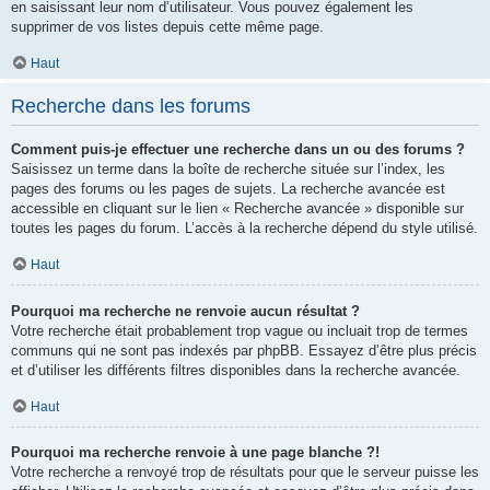
en saisissant leur nom d’utilisateur. Vous pouvez également les
supprimer de vos listes depuis cette même page.
Haut
Recherche dans les forums
Comment puis-je effectuer une recherche dans un ou des forums ?
Saisissez un terme dans la boîte de recherche située sur l’index, les
pages des forums ou les pages de sujets. La recherche avancée est
accessible en cliquant sur le lien « Recherche avancée » disponible sur
toutes les pages du forum. L’accès à la recherche dépend du style utilisé.
Haut
Pourquoi ma recherche ne renvoie aucun résultat ?
Votre recherche était probablement trop vague ou incluait trop de termes
communs qui ne sont pas indexés par phpBB. Essayez d’être plus précis
et d’utiliser les différents filtres disponibles dans la recherche avancée.
Haut
Pourquoi ma recherche renvoie à une page blanche ?!
Votre recherche a renvoyé trop de résultats pour que le serveur puisse les