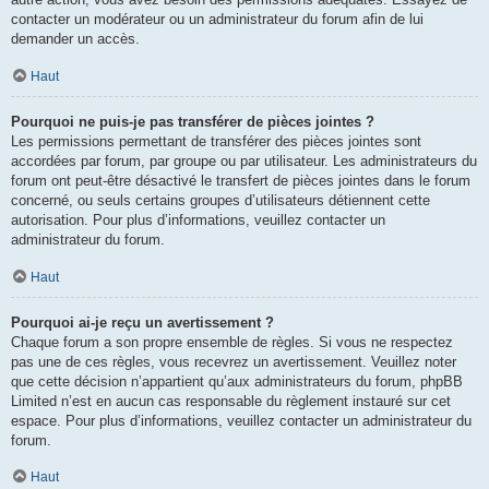
contacter un modérateur ou un administrateur du forum afin de lui
demander un accès.
Haut
Pourquoi ne puis-je pas transférer de pièces jointes ?
Les permissions permettant de transférer des pièces jointes sont
accordées par forum, par groupe ou par utilisateur. Les administrateurs du
forum ont peut-être désactivé le transfert de pièces jointes dans le forum
concerné, ou seuls certains groupes d’utilisateurs détiennent cette
autorisation. Pour plus d’informations, veuillez contacter un
administrateur du forum.
Haut
Pourquoi ai-je reçu un avertissement ?
Chaque forum a son propre ensemble de règles. Si vous ne respectez
pas une de ces règles, vous recevrez un avertissement. Veuillez noter
que cette décision n’appartient qu’aux administrateurs du forum, phpBB
Limited n’est en aucun cas responsable du règlement instauré sur cet
espace. Pour plus d’informations, veuillez contacter un administrateur du
forum.
Haut