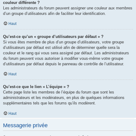
couleur différente ?
Les administrateurs du forum peuvent assigner une couleur aux membres
d’un groupe d’utilisateurs afin de faciliter leur identification.
Haut
Qu’est-ce qu’un « groupe d’utilisateurs par défaut » ?
Si vous êtes membre de plus d’un groupe d’utilisateurs, votre groupe
d’utilisateurs par défaut est utilisé afin de déterminer quelle sera la
couleur et le rang qui vous sera assigné par défaut. Les administrateurs
du forum peuvent vous autoriser à modifier vous-même votre groupe
d’utilisateurs par défaut depuis le panneau de contrôle de l’utilisateur.
Haut
Qu’est-ce que le lien « L’équipe » ?
Cette page liste les membres de l’équipe du forum que sont les
administrateurs et les modérateurs, en plus de quelques informations
supplémentaires tels que les forums qu’ils modèrent.
Haut
Messagerie privée