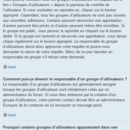
lien « Groupes d’utilisateurs » depuis le panneau de contrôle de
l’utilisateur. Si vous souhaitez en rejoindre un, cliquez sur le bouton
approprié. Cependant, tous les groupes d’utilisateurs ne sont pas ouverts
aux nouvelles adhésions. Certains peuvent nécessiter une approbation,
d’autres peuvent être privés et d’autres peuvent même être invisibles. Si
le groupe est public, vous pouvez le rejoindre en cliquant sur le bouton
dédié. Si le groupe est restreint et nécessite une approbation, vous devez
cliquer également sur le bouton approprié. Le responsable du groupe
d’utilisateurs devra alors approuver votre requête et pourra vous
demander la raison de votre requête. Merci de ne pas harceler un
responsable de groupe s’il refuse votre demande.
Haut
Comment puis-je devenir le responsable d’un groupe d’utilisateurs ?
Le responsable d’un groupe d’utilisateurs est généralement assigné
lorsque les groupes d’utilisateurs sont initialement créés par un
administrateur du forum. Si vous êtes intéressé par la création d’un
groupe d’utilisateurs, votre premier contact devrait être un administrateur.
Essayez de le contacter en lui envoyant un message privé.
Haut
Pourquoi certains groupes d’utilisateurs apparaissent dans une