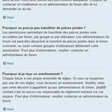
contacter un modérateur ou un administrateur du forum afin de lui
demander un accès.
Haut
Pourquoi ne puis-je pas transférer de pièces jointes ?
Les permissions permettant de transférer des pièces jointes sont
accordées par forum, par groupe ou par utilisateur. Les administrateurs du
forum ont peut-être désactivé le transfert de pièces jointes dans le forum
concerné, ou seuls certains groupes d’utilisateurs détiennent cette
autorisation. Pour plus d’informations, veuillez contacter un
administrateur du forum.
Haut
Pourquoi ai-je reçu un avertissement ?
Chaque forum a son propre ensemble de règles. Si vous ne respectez
pas une de ces règles, vous recevrez un avertissement. Veuillez noter
que cette décision n’appartient qu’aux administrateurs du forum, phpBB
Limited n’est en aucun cas responsable du règlement instauré sur cet
espace. Pour plus d’informations, veuillez contacter un administrateur du
forum.
Haut