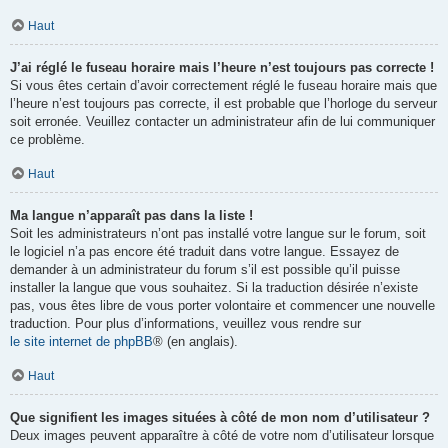
Haut
J’ai réglé le fuseau horaire mais l’heure n’est toujours pas correcte !
Si vous êtes certain d’avoir correctement réglé le fuseau horaire mais que
l’heure n’est toujours pas correcte, il est probable que l’horloge du serveur
soit erronée. Veuillez contacter un administrateur afin de lui communiquer
ce problème.
Haut
Ma langue n’apparaît pas dans la liste !
Soit les administrateurs n’ont pas installé votre langue sur le forum, soit
le logiciel n’a pas encore été traduit dans votre langue. Essayez de
demander à un administrateur du forum s’il est possible qu’il puisse
installer la langue que vous souhaitez. Si la traduction désirée n’existe
pas, vous êtes libre de vous porter volontaire et commencer une nouvelle
traduction. Pour plus d’informations, veuillez vous rendre sur
le site internet de phpBB
® (en anglais).
Haut
Que signifient les images situées à côté de mon nom d’utilisateur ?
Deux images peuvent apparaître à côté de votre nom d’utilisateur lorsque