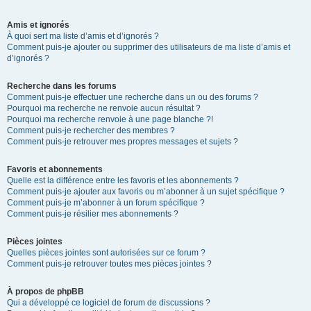
Amis et ignorés
À quoi sert ma liste d’amis et d’ignorés ?
Comment puis-je ajouter ou supprimer des utilisateurs de ma liste d’amis et
d’ignorés ?
Recherche dans les forums
Comment puis-je effectuer une recherche dans un ou des forums ?
Pourquoi ma recherche ne renvoie aucun résultat ?
Pourquoi ma recherche renvoie à une page blanche ?!
Comment puis-je rechercher des membres ?
Comment puis-je retrouver mes propres messages et sujets ?
Favoris et abonnements
Quelle est la différence entre les favoris et les abonnements ?
Comment puis-je ajouter aux favoris ou m’abonner à un sujet spécifique ?
Comment puis-je m’abonner à un forum spécifique ?
Comment puis-je résilier mes abonnements ?
Pièces jointes
Quelles pièces jointes sont autorisées sur ce forum ?
Comment puis-je retrouver toutes mes pièces jointes ?
À propos de phpBB
Qui a développé ce logiciel de forum de discussions ?