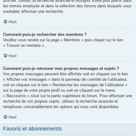
afficher. Utilisez la recherche avancée et essayez d’être plus précis dans
les termes employés et dans la sélection des forums dans lesquels vous
souhaitez effectuer une recherche.
Haut
Comment puis-je rechercher des membres ?
Veuillez vous rendre sur la page « Membres » puis cliquer sur le lien
« Trouver un membre ».
Haut
Comment puis-je retrouver mes propres messages et sujets ?
Vos propres messages peuvent être affichés soit en cliquant sur le lien
« Afficher vos messages » dans le panneau de contrôle de l’utilisateur,
soit en cliquant sur le lien « Rechercher les messages de l’utilisateur »
sur la page de votre propre profil ou soit en cliquant sur le menu
« Raccourcis » situé sur la partie supérieure du forum. Pour effectuer une
recherche de vos propres sujets, utilisez la recherche avancée et
remplissez convenablement les options qui vous sont disponibles.
Haut
Favoris et abonnements