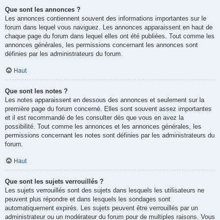
Que sont les annonces ?
Les annonces contiennent souvent des informations importantes sur le
forum dans lequel vous naviguez. Les annonces apparaissent en haut de
chaque page du forum dans lequel elles ont été publiées. Tout comme les
annonces générales, les permissions concernant les annonces sont
définies par les administrateurs du forum.
Haut
Que sont les notes ?
Les notes apparaissent en dessous des annonces et seulement sur la
première page du forum concerné. Elles sont souvent assez importantes
et il est recommandé de les consulter dès que vous en avez la
possibilité. Tout comme les annonces et les annonces générales, les
permissions concernant les notes sont définies par les administrateurs du
forum.
Haut
Que sont les sujets verrouillés ?
Les sujets verrouillés sont des sujets dans lesquels les utilisateurs ne
peuvent plus répondre et dans lesquels les sondages sont
automatiquement expirés. Les sujets peuvent être verrouillés par un
administrateur ou un modérateur du forum pour de multiples raisons. Vous