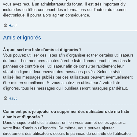
vous avez reçu à un administrateur du forum. Il est très important d’y
inclure les en-têtes contenant des informations sur l’auteur du courrier
électronique. Il pourra alors agir en conséquence.
Haut
Amis et ignorés
À quoi sert ma liste d’amis et d’ignorés ?
Vous pouvez utiliser ces listes afin d’organiser et trier certains utilisateurs
du forum. Les membres ajoutés à votre liste d’amis seront listés dans le
panneau de contrôle de l’utilisateur afin de consulter rapidement leur
statut en ligne et leur envoyer des messages privés. Selon le style
utilisé, les messages publiés par ces utilisateurs peuvent éventuellement
être mis en surbrillance. Si vous ajoutez un utilisateur à votre liste
d’ignorés, tous les messages qu’il publiera seront masqués par défaut.
Haut
Comment puis-je ajouter ou supprimer des utilisateurs de ma liste
d’amis et d’ignorés ?
Dans chaque profil d’utilisateurs, un lien vous permet de les ajouter à
votre liste d’amis ou d’ignorés. De même, vous pouvez ajouter
directement des utilisateurs depuis le panneau de contrôle de l’utilisateur