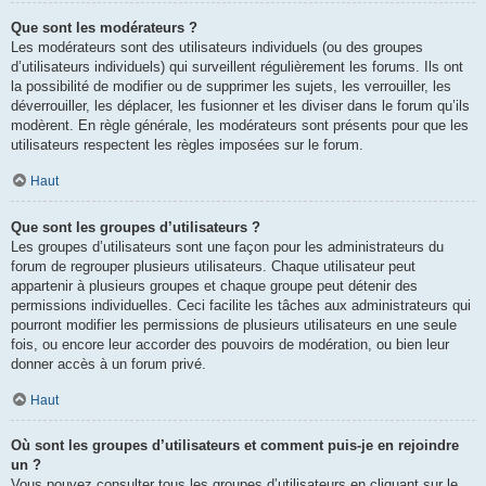
Que sont les modérateurs ?
Les modérateurs sont des utilisateurs individuels (ou des groupes
d’utilisateurs individuels) qui surveillent régulièrement les forums. Ils ont
la possibilité de modifier ou de supprimer les sujets, les verrouiller, les
déverrouiller, les déplacer, les fusionner et les diviser dans le forum qu’ils
modèrent. En règle générale, les modérateurs sont présents pour que les
utilisateurs respectent les règles imposées sur le forum.
Haut
Que sont les groupes d’utilisateurs ?
Les groupes d’utilisateurs sont une façon pour les administrateurs du
forum de regrouper plusieurs utilisateurs. Chaque utilisateur peut
appartenir à plusieurs groupes et chaque groupe peut détenir des
permissions individuelles. Ceci facilite les tâches aux administrateurs qui
pourront modifier les permissions de plusieurs utilisateurs en une seule
fois, ou encore leur accorder des pouvoirs de modération, ou bien leur
donner accès à un forum privé.
Haut
Où sont les groupes d’utilisateurs et comment puis-je en rejoindre
un ?
Vous pouvez consulter tous les groupes d’utilisateurs en cliquant sur le