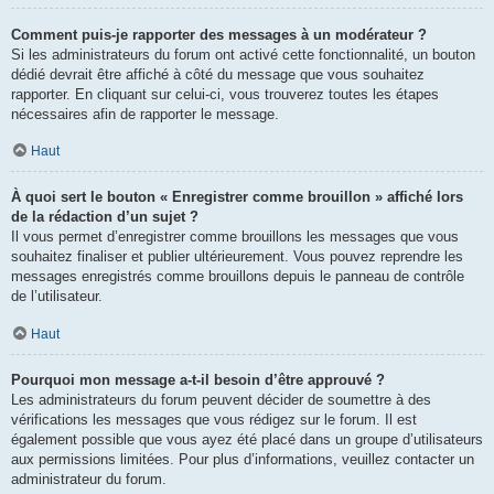
Comment puis-je rapporter des messages à un modérateur ?
Si les administrateurs du forum ont activé cette fonctionnalité, un bouton
dédié devrait être affiché à côté du message que vous souhaitez
rapporter. En cliquant sur celui-ci, vous trouverez toutes les étapes
nécessaires afin de rapporter le message.
Haut
À quoi sert le bouton « Enregistrer comme brouillon » affiché lors
de la rédaction d’un sujet ?
Il vous permet d’enregistrer comme brouillons les messages que vous
souhaitez finaliser et publier ultérieurement. Vous pouvez reprendre les
messages enregistrés comme brouillons depuis le panneau de contrôle
de l’utilisateur.
Haut
Pourquoi mon message a-t-il besoin d’être approuvé ?
Les administrateurs du forum peuvent décider de soumettre à des
vérifications les messages que vous rédigez sur le forum. Il est
également possible que vous ayez été placé dans un groupe d’utilisateurs
aux permissions limitées. Pour plus d’informations, veuillez contacter un
administrateur du forum.