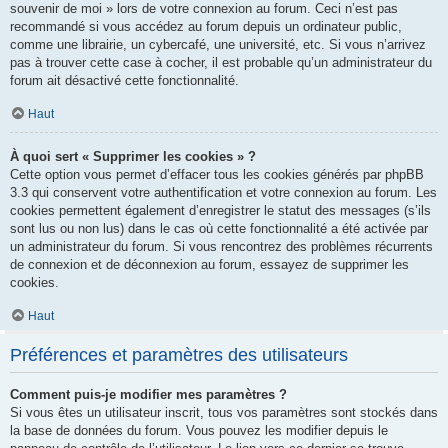
souvenir de moi » lors de votre connexion au forum. Ceci n’est pas
recommandé si vous accédez au forum depuis un ordinateur public,
comme une librairie, un cybercafé, une université, etc. Si vous n’arrivez
pas à trouver cette case à cocher, il est probable qu’un administrateur du
forum ait désactivé cette fonctionnalité.
Haut
À quoi sert « Supprimer les cookies » ?
Cette option vous permet d’effacer tous les cookies générés par phpBB
3.3 qui conservent votre authentification et votre connexion au forum. Les
cookies permettent également d’enregistrer le statut des messages (s’ils
sont lus ou non lus) dans le cas où cette fonctionnalité a été activée par
un administrateur du forum. Si vous rencontrez des problèmes récurrents
de connexion et de déconnexion au forum, essayez de supprimer les
cookies.
Haut
Préférences et paramètres des utilisateurs
Comment puis-je modifier mes paramètres ?
Si vous êtes un utilisateur inscrit, tous vos paramètres sont stockés dans
la base de données du forum. Vous pouvez les modifier depuis le