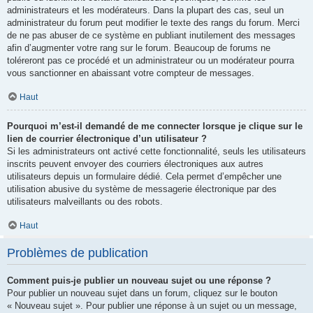
administrateurs et les modérateurs. Dans la plupart des cas, seul un
administrateur du forum peut modifier le texte des rangs du forum. Merci
de ne pas abuser de ce système en publiant inutilement des messages
afin d’augmenter votre rang sur le forum. Beaucoup de forums ne
toléreront pas ce procédé et un administrateur ou un modérateur pourra
vous sanctionner en abaissant votre compteur de messages.
Haut
Pourquoi m’est-il demandé de me connecter lorsque je clique sur le
lien de courrier électronique d’un utilisateur ?
Si les administrateurs ont activé cette fonctionnalité, seuls les utilisateurs
inscrits peuvent envoyer des courriers électroniques aux autres
utilisateurs depuis un formulaire dédié. Cela permet d’empêcher une
utilisation abusive du système de messagerie électronique par des
utilisateurs malveillants ou des robots.
Haut
Problèmes de publication
Comment puis-je publier un nouveau sujet ou une réponse ?
Pour publier un nouveau sujet dans un forum, cliquez sur le bouton
« Nouveau sujet ». Pour publier une réponse à un sujet ou un message,