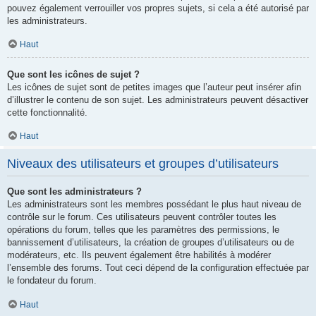
pouvez également verrouiller vos propres sujets, si cela a été autorisé par
les administrateurs.
Haut
Que sont les icônes de sujet ?
Les icônes de sujet sont de petites images que l’auteur peut insérer afin
d’illustrer le contenu de son sujet. Les administrateurs peuvent désactiver
cette fonctionnalité.
Haut
Niveaux des utilisateurs et groupes d’utilisateurs
Que sont les administrateurs ?
Les administrateurs sont les membres possédant le plus haut niveau de
contrôle sur le forum. Ces utilisateurs peuvent contrôler toutes les
opérations du forum, telles que les paramètres des permissions, le
bannissement d’utilisateurs, la création de groupes d’utilisateurs ou de
modérateurs, etc. Ils peuvent également être habilités à modérer
l’ensemble des forums. Tout ceci dépend de la configuration effectuée par
le fondateur du forum.
Haut