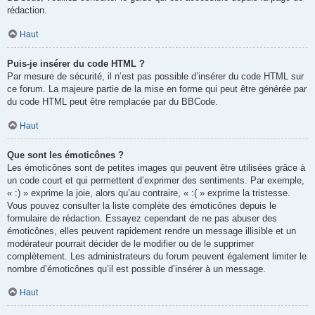
rédaction.
Haut
Puis-je insérer du code HTML ?
Par mesure de sécurité, il n’est pas possible d’insérer du code HTML sur
ce forum. La majeure partie de la mise en forme qui peut être générée par
du code HTML peut être remplacée par du BBCode.
Haut
Que sont les émoticônes ?
Les émoticônes sont de petites images qui peuvent être utilisées grâce à
un code court et qui permettent d’exprimer des sentiments. Par exemple,
« :) » exprime la joie, alors qu’au contraire, « :( » exprime la tristesse.
Vous pouvez consulter la liste complète des émoticônes depuis le
formulaire de rédaction. Essayez cependant de ne pas abuser des
émoticônes, elles peuvent rapidement rendre un message illisible et un
modérateur pourrait décider de le modifier ou de le supprimer
complètement. Les administrateurs du forum peuvent également limiter le
nombre d’émoticônes qu’il est possible d’insérer à un message.
Haut