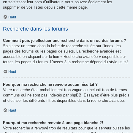
en saisissant leur nom d’utilisateur. Vous pouvez également les
supprimer de vos listes depuis cette même page.
Haut
Recherche dans les forums
Comment puis-je effectuer une recherche dans un ou des forums ?
Saisissez un terme dans la boîte de recherche située sur l’index, les
pages des forums ou les pages de sujets. La recherche avancée est
accessible en cliquant sur le lien « Recherche avancée » disponible sur
toutes les pages du forum. L’accès à la recherche dépend du style utilisé.
Haut
Pourquoi ma recherche ne renvoie aucun résultat ?
Votre recherche était probablement trop vague ou incluait trop de termes
communs qui ne sont pas indexés par phpBB. Essayez d’être plus précis
et d’utiliser les différents filtres disponibles dans la recherche avancée.
Haut
Pourquoi ma recherche renvoie à une page blanche ?!
Votre recherche a renvoyé trop de résultats pour que le serveur puisse les