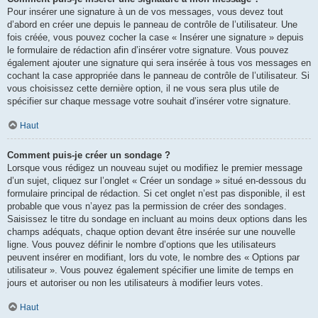
Pour insérer une signature à un de vos messages, vous devez tout
d’abord en créer une depuis le panneau de contrôle de l’utilisateur. Une
fois créée, vous pouvez cocher la case « Insérer une signature » depuis
le formulaire de rédaction afin d’insérer votre signature. Vous pouvez
également ajouter une signature qui sera insérée à tous vos messages en
cochant la case appropriée dans le panneau de contrôle de l’utilisateur. Si
vous choisissez cette dernière option, il ne vous sera plus utile de
spécifier sur chaque message votre souhait d’insérer votre signature.
Haut
Comment puis-je créer un sondage ?
Lorsque vous rédigez un nouveau sujet ou modifiez le premier message
d’un sujet, cliquez sur l’onglet « Créer un sondage » situé en-dessous du
formulaire principal de rédaction. Si cet onglet n’est pas disponible, il est
probable que vous n’ayez pas la permission de créer des sondages.
Saisissez le titre du sondage en incluant au moins deux options dans les
champs adéquats, chaque option devant être insérée sur une nouvelle
ligne. Vous pouvez définir le nombre d’options que les utilisateurs
peuvent insérer en modifiant, lors du vote, le nombre des « Options par
utilisateur ». Vous pouvez également spécifier une limite de temps en
jours et autoriser ou non les utilisateurs à modifier leurs votes.
Haut