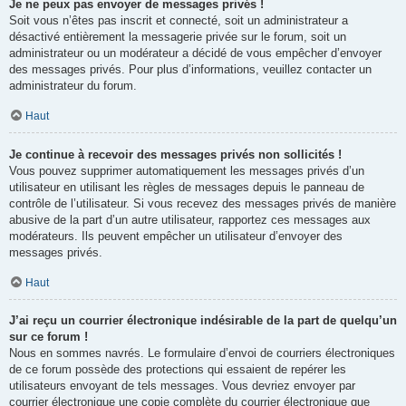
Je ne peux pas envoyer de messages privés !
Soit vous n’êtes pas inscrit et connecté, soit un administrateur a
désactivé entièrement la messagerie privée sur le forum, soit un
administrateur ou un modérateur a décidé de vous empêcher d’envoyer
des messages privés. Pour plus d’informations, veuillez contacter un
administrateur du forum.
Haut
Je continue à recevoir des messages privés non sollicités !
Vous pouvez supprimer automatiquement les messages privés d’un
utilisateur en utilisant les règles de messages depuis le panneau de
contrôle de l’utilisateur. Si vous recevez des messages privés de manière
abusive de la part d’un autre utilisateur, rapportez ces messages aux
modérateurs. Ils peuvent empêcher un utilisateur d’envoyer des
messages privés.
Haut
J’ai reçu un courrier électronique indésirable de la part de quelqu’un
sur ce forum !
Nous en sommes navrés. Le formulaire d’envoi de courriers électroniques
de ce forum possède des protections qui essaient de repérer les
utilisateurs envoyant de tels messages. Vous devriez envoyer par
courrier électronique une copie complète du courrier électronique que