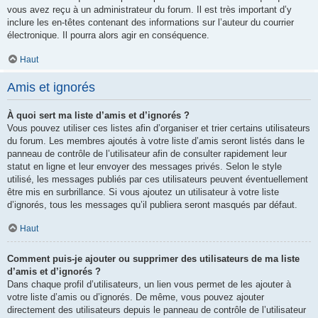
vous avez reçu à un administrateur du forum. Il est très important d’y
inclure les en-têtes contenant des informations sur l’auteur du courrier
électronique. Il pourra alors agir en conséquence.
Haut
Amis et ignorés
À quoi sert ma liste d’amis et d’ignorés ?
Vous pouvez utiliser ces listes afin d’organiser et trier certains utilisateurs
du forum. Les membres ajoutés à votre liste d’amis seront listés dans le
panneau de contrôle de l’utilisateur afin de consulter rapidement leur
statut en ligne et leur envoyer des messages privés. Selon le style
utilisé, les messages publiés par ces utilisateurs peuvent éventuellement
être mis en surbrillance. Si vous ajoutez un utilisateur à votre liste
d’ignorés, tous les messages qu’il publiera seront masqués par défaut.
Haut
Comment puis-je ajouter ou supprimer des utilisateurs de ma liste
d’amis et d’ignorés ?
Dans chaque profil d’utilisateurs, un lien vous permet de les ajouter à
votre liste d’amis ou d’ignorés. De même, vous pouvez ajouter
directement des utilisateurs depuis le panneau de contrôle de l’utilisateur