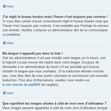
Haut
J’ai réglé le fuseau horaire mais l’heure n’est toujours pas correcte !
Si vous êtes certain d’avoir correctement réglé le fuseau horaire mais que
l’heure n’est toujours pas correcte, il est probable que l’horloge du serveur
soit erronée. Veuillez contacter un administrateur afin de lui communiquer
ce problème.
Haut
Ma langue n’apparaît pas dans la liste !
Soit les administrateurs n’ont pas installé votre langue sur le forum, soit
le logiciel n’a pas encore été traduit dans votre langue. Essayez de
demander à un administrateur du forum s’il est possible qu’il puisse
installer la langue que vous souhaitez. Si la traduction désirée n’existe
pas, vous êtes libre de vous porter volontaire et commencer une nouvelle
traduction. Pour plus d’informations, veuillez vous rendre sur
le site internet de phpBB
® (en anglais).
Haut
Que signifient les images situées à côté de mon nom d’utilisateur ?
Deux images peuvent apparaître à côté de votre nom d’utilisateur lorsque