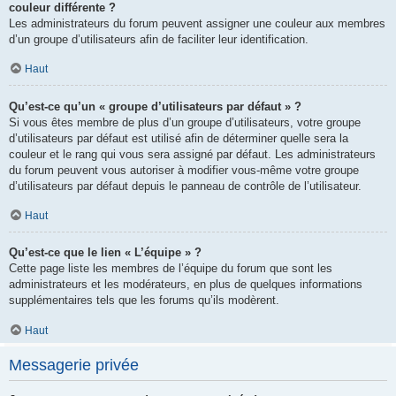
couleur différente ?
Les administrateurs du forum peuvent assigner une couleur aux membres
d’un groupe d’utilisateurs afin de faciliter leur identification.
Haut
Qu’est-ce qu’un « groupe d’utilisateurs par défaut » ?
Si vous êtes membre de plus d’un groupe d’utilisateurs, votre groupe
d’utilisateurs par défaut est utilisé afin de déterminer quelle sera la
couleur et le rang qui vous sera assigné par défaut. Les administrateurs
du forum peuvent vous autoriser à modifier vous-même votre groupe
d’utilisateurs par défaut depuis le panneau de contrôle de l’utilisateur.
Haut
Qu’est-ce que le lien « L’équipe » ?
Cette page liste les membres de l’équipe du forum que sont les
administrateurs et les modérateurs, en plus de quelques informations
supplémentaires tels que les forums qu’ils modèrent.
Haut
Messagerie privée