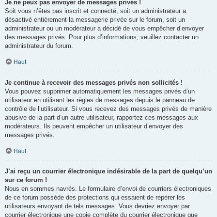
Je ne peux pas envoyer de messages privés !
Soit vous n’êtes pas inscrit et connecté, soit un administrateur a
désactivé entièrement la messagerie privée sur le forum, soit un
administrateur ou un modérateur a décidé de vous empêcher d’envoyer
des messages privés. Pour plus d’informations, veuillez contacter un
administrateur du forum.
Haut
Je continue à recevoir des messages privés non sollicités !
Vous pouvez supprimer automatiquement les messages privés d’un
utilisateur en utilisant les règles de messages depuis le panneau de
contrôle de l’utilisateur. Si vous recevez des messages privés de manière
abusive de la part d’un autre utilisateur, rapportez ces messages aux
modérateurs. Ils peuvent empêcher un utilisateur d’envoyer des
messages privés.
Haut
J’ai reçu un courrier électronique indésirable de la part de quelqu’un
sur ce forum !
Nous en sommes navrés. Le formulaire d’envoi de courriers électroniques
de ce forum possède des protections qui essaient de repérer les
utilisateurs envoyant de tels messages. Vous devriez envoyer par
courrier électronique une copie complète du courrier électronique que