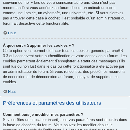
souvenir de moi » lors de votre connexion au forum. Ceci n’est pas
recommandé si vous accédez au forum depuis un ordinateur public,
comme une librairie, un cybercafé, une université, etc. Si vous n’arrivez
pas à trouver cette case à cocher, il est probable qu’un administrateur du
forum ait désactivé cette fonctionnalité.
Haut
À quoi sert « Supprimer les cookies » ?
Cette option vous permet d’effacer tous les cookies générés par phpBB
3.3 qui conservent votre authentification et votre connexion au forum. Les
cookies permettent également d’enregistrer le statut des messages (s’ils
sont lus ou non lus) dans le cas où cette fonctionnalité a été activée par
un administrateur du forum. Si vous rencontrez des problèmes récurrents
de connexion et de déconnexion au forum, essayez de supprimer les
cookies.
Haut
Préférences et paramètres des utilisateurs
Comment puis-je modifier mes paramètres ?
Si vous êtes un utilisateur inscrit, tous vos paramètres sont stockés dans
la base de données du forum. Vous pouvez les modifier depuis le