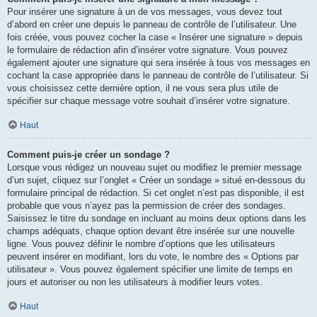
Pour insérer une signature à un de vos messages, vous devez tout
d’abord en créer une depuis le panneau de contrôle de l’utilisateur. Une
fois créée, vous pouvez cocher la case « Insérer une signature » depuis
le formulaire de rédaction afin d’insérer votre signature. Vous pouvez
également ajouter une signature qui sera insérée à tous vos messages en
cochant la case appropriée dans le panneau de contrôle de l’utilisateur. Si
vous choisissez cette dernière option, il ne vous sera plus utile de
spécifier sur chaque message votre souhait d’insérer votre signature.
Haut
Comment puis-je créer un sondage ?
Lorsque vous rédigez un nouveau sujet ou modifiez le premier message
d’un sujet, cliquez sur l’onglet « Créer un sondage » situé en-dessous du
formulaire principal de rédaction. Si cet onglet n’est pas disponible, il est
probable que vous n’ayez pas la permission de créer des sondages.
Saisissez le titre du sondage en incluant au moins deux options dans les
champs adéquats, chaque option devant être insérée sur une nouvelle
ligne. Vous pouvez définir le nombre d’options que les utilisateurs
peuvent insérer en modifiant, lors du vote, le nombre des « Options par
utilisateur ». Vous pouvez également spécifier une limite de temps en
jours et autoriser ou non les utilisateurs à modifier leurs votes.
Haut