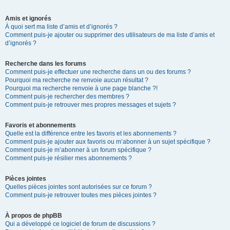
Amis et ignorés
À quoi sert ma liste d’amis et d’ignorés ?
Comment puis-je ajouter ou supprimer des utilisateurs de ma liste d’amis et
d’ignorés ?
Recherche dans les forums
Comment puis-je effectuer une recherche dans un ou des forums ?
Pourquoi ma recherche ne renvoie aucun résultat ?
Pourquoi ma recherche renvoie à une page blanche ?!
Comment puis-je rechercher des membres ?
Comment puis-je retrouver mes propres messages et sujets ?
Favoris et abonnements
Quelle est la différence entre les favoris et les abonnements ?
Comment puis-je ajouter aux favoris ou m’abonner à un sujet spécifique ?
Comment puis-je m’abonner à un forum spécifique ?
Comment puis-je résilier mes abonnements ?
Pièces jointes
Quelles pièces jointes sont autorisées sur ce forum ?
Comment puis-je retrouver toutes mes pièces jointes ?
À propos de phpBB
Qui a développé ce logiciel de forum de discussions ?