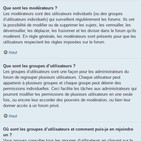
Que sont les modérateurs ?
Les modérateurs sont des utilisateurs individuels (ou des groupes
d’utilisateurs individuels) qui surveillent régulièrement les forums. Ils ont
la possibilité de modifier ou de supprimer les sujets, les verrouiller, les
déverrouiller, les déplacer, les fusionner et les diviser dans le forum qu’ils
modèrent. En règle générale, les modérateurs sont présents pour que les
utilisateurs respectent les règles imposées sur le forum.
Haut
Que sont les groupes d’utilisateurs ?
Les groupes d’utilisateurs sont une façon pour les administrateurs du
forum de regrouper plusieurs utilisateurs. Chaque utilisateur peut
appartenir à plusieurs groupes et chaque groupe peut détenir des
permissions individuelles. Ceci facilite les tâches aux administrateurs qui
pourront modifier les permissions de plusieurs utilisateurs en une seule
fois, ou encore leur accorder des pouvoirs de modération, ou bien leur
donner accès à un forum privé.
Haut
Où sont les groupes d’utilisateurs et comment puis-je en rejoindre
un ?
Vous pouvez consulter tous les groupes d’utilisateurs en cliquant sur le