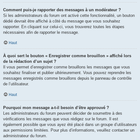
Comment puis-je rapporter des messages à un modérateur ?
Si les administrateurs du forum ont activé cette fonctionnalité, un bouton
dédié devrait être affiché à côté du message que vous souhaitez
rapporter. En cliquant sur celui-ci, vous trouverez toutes les étapes
nécessaires afin de rapporter le message.
Haut
À quoi sert le bouton « Enregistrer comme brouillon » affiché lors
de la rédaction d’un sujet ?
Il vous permet d’enregistrer comme brouillons les messages que vous
souhaitez finaliser et publier ultérieurement. Vous pouvez reprendre les
messages enregistrés comme brouillons depuis le panneau de contrôle
de l’utilisateur.
Haut
Pourquoi mon message a-t-il besoin d’être approuvé ?
Les administrateurs du forum peuvent décider de soumettre à des
vérifications les messages que vous rédigez sur le forum. Il est
également possible que vous ayez été placé dans un groupe d’utilisateurs
aux permissions limitées. Pour plus d’informations, veuillez contacter un
administrateur du forum.