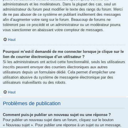
administrateurs et les modérateurs. Dans la plupart des cas, seul un
administrateur du forum peut modifier le texte des rangs du forum. Merci
de ne pas abuser de ce système en publiant inutilement des messages
afin d’augmenter votre rang sur le forum. Beaucoup de forums ne
toléreront pas ce procédé et un administrateur ou un modérateur pourra
vous sanctionner en abaissant votre compteur de messages.
Haut
Pourquoi m’est-il demandé de me connecter lorsque je clique sur le
lien de courrier électronique d’un utilisateur ?
Si les administrateurs ont activé cette fonctionnalité, seuls les utilisateurs
inscrits peuvent envoyer des courriers électroniques aux autres
utilisateurs depuis un formulaire dédié. Cela permet d’empêcher une
utilisation abusive du système de messagerie électronique par des
utilisateurs malveillants ou des robots.
Haut
Problèmes de publication
Comment puis-je publier un nouveau sujet ou une réponse ?
Pour publier un nouveau sujet dans un forum, cliquez sur le bouton
« Nouveau sujet ». Pour publier une réponse à un sujet ou un message,