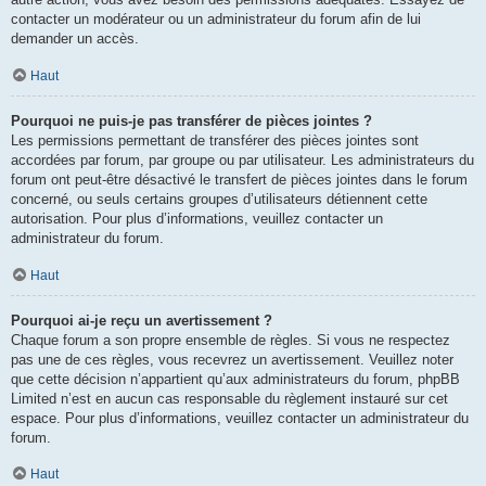
contacter un modérateur ou un administrateur du forum afin de lui
demander un accès.
Haut
Pourquoi ne puis-je pas transférer de pièces jointes ?
Les permissions permettant de transférer des pièces jointes sont
accordées par forum, par groupe ou par utilisateur. Les administrateurs du
forum ont peut-être désactivé le transfert de pièces jointes dans le forum
concerné, ou seuls certains groupes d’utilisateurs détiennent cette
autorisation. Pour plus d’informations, veuillez contacter un
administrateur du forum.
Haut
Pourquoi ai-je reçu un avertissement ?
Chaque forum a son propre ensemble de règles. Si vous ne respectez
pas une de ces règles, vous recevrez un avertissement. Veuillez noter
que cette décision n’appartient qu’aux administrateurs du forum, phpBB
Limited n’est en aucun cas responsable du règlement instauré sur cet
espace. Pour plus d’informations, veuillez contacter un administrateur du
forum.
Haut