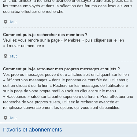
afficher. Utilisez la recherche avancée et essayez d’être plus précis dans
les termes employés et dans la sélection des forums dans lesquels vous
souhaitez effectuer une recherche.
Haut
Comment puis-je rechercher des membres ?
Veuillez vous rendre sur la page « Membres » puis cliquer sur le lien
« Trouver un membre ».
Haut
Comment puis-je retrouver mes propres messages et sujets ?
Vos propres messages peuvent être affichés soit en cliquant sur le lien
« Afficher vos messages » dans le panneau de contrôle de l’utilisateur,
soit en cliquant sur le lien « Rechercher les messages de l’utilisateur »
sur la page de votre propre profil ou soit en cliquant sur le menu
« Raccourcis » situé sur la partie supérieure du forum. Pour effectuer une
recherche de vos propres sujets, utilisez la recherche avancée et
remplissez convenablement les options qui vous sont disponibles.
Haut
Favoris et abonnements