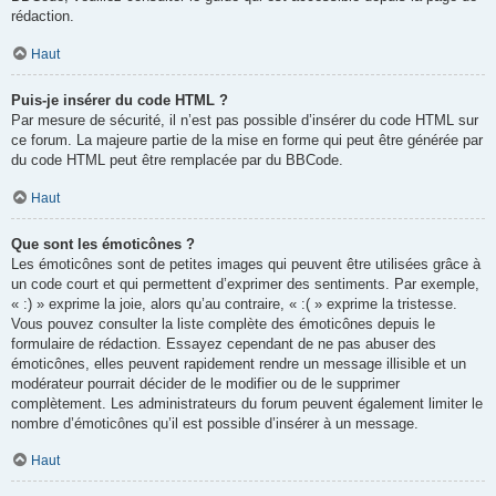
rédaction.
Haut
Puis-je insérer du code HTML ?
Par mesure de sécurité, il n’est pas possible d’insérer du code HTML sur
ce forum. La majeure partie de la mise en forme qui peut être générée par
du code HTML peut être remplacée par du BBCode.
Haut
Que sont les émoticônes ?
Les émoticônes sont de petites images qui peuvent être utilisées grâce à
un code court et qui permettent d’exprimer des sentiments. Par exemple,
« :) » exprime la joie, alors qu’au contraire, « :( » exprime la tristesse.
Vous pouvez consulter la liste complète des émoticônes depuis le
formulaire de rédaction. Essayez cependant de ne pas abuser des
émoticônes, elles peuvent rapidement rendre un message illisible et un
modérateur pourrait décider de le modifier ou de le supprimer
complètement. Les administrateurs du forum peuvent également limiter le
nombre d’émoticônes qu’il est possible d’insérer à un message.
Haut