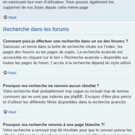
en saisissant leur nom d’utilisateur. Vous pouvez également les
supprimer de vos listes depuis cette même page.
Haut
Recherche dans les forums
Comment puis-je effectuer une recherche dans un ou des forums ?
Saisissez un terme dans la boîte de recherche située sur l’index, les
pages des forums ou les pages de sujets. La recherche avancée est
accessible en cliquant sur le lien « Recherche avancée » disponible sur
toutes les pages du forum. L’accès à la recherche dépend du style utilisé.
Haut
Pourquoi ma recherche ne renvoie aucun résultat ?
Votre recherche était probablement trop vague ou incluait trop de termes
communs qui ne sont pas indexés par phpBB. Essayez d’être plus précis
et d’utiliser les différents filtres disponibles dans la recherche avancée.
Haut
Pourquoi ma recherche renvoie à une page blanche ?!
Votre recherche a renvoyé trop de résultats pour que le serveur puisse les