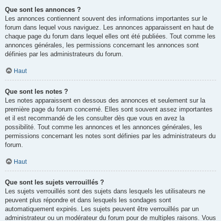
Que sont les annonces ?
Les annonces contiennent souvent des informations importantes sur le
forum dans lequel vous naviguez. Les annonces apparaissent en haut de
chaque page du forum dans lequel elles ont été publiées. Tout comme les
annonces générales, les permissions concernant les annonces sont
définies par les administrateurs du forum.
Haut
Que sont les notes ?
Les notes apparaissent en dessous des annonces et seulement sur la
première page du forum concerné. Elles sont souvent assez importantes
et il est recommandé de les consulter dès que vous en avez la
possibilité. Tout comme les annonces et les annonces générales, les
permissions concernant les notes sont définies par les administrateurs du
forum.
Haut
Que sont les sujets verrouillés ?
Les sujets verrouillés sont des sujets dans lesquels les utilisateurs ne
peuvent plus répondre et dans lesquels les sondages sont
automatiquement expirés. Les sujets peuvent être verrouillés par un
administrateur ou un modérateur du forum pour de multiples raisons. Vous