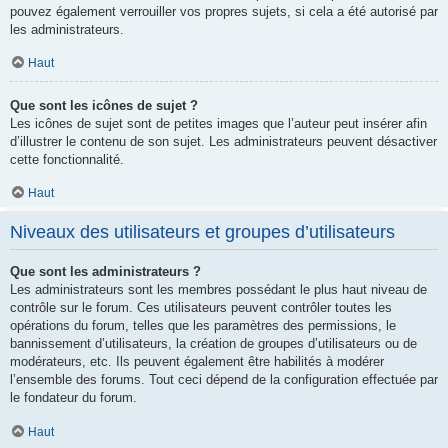
pouvez également verrouiller vos propres sujets, si cela a été autorisé par
les administrateurs.
Haut
Que sont les icônes de sujet ?
Les icônes de sujet sont de petites images que l’auteur peut insérer afin
d’illustrer le contenu de son sujet. Les administrateurs peuvent désactiver
cette fonctionnalité.
Haut
Niveaux des utilisateurs et groupes d’utilisateurs
Que sont les administrateurs ?
Les administrateurs sont les membres possédant le plus haut niveau de
contrôle sur le forum. Ces utilisateurs peuvent contrôler toutes les
opérations du forum, telles que les paramètres des permissions, le
bannissement d’utilisateurs, la création de groupes d’utilisateurs ou de
modérateurs, etc. Ils peuvent également être habilités à modérer
l’ensemble des forums. Tout ceci dépend de la configuration effectuée par
le fondateur du forum.
Haut