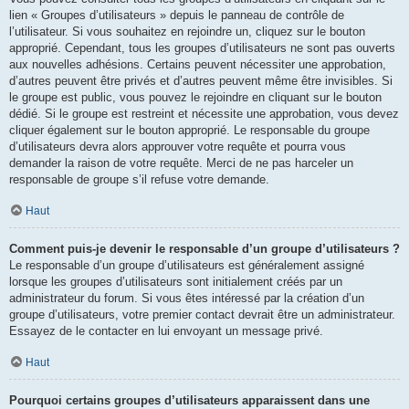
lien « Groupes d’utilisateurs » depuis le panneau de contrôle de
l’utilisateur. Si vous souhaitez en rejoindre un, cliquez sur le bouton
approprié. Cependant, tous les groupes d’utilisateurs ne sont pas ouverts
aux nouvelles adhésions. Certains peuvent nécessiter une approbation,
d’autres peuvent être privés et d’autres peuvent même être invisibles. Si
le groupe est public, vous pouvez le rejoindre en cliquant sur le bouton
dédié. Si le groupe est restreint et nécessite une approbation, vous devez
cliquer également sur le bouton approprié. Le responsable du groupe
d’utilisateurs devra alors approuver votre requête et pourra vous
demander la raison de votre requête. Merci de ne pas harceler un
responsable de groupe s’il refuse votre demande.
Haut
Comment puis-je devenir le responsable d’un groupe d’utilisateurs ?
Le responsable d’un groupe d’utilisateurs est généralement assigné
lorsque les groupes d’utilisateurs sont initialement créés par un
administrateur du forum. Si vous êtes intéressé par la création d’un
groupe d’utilisateurs, votre premier contact devrait être un administrateur.
Essayez de le contacter en lui envoyant un message privé.
Haut
Pourquoi certains groupes d’utilisateurs apparaissent dans une