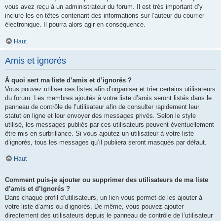
vous avez reçu à un administrateur du forum. Il est très important d’y
inclure les en-têtes contenant des informations sur l’auteur du courrier
électronique. Il pourra alors agir en conséquence.
Haut
Amis et ignorés
À quoi sert ma liste d’amis et d’ignorés ?
Vous pouvez utiliser ces listes afin d’organiser et trier certains utilisateurs
du forum. Les membres ajoutés à votre liste d’amis seront listés dans le
panneau de contrôle de l’utilisateur afin de consulter rapidement leur
statut en ligne et leur envoyer des messages privés. Selon le style
utilisé, les messages publiés par ces utilisateurs peuvent éventuellement
être mis en surbrillance. Si vous ajoutez un utilisateur à votre liste
d’ignorés, tous les messages qu’il publiera seront masqués par défaut.
Haut
Comment puis-je ajouter ou supprimer des utilisateurs de ma liste
d’amis et d’ignorés ?
Dans chaque profil d’utilisateurs, un lien vous permet de les ajouter à
votre liste d’amis ou d’ignorés. De même, vous pouvez ajouter
directement des utilisateurs depuis le panneau de contrôle de l’utilisateur