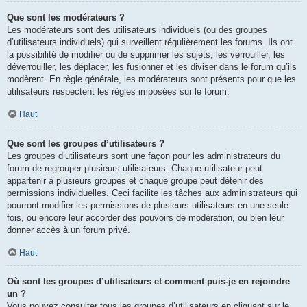
Que sont les modérateurs ?
Les modérateurs sont des utilisateurs individuels (ou des groupes
d’utilisateurs individuels) qui surveillent régulièrement les forums. Ils ont
la possibilité de modifier ou de supprimer les sujets, les verrouiller, les
déverrouiller, les déplacer, les fusionner et les diviser dans le forum qu’ils
modèrent. En règle générale, les modérateurs sont présents pour que les
utilisateurs respectent les règles imposées sur le forum.
Haut
Que sont les groupes d’utilisateurs ?
Les groupes d’utilisateurs sont une façon pour les administrateurs du
forum de regrouper plusieurs utilisateurs. Chaque utilisateur peut
appartenir à plusieurs groupes et chaque groupe peut détenir des
permissions individuelles. Ceci facilite les tâches aux administrateurs qui
pourront modifier les permissions de plusieurs utilisateurs en une seule
fois, ou encore leur accorder des pouvoirs de modération, ou bien leur
donner accès à un forum privé.
Haut
Où sont les groupes d’utilisateurs et comment puis-je en rejoindre
un ?
Vous pouvez consulter tous les groupes d’utilisateurs en cliquant sur le