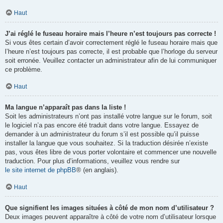
Haut
J’ai réglé le fuseau horaire mais l’heure n’est toujours pas correcte !
Si vous êtes certain d’avoir correctement réglé le fuseau horaire mais que
l’heure n’est toujours pas correcte, il est probable que l’horloge du serveur
soit erronée. Veuillez contacter un administrateur afin de lui communiquer
ce problème.
Haut
Ma langue n’apparaît pas dans la liste !
Soit les administrateurs n’ont pas installé votre langue sur le forum, soit
le logiciel n’a pas encore été traduit dans votre langue. Essayez de
demander à un administrateur du forum s’il est possible qu’il puisse
installer la langue que vous souhaitez. Si la traduction désirée n’existe
pas, vous êtes libre de vous porter volontaire et commencer une nouvelle
traduction. Pour plus d’informations, veuillez vous rendre sur
le site internet de phpBB
® (en anglais).
Haut
Que signifient les images situées à côté de mon nom d’utilisateur ?
Deux images peuvent apparaître à côté de votre nom d’utilisateur lorsque