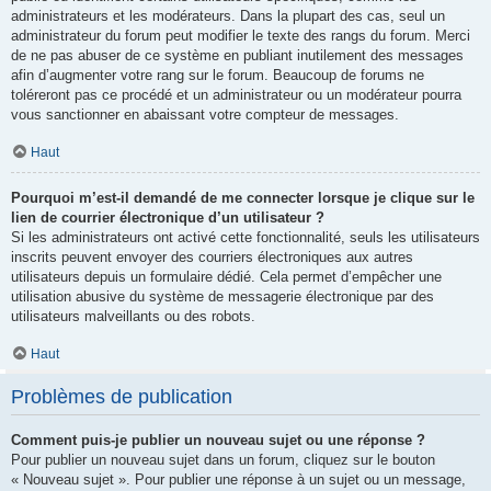
administrateurs et les modérateurs. Dans la plupart des cas, seul un
administrateur du forum peut modifier le texte des rangs du forum. Merci
de ne pas abuser de ce système en publiant inutilement des messages
afin d’augmenter votre rang sur le forum. Beaucoup de forums ne
toléreront pas ce procédé et un administrateur ou un modérateur pourra
vous sanctionner en abaissant votre compteur de messages.
Haut
Pourquoi m’est-il demandé de me connecter lorsque je clique sur le
lien de courrier électronique d’un utilisateur ?
Si les administrateurs ont activé cette fonctionnalité, seuls les utilisateurs
inscrits peuvent envoyer des courriers électroniques aux autres
utilisateurs depuis un formulaire dédié. Cela permet d’empêcher une
utilisation abusive du système de messagerie électronique par des
utilisateurs malveillants ou des robots.
Haut
Problèmes de publication
Comment puis-je publier un nouveau sujet ou une réponse ?
Pour publier un nouveau sujet dans un forum, cliquez sur le bouton
« Nouveau sujet ». Pour publier une réponse à un sujet ou un message,