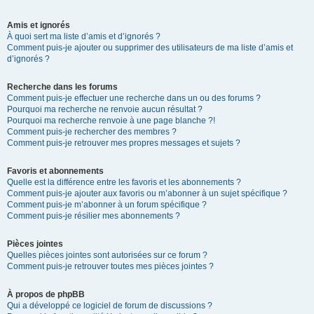
Amis et ignorés
À quoi sert ma liste d’amis et d’ignorés ?
Comment puis-je ajouter ou supprimer des utilisateurs de ma liste d’amis et
d’ignorés ?
Recherche dans les forums
Comment puis-je effectuer une recherche dans un ou des forums ?
Pourquoi ma recherche ne renvoie aucun résultat ?
Pourquoi ma recherche renvoie à une page blanche ?!
Comment puis-je rechercher des membres ?
Comment puis-je retrouver mes propres messages et sujets ?
Favoris et abonnements
Quelle est la différence entre les favoris et les abonnements ?
Comment puis-je ajouter aux favoris ou m’abonner à un sujet spécifique ?
Comment puis-je m’abonner à un forum spécifique ?
Comment puis-je résilier mes abonnements ?
Pièces jointes
Quelles pièces jointes sont autorisées sur ce forum ?
Comment puis-je retrouver toutes mes pièces jointes ?
À propos de phpBB
Qui a développé ce logiciel de forum de discussions ?