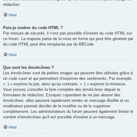
rédaction.
Haut
Puis-je insérer du code HTML ?
Par mesure de sécurité, il n’est pas possible d’insérer du code HTML sur
ce forum. La majeure partie de la mise en forme qui peut être générée par
du code HTML peut être remplacée par du BBCode.
Haut
Que sont les émoticônes ?
Les émoticônes sont de petites images qui peuvent être utilisées grâce à
un code court et qui permettent d’exprimer des sentiments. Par exemple,
« :) » exprime la joie, alors qu’au contraire, « :( » exprime la tristesse.
Vous pouvez consulter la liste complète des émoticônes depuis le
formulaire de rédaction. Essayez cependant de ne pas abuser des
émoticônes, elles peuvent rapidement rendre un message illisible et un
modérateur pourrait décider de le modifier ou de le supprimer
complètement. Les administrateurs du forum peuvent également limiter le
nombre d’émoticônes qu’il est possible d’insérer à un message.
Haut