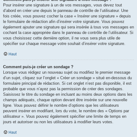
Pour insérer une signature à un de vos messages, vous devez tout
d’abord en créer une depuis le panneau de contrôle de l’utilisateur. Une
fois créée, vous pouvez cocher la case « Insérer une signature » depuis
le formulaire de rédaction afin d’insérer votre signature. Vous pouvez
également ajouter une signature qui sera insérée à tous vos messages en
cochant la case appropriée dans le panneau de contrôle de l’utilisateur. Si
vous choisissez cette dernière option, il ne vous sera plus utile de
spécifier sur chaque message votre souhait d’insérer votre signature.
Haut
Comment puis-je créer un sondage ?
Lorsque vous rédigez un nouveau sujet ou modifiez le premier message
d’un sujet, cliquez sur l’onglet « Créer un sondage » situé en-dessous du
formulaire principal de rédaction. Si cet onglet n’est pas disponible, il est
probable que vous n’ayez pas la permission de créer des sondages.
Saisissez le titre du sondage en incluant au moins deux options dans les
champs adéquats, chaque option devant être insérée sur une nouvelle
ligne. Vous pouvez définir le nombre d’options que les utilisateurs
peuvent insérer en modifiant, lors du vote, le nombre des « Options par
utilisateur ». Vous pouvez également spécifier une limite de temps en
jours et autoriser ou non les utilisateurs à modifier leurs votes.
Haut