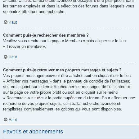
afficher. Utilisez la recherche avancée et essayez d’être plus précis dans
les termes employés et dans la sélection des forums dans lesquels vous
souhaitez effectuer une recherche.
Haut
Comment puis-je rechercher des membres ?
Veuillez vous rendre sur la page « Membres » puis cliquer sur le lien
« Trouver un membre ».
Haut
Comment puis-je retrouver mes propres messages et sujets ?
Vos propres messages peuvent être affichés soit en cliquant sur le lien
« Afficher vos messages » dans le panneau de contrôle de l’utilisateur,
soit en cliquant sur le lien « Rechercher les messages de l’utilisateur »
sur la page de votre propre profil ou soit en cliquant sur le menu
« Raccourcis » situé sur la partie supérieure du forum. Pour effectuer une
recherche de vos propres sujets, utilisez la recherche avancée et
remplissez convenablement les options qui vous sont disponibles.
Haut
Favoris et abonnements