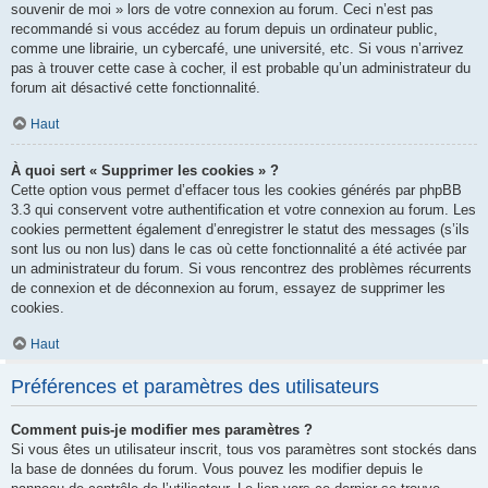
souvenir de moi » lors de votre connexion au forum. Ceci n’est pas
recommandé si vous accédez au forum depuis un ordinateur public,
comme une librairie, un cybercafé, une université, etc. Si vous n’arrivez
pas à trouver cette case à cocher, il est probable qu’un administrateur du
forum ait désactivé cette fonctionnalité.
Haut
À quoi sert « Supprimer les cookies » ?
Cette option vous permet d’effacer tous les cookies générés par phpBB
3.3 qui conservent votre authentification et votre connexion au forum. Les
cookies permettent également d’enregistrer le statut des messages (s’ils
sont lus ou non lus) dans le cas où cette fonctionnalité a été activée par
un administrateur du forum. Si vous rencontrez des problèmes récurrents
de connexion et de déconnexion au forum, essayez de supprimer les
cookies.
Haut
Préférences et paramètres des utilisateurs
Comment puis-je modifier mes paramètres ?
Si vous êtes un utilisateur inscrit, tous vos paramètres sont stockés dans
la base de données du forum. Vous pouvez les modifier depuis le