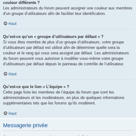
couleur différente ?
Les administrateurs du forum peuvent assigner une couleur aux membres
d’un groupe d’utilisateurs afin de faciliter leur identification.
Haut
Qu’est-ce qu’un « groupe d’utilisateurs par défaut » ?
Si vous êtes membre de plus d’un groupe d’utilisateurs, votre groupe
d’utilisateurs par défaut est utilisé afin de déterminer quelle sera la
couleur et le rang qui vous sera assigné par défaut. Les administrateurs
du forum peuvent vous autoriser à modifier vous-même votre groupe
d’utilisateurs par défaut depuis le panneau de contrôle de l’utilisateur.
Haut
Qu’est-ce que le lien « L’équipe » ?
Cette page liste les membres de l’équipe du forum que sont les
administrateurs et les modérateurs, en plus de quelques informations
supplémentaires tels que les forums qu’ils modèrent.
Haut
Messagerie privée