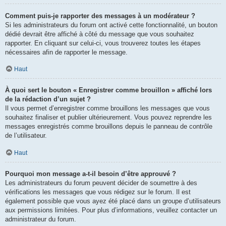
Comment puis-je rapporter des messages à un modérateur ?
Si les administrateurs du forum ont activé cette fonctionnalité, un bouton
dédié devrait être affiché à côté du message que vous souhaitez
rapporter. En cliquant sur celui-ci, vous trouverez toutes les étapes
nécessaires afin de rapporter le message.
Haut
À quoi sert le bouton « Enregistrer comme brouillon » affiché lors
de la rédaction d’un sujet ?
Il vous permet d’enregistrer comme brouillons les messages que vous
souhaitez finaliser et publier ultérieurement. Vous pouvez reprendre les
messages enregistrés comme brouillons depuis le panneau de contrôle
de l’utilisateur.
Haut
Pourquoi mon message a-t-il besoin d’être approuvé ?
Les administrateurs du forum peuvent décider de soumettre à des
vérifications les messages que vous rédigez sur le forum. Il est
également possible que vous ayez été placé dans un groupe d’utilisateurs
aux permissions limitées. Pour plus d’informations, veuillez contacter un
administrateur du forum.