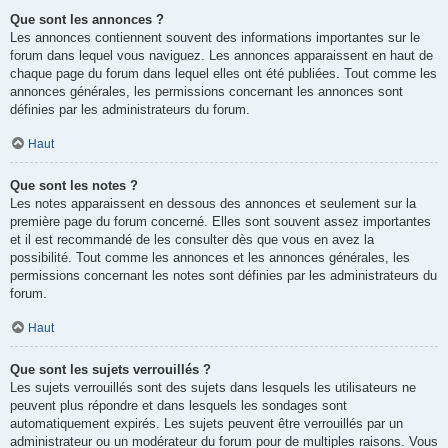
Que sont les annonces ?
Les annonces contiennent souvent des informations importantes sur le
forum dans lequel vous naviguez. Les annonces apparaissent en haut de
chaque page du forum dans lequel elles ont été publiées. Tout comme les
annonces générales, les permissions concernant les annonces sont
définies par les administrateurs du forum.
Haut
Que sont les notes ?
Les notes apparaissent en dessous des annonces et seulement sur la
première page du forum concerné. Elles sont souvent assez importantes
et il est recommandé de les consulter dès que vous en avez la
possibilité. Tout comme les annonces et les annonces générales, les
permissions concernant les notes sont définies par les administrateurs du
forum.
Haut
Que sont les sujets verrouillés ?
Les sujets verrouillés sont des sujets dans lesquels les utilisateurs ne
peuvent plus répondre et dans lesquels les sondages sont
automatiquement expirés. Les sujets peuvent être verrouillés par un
administrateur ou un modérateur du forum pour de multiples raisons. Vous