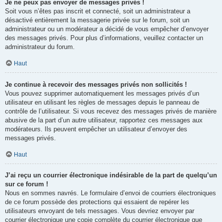
Je ne peux pas envoyer de messages privés !
Soit vous n’êtes pas inscrit et connecté, soit un administrateur a
désactivé entièrement la messagerie privée sur le forum, soit un
administrateur ou un modérateur a décidé de vous empêcher d’envoyer
des messages privés. Pour plus d’informations, veuillez contacter un
administrateur du forum.
Haut
Je continue à recevoir des messages privés non sollicités !
Vous pouvez supprimer automatiquement les messages privés d’un
utilisateur en utilisant les règles de messages depuis le panneau de
contrôle de l’utilisateur. Si vous recevez des messages privés de manière
abusive de la part d’un autre utilisateur, rapportez ces messages aux
modérateurs. Ils peuvent empêcher un utilisateur d’envoyer des
messages privés.
Haut
J’ai reçu un courrier électronique indésirable de la part de quelqu’un
sur ce forum !
Nous en sommes navrés. Le formulaire d’envoi de courriers électroniques
de ce forum possède des protections qui essaient de repérer les
utilisateurs envoyant de tels messages. Vous devriez envoyer par
courrier électronique une copie complète du courrier électronique que