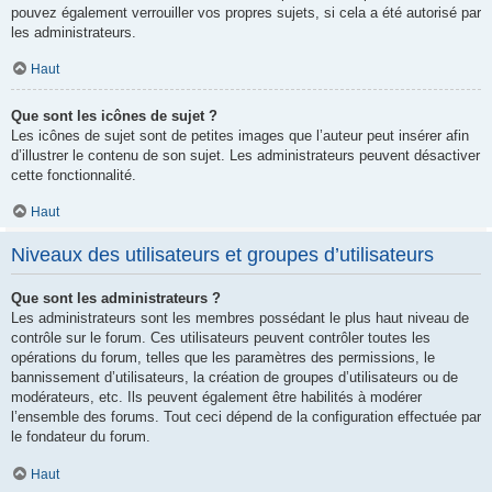
pouvez également verrouiller vos propres sujets, si cela a été autorisé par
les administrateurs.
Haut
Que sont les icônes de sujet ?
Les icônes de sujet sont de petites images que l’auteur peut insérer afin
d’illustrer le contenu de son sujet. Les administrateurs peuvent désactiver
cette fonctionnalité.
Haut
Niveaux des utilisateurs et groupes d’utilisateurs
Que sont les administrateurs ?
Les administrateurs sont les membres possédant le plus haut niveau de
contrôle sur le forum. Ces utilisateurs peuvent contrôler toutes les
opérations du forum, telles que les paramètres des permissions, le
bannissement d’utilisateurs, la création de groupes d’utilisateurs ou de
modérateurs, etc. Ils peuvent également être habilités à modérer
l’ensemble des forums. Tout ceci dépend de la configuration effectuée par
le fondateur du forum.
Haut