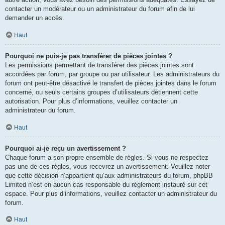
contacter un modérateur ou un administrateur du forum afin de lui
demander un accès.
Haut
Pourquoi ne puis-je pas transférer de pièces jointes ?
Les permissions permettant de transférer des pièces jointes sont
accordées par forum, par groupe ou par utilisateur. Les administrateurs du
forum ont peut-être désactivé le transfert de pièces jointes dans le forum
concerné, ou seuls certains groupes d’utilisateurs détiennent cette
autorisation. Pour plus d’informations, veuillez contacter un
administrateur du forum.
Haut
Pourquoi ai-je reçu un avertissement ?
Chaque forum a son propre ensemble de règles. Si vous ne respectez
pas une de ces règles, vous recevrez un avertissement. Veuillez noter
que cette décision n’appartient qu’aux administrateurs du forum, phpBB
Limited n’est en aucun cas responsable du règlement instauré sur cet
espace. Pour plus d’informations, veuillez contacter un administrateur du
forum.
Haut