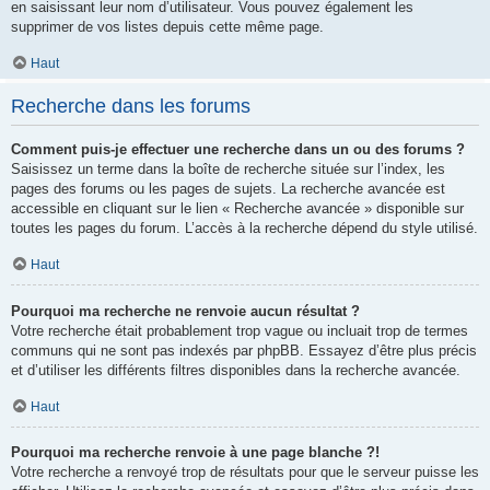
en saisissant leur nom d’utilisateur. Vous pouvez également les
supprimer de vos listes depuis cette même page.
Haut
Recherche dans les forums
Comment puis-je effectuer une recherche dans un ou des forums ?
Saisissez un terme dans la boîte de recherche située sur l’index, les
pages des forums ou les pages de sujets. La recherche avancée est
accessible en cliquant sur le lien « Recherche avancée » disponible sur
toutes les pages du forum. L’accès à la recherche dépend du style utilisé.
Haut
Pourquoi ma recherche ne renvoie aucun résultat ?
Votre recherche était probablement trop vague ou incluait trop de termes
communs qui ne sont pas indexés par phpBB. Essayez d’être plus précis
et d’utiliser les différents filtres disponibles dans la recherche avancée.
Haut
Pourquoi ma recherche renvoie à une page blanche ?!
Votre recherche a renvoyé trop de résultats pour que le serveur puisse les