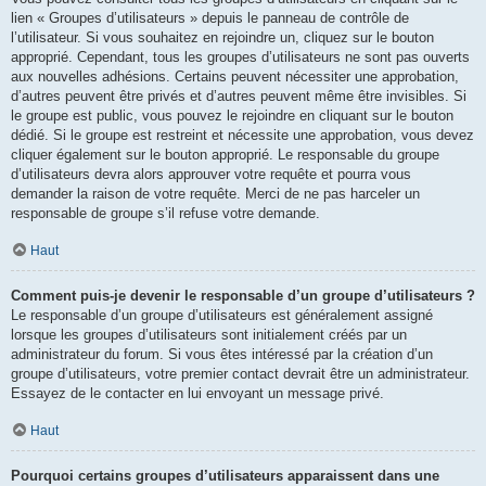
lien « Groupes d’utilisateurs » depuis le panneau de contrôle de
l’utilisateur. Si vous souhaitez en rejoindre un, cliquez sur le bouton
approprié. Cependant, tous les groupes d’utilisateurs ne sont pas ouverts
aux nouvelles adhésions. Certains peuvent nécessiter une approbation,
d’autres peuvent être privés et d’autres peuvent même être invisibles. Si
le groupe est public, vous pouvez le rejoindre en cliquant sur le bouton
dédié. Si le groupe est restreint et nécessite une approbation, vous devez
cliquer également sur le bouton approprié. Le responsable du groupe
d’utilisateurs devra alors approuver votre requête et pourra vous
demander la raison de votre requête. Merci de ne pas harceler un
responsable de groupe s’il refuse votre demande.
Haut
Comment puis-je devenir le responsable d’un groupe d’utilisateurs ?
Le responsable d’un groupe d’utilisateurs est généralement assigné
lorsque les groupes d’utilisateurs sont initialement créés par un
administrateur du forum. Si vous êtes intéressé par la création d’un
groupe d’utilisateurs, votre premier contact devrait être un administrateur.
Essayez de le contacter en lui envoyant un message privé.
Haut
Pourquoi certains groupes d’utilisateurs apparaissent dans une