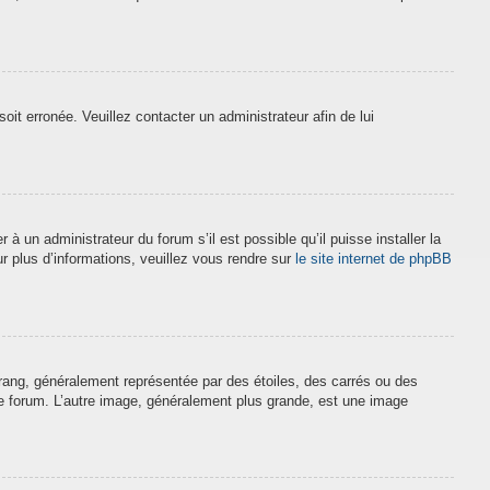
soit erronée. Veuillez contacter un administrateur afin de lui
à un administrateur du forum s’il est possible qu’il puisse installer la
r plus d’informations, veuillez vous rendre sur
le site internet de phpBB
 rang, généralement représentée par des étoiles, des carrés ou des
 le forum. L’autre image, généralement plus grande, est une image