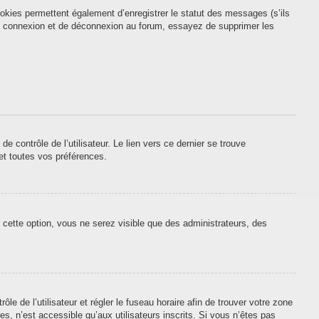
okies permettent également d’enregistrer le statut des messages (s’ils
 de connexion et de déconnexion au forum, essayez de supprimer les
contrôle de l’utilisateur. Le lien vers ce dernier se trouve
et toutes vos préférences.
 cette option, vous ne serez visible que des administrateurs, des
ôle de l’utilisateur et régler le fuseau horaire afin de trouver votre zone
, n’est accessible qu’aux utilisateurs inscrits. Si vous n’êtes pas