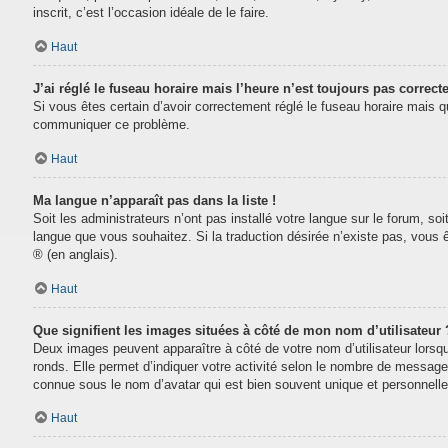
inscrit, c’est l’occasion idéale de le faire.
Haut
J’ai réglé le fuseau horaire mais l’heure n’est toujours pas correcte
Si vous êtes certain d’avoir correctement réglé le fuseau horaire mais que
communiquer ce problème.
Haut
Ma langue n’apparaît pas dans la liste !
Soit les administrateurs n’ont pas installé votre langue sur le forum, soi
langue que vous souhaitez. Si la traduction désirée n’existe pas, vous 
® (en anglais).
Haut
Que signifient les images situées à côté de mon nom d’utilisateur 
Deux images peuvent apparaître à côté de votre nom d’utilisateur lorsq
ronds. Elle permet d’indiquer votre activité selon le nombre de message
connue sous le nom d’avatar qui est bien souvent unique et personnelle 
Haut