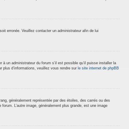
soit erronée. Veuillez contacter un administrateur afin de lui
à un administrateur du forum s’il est possible qu’il puisse installer la
r plus d’informations, veuillez vous rendre sur
le site internet de phpBB
 rang, généralement représentée par des étoiles, des carrés ou des
 le forum. L’autre image, généralement plus grande, est une image