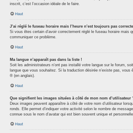
inscrit, c’est l’occasion idéale de le faire.
Haut
J’ai réglé le fuseau horaire mais l’heure n’est toujours pas correcte
Si vous êtes certain d’avoir correctement réglé le fuseau horaire mais que
communiquer ce problème.
Haut
Ma langue n’apparaît pas dans la liste !
Soit les administrateurs n’ont pas installé votre langue sur le forum, soi
langue que vous souhaitez. Si la traduction désirée n’existe pas, vous 
® (en anglais).
Haut
Que signifient les images situées à côté de mon nom d’utilisateur 
Deux images peuvent apparaître à côté de votre nom d’utilisateur lorsq
ronds. Elle permet d’indiquer votre activité selon le nombre de message
connue sous le nom d’avatar qui est bien souvent unique et personnelle 
Haut