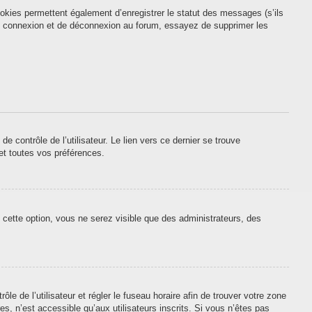
okies permettent également d’enregistrer le statut des messages (s’ils
 de connexion et de déconnexion au forum, essayez de supprimer les
contrôle de l’utilisateur. Le lien vers ce dernier se trouve
et toutes vos préférences.
 cette option, vous ne serez visible que des administrateurs, des
ôle de l’utilisateur et régler le fuseau horaire afin de trouver votre zone
, n’est accessible qu’aux utilisateurs inscrits. Si vous n’êtes pas