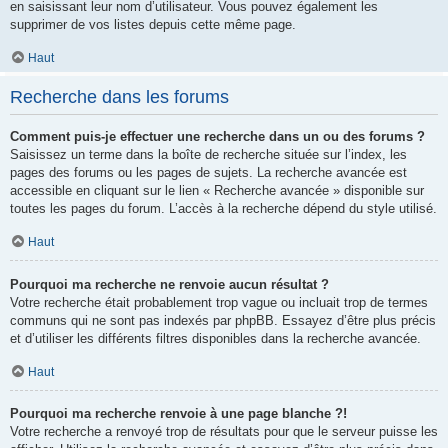
en saisissant leur nom d’utilisateur. Vous pouvez également les
supprimer de vos listes depuis cette même page.
Haut
Recherche dans les forums
Comment puis-je effectuer une recherche dans un ou des forums ?
Saisissez un terme dans la boîte de recherche située sur l’index, les
pages des forums ou les pages de sujets. La recherche avancée est
accessible en cliquant sur le lien « Recherche avancée » disponible sur
toutes les pages du forum. L’accès à la recherche dépend du style utilisé.
Haut
Pourquoi ma recherche ne renvoie aucun résultat ?
Votre recherche était probablement trop vague ou incluait trop de termes
communs qui ne sont pas indexés par phpBB. Essayez d’être plus précis
et d’utiliser les différents filtres disponibles dans la recherche avancée.
Haut
Pourquoi ma recherche renvoie à une page blanche ?!
Votre recherche a renvoyé trop de résultats pour que le serveur puisse les