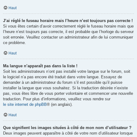
Haut
J’ai réglé le fuseau horaire mais l’heure n’est toujours pas correcte !
Si vous êtes certain d’avoir correctement réglé le fuseau horaire mais que
l’heure n’est toujours pas correcte, il est probable que l’horloge du serveur
soit erronée. Veuillez contacter un administrateur afin de lui communiquer
ce problème.
Haut
Ma langue n’apparaît pas dans la liste !
Soit les administrateurs n’ont pas installé votre langue sur le forum, soit
le logiciel n’a pas encore été traduit dans votre langue. Essayez de
demander à un administrateur du forum s’il est possible qu’il puisse
installer la langue que vous souhaitez. Si la traduction désirée n’existe
pas, vous êtes libre de vous porter volontaire et commencer une nouvelle
traduction. Pour plus d’informations, veuillez vous rendre sur
le site internet de phpBB
® (en anglais).
Haut
Que signifient les images situées à côté de mon nom d’utilisateur ?
Deux images peuvent apparaître à côté de votre nom d’utilisateur lorsque