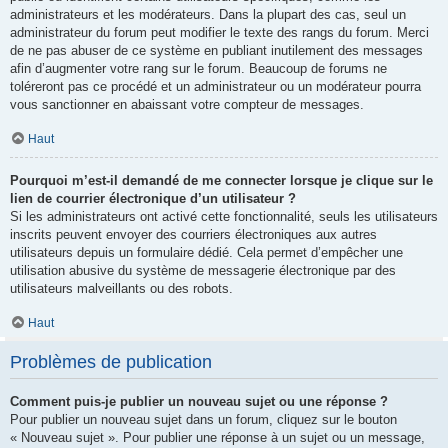
administrateurs et les modérateurs. Dans la plupart des cas, seul un
administrateur du forum peut modifier le texte des rangs du forum. Merci
de ne pas abuser de ce système en publiant inutilement des messages
afin d’augmenter votre rang sur le forum. Beaucoup de forums ne
toléreront pas ce procédé et un administrateur ou un modérateur pourra
vous sanctionner en abaissant votre compteur de messages.
Haut
Pourquoi m’est-il demandé de me connecter lorsque je clique sur le
lien de courrier électronique d’un utilisateur ?
Si les administrateurs ont activé cette fonctionnalité, seuls les utilisateurs
inscrits peuvent envoyer des courriers électroniques aux autres
utilisateurs depuis un formulaire dédié. Cela permet d’empêcher une
utilisation abusive du système de messagerie électronique par des
utilisateurs malveillants ou des robots.
Haut
Problèmes de publication
Comment puis-je publier un nouveau sujet ou une réponse ?
Pour publier un nouveau sujet dans un forum, cliquez sur le bouton
« Nouveau sujet ». Pour publier une réponse à un sujet ou un message,