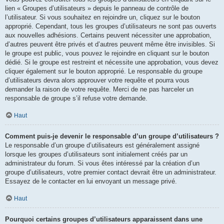
lien « Groupes d’utilisateurs » depuis le panneau de contrôle de
l’utilisateur. Si vous souhaitez en rejoindre un, cliquez sur le bouton
approprié. Cependant, tous les groupes d’utilisateurs ne sont pas ouverts
aux nouvelles adhésions. Certains peuvent nécessiter une approbation,
d’autres peuvent être privés et d’autres peuvent même être invisibles. Si
le groupe est public, vous pouvez le rejoindre en cliquant sur le bouton
dédié. Si le groupe est restreint et nécessite une approbation, vous devez
cliquer également sur le bouton approprié. Le responsable du groupe
d’utilisateurs devra alors approuver votre requête et pourra vous
demander la raison de votre requête. Merci de ne pas harceler un
responsable de groupe s’il refuse votre demande.
Haut
Comment puis-je devenir le responsable d’un groupe d’utilisateurs ?
Le responsable d’un groupe d’utilisateurs est généralement assigné
lorsque les groupes d’utilisateurs sont initialement créés par un
administrateur du forum. Si vous êtes intéressé par la création d’un
groupe d’utilisateurs, votre premier contact devrait être un administrateur.
Essayez de le contacter en lui envoyant un message privé.
Haut
Pourquoi certains groupes d’utilisateurs apparaissent dans une