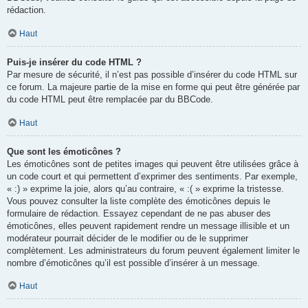
rédaction.
Haut
Puis-je insérer du code HTML ?
Par mesure de sécurité, il n’est pas possible d’insérer du code HTML sur
ce forum. La majeure partie de la mise en forme qui peut être générée par
du code HTML peut être remplacée par du BBCode.
Haut
Que sont les émoticônes ?
Les émoticônes sont de petites images qui peuvent être utilisées grâce à
un code court et qui permettent d’exprimer des sentiments. Par exemple,
« :) » exprime la joie, alors qu’au contraire, « :( » exprime la tristesse.
Vous pouvez consulter la liste complète des émoticônes depuis le
formulaire de rédaction. Essayez cependant de ne pas abuser des
émoticônes, elles peuvent rapidement rendre un message illisible et un
modérateur pourrait décider de le modifier ou de le supprimer
complètement. Les administrateurs du forum peuvent également limiter le
nombre d’émoticônes qu’il est possible d’insérer à un message.
Haut