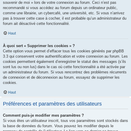
souvenir de moi » lors de votre connexion au forum. Ceci n’est pas
recommandé si vous accédez au forum depuis un ordinateur public,
comme une librairie, un cybercafé, une université, etc. Si vous n’arrivez
pas à trouver cette case à cocher, il est probable qu’un administrateur du
forum ait désactivé cette fonctionnalité.
Haut
À quoi sert « Supprimer les cookies » ?
Cette option vous permet d’effacer tous les cookies générés par phpBB
3.3 qui conservent votre authentification et votre connexion au forum. Les
cookies permettent également d’enregistrer le statut des messages (s’ils
sont lus ou non lus) dans le cas où cette fonctionnalité a été activée par
un administrateur du forum. Si vous rencontrez des problèmes récurrents
de connexion et de déconnexion au forum, essayez de supprimer les
cookies.
Haut
Préférences et paramètres des utilisateurs
Comment puis-je modifier mes paramètres ?
Si vous êtes un utilisateur inscrit, tous vos paramètres sont stockés dans
la base de données du forum. Vous pouvez les modifier depuis le