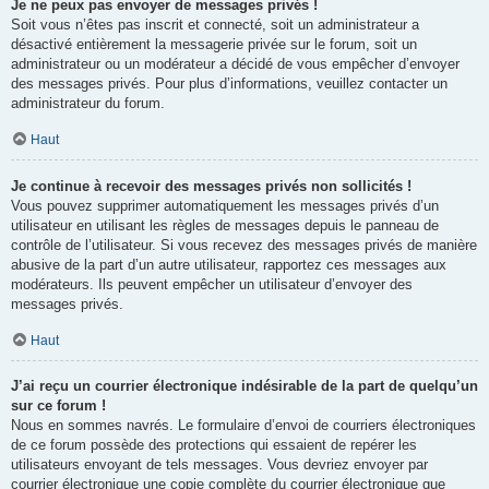
Je ne peux pas envoyer de messages privés !
Soit vous n’êtes pas inscrit et connecté, soit un administrateur a
désactivé entièrement la messagerie privée sur le forum, soit un
administrateur ou un modérateur a décidé de vous empêcher d’envoyer
des messages privés. Pour plus d’informations, veuillez contacter un
administrateur du forum.
Haut
Je continue à recevoir des messages privés non sollicités !
Vous pouvez supprimer automatiquement les messages privés d’un
utilisateur en utilisant les règles de messages depuis le panneau de
contrôle de l’utilisateur. Si vous recevez des messages privés de manière
abusive de la part d’un autre utilisateur, rapportez ces messages aux
modérateurs. Ils peuvent empêcher un utilisateur d’envoyer des
messages privés.
Haut
J’ai reçu un courrier électronique indésirable de la part de quelqu’un
sur ce forum !
Nous en sommes navrés. Le formulaire d’envoi de courriers électroniques
de ce forum possède des protections qui essaient de repérer les
utilisateurs envoyant de tels messages. Vous devriez envoyer par
courrier électronique une copie complète du courrier électronique que