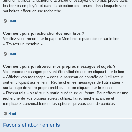
afficher. Utilisez la recherche avancée et essayez d’être plus précis dans
les termes employés et dans la sélection des forums dans lesquels vous
souhaitez effectuer une recherche.
Haut
Comment puis-je rechercher des membres ?
Veuillez vous rendre sur la page « Membres » puis cliquer sur le lien
« Trouver un membre ».
Haut
Comment puis-je retrouver mes propres messages et sujets ?
Vos propres messages peuvent être affichés soit en cliquant sur le lien
« Afficher vos messages » dans le panneau de contrôle de l’utilisateur,
soit en cliquant sur le lien « Rechercher les messages de l’utilisateur »
sur la page de votre propre profil ou soit en cliquant sur le menu
« Raccourcis » situé sur la partie supérieure du forum. Pour effectuer une
recherche de vos propres sujets, utilisez la recherche avancée et
remplissez convenablement les options qui vous sont disponibles.
Haut
Favoris et abonnements