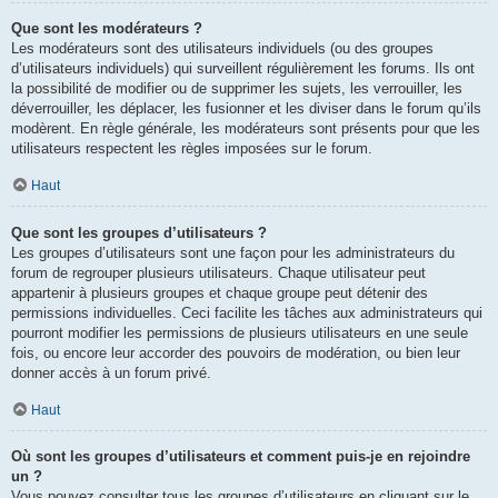
Que sont les modérateurs ?
Les modérateurs sont des utilisateurs individuels (ou des groupes
d’utilisateurs individuels) qui surveillent régulièrement les forums. Ils ont
la possibilité de modifier ou de supprimer les sujets, les verrouiller, les
déverrouiller, les déplacer, les fusionner et les diviser dans le forum qu’ils
modèrent. En règle générale, les modérateurs sont présents pour que les
utilisateurs respectent les règles imposées sur le forum.
Haut
Que sont les groupes d’utilisateurs ?
Les groupes d’utilisateurs sont une façon pour les administrateurs du
forum de regrouper plusieurs utilisateurs. Chaque utilisateur peut
appartenir à plusieurs groupes et chaque groupe peut détenir des
permissions individuelles. Ceci facilite les tâches aux administrateurs qui
pourront modifier les permissions de plusieurs utilisateurs en une seule
fois, ou encore leur accorder des pouvoirs de modération, ou bien leur
donner accès à un forum privé.
Haut
Où sont les groupes d’utilisateurs et comment puis-je en rejoindre
un ?
Vous pouvez consulter tous les groupes d’utilisateurs en cliquant sur le