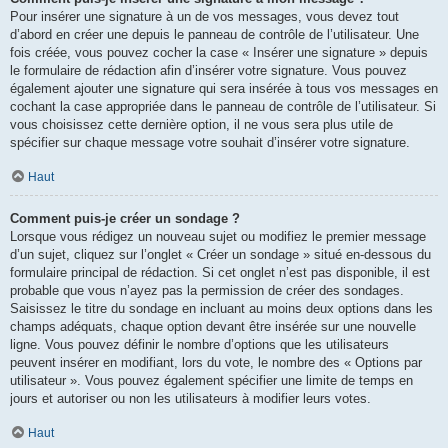
Pour insérer une signature à un de vos messages, vous devez tout
d’abord en créer une depuis le panneau de contrôle de l’utilisateur. Une
fois créée, vous pouvez cocher la case « Insérer une signature » depuis
le formulaire de rédaction afin d’insérer votre signature. Vous pouvez
également ajouter une signature qui sera insérée à tous vos messages en
cochant la case appropriée dans le panneau de contrôle de l’utilisateur. Si
vous choisissez cette dernière option, il ne vous sera plus utile de
spécifier sur chaque message votre souhait d’insérer votre signature.
Haut
Comment puis-je créer un sondage ?
Lorsque vous rédigez un nouveau sujet ou modifiez le premier message
d’un sujet, cliquez sur l’onglet « Créer un sondage » situé en-dessous du
formulaire principal de rédaction. Si cet onglet n’est pas disponible, il est
probable que vous n’ayez pas la permission de créer des sondages.
Saisissez le titre du sondage en incluant au moins deux options dans les
champs adéquats, chaque option devant être insérée sur une nouvelle
ligne. Vous pouvez définir le nombre d’options que les utilisateurs
peuvent insérer en modifiant, lors du vote, le nombre des « Options par
utilisateur ». Vous pouvez également spécifier une limite de temps en
jours et autoriser ou non les utilisateurs à modifier leurs votes.
Haut