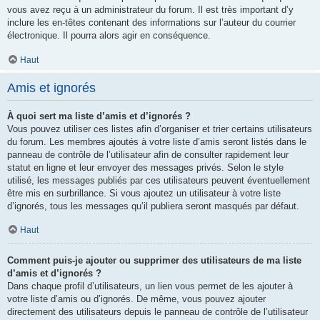
vous avez reçu à un administrateur du forum. Il est très important d’y
inclure les en-têtes contenant des informations sur l’auteur du courrier
électronique. Il pourra alors agir en conséquence.
Haut
Amis et ignorés
À quoi sert ma liste d’amis et d’ignorés ?
Vous pouvez utiliser ces listes afin d’organiser et trier certains utilisateurs
du forum. Les membres ajoutés à votre liste d’amis seront listés dans le
panneau de contrôle de l’utilisateur afin de consulter rapidement leur
statut en ligne et leur envoyer des messages privés. Selon le style
utilisé, les messages publiés par ces utilisateurs peuvent éventuellement
être mis en surbrillance. Si vous ajoutez un utilisateur à votre liste
d’ignorés, tous les messages qu’il publiera seront masqués par défaut.
Haut
Comment puis-je ajouter ou supprimer des utilisateurs de ma liste
d’amis et d’ignorés ?
Dans chaque profil d’utilisateurs, un lien vous permet de les ajouter à
votre liste d’amis ou d’ignorés. De même, vous pouvez ajouter
directement des utilisateurs depuis le panneau de contrôle de l’utilisateur