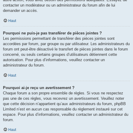
contacter un modérateur ou un administrateur du forum afin de lui
demander un accès.
Haut
Pourquoi ne puis-je pas transférer de pièces jointes ?
Les permissions permettant de transférer des pièces jointes sont
accordées par forum, par groupe ou par utilisateur. Les administrateurs du
forum ont peut-être désactivé le transfert de pièces jointes dans le forum
concerné, ou seuls certains groupes d’utilisateurs détiennent cette
autorisation. Pour plus d’informations, veuillez contacter un
administrateur du forum.
Haut
Pourquoi ai-je reçu un avertissement ?
Chaque forum a son propre ensemble de règles. Si vous ne respectez
pas une de ces règles, vous recevrez un avertissement. Veuillez noter
que cette décision n’appartient qu’aux administrateurs du forum, phpBB
Limited n’est en aucun cas responsable du règlement instauré sur cet
espace. Pour plus d’informations, veuillez contacter un administrateur du
forum.
Haut