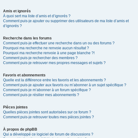
Amis et ignorés
À quoi sert ma liste d’amis et d’ignorés ?
Comment puis-je ajouter ou supprimer des utilisateurs de ma liste d’amis et
d’ignorés ?
Recherche dans les forums
Comment puis-je effectuer une recherche dans un ou des forums ?
Pourquoi ma recherche ne renvoie aucun résultat ?
Pourquoi ma recherche renvoie à une page blanche ?!
Comment puis-je rechercher des membres ?
Comment puis-je retrouver mes propres messages et sujets ?
Favoris et abonnements
Quelle est la différence entre les favoris et les abonnements ?
Comment puis-je ajouter aux favoris ou m’abonner à un sujet spécifique ?
Comment puis-je m’abonner à un forum spécifique ?
Comment puis-je résilier mes abonnements ?
Pièces jointes
Quelles pièces jointes sont autorisées sur ce forum ?
Comment puis-je retrouver toutes mes pièces jointes ?
À propos de phpBB
Qui a développé ce logiciel de forum de discussions ?