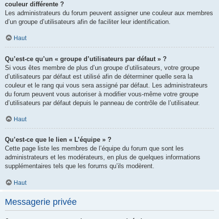
couleur différente ?
Les administrateurs du forum peuvent assigner une couleur aux membres
d’un groupe d’utilisateurs afin de faciliter leur identification.
Haut
Qu’est-ce qu’un « groupe d’utilisateurs par défaut » ?
Si vous êtes membre de plus d’un groupe d’utilisateurs, votre groupe
d’utilisateurs par défaut est utilisé afin de déterminer quelle sera la
couleur et le rang qui vous sera assigné par défaut. Les administrateurs
du forum peuvent vous autoriser à modifier vous-même votre groupe
d’utilisateurs par défaut depuis le panneau de contrôle de l’utilisateur.
Haut
Qu’est-ce que le lien « L’équipe » ?
Cette page liste les membres de l’équipe du forum que sont les
administrateurs et les modérateurs, en plus de quelques informations
supplémentaires tels que les forums qu’ils modèrent.
Haut
Messagerie privée