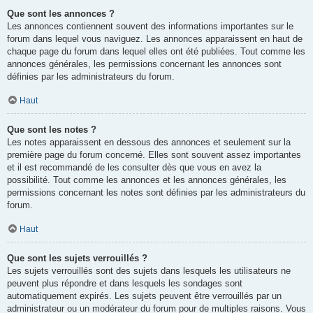
Que sont les annonces ?
Les annonces contiennent souvent des informations importantes sur le
forum dans lequel vous naviguez. Les annonces apparaissent en haut de
chaque page du forum dans lequel elles ont été publiées. Tout comme les
annonces générales, les permissions concernant les annonces sont
définies par les administrateurs du forum.
Haut
Que sont les notes ?
Les notes apparaissent en dessous des annonces et seulement sur la
première page du forum concerné. Elles sont souvent assez importantes
et il est recommandé de les consulter dès que vous en avez la
possibilité. Tout comme les annonces et les annonces générales, les
permissions concernant les notes sont définies par les administrateurs du
forum.
Haut
Que sont les sujets verrouillés ?
Les sujets verrouillés sont des sujets dans lesquels les utilisateurs ne
peuvent plus répondre et dans lesquels les sondages sont
automatiquement expirés. Les sujets peuvent être verrouillés par un
administrateur ou un modérateur du forum pour de multiples raisons. Vous