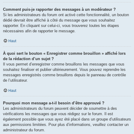
Comment puis-je rapporter des messages à un modérateur ?
Si les administrateurs du forum ont activé cette fonctionnalité, un bouton
dédié devrait être affiché à côté du message que vous souhaitez
rapporter. En cliquant sur celui-ci, vous trouverez toutes les étapes
nécessaires afin de rapporter le message.
Haut
À quoi sert le bouton « Enregistrer comme brouillon » affiché lors
de la rédaction d’un sujet ?
Il vous permet d’enregistrer comme brouillons les messages que vous
souhaitez finaliser et publier ultérieurement. Vous pouvez reprendre les
messages enregistrés comme brouillons depuis le panneau de contrôle
de l’utilisateur.
Haut
Pourquoi mon message a-t-il besoin d’être approuvé ?
Les administrateurs du forum peuvent décider de soumettre à des
vérifications les messages que vous rédigez sur le forum. Il est
également possible que vous ayez été placé dans un groupe d’utilisateurs
aux permissions limitées. Pour plus d’informations, veuillez contacter un
administrateur du forum.