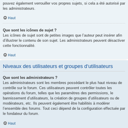
pouvez également verrouiller vos propres sujets, si cela a été autorisé par
les administrateurs.
Haut
Que sont les icônes de sujet ?
Les icônes de sujet sont de petites images que l’auteur peut insérer afin
d’illustrer le contenu de son sujet. Les administrateurs peuvent désactiver
cette fonctionnalité.
Haut
Niveaux des utilisateurs et groupes d’utilisateurs
Que sont les administrateurs ?
Les administrateurs sont les membres possédant le plus haut niveau de
contrôle sur le forum. Ces utilisateurs peuvent contrôler toutes les
opérations du forum, telles que les paramètres des permissions, le
bannissement d’utilisateurs, la création de groupes d’utilisateurs ou de
modérateurs, etc. Ils peuvent également être habilités à modérer
l’ensemble des forums. Tout ceci dépend de la configuration effectuée par
le fondateur du forum.
Haut