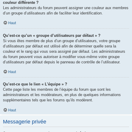
couleur différente ?
Les administrateurs du forum peuvent assigner une couleur aux membres
d’un groupe d’utilisateurs afin de faciliter leur identification.
Haut
Qu’est-ce qu’un « groupe d’utilisateurs par défaut » ?
Si vous êtes membre de plus d’un groupe d’utilisateurs, votre groupe
d’utilisateurs par défaut est utilisé afin de déterminer quelle sera la
couleur et le rang qui vous sera assigné par défaut. Les administrateurs
du forum peuvent vous autoriser à modifier vous-même votre groupe
d’utilisateurs par défaut depuis le panneau de contrôle de l’utilisateur.
Haut
Qu’est-ce que le lien « L’équipe » ?
Cette page liste les membres de l’équipe du forum que sont les
administrateurs et les modérateurs, en plus de quelques informations
supplémentaires tels que les forums qu’ils modèrent.
Haut
Messagerie privée