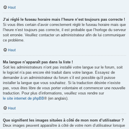
Haut
J’ai réglé le fuseau horaire mais l’heure n’est toujours pas correcte !
Si vous êtes certain d’avoir correctement réglé le fuseau horaire mais que
l’heure n’est toujours pas correcte, il est probable que l’horloge du serveur
soit erronée. Veuillez contacter un administrateur afin de lui communiquer
ce problème.
Haut
Ma langue n’apparaît pas dans la liste !
Soit les administrateurs n’ont pas installé votre langue sur le forum, soit
le logiciel n’a pas encore été traduit dans votre langue. Essayez de
demander à un administrateur du forum s’il est possible qu’il puisse
installer la langue que vous souhaitez. Si la traduction désirée n’existe
pas, vous êtes libre de vous porter volontaire et commencer une nouvelle
traduction. Pour plus d’informations, veuillez vous rendre sur
le site internet de phpBB
® (en anglais).
Haut
Que signifient les images situées à côté de mon nom d’utilisateur ?
Deux images peuvent apparaître à côté de votre nom d’utilisateur lorsque