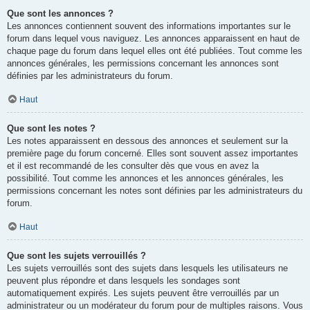
Que sont les annonces ?
Les annonces contiennent souvent des informations importantes sur le
forum dans lequel vous naviguez. Les annonces apparaissent en haut de
chaque page du forum dans lequel elles ont été publiées. Tout comme les
annonces générales, les permissions concernant les annonces sont
définies par les administrateurs du forum.
Haut
Que sont les notes ?
Les notes apparaissent en dessous des annonces et seulement sur la
première page du forum concerné. Elles sont souvent assez importantes
et il est recommandé de les consulter dès que vous en avez la
possibilité. Tout comme les annonces et les annonces générales, les
permissions concernant les notes sont définies par les administrateurs du
forum.
Haut
Que sont les sujets verrouillés ?
Les sujets verrouillés sont des sujets dans lesquels les utilisateurs ne
peuvent plus répondre et dans lesquels les sondages sont
automatiquement expirés. Les sujets peuvent être verrouillés par un
administrateur ou un modérateur du forum pour de multiples raisons. Vous