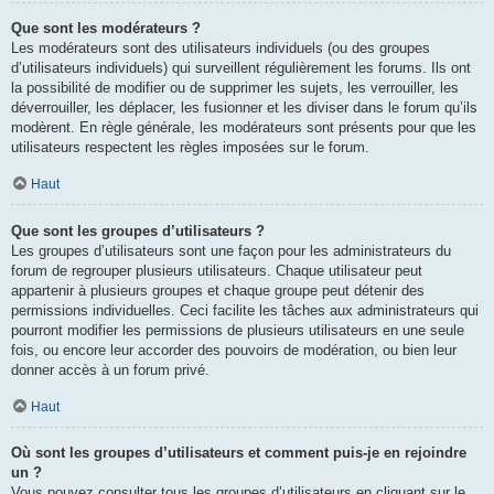
Que sont les modérateurs ?
Les modérateurs sont des utilisateurs individuels (ou des groupes
d’utilisateurs individuels) qui surveillent régulièrement les forums. Ils ont
la possibilité de modifier ou de supprimer les sujets, les verrouiller, les
déverrouiller, les déplacer, les fusionner et les diviser dans le forum qu’ils
modèrent. En règle générale, les modérateurs sont présents pour que les
utilisateurs respectent les règles imposées sur le forum.
Haut
Que sont les groupes d’utilisateurs ?
Les groupes d’utilisateurs sont une façon pour les administrateurs du
forum de regrouper plusieurs utilisateurs. Chaque utilisateur peut
appartenir à plusieurs groupes et chaque groupe peut détenir des
permissions individuelles. Ceci facilite les tâches aux administrateurs qui
pourront modifier les permissions de plusieurs utilisateurs en une seule
fois, ou encore leur accorder des pouvoirs de modération, ou bien leur
donner accès à un forum privé.
Haut
Où sont les groupes d’utilisateurs et comment puis-je en rejoindre
un ?
Vous pouvez consulter tous les groupes d’utilisateurs en cliquant sur le