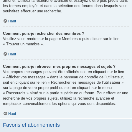
afficher. Utilisez la recherche avancée et essayez d’être plus précis dans
les termes employés et dans la sélection des forums dans lesquels vous
souhaitez effectuer une recherche.
Haut
Comment puis-je rechercher des membres ?
Veuillez vous rendre sur la page « Membres » puis cliquer sur le lien
« Trouver un membre ».
Haut
Comment puis-je retrouver mes propres messages et sujets ?
Vos propres messages peuvent être affichés soit en cliquant sur le lien
« Afficher vos messages » dans le panneau de contrôle de l’utilisateur,
soit en cliquant sur le lien « Rechercher les messages de l’utilisateur »
sur la page de votre propre profil ou soit en cliquant sur le menu
« Raccourcis » situé sur la partie supérieure du forum. Pour effectuer une
recherche de vos propres sujets, utilisez la recherche avancée et
remplissez convenablement les options qui vous sont disponibles.
Haut
Favoris et abonnements