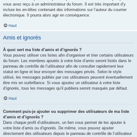
vous avez reçu à un administrateur du forum. Il est très important d’y
inclure les en-têtes contenant des informations sur l’auteur du courrier
électronique. Il pourra alors agir en conséquence.
Haut
Amis et ignorés
À quoi sert ma liste d’amis et d’ignorés ?
Vous pouvez utiliser ces listes afin d’organiser et trier certains utilisateurs
du forum. Les membres ajoutés à votre liste d’amis seront listés dans le
panneau de contrôle de l’utilisateur afin de consulter rapidement leur
statut en ligne et leur envoyer des messages privés. Selon le style
utilisé, les messages publiés par ces utilisateurs peuvent éventuellement
être mis en surbrillance. Si vous ajoutez un utilisateur à votre liste
d’ignorés, tous les messages qu’il publiera seront masqués par défaut.
Haut
Comment puis-je ajouter ou supprimer des utilisateurs de ma liste
d’amis et d’ignorés ?
Dans chaque profil d’utilisateurs, un lien vous permet de les ajouter à
votre liste d’amis ou d’ignorés. De même, vous pouvez ajouter
directement des utilisateurs depuis le panneau de contrôle de l’utilisateur