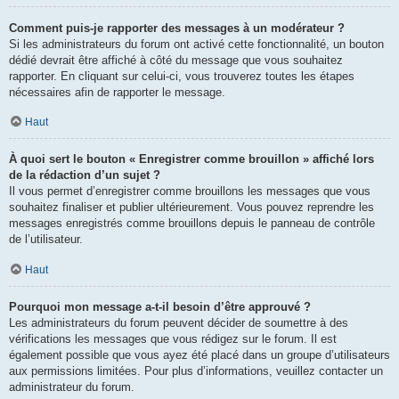
Comment puis-je rapporter des messages à un modérateur ?
Si les administrateurs du forum ont activé cette fonctionnalité, un bouton
dédié devrait être affiché à côté du message que vous souhaitez
rapporter. En cliquant sur celui-ci, vous trouverez toutes les étapes
nécessaires afin de rapporter le message.
Haut
À quoi sert le bouton « Enregistrer comme brouillon » affiché lors
de la rédaction d’un sujet ?
Il vous permet d’enregistrer comme brouillons les messages que vous
souhaitez finaliser et publier ultérieurement. Vous pouvez reprendre les
messages enregistrés comme brouillons depuis le panneau de contrôle
de l’utilisateur.
Haut
Pourquoi mon message a-t-il besoin d’être approuvé ?
Les administrateurs du forum peuvent décider de soumettre à des
vérifications les messages que vous rédigez sur le forum. Il est
également possible que vous ayez été placé dans un groupe d’utilisateurs
aux permissions limitées. Pour plus d’informations, veuillez contacter un
administrateur du forum.