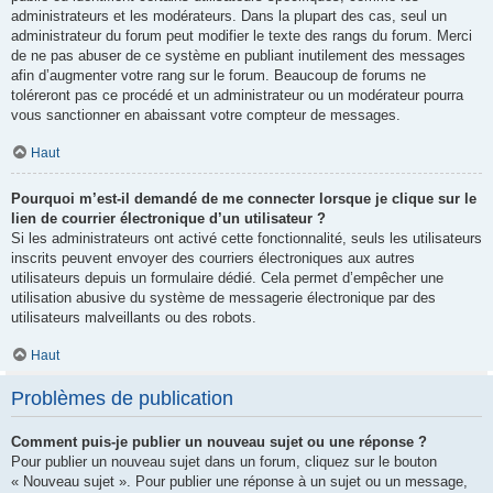
administrateurs et les modérateurs. Dans la plupart des cas, seul un
administrateur du forum peut modifier le texte des rangs du forum. Merci
de ne pas abuser de ce système en publiant inutilement des messages
afin d’augmenter votre rang sur le forum. Beaucoup de forums ne
toléreront pas ce procédé et un administrateur ou un modérateur pourra
vous sanctionner en abaissant votre compteur de messages.
Haut
Pourquoi m’est-il demandé de me connecter lorsque je clique sur le
lien de courrier électronique d’un utilisateur ?
Si les administrateurs ont activé cette fonctionnalité, seuls les utilisateurs
inscrits peuvent envoyer des courriers électroniques aux autres
utilisateurs depuis un formulaire dédié. Cela permet d’empêcher une
utilisation abusive du système de messagerie électronique par des
utilisateurs malveillants ou des robots.
Haut
Problèmes de publication
Comment puis-je publier un nouveau sujet ou une réponse ?
Pour publier un nouveau sujet dans un forum, cliquez sur le bouton
« Nouveau sujet ». Pour publier une réponse à un sujet ou un message,