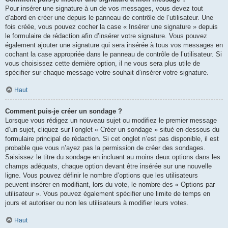
Pour insérer une signature à un de vos messages, vous devez tout
d’abord en créer une depuis le panneau de contrôle de l’utilisateur. Une
fois créée, vous pouvez cocher la case « Insérer une signature » depuis
le formulaire de rédaction afin d’insérer votre signature. Vous pouvez
également ajouter une signature qui sera insérée à tous vos messages en
cochant la case appropriée dans le panneau de contrôle de l’utilisateur. Si
vous choisissez cette dernière option, il ne vous sera plus utile de
spécifier sur chaque message votre souhait d’insérer votre signature.
Haut
Comment puis-je créer un sondage ?
Lorsque vous rédigez un nouveau sujet ou modifiez le premier message
d’un sujet, cliquez sur l’onglet « Créer un sondage » situé en-dessous du
formulaire principal de rédaction. Si cet onglet n’est pas disponible, il est
probable que vous n’ayez pas la permission de créer des sondages.
Saisissez le titre du sondage en incluant au moins deux options dans les
champs adéquats, chaque option devant être insérée sur une nouvelle
ligne. Vous pouvez définir le nombre d’options que les utilisateurs
peuvent insérer en modifiant, lors du vote, le nombre des « Options par
utilisateur ». Vous pouvez également spécifier une limite de temps en
jours et autoriser ou non les utilisateurs à modifier leurs votes.
Haut