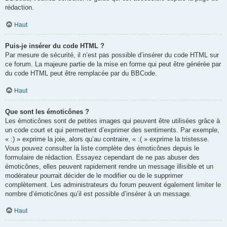
rédaction.
Haut
Puis-je insérer du code HTML ?
Par mesure de sécurité, il n’est pas possible d’insérer du code HTML sur
ce forum. La majeure partie de la mise en forme qui peut être générée par
du code HTML peut être remplacée par du BBCode.
Haut
Que sont les émoticônes ?
Les émoticônes sont de petites images qui peuvent être utilisées grâce à
un code court et qui permettent d’exprimer des sentiments. Par exemple,
« :) » exprime la joie, alors qu’au contraire, « :( » exprime la tristesse.
Vous pouvez consulter la liste complète des émoticônes depuis le
formulaire de rédaction. Essayez cependant de ne pas abuser des
émoticônes, elles peuvent rapidement rendre un message illisible et un
modérateur pourrait décider de le modifier ou de le supprimer
complètement. Les administrateurs du forum peuvent également limiter le
nombre d’émoticônes qu’il est possible d’insérer à un message.
Haut