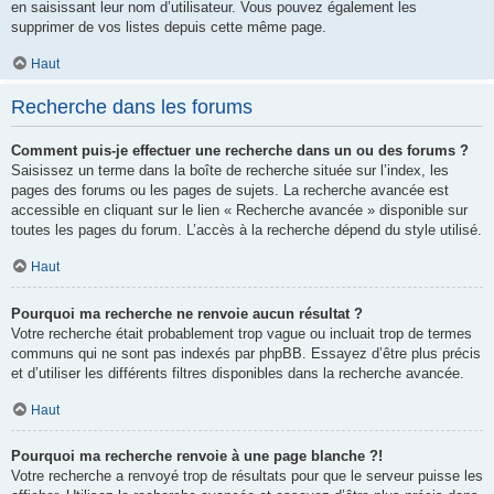
en saisissant leur nom d’utilisateur. Vous pouvez également les
supprimer de vos listes depuis cette même page.
Haut
Recherche dans les forums
Comment puis-je effectuer une recherche dans un ou des forums ?
Saisissez un terme dans la boîte de recherche située sur l’index, les
pages des forums ou les pages de sujets. La recherche avancée est
accessible en cliquant sur le lien « Recherche avancée » disponible sur
toutes les pages du forum. L’accès à la recherche dépend du style utilisé.
Haut
Pourquoi ma recherche ne renvoie aucun résultat ?
Votre recherche était probablement trop vague ou incluait trop de termes
communs qui ne sont pas indexés par phpBB. Essayez d’être plus précis
et d’utiliser les différents filtres disponibles dans la recherche avancée.
Haut
Pourquoi ma recherche renvoie à une page blanche ?!
Votre recherche a renvoyé trop de résultats pour que le serveur puisse les