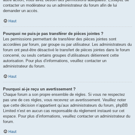
contacter un modérateur ou un administrateur du forum afin de lui
demander un accès.
Haut
Pourquoi ne puis-je pas transférer de pièces jointes ?
Les permissions permettant de transférer des pièces jointes sont
accordées par forum, par groupe ou par utilisateur. Les administrateurs du
forum ont peut-être désactivé le transfert de pièces jointes dans le forum
concerné, ou seuls certains groupes d’utilisateurs détiennent cette
autorisation. Pour plus d’informations, veuillez contacter un
administrateur du forum.
Haut
Pourquoi ai-je reçu un avertissement ?
Chaque forum a son propre ensemble de règles. Si vous ne respectez
pas une de ces règles, vous recevrez un avertissement. Veuillez noter
que cette décision n’appartient qu’aux administrateurs du forum, phpBB
Limited n’est en aucun cas responsable du règlement instauré sur cet
espace. Pour plus d’informations, veuillez contacter un administrateur du
forum.
Haut