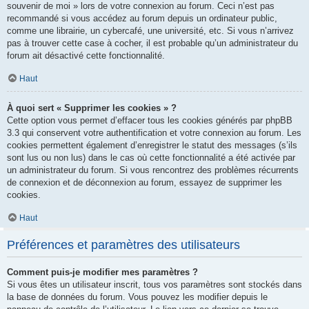
souvenir de moi » lors de votre connexion au forum. Ceci n’est pas
recommandé si vous accédez au forum depuis un ordinateur public,
comme une librairie, un cybercafé, une université, etc. Si vous n’arrivez
pas à trouver cette case à cocher, il est probable qu’un administrateur du
forum ait désactivé cette fonctionnalité.
Haut
À quoi sert « Supprimer les cookies » ?
Cette option vous permet d’effacer tous les cookies générés par phpBB
3.3 qui conservent votre authentification et votre connexion au forum. Les
cookies permettent également d’enregistrer le statut des messages (s’ils
sont lus ou non lus) dans le cas où cette fonctionnalité a été activée par
un administrateur du forum. Si vous rencontrez des problèmes récurrents
de connexion et de déconnexion au forum, essayez de supprimer les
cookies.
Haut
Préférences et paramètres des utilisateurs
Comment puis-je modifier mes paramètres ?
Si vous êtes un utilisateur inscrit, tous vos paramètres sont stockés dans
la base de données du forum. Vous pouvez les modifier depuis le