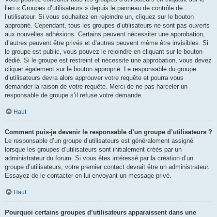
lien « Groupes d’utilisateurs » depuis le panneau de contrôle de
l’utilisateur. Si vous souhaitez en rejoindre un, cliquez sur le bouton
approprié. Cependant, tous les groupes d’utilisateurs ne sont pas ouverts
aux nouvelles adhésions. Certains peuvent nécessiter une approbation,
d’autres peuvent être privés et d’autres peuvent même être invisibles. Si
le groupe est public, vous pouvez le rejoindre en cliquant sur le bouton
dédié. Si le groupe est restreint et nécessite une approbation, vous devez
cliquer également sur le bouton approprié. Le responsable du groupe
d’utilisateurs devra alors approuver votre requête et pourra vous
demander la raison de votre requête. Merci de ne pas harceler un
responsable de groupe s’il refuse votre demande.
Haut
Comment puis-je devenir le responsable d’un groupe d’utilisateurs ?
Le responsable d’un groupe d’utilisateurs est généralement assigné
lorsque les groupes d’utilisateurs sont initialement créés par un
administrateur du forum. Si vous êtes intéressé par la création d’un
groupe d’utilisateurs, votre premier contact devrait être un administrateur.
Essayez de le contacter en lui envoyant un message privé.
Haut
Pourquoi certains groupes d’utilisateurs apparaissent dans une