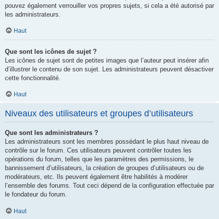
pouvez également verrouiller vos propres sujets, si cela a été autorisé par
les administrateurs.
Haut
Que sont les icônes de sujet ?
Les icônes de sujet sont de petites images que l’auteur peut insérer afin
d’illustrer le contenu de son sujet. Les administrateurs peuvent désactiver
cette fonctionnalité.
Haut
Niveaux des utilisateurs et groupes d’utilisateurs
Que sont les administrateurs ?
Les administrateurs sont les membres possédant le plus haut niveau de
contrôle sur le forum. Ces utilisateurs peuvent contrôler toutes les
opérations du forum, telles que les paramètres des permissions, le
bannissement d’utilisateurs, la création de groupes d’utilisateurs ou de
modérateurs, etc. Ils peuvent également être habilités à modérer
l’ensemble des forums. Tout ceci dépend de la configuration effectuée par
le fondateur du forum.
Haut