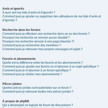
Amis et ignorés
À quoi sert ma liste d’amis et d’ignorés ?
Comment puis-je ajouter ou supprimer des utilisateurs de ma liste d’amis et
d’ignorés ?
Recherche dans les forums
Comment puis-je effectuer une recherche dans un ou des forums ?
Pourquoi ma recherche ne renvoie aucun résultat ?
Pourquoi ma recherche renvoie à une page blanche ?!
Comment puis-je rechercher des membres ?
Comment puis-je retrouver mes propres messages et sujets ?
Favoris et abonnements
Quelle est la différence entre les favoris et les abonnements ?
Comment puis-je ajouter aux favoris ou m’abonner à un sujet spécifique ?
Comment puis-je m’abonner à un forum spécifique ?
Comment puis-je résilier mes abonnements ?
Pièces jointes
Quelles pièces jointes sont autorisées sur ce forum ?
Comment puis-je retrouver toutes mes pièces jointes ?
À propos de phpBB
Qui a développé ce logiciel de forum de discussions ?