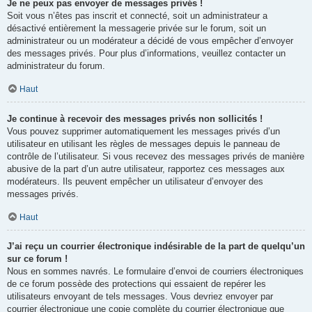
Je ne peux pas envoyer de messages privés !
Soit vous n’êtes pas inscrit et connecté, soit un administrateur a
désactivé entièrement la messagerie privée sur le forum, soit un
administrateur ou un modérateur a décidé de vous empêcher d’envoyer
des messages privés. Pour plus d’informations, veuillez contacter un
administrateur du forum.
Haut
Je continue à recevoir des messages privés non sollicités !
Vous pouvez supprimer automatiquement les messages privés d’un
utilisateur en utilisant les règles de messages depuis le panneau de
contrôle de l’utilisateur. Si vous recevez des messages privés de manière
abusive de la part d’un autre utilisateur, rapportez ces messages aux
modérateurs. Ils peuvent empêcher un utilisateur d’envoyer des
messages privés.
Haut
J’ai reçu un courrier électronique indésirable de la part de quelqu’un
sur ce forum !
Nous en sommes navrés. Le formulaire d’envoi de courriers électroniques
de ce forum possède des protections qui essaient de repérer les
utilisateurs envoyant de tels messages. Vous devriez envoyer par
courrier électronique une copie complète du courrier électronique que