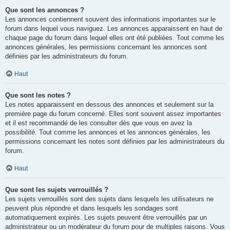
Que sont les annonces ?
Les annonces contiennent souvent des informations importantes sur le
forum dans lequel vous naviguez. Les annonces apparaissent en haut de
chaque page du forum dans lequel elles ont été publiées. Tout comme les
annonces générales, les permissions concernant les annonces sont
définies par les administrateurs du forum.
Haut
Que sont les notes ?
Les notes apparaissent en dessous des annonces et seulement sur la
première page du forum concerné. Elles sont souvent assez importantes
et il est recommandé de les consulter dès que vous en avez la
possibilité. Tout comme les annonces et les annonces générales, les
permissions concernant les notes sont définies par les administrateurs du
forum.
Haut
Que sont les sujets verrouillés ?
Les sujets verrouillés sont des sujets dans lesquels les utilisateurs ne
peuvent plus répondre et dans lesquels les sondages sont
automatiquement expirés. Les sujets peuvent être verrouillés par un
administrateur ou un modérateur du forum pour de multiples raisons. Vous