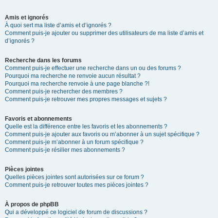
Amis et ignorés
À quoi sert ma liste d’amis et d’ignorés ?
Comment puis-je ajouter ou supprimer des utilisateurs de ma liste d’amis et
d’ignorés ?
Recherche dans les forums
Comment puis-je effectuer une recherche dans un ou des forums ?
Pourquoi ma recherche ne renvoie aucun résultat ?
Pourquoi ma recherche renvoie à une page blanche ?!
Comment puis-je rechercher des membres ?
Comment puis-je retrouver mes propres messages et sujets ?
Favoris et abonnements
Quelle est la différence entre les favoris et les abonnements ?
Comment puis-je ajouter aux favoris ou m’abonner à un sujet spécifique ?
Comment puis-je m’abonner à un forum spécifique ?
Comment puis-je résilier mes abonnements ?
Pièces jointes
Quelles pièces jointes sont autorisées sur ce forum ?
Comment puis-je retrouver toutes mes pièces jointes ?
À propos de phpBB
Qui a développé ce logiciel de forum de discussions ?