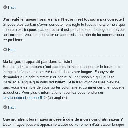
Haut
J’ai réglé le fuseau horaire mais l’heure n’est toujours pas correcte !
Si vous êtes certain d’avoir correctement réglé le fuseau horaire mais que
l’heure n’est toujours pas correcte, il est probable que l’horloge du serveur
soit erronée. Veuillez contacter un administrateur afin de lui communiquer
ce problème.
Haut
Ma langue n’apparaît pas dans la liste !
Soit les administrateurs n’ont pas installé votre langue sur le forum, soit
le logiciel n’a pas encore été traduit dans votre langue. Essayez de
demander à un administrateur du forum s’il est possible qu’il puisse
installer la langue que vous souhaitez. Si la traduction désirée n’existe
pas, vous êtes libre de vous porter volontaire et commencer une nouvelle
traduction. Pour plus d’informations, veuillez vous rendre sur
le site internet de phpBB
® (en anglais).
Haut
Que signifient les images situées à côté de mon nom d’utilisateur ?
Deux images peuvent apparaître à côté de votre nom d’utilisateur lorsque