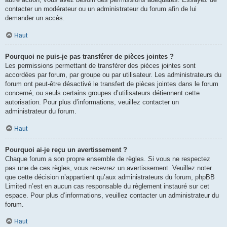
contacter un modérateur ou un administrateur du forum afin de lui
demander un accès.
Haut
Pourquoi ne puis-je pas transférer de pièces jointes ?
Les permissions permettant de transférer des pièces jointes sont
accordées par forum, par groupe ou par utilisateur. Les administrateurs du
forum ont peut-être désactivé le transfert de pièces jointes dans le forum
concerné, ou seuls certains groupes d’utilisateurs détiennent cette
autorisation. Pour plus d’informations, veuillez contacter un
administrateur du forum.
Haut
Pourquoi ai-je reçu un avertissement ?
Chaque forum a son propre ensemble de règles. Si vous ne respectez
pas une de ces règles, vous recevrez un avertissement. Veuillez noter
que cette décision n’appartient qu’aux administrateurs du forum, phpBB
Limited n’est en aucun cas responsable du règlement instauré sur cet
espace. Pour plus d’informations, veuillez contacter un administrateur du
forum.
Haut