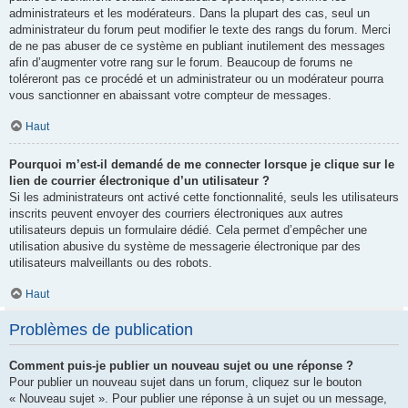
administrateurs et les modérateurs. Dans la plupart des cas, seul un
administrateur du forum peut modifier le texte des rangs du forum. Merci
de ne pas abuser de ce système en publiant inutilement des messages
afin d’augmenter votre rang sur le forum. Beaucoup de forums ne
toléreront pas ce procédé et un administrateur ou un modérateur pourra
vous sanctionner en abaissant votre compteur de messages.
Haut
Pourquoi m’est-il demandé de me connecter lorsque je clique sur le
lien de courrier électronique d’un utilisateur ?
Si les administrateurs ont activé cette fonctionnalité, seuls les utilisateurs
inscrits peuvent envoyer des courriers électroniques aux autres
utilisateurs depuis un formulaire dédié. Cela permet d’empêcher une
utilisation abusive du système de messagerie électronique par des
utilisateurs malveillants ou des robots.
Haut
Problèmes de publication
Comment puis-je publier un nouveau sujet ou une réponse ?
Pour publier un nouveau sujet dans un forum, cliquez sur le bouton
« Nouveau sujet ». Pour publier une réponse à un sujet ou un message,