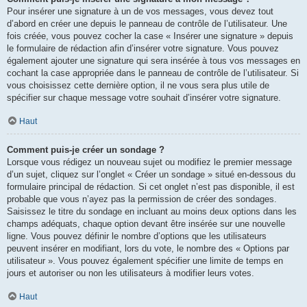
Pour insérer une signature à un de vos messages, vous devez tout
d’abord en créer une depuis le panneau de contrôle de l’utilisateur. Une
fois créée, vous pouvez cocher la case « Insérer une signature » depuis
le formulaire de rédaction afin d’insérer votre signature. Vous pouvez
également ajouter une signature qui sera insérée à tous vos messages en
cochant la case appropriée dans le panneau de contrôle de l’utilisateur. Si
vous choisissez cette dernière option, il ne vous sera plus utile de
spécifier sur chaque message votre souhait d’insérer votre signature.
Haut
Comment puis-je créer un sondage ?
Lorsque vous rédigez un nouveau sujet ou modifiez le premier message
d’un sujet, cliquez sur l’onglet « Créer un sondage » situé en-dessous du
formulaire principal de rédaction. Si cet onglet n’est pas disponible, il est
probable que vous n’ayez pas la permission de créer des sondages.
Saisissez le titre du sondage en incluant au moins deux options dans les
champs adéquats, chaque option devant être insérée sur une nouvelle
ligne. Vous pouvez définir le nombre d’options que les utilisateurs
peuvent insérer en modifiant, lors du vote, le nombre des « Options par
utilisateur ». Vous pouvez également spécifier une limite de temps en
jours et autoriser ou non les utilisateurs à modifier leurs votes.
Haut