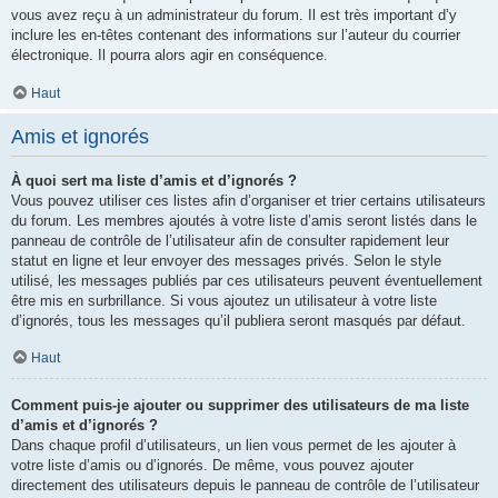
vous avez reçu à un administrateur du forum. Il est très important d’y
inclure les en-têtes contenant des informations sur l’auteur du courrier
électronique. Il pourra alors agir en conséquence.
Haut
Amis et ignorés
À quoi sert ma liste d’amis et d’ignorés ?
Vous pouvez utiliser ces listes afin d’organiser et trier certains utilisateurs
du forum. Les membres ajoutés à votre liste d’amis seront listés dans le
panneau de contrôle de l’utilisateur afin de consulter rapidement leur
statut en ligne et leur envoyer des messages privés. Selon le style
utilisé, les messages publiés par ces utilisateurs peuvent éventuellement
être mis en surbrillance. Si vous ajoutez un utilisateur à votre liste
d’ignorés, tous les messages qu’il publiera seront masqués par défaut.
Haut
Comment puis-je ajouter ou supprimer des utilisateurs de ma liste
d’amis et d’ignorés ?
Dans chaque profil d’utilisateurs, un lien vous permet de les ajouter à
votre liste d’amis ou d’ignorés. De même, vous pouvez ajouter
directement des utilisateurs depuis le panneau de contrôle de l’utilisateur