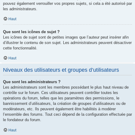
pouvez également verrouiller vos propres sujets, si cela a été autorisé par
les administrateurs.
Haut
Que sont les icônes de sujet ?
Les icônes de sujet sont de petites images que l’auteur peut insérer afin
d’illustrer le contenu de son sujet. Les administrateurs peuvent désactiver
cette fonctionnalité.
Haut
Niveaux des utilisateurs et groupes d’utilisateurs
Que sont les administrateurs ?
Les administrateurs sont les membres possédant le plus haut niveau de
contrôle sur le forum. Ces utilisateurs peuvent contrôler toutes les
opérations du forum, telles que les paramètres des permissions, le
bannissement d’utilisateurs, la création de groupes d’utilisateurs ou de
modérateurs, etc. Ils peuvent également être habilités à modérer
l’ensemble des forums. Tout ceci dépend de la configuration effectuée par
le fondateur du forum.
Haut