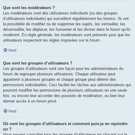
Que sont les modérateurs ?
Les modérateurs sont des utilisateurs individuels (ou des groupes
d’utilisateurs individuels) qui surveillent régulièrement les forums. Ils ont
la possibilité de modifier ou de supprimer les sujets, les verrouiller, les
déverrouiller, les déplacer, les fusionner et les diviser dans le forum qu’ils
modèrent. En règle générale, les modérateurs sont présents pour que les
utilisateurs respectent les règles imposées sur le forum.
Haut
Que sont les groupes d’utilisateurs ?
Les groupes d’utilisateurs sont une façon pour les administrateurs du
forum de regrouper plusieurs utilisateurs. Chaque utilisateur peut
appartenir à plusieurs groupes et chaque groupe peut détenir des
permissions individuelles. Ceci facilite les tâches aux administrateurs qui
pourront modifier les permissions de plusieurs utilisateurs en une seule
fois, ou encore leur accorder des pouvoirs de modération, ou bien leur
donner accès à un forum privé.
Haut
Où sont les groupes d’utilisateurs et comment puis-je en rejoindre
un ?
Vous pouvez consulter tous les groupes d’utilisateurs en cliquant sur le