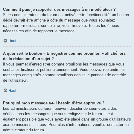
Comment puis-je rapporter des messages à un modérateur ?
Si les administrateurs du forum ont activé cette fonctionnalité, un bouton
dédié devrait être affiché à côté du message que vous souhaitez
rapporter. En cliquant sur celui-ci, vous trouverez toutes les étapes
nécessaires afin de rapporter le message.
Haut
À quoi sert le bouton « Enregistrer comme brouillon » affiché lors
de la rédaction d’un sujet ?
Il vous permet d’enregistrer comme brouillons les messages que vous
souhaitez finaliser et publier ultérieurement. Vous pouvez reprendre les
messages enregistrés comme brouillons depuis le panneau de contrôle
de l’utilisateur.
Haut
Pourquoi mon message a-t-il besoin d’être approuvé ?
Les administrateurs du forum peuvent décider de soumettre à des
vérifications les messages que vous rédigez sur le forum. Il est
également possible que vous ayez été placé dans un groupe d’utilisateurs
aux permissions limitées. Pour plus d’informations, veuillez contacter un
administrateur du forum.