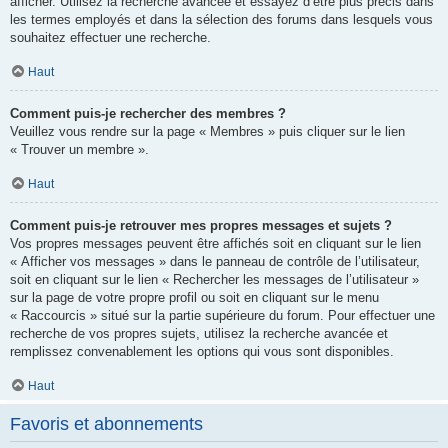
afficher. Utilisez la recherche avancée et essayez d’être plus précis dans
les termes employés et dans la sélection des forums dans lesquels vous
souhaitez effectuer une recherche.
Haut
Comment puis-je rechercher des membres ?
Veuillez vous rendre sur la page « Membres » puis cliquer sur le lien
« Trouver un membre ».
Haut
Comment puis-je retrouver mes propres messages et sujets ?
Vos propres messages peuvent être affichés soit en cliquant sur le lien
« Afficher vos messages » dans le panneau de contrôle de l’utilisateur,
soit en cliquant sur le lien « Rechercher les messages de l’utilisateur »
sur la page de votre propre profil ou soit en cliquant sur le menu
« Raccourcis » situé sur la partie supérieure du forum. Pour effectuer une
recherche de vos propres sujets, utilisez la recherche avancée et
remplissez convenablement les options qui vous sont disponibles.
Haut
Favoris et abonnements