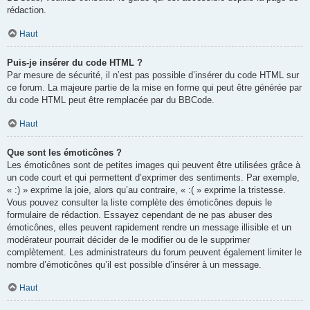
rédaction.
Haut
Puis-je insérer du code HTML ?
Par mesure de sécurité, il n’est pas possible d’insérer du code HTML sur
ce forum. La majeure partie de la mise en forme qui peut être générée par
du code HTML peut être remplacée par du BBCode.
Haut
Que sont les émoticônes ?
Les émoticônes sont de petites images qui peuvent être utilisées grâce à
un code court et qui permettent d’exprimer des sentiments. Par exemple,
« :) » exprime la joie, alors qu’au contraire, « :( » exprime la tristesse.
Vous pouvez consulter la liste complète des émoticônes depuis le
formulaire de rédaction. Essayez cependant de ne pas abuser des
émoticônes, elles peuvent rapidement rendre un message illisible et un
modérateur pourrait décider de le modifier ou de le supprimer
complètement. Les administrateurs du forum peuvent également limiter le
nombre d’émoticônes qu’il est possible d’insérer à un message.
Haut