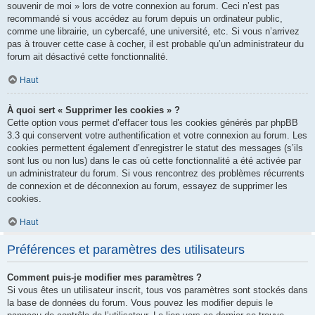
souvenir de moi » lors de votre connexion au forum. Ceci n’est pas
recommandé si vous accédez au forum depuis un ordinateur public,
comme une librairie, un cybercafé, une université, etc. Si vous n’arrivez
pas à trouver cette case à cocher, il est probable qu’un administrateur du
forum ait désactivé cette fonctionnalité.
Haut
À quoi sert « Supprimer les cookies » ?
Cette option vous permet d’effacer tous les cookies générés par phpBB
3.3 qui conservent votre authentification et votre connexion au forum. Les
cookies permettent également d’enregistrer le statut des messages (s’ils
sont lus ou non lus) dans le cas où cette fonctionnalité a été activée par
un administrateur du forum. Si vous rencontrez des problèmes récurrents
de connexion et de déconnexion au forum, essayez de supprimer les
cookies.
Haut
Préférences et paramètres des utilisateurs
Comment puis-je modifier mes paramètres ?
Si vous êtes un utilisateur inscrit, tous vos paramètres sont stockés dans
la base de données du forum. Vous pouvez les modifier depuis le