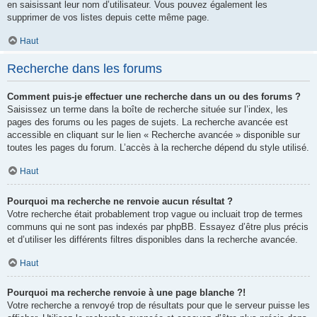
en saisissant leur nom d’utilisateur. Vous pouvez également les
supprimer de vos listes depuis cette même page.
Haut
Recherche dans les forums
Comment puis-je effectuer une recherche dans un ou des forums ?
Saisissez un terme dans la boîte de recherche située sur l’index, les
pages des forums ou les pages de sujets. La recherche avancée est
accessible en cliquant sur le lien « Recherche avancée » disponible sur
toutes les pages du forum. L’accès à la recherche dépend du style utilisé.
Haut
Pourquoi ma recherche ne renvoie aucun résultat ?
Votre recherche était probablement trop vague ou incluait trop de termes
communs qui ne sont pas indexés par phpBB. Essayez d’être plus précis
et d’utiliser les différents filtres disponibles dans la recherche avancée.
Haut
Pourquoi ma recherche renvoie à une page blanche ?!
Votre recherche a renvoyé trop de résultats pour que le serveur puisse les