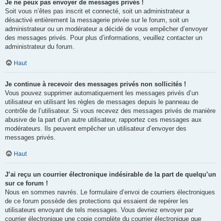
Je ne peux pas envoyer de messages privés !
Soit vous n’êtes pas inscrit et connecté, soit un administrateur a
désactivé entièrement la messagerie privée sur le forum, soit un
administrateur ou un modérateur a décidé de vous empêcher d’envoyer
des messages privés. Pour plus d’informations, veuillez contacter un
administrateur du forum.
Haut
Je continue à recevoir des messages privés non sollicités !
Vous pouvez supprimer automatiquement les messages privés d’un
utilisateur en utilisant les règles de messages depuis le panneau de
contrôle de l’utilisateur. Si vous recevez des messages privés de manière
abusive de la part d’un autre utilisateur, rapportez ces messages aux
modérateurs. Ils peuvent empêcher un utilisateur d’envoyer des
messages privés.
Haut
J’ai reçu un courrier électronique indésirable de la part de quelqu’un
sur ce forum !
Nous en sommes navrés. Le formulaire d’envoi de courriers électroniques
de ce forum possède des protections qui essaient de repérer les
utilisateurs envoyant de tels messages. Vous devriez envoyer par
courrier électronique une copie complète du courrier électronique que