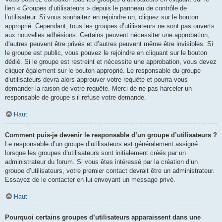
lien « Groupes d’utilisateurs » depuis le panneau de contrôle de
l’utilisateur. Si vous souhaitez en rejoindre un, cliquez sur le bouton
approprié. Cependant, tous les groupes d’utilisateurs ne sont pas ouverts
aux nouvelles adhésions. Certains peuvent nécessiter une approbation,
d’autres peuvent être privés et d’autres peuvent même être invisibles. Si
le groupe est public, vous pouvez le rejoindre en cliquant sur le bouton
dédié. Si le groupe est restreint et nécessite une approbation, vous devez
cliquer également sur le bouton approprié. Le responsable du groupe
d’utilisateurs devra alors approuver votre requête et pourra vous
demander la raison de votre requête. Merci de ne pas harceler un
responsable de groupe s’il refuse votre demande.
Haut
Comment puis-je devenir le responsable d’un groupe d’utilisateurs ?
Le responsable d’un groupe d’utilisateurs est généralement assigné
lorsque les groupes d’utilisateurs sont initialement créés par un
administrateur du forum. Si vous êtes intéressé par la création d’un
groupe d’utilisateurs, votre premier contact devrait être un administrateur.
Essayez de le contacter en lui envoyant un message privé.
Haut
Pourquoi certains groupes d’utilisateurs apparaissent dans une