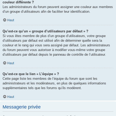
couleur différente ?
Les administrateurs du forum peuvent assigner une couleur aux membres
d’un groupe d’utilisateurs afin de faciliter leur identification.
Haut
Qu’est-ce qu’un « groupe d’utilisateurs par défaut » ?
Si vous êtes membre de plus d’un groupe d’utilisateurs, votre groupe
d’utilisateurs par défaut est utilisé afin de déterminer quelle sera la
couleur et le rang qui vous sera assigné par défaut. Les administrateurs
du forum peuvent vous autoriser à modifier vous-même votre groupe
d’utilisateurs par défaut depuis le panneau de contrôle de l’utilisateur.
Haut
Qu’est-ce que le lien « L’équipe » ?
Cette page liste les membres de l’équipe du forum que sont les
administrateurs et les modérateurs, en plus de quelques informations
supplémentaires tels que les forums qu’ils modèrent.
Haut
Messagerie privée