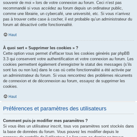
souvenir de moi » lors de votre connexion au forum. Ceci n’est pas
recommandé si vous accédez au forum depuis un ordinateur public,
comme une librairie, un cybercafé, une université, etc. Si vous n’arrivez
pas à trouver cette case à cocher, il est probable qu’un administrateur du
forum ait désactivé cette fonctionnalité.
Haut
À quoi sert « Supprimer les cookies » ?
Cette option vous permet d’effacer tous les cookies générés par phpBB
3.3 qui conservent votre authentification et votre connexion au forum. Les
cookies permettent également d’enregistrer le statut des messages (s’ils
sont lus ou non lus) dans le cas où cette fonctionnalité a été activée par
un administrateur du forum. Si vous rencontrez des problèmes récurrents
de connexion et de déconnexion au forum, essayez de supprimer les
cookies.
Haut
Préférences et paramètres des utilisateurs
Comment puis-je modifier mes paramètres ?
Si vous êtes un utilisateur inscrit, tous vos paramètres sont stockés dans
la base de données du forum. Vous pouvez les modifier depuis le