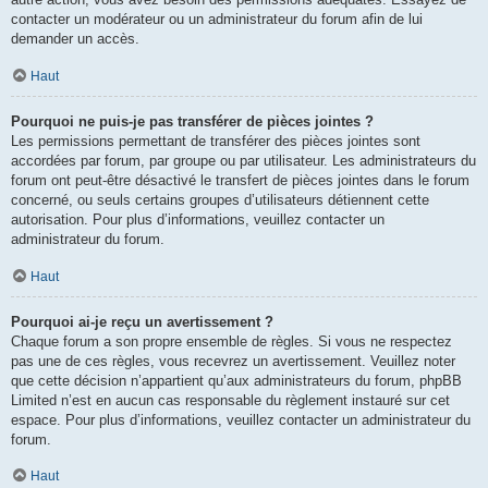
contacter un modérateur ou un administrateur du forum afin de lui
demander un accès.
Haut
Pourquoi ne puis-je pas transférer de pièces jointes ?
Les permissions permettant de transférer des pièces jointes sont
accordées par forum, par groupe ou par utilisateur. Les administrateurs du
forum ont peut-être désactivé le transfert de pièces jointes dans le forum
concerné, ou seuls certains groupes d’utilisateurs détiennent cette
autorisation. Pour plus d’informations, veuillez contacter un
administrateur du forum.
Haut
Pourquoi ai-je reçu un avertissement ?
Chaque forum a son propre ensemble de règles. Si vous ne respectez
pas une de ces règles, vous recevrez un avertissement. Veuillez noter
que cette décision n’appartient qu’aux administrateurs du forum, phpBB
Limited n’est en aucun cas responsable du règlement instauré sur cet
espace. Pour plus d’informations, veuillez contacter un administrateur du
forum.
Haut