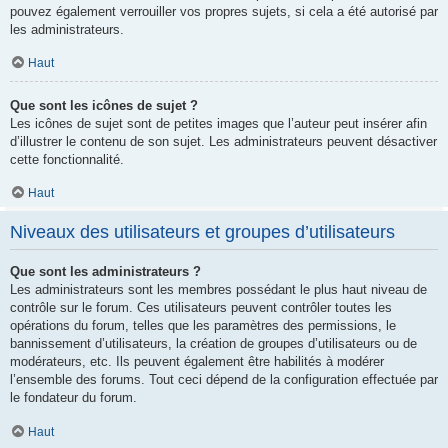
pouvez également verrouiller vos propres sujets, si cela a été autorisé par
les administrateurs.
Haut
Que sont les icônes de sujet ?
Les icônes de sujet sont de petites images que l’auteur peut insérer afin
d’illustrer le contenu de son sujet. Les administrateurs peuvent désactiver
cette fonctionnalité.
Haut
Niveaux des utilisateurs et groupes d’utilisateurs
Que sont les administrateurs ?
Les administrateurs sont les membres possédant le plus haut niveau de
contrôle sur le forum. Ces utilisateurs peuvent contrôler toutes les
opérations du forum, telles que les paramètres des permissions, le
bannissement d’utilisateurs, la création de groupes d’utilisateurs ou de
modérateurs, etc. Ils peuvent également être habilités à modérer
l’ensemble des forums. Tout ceci dépend de la configuration effectuée par
le fondateur du forum.
Haut