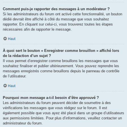
Comment puis-je rapporter des messages à un modérateur ?
Si les administrateurs du forum ont activé cette fonctionnalité, un bouton
dédié devrait être affiché à côté du message que vous souhaitez
rapporter. En cliquant sur celui-ci, vous trouverez toutes les étapes
nécessaires afin de rapporter le message.
Haut
À quoi sert le bouton « Enregistrer comme brouillon » affiché lors
de la rédaction d’un sujet ?
Il vous permet d’enregistrer comme brouillons les messages que vous
souhaitez finaliser et publier ultérieurement. Vous pouvez reprendre les
messages enregistrés comme brouillons depuis le panneau de contrôle
de l’utilisateur.
Haut
Pourquoi mon message a-t-il besoin d’être approuvé ?
Les administrateurs du forum peuvent décider de soumettre à des
vérifications les messages que vous rédigez sur le forum. Il est
également possible que vous ayez été placé dans un groupe d’utilisateurs
aux permissions limitées. Pour plus d’informations, veuillez contacter un
administrateur du forum.