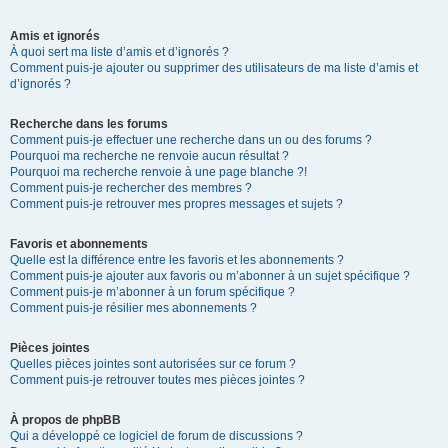
Amis et ignorés
À quoi sert ma liste d’amis et d’ignorés ?
Comment puis-je ajouter ou supprimer des utilisateurs de ma liste d’amis et
d’ignorés ?
Recherche dans les forums
Comment puis-je effectuer une recherche dans un ou des forums ?
Pourquoi ma recherche ne renvoie aucun résultat ?
Pourquoi ma recherche renvoie à une page blanche ?!
Comment puis-je rechercher des membres ?
Comment puis-je retrouver mes propres messages et sujets ?
Favoris et abonnements
Quelle est la différence entre les favoris et les abonnements ?
Comment puis-je ajouter aux favoris ou m’abonner à un sujet spécifique ?
Comment puis-je m’abonner à un forum spécifique ?
Comment puis-je résilier mes abonnements ?
Pièces jointes
Quelles pièces jointes sont autorisées sur ce forum ?
Comment puis-je retrouver toutes mes pièces jointes ?
À propos de phpBB
Qui a développé ce logiciel de forum de discussions ?