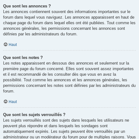
Que sont les annonces ?
Les annonces contiennent souvent des informations importantes sur le
forum dans lequel vous naviguez. Les annonces apparaissent en haut de
chaque page du forum dans lequel elles ont été publiées. Tout comme les
annonces générales, les permissions concernant les annonces sont
définies par les administrateurs du forum.
Haut
Que sont les notes ?
Les notes apparaissent en dessous des annonces et seulement sur la
première page du forum concerné. Elles sont souvent assez importantes
et il est recommandé de les consulter dès que vous en avez la
possibilité. Tout comme les annonces et les annonces générales, les
permissions concernant les notes sont définies par les administrateurs du
forum.
Haut
Que sont les sujets verrouillés ?
Les sujets verrouillés sont des sujets dans lesquels les utilisateurs ne
peuvent plus répondre et dans lesquels les sondages sont
automatiquement expirés. Les sujets peuvent être verrouillés par un
administrateur ou un modérateur du forum pour de multiples raisons. Vous