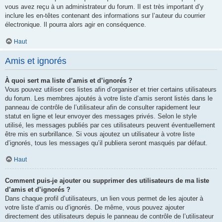
vous avez reçu à un administrateur du forum. Il est très important d’y
inclure les en-têtes contenant des informations sur l’auteur du courrier
électronique. Il pourra alors agir en conséquence.
Haut
Amis et ignorés
À quoi sert ma liste d’amis et d’ignorés ?
Vous pouvez utiliser ces listes afin d’organiser et trier certains utilisateurs
du forum. Les membres ajoutés à votre liste d’amis seront listés dans le
panneau de contrôle de l’utilisateur afin de consulter rapidement leur
statut en ligne et leur envoyer des messages privés. Selon le style
utilisé, les messages publiés par ces utilisateurs peuvent éventuellement
être mis en surbrillance. Si vous ajoutez un utilisateur à votre liste
d’ignorés, tous les messages qu’il publiera seront masqués par défaut.
Haut
Comment puis-je ajouter ou supprimer des utilisateurs de ma liste
d’amis et d’ignorés ?
Dans chaque profil d’utilisateurs, un lien vous permet de les ajouter à
votre liste d’amis ou d’ignorés. De même, vous pouvez ajouter
directement des utilisateurs depuis le panneau de contrôle de l’utilisateur