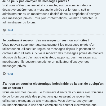
Je ne peux pas envoyer de messages privés !
Soit vous n’êtes pas inscrit et connecté, soit un administrateur a
désactivé entièrement la messagerie privée sur le forum, soit un
administrateur ou un modérateur a décidé de vous empêcher d’envoyer
des messages privés. Pour plus d’informations, veuillez contacter un
administrateur du forum.
Haut
Je continue à recevoir des messages privés non sollicités !
Vous pouvez supprimer automatiquement les messages privés d’un
utilisateur en utilisant les règles de messages depuis le panneau de
contrôle de l’utilisateur. Si vous recevez des messages privés de manière
abusive de la part d’un autre utilisateur, rapportez ces messages aux
modérateurs. Ils peuvent empêcher un utilisateur d’envoyer des
messages privés.
Haut
J’ai reçu un courrier électronique indésirable de la part de quelqu’un
sur ce forum !
Nous en sommes navrés. Le formulaire d’envoi de courriers électroniques
de ce forum possède des protections qui essaient de repérer les
utilisateurs envoyant de tels messages. Vous devriez envoyer par
courrier électronique une copie complète du courrier électronique que