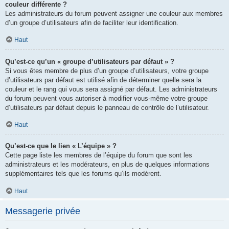
couleur différente ?
Les administrateurs du forum peuvent assigner une couleur aux membres
d’un groupe d’utilisateurs afin de faciliter leur identification.
Haut
Qu’est-ce qu’un « groupe d’utilisateurs par défaut » ?
Si vous êtes membre de plus d’un groupe d’utilisateurs, votre groupe
d’utilisateurs par défaut est utilisé afin de déterminer quelle sera la
couleur et le rang qui vous sera assigné par défaut. Les administrateurs
du forum peuvent vous autoriser à modifier vous-même votre groupe
d’utilisateurs par défaut depuis le panneau de contrôle de l’utilisateur.
Haut
Qu’est-ce que le lien « L’équipe » ?
Cette page liste les membres de l’équipe du forum que sont les
administrateurs et les modérateurs, en plus de quelques informations
supplémentaires tels que les forums qu’ils modèrent.
Haut
Messagerie privée