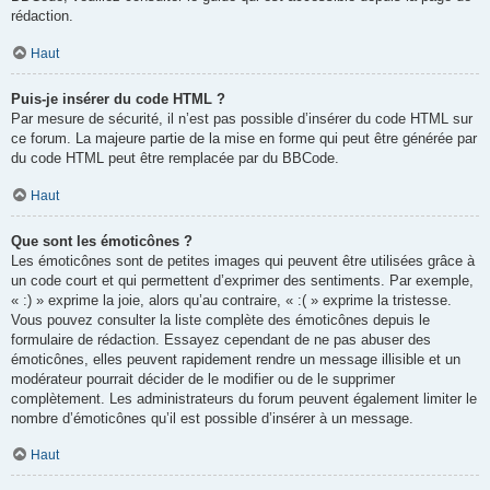
rédaction.
Haut
Puis-je insérer du code HTML ?
Par mesure de sécurité, il n’est pas possible d’insérer du code HTML sur
ce forum. La majeure partie de la mise en forme qui peut être générée par
du code HTML peut être remplacée par du BBCode.
Haut
Que sont les émoticônes ?
Les émoticônes sont de petites images qui peuvent être utilisées grâce à
un code court et qui permettent d’exprimer des sentiments. Par exemple,
« :) » exprime la joie, alors qu’au contraire, « :( » exprime la tristesse.
Vous pouvez consulter la liste complète des émoticônes depuis le
formulaire de rédaction. Essayez cependant de ne pas abuser des
émoticônes, elles peuvent rapidement rendre un message illisible et un
modérateur pourrait décider de le modifier ou de le supprimer
complètement. Les administrateurs du forum peuvent également limiter le
nombre d’émoticônes qu’il est possible d’insérer à un message.
Haut