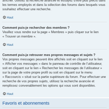
afficher. Utilisez la recherche avancée et essayez d’être plus précis dans
les termes employés et dans la sélection des forums dans lesquels vous
souhaitez effectuer une recherche.
Haut
Comment puis-je rechercher des membres ?
Veuillez vous rendre sur la page « Membres » puis cliquer sur le lien
« Trouver un membre ».
Haut
Comment puis-je retrouver mes propres messages et sujets ?
Vos propres messages peuvent être affichés soit en cliquant sur le lien
« Afficher vos messages » dans le panneau de contrôle de l’utilisateur,
soit en cliquant sur le lien « Rechercher les messages de l’utilisateur »
sur la page de votre propre profil ou soit en cliquant sur le menu
« Raccourcis » situé sur la partie supérieure du forum. Pour effectuer une
recherche de vos propres sujets, utilisez la recherche avancée et
remplissez convenablement les options qui vous sont disponibles.
Haut
Favoris et abonnements