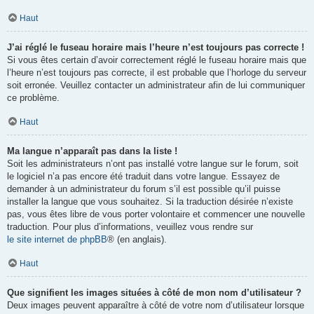
Haut
J’ai réglé le fuseau horaire mais l’heure n’est toujours pas correcte !
Si vous êtes certain d’avoir correctement réglé le fuseau horaire mais que
l’heure n’est toujours pas correcte, il est probable que l’horloge du serveur
soit erronée. Veuillez contacter un administrateur afin de lui communiquer
ce problème.
Haut
Ma langue n’apparaît pas dans la liste !
Soit les administrateurs n’ont pas installé votre langue sur le forum, soit
le logiciel n’a pas encore été traduit dans votre langue. Essayez de
demander à un administrateur du forum s’il est possible qu’il puisse
installer la langue que vous souhaitez. Si la traduction désirée n’existe
pas, vous êtes libre de vous porter volontaire et commencer une nouvelle
traduction. Pour plus d’informations, veuillez vous rendre sur
le site internet de phpBB
® (en anglais).
Haut
Que signifient les images situées à côté de mon nom d’utilisateur ?
Deux images peuvent apparaître à côté de votre nom d’utilisateur lorsque