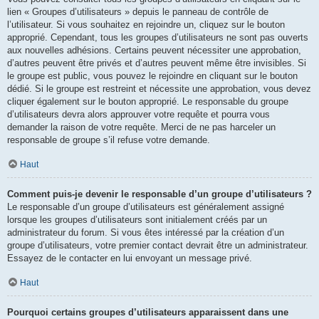
lien « Groupes d’utilisateurs » depuis le panneau de contrôle de
l’utilisateur. Si vous souhaitez en rejoindre un, cliquez sur le bouton
approprié. Cependant, tous les groupes d’utilisateurs ne sont pas ouverts
aux nouvelles adhésions. Certains peuvent nécessiter une approbation,
d’autres peuvent être privés et d’autres peuvent même être invisibles. Si
le groupe est public, vous pouvez le rejoindre en cliquant sur le bouton
dédié. Si le groupe est restreint et nécessite une approbation, vous devez
cliquer également sur le bouton approprié. Le responsable du groupe
d’utilisateurs devra alors approuver votre requête et pourra vous
demander la raison de votre requête. Merci de ne pas harceler un
responsable de groupe s’il refuse votre demande.
Haut
Comment puis-je devenir le responsable d’un groupe d’utilisateurs ?
Le responsable d’un groupe d’utilisateurs est généralement assigné
lorsque les groupes d’utilisateurs sont initialement créés par un
administrateur du forum. Si vous êtes intéressé par la création d’un
groupe d’utilisateurs, votre premier contact devrait être un administrateur.
Essayez de le contacter en lui envoyant un message privé.
Haut
Pourquoi certains groupes d’utilisateurs apparaissent dans une