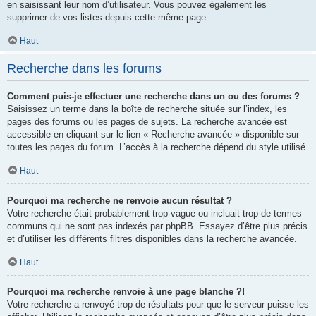
en saisissant leur nom d’utilisateur. Vous pouvez également les
supprimer de vos listes depuis cette même page.
Haut
Recherche dans les forums
Comment puis-je effectuer une recherche dans un ou des forums ?
Saisissez un terme dans la boîte de recherche située sur l’index, les
pages des forums ou les pages de sujets. La recherche avancée est
accessible en cliquant sur le lien « Recherche avancée » disponible sur
toutes les pages du forum. L’accès à la recherche dépend du style utilisé.
Haut
Pourquoi ma recherche ne renvoie aucun résultat ?
Votre recherche était probablement trop vague ou incluait trop de termes
communs qui ne sont pas indexés par phpBB. Essayez d’être plus précis
et d’utiliser les différents filtres disponibles dans la recherche avancée.
Haut
Pourquoi ma recherche renvoie à une page blanche ?!
Votre recherche a renvoyé trop de résultats pour que le serveur puisse les