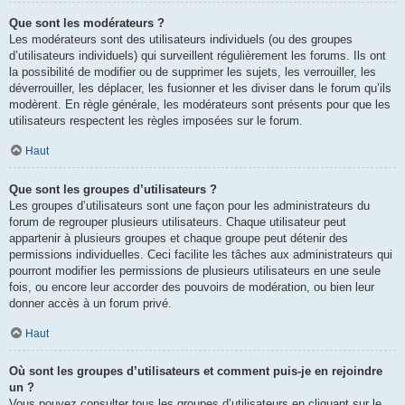
Que sont les modérateurs ?
Les modérateurs sont des utilisateurs individuels (ou des groupes
d’utilisateurs individuels) qui surveillent régulièrement les forums. Ils ont
la possibilité de modifier ou de supprimer les sujets, les verrouiller, les
déverrouiller, les déplacer, les fusionner et les diviser dans le forum qu’ils
modèrent. En règle générale, les modérateurs sont présents pour que les
utilisateurs respectent les règles imposées sur le forum.
Haut
Que sont les groupes d’utilisateurs ?
Les groupes d’utilisateurs sont une façon pour les administrateurs du
forum de regrouper plusieurs utilisateurs. Chaque utilisateur peut
appartenir à plusieurs groupes et chaque groupe peut détenir des
permissions individuelles. Ceci facilite les tâches aux administrateurs qui
pourront modifier les permissions de plusieurs utilisateurs en une seule
fois, ou encore leur accorder des pouvoirs de modération, ou bien leur
donner accès à un forum privé.
Haut
Où sont les groupes d’utilisateurs et comment puis-je en rejoindre
un ?
Vous pouvez consulter tous les groupes d’utilisateurs en cliquant sur le