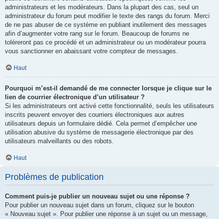
administrateurs et les modérateurs. Dans la plupart des cas, seul un
administrateur du forum peut modifier le texte des rangs du forum. Merci
de ne pas abuser de ce système en publiant inutilement des messages
afin d’augmenter votre rang sur le forum. Beaucoup de forums ne
toléreront pas ce procédé et un administrateur ou un modérateur pourra
vous sanctionner en abaissant votre compteur de messages.
Haut
Pourquoi m’est-il demandé de me connecter lorsque je clique sur le
lien de courrier électronique d’un utilisateur ?
Si les administrateurs ont activé cette fonctionnalité, seuls les utilisateurs
inscrits peuvent envoyer des courriers électroniques aux autres
utilisateurs depuis un formulaire dédié. Cela permet d’empêcher une
utilisation abusive du système de messagerie électronique par des
utilisateurs malveillants ou des robots.
Haut
Problèmes de publication
Comment puis-je publier un nouveau sujet ou une réponse ?
Pour publier un nouveau sujet dans un forum, cliquez sur le bouton
« Nouveau sujet ». Pour publier une réponse à un sujet ou un message,