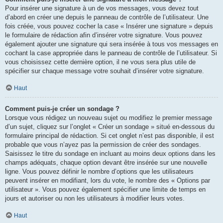
Pour insérer une signature à un de vos messages, vous devez tout
d’abord en créer une depuis le panneau de contrôle de l’utilisateur. Une
fois créée, vous pouvez cocher la case « Insérer une signature » depuis
le formulaire de rédaction afin d’insérer votre signature. Vous pouvez
également ajouter une signature qui sera insérée à tous vos messages en
cochant la case appropriée dans le panneau de contrôle de l’utilisateur. Si
vous choisissez cette dernière option, il ne vous sera plus utile de
spécifier sur chaque message votre souhait d’insérer votre signature.
Haut
Comment puis-je créer un sondage ?
Lorsque vous rédigez un nouveau sujet ou modifiez le premier message
d’un sujet, cliquez sur l’onglet « Créer un sondage » situé en-dessous du
formulaire principal de rédaction. Si cet onglet n’est pas disponible, il est
probable que vous n’ayez pas la permission de créer des sondages.
Saisissez le titre du sondage en incluant au moins deux options dans les
champs adéquats, chaque option devant être insérée sur une nouvelle
ligne. Vous pouvez définir le nombre d’options que les utilisateurs
peuvent insérer en modifiant, lors du vote, le nombre des « Options par
utilisateur ». Vous pouvez également spécifier une limite de temps en
jours et autoriser ou non les utilisateurs à modifier leurs votes.
Haut