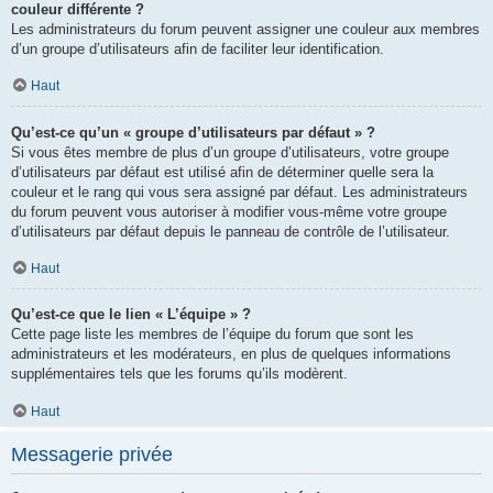
couleur différente ?
Les administrateurs du forum peuvent assigner une couleur aux membres
d’un groupe d’utilisateurs afin de faciliter leur identification.
Haut
Qu’est-ce qu’un « groupe d’utilisateurs par défaut » ?
Si vous êtes membre de plus d’un groupe d’utilisateurs, votre groupe
d’utilisateurs par défaut est utilisé afin de déterminer quelle sera la
couleur et le rang qui vous sera assigné par défaut. Les administrateurs
du forum peuvent vous autoriser à modifier vous-même votre groupe
d’utilisateurs par défaut depuis le panneau de contrôle de l’utilisateur.
Haut
Qu’est-ce que le lien « L’équipe » ?
Cette page liste les membres de l’équipe du forum que sont les
administrateurs et les modérateurs, en plus de quelques informations
supplémentaires tels que les forums qu’ils modèrent.
Haut
Messagerie privée