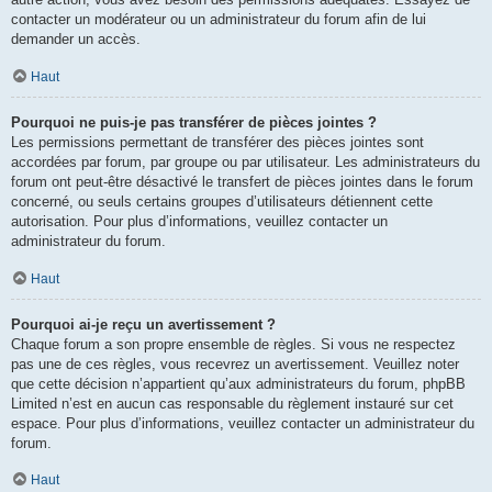
contacter un modérateur ou un administrateur du forum afin de lui
demander un accès.
Haut
Pourquoi ne puis-je pas transférer de pièces jointes ?
Les permissions permettant de transférer des pièces jointes sont
accordées par forum, par groupe ou par utilisateur. Les administrateurs du
forum ont peut-être désactivé le transfert de pièces jointes dans le forum
concerné, ou seuls certains groupes d’utilisateurs détiennent cette
autorisation. Pour plus d’informations, veuillez contacter un
administrateur du forum.
Haut
Pourquoi ai-je reçu un avertissement ?
Chaque forum a son propre ensemble de règles. Si vous ne respectez
pas une de ces règles, vous recevrez un avertissement. Veuillez noter
que cette décision n’appartient qu’aux administrateurs du forum, phpBB
Limited n’est en aucun cas responsable du règlement instauré sur cet
espace. Pour plus d’informations, veuillez contacter un administrateur du
forum.
Haut