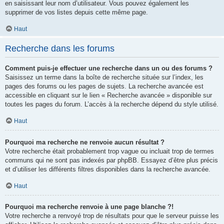
en saisissant leur nom d’utilisateur. Vous pouvez également les
supprimer de vos listes depuis cette même page.
Haut
Recherche dans les forums
Comment puis-je effectuer une recherche dans un ou des forums ?
Saisissez un terme dans la boîte de recherche située sur l’index, les
pages des forums ou les pages de sujets. La recherche avancée est
accessible en cliquant sur le lien « Recherche avancée » disponible sur
toutes les pages du forum. L’accès à la recherche dépend du style utilisé.
Haut
Pourquoi ma recherche ne renvoie aucun résultat ?
Votre recherche était probablement trop vague ou incluait trop de termes
communs qui ne sont pas indexés par phpBB. Essayez d’être plus précis
et d’utiliser les différents filtres disponibles dans la recherche avancée.
Haut
Pourquoi ma recherche renvoie à une page blanche ?!
Votre recherche a renvoyé trop de résultats pour que le serveur puisse les