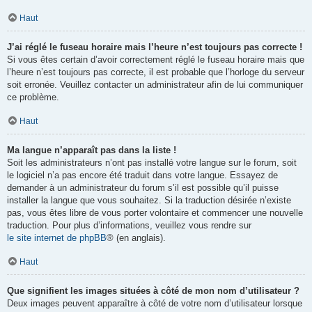
Haut
J’ai réglé le fuseau horaire mais l’heure n’est toujours pas correcte !
Si vous êtes certain d’avoir correctement réglé le fuseau horaire mais que
l’heure n’est toujours pas correcte, il est probable que l’horloge du serveur
soit erronée. Veuillez contacter un administrateur afin de lui communiquer
ce problème.
Haut
Ma langue n’apparaît pas dans la liste !
Soit les administrateurs n’ont pas installé votre langue sur le forum, soit
le logiciel n’a pas encore été traduit dans votre langue. Essayez de
demander à un administrateur du forum s’il est possible qu’il puisse
installer la langue que vous souhaitez. Si la traduction désirée n’existe
pas, vous êtes libre de vous porter volontaire et commencer une nouvelle
traduction. Pour plus d’informations, veuillez vous rendre sur
le site internet de phpBB
® (en anglais).
Haut
Que signifient les images situées à côté de mon nom d’utilisateur ?
Deux images peuvent apparaître à côté de votre nom d’utilisateur lorsque