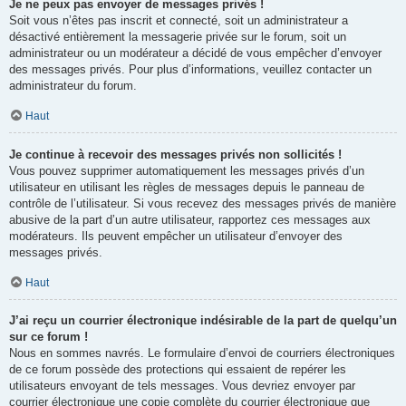
Je ne peux pas envoyer de messages privés !
Soit vous n’êtes pas inscrit et connecté, soit un administrateur a
désactivé entièrement la messagerie privée sur le forum, soit un
administrateur ou un modérateur a décidé de vous empêcher d’envoyer
des messages privés. Pour plus d’informations, veuillez contacter un
administrateur du forum.
Haut
Je continue à recevoir des messages privés non sollicités !
Vous pouvez supprimer automatiquement les messages privés d’un
utilisateur en utilisant les règles de messages depuis le panneau de
contrôle de l’utilisateur. Si vous recevez des messages privés de manière
abusive de la part d’un autre utilisateur, rapportez ces messages aux
modérateurs. Ils peuvent empêcher un utilisateur d’envoyer des
messages privés.
Haut
J’ai reçu un courrier électronique indésirable de la part de quelqu’un
sur ce forum !
Nous en sommes navrés. Le formulaire d’envoi de courriers électroniques
de ce forum possède des protections qui essaient de repérer les
utilisateurs envoyant de tels messages. Vous devriez envoyer par
courrier électronique une copie complète du courrier électronique que