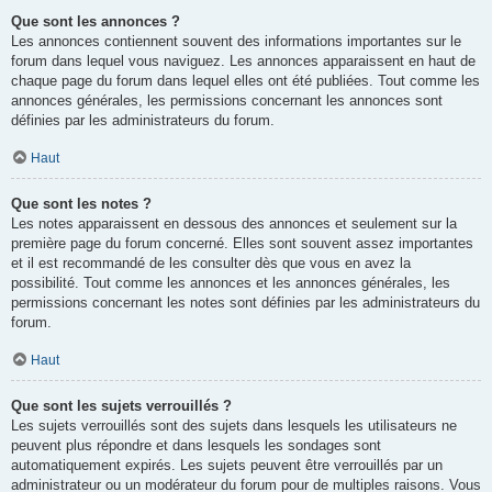
Que sont les annonces ?
Les annonces contiennent souvent des informations importantes sur le
forum dans lequel vous naviguez. Les annonces apparaissent en haut de
chaque page du forum dans lequel elles ont été publiées. Tout comme les
annonces générales, les permissions concernant les annonces sont
définies par les administrateurs du forum.
Haut
Que sont les notes ?
Les notes apparaissent en dessous des annonces et seulement sur la
première page du forum concerné. Elles sont souvent assez importantes
et il est recommandé de les consulter dès que vous en avez la
possibilité. Tout comme les annonces et les annonces générales, les
permissions concernant les notes sont définies par les administrateurs du
forum.
Haut
Que sont les sujets verrouillés ?
Les sujets verrouillés sont des sujets dans lesquels les utilisateurs ne
peuvent plus répondre et dans lesquels les sondages sont
automatiquement expirés. Les sujets peuvent être verrouillés par un
administrateur ou un modérateur du forum pour de multiples raisons. Vous