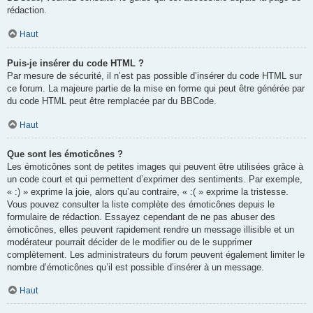
rédaction.
Haut
Puis-je insérer du code HTML ?
Par mesure de sécurité, il n’est pas possible d’insérer du code HTML sur
ce forum. La majeure partie de la mise en forme qui peut être générée par
du code HTML peut être remplacée par du BBCode.
Haut
Que sont les émoticônes ?
Les émoticônes sont de petites images qui peuvent être utilisées grâce à
un code court et qui permettent d’exprimer des sentiments. Par exemple,
« :) » exprime la joie, alors qu’au contraire, « :( » exprime la tristesse.
Vous pouvez consulter la liste complète des émoticônes depuis le
formulaire de rédaction. Essayez cependant de ne pas abuser des
émoticônes, elles peuvent rapidement rendre un message illisible et un
modérateur pourrait décider de le modifier ou de le supprimer
complètement. Les administrateurs du forum peuvent également limiter le
nombre d’émoticônes qu’il est possible d’insérer à un message.
Haut