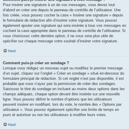
Pour insérer une signature à un de vos messages, vous devez tout
d’abord en créer une depuis le panneau de contrôle de l’utilisateur. Une
fois créée, vous pouvez cocher la case « Insérer une signature » depuis
le formulaire de rédaction afin d’insérer votre signature. Vous pouvez
également ajouter une signature qui sera insérée à tous vos messages en
cochant la case appropriée dans le panneau de contrôle de l’utilisateur. Si
vous choisissez cette dernière option, il ne vous sera plus utile de
spécifier sur chaque message votre souhait d’insérer votre signature.
Haut
Comment puis-je créer un sondage ?
Lorsque vous rédigez un nouveau sujet ou modifiez le premier message
d’un sujet, cliquez sur l’onglet « Créer un sondage » situé en-dessous du
formulaire principal de rédaction. Si cet onglet n’est pas disponible, il est
probable que vous n’ayez pas la permission de créer des sondages.
Saisissez le titre du sondage en incluant au moins deux options dans les
champs adéquats, chaque option devant être insérée sur une nouvelle
ligne. Vous pouvez définir le nombre d’options que les utilisateurs
peuvent insérer en modifiant, lors du vote, le nombre des « Options par
utilisateur ». Vous pouvez également spécifier une limite de temps en
jours et autoriser ou non les utilisateurs à modifier leurs votes.
Haut