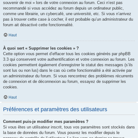
souvenir de moi » lors de votre connexion au forum. Ceci n’est pas
recommandé si vous accédez au forum depuis un ordinateur public,
comme une librairie, un cybercafé, une université, etc. Si vous n’arrivez
pas à trouver cette case à cocher, il est probable qu’un administrateur du
forum ait désactivé cette fonctionnalité.
Haut
À quoi sert « Supprimer les cookies » ?
Cette option vous permet d’effacer tous les cookies générés par phpBB
3.3 qui conservent votre authentification et votre connexion au forum. Les
cookies permettent également d’enregistrer le statut des messages (s’ils
sont lus ou non lus) dans le cas où cette fonctionnalité a été activée par
un administrateur du forum. Si vous rencontrez des problèmes récurrents
de connexion et de déconnexion au forum, essayez de supprimer les
cookies.
Haut
Préférences et paramètres des utilisateurs
Comment puis-je modifier mes paramètres ?
Si vous êtes un utilisateur inscrit, tous vos paramètres sont stockés dans
la base de données du forum. Vous pouvez les modifier depuis le