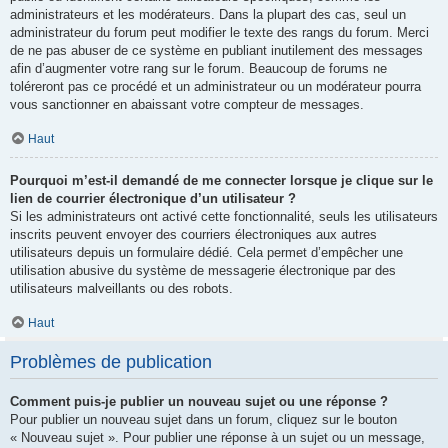
administrateurs et les modérateurs. Dans la plupart des cas, seul un
administrateur du forum peut modifier le texte des rangs du forum. Merci
de ne pas abuser de ce système en publiant inutilement des messages
afin d’augmenter votre rang sur le forum. Beaucoup de forums ne
toléreront pas ce procédé et un administrateur ou un modérateur pourra
vous sanctionner en abaissant votre compteur de messages.
Haut
Pourquoi m’est-il demandé de me connecter lorsque je clique sur le
lien de courrier électronique d’un utilisateur ?
Si les administrateurs ont activé cette fonctionnalité, seuls les utilisateurs
inscrits peuvent envoyer des courriers électroniques aux autres
utilisateurs depuis un formulaire dédié. Cela permet d’empêcher une
utilisation abusive du système de messagerie électronique par des
utilisateurs malveillants ou des robots.
Haut
Problèmes de publication
Comment puis-je publier un nouveau sujet ou une réponse ?
Pour publier un nouveau sujet dans un forum, cliquez sur le bouton
« Nouveau sujet ». Pour publier une réponse à un sujet ou un message,