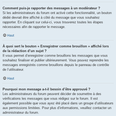
Comment puis-je rapporter des messages à un modérateur ?
Si les administrateurs du forum ont activé cette fonctionnalité, un bouton
dédié devrait être affiché à côté du message que vous souhaitez
rapporter. En cliquant sur celui-ci, vous trouverez toutes les étapes
nécessaires afin de rapporter le message.
Haut
À quoi sert le bouton « Enregistrer comme brouillon » affiché lors
de la rédaction d’un sujet ?
Il vous permet d’enregistrer comme brouillons les messages que vous
souhaitez finaliser et publier ultérieurement. Vous pouvez reprendre les
messages enregistrés comme brouillons depuis le panneau de contrôle
de l’utilisateur.
Haut
Pourquoi mon message a-t-il besoin d’être approuvé ?
Les administrateurs du forum peuvent décider de soumettre à des
vérifications les messages que vous rédigez sur le forum. Il est
également possible que vous ayez été placé dans un groupe d’utilisateurs
aux permissions limitées. Pour plus d’informations, veuillez contacter un
administrateur du forum.