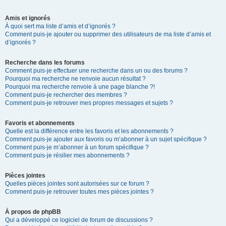
Amis et ignorés
À quoi sert ma liste d’amis et d’ignorés ?
Comment puis-je ajouter ou supprimer des utilisateurs de ma liste d’amis et
d’ignorés ?
Recherche dans les forums
Comment puis-je effectuer une recherche dans un ou des forums ?
Pourquoi ma recherche ne renvoie aucun résultat ?
Pourquoi ma recherche renvoie à une page blanche ?!
Comment puis-je rechercher des membres ?
Comment puis-je retrouver mes propres messages et sujets ?
Favoris et abonnements
Quelle est la différence entre les favoris et les abonnements ?
Comment puis-je ajouter aux favoris ou m’abonner à un sujet spécifique ?
Comment puis-je m’abonner à un forum spécifique ?
Comment puis-je résilier mes abonnements ?
Pièces jointes
Quelles pièces jointes sont autorisées sur ce forum ?
Comment puis-je retrouver toutes mes pièces jointes ?
À propos de phpBB
Qui a développé ce logiciel de forum de discussions ?