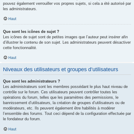
pouvez également verrouiller vos propres sujets, si cela a été autorisé par
les administrateurs.
Haut
Que sont les icônes de sujet ?
Les icônes de sujet sont de petites images que l’auteur peut insérer afin
d’illustrer le contenu de son sujet. Les administrateurs peuvent désactiver
cette fonctionnalité.
Haut
Niveaux des utilisateurs et groupes d’utilisateurs
Que sont les administrateurs ?
Les administrateurs sont les membres possédant le plus haut niveau de
contrôle sur le forum. Ces utilisateurs peuvent contrôler toutes les
opérations du forum, telles que les paramètres des permissions, le
bannissement d’utilisateurs, la création de groupes d’utilisateurs ou de
modérateurs, etc. Ils peuvent également être habilités à modérer
l’ensemble des forums. Tout ceci dépend de la configuration effectuée par
le fondateur du forum.
Haut