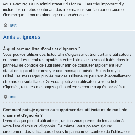
vous avez reçu à un administrateur du forum. Il est très important d’y
inclure les en-têtes contenant des informations sur l’auteur du courrier
électronique. Il pourra alors agir en conséquence.
Haut
Amis et ignorés
À quoi sert ma liste d’amis et d’ignorés ?
Vous pouvez utiliser ces listes afin d’organiser et trier certains utilisateurs
du forum. Les membres ajoutés à votre liste d’amis seront listés dans le
panneau de contrôle de l’utilisateur afin de consulter rapidement leur
statut en ligne et leur envoyer des messages privés. Selon le style
utilisé, les messages publiés par ces utilisateurs peuvent éventuellement
être mis en surbrillance. Si vous ajoutez un utilisateur à votre liste
d’ignorés, tous les messages qu’il publiera seront masqués par défaut.
Haut
Comment puis-je ajouter ou supprimer des utilisateurs de ma liste
d’amis et d’ignorés ?
Dans chaque profil d’utilisateurs, un lien vous permet de les ajouter à
votre liste d’amis ou d’ignorés. De même, vous pouvez ajouter
directement des utilisateurs depuis le panneau de contrôle de l’utilisateur