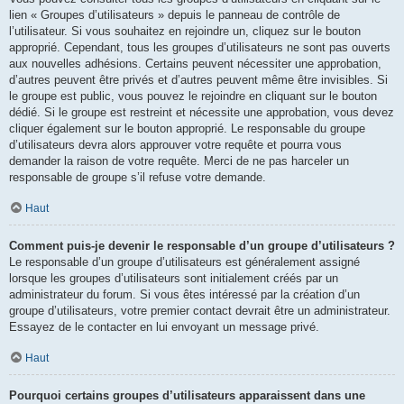
lien « Groupes d’utilisateurs » depuis le panneau de contrôle de
l’utilisateur. Si vous souhaitez en rejoindre un, cliquez sur le bouton
approprié. Cependant, tous les groupes d’utilisateurs ne sont pas ouverts
aux nouvelles adhésions. Certains peuvent nécessiter une approbation,
d’autres peuvent être privés et d’autres peuvent même être invisibles. Si
le groupe est public, vous pouvez le rejoindre en cliquant sur le bouton
dédié. Si le groupe est restreint et nécessite une approbation, vous devez
cliquer également sur le bouton approprié. Le responsable du groupe
d’utilisateurs devra alors approuver votre requête et pourra vous
demander la raison de votre requête. Merci de ne pas harceler un
responsable de groupe s’il refuse votre demande.
Haut
Comment puis-je devenir le responsable d’un groupe d’utilisateurs ?
Le responsable d’un groupe d’utilisateurs est généralement assigné
lorsque les groupes d’utilisateurs sont initialement créés par un
administrateur du forum. Si vous êtes intéressé par la création d’un
groupe d’utilisateurs, votre premier contact devrait être un administrateur.
Essayez de le contacter en lui envoyant un message privé.
Haut
Pourquoi certains groupes d’utilisateurs apparaissent dans une