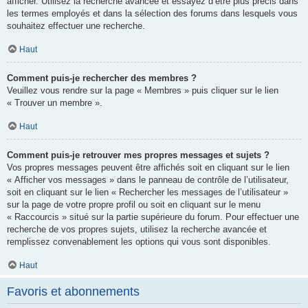
afficher. Utilisez la recherche avancée et essayez d’être plus précis dans
les termes employés et dans la sélection des forums dans lesquels vous
souhaitez effectuer une recherche.
Haut
Comment puis-je rechercher des membres ?
Veuillez vous rendre sur la page « Membres » puis cliquer sur le lien
« Trouver un membre ».
Haut
Comment puis-je retrouver mes propres messages et sujets ?
Vos propres messages peuvent être affichés soit en cliquant sur le lien
« Afficher vos messages » dans le panneau de contrôle de l’utilisateur,
soit en cliquant sur le lien « Rechercher les messages de l’utilisateur »
sur la page de votre propre profil ou soit en cliquant sur le menu
« Raccourcis » situé sur la partie supérieure du forum. Pour effectuer une
recherche de vos propres sujets, utilisez la recherche avancée et
remplissez convenablement les options qui vous sont disponibles.
Haut
Favoris et abonnements