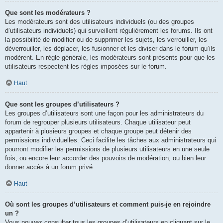
Que sont les modérateurs ?
Les modérateurs sont des utilisateurs individuels (ou des groupes
d’utilisateurs individuels) qui surveillent régulièrement les forums. Ils ont
la possibilité de modifier ou de supprimer les sujets, les verrouiller, les
déverrouiller, les déplacer, les fusionner et les diviser dans le forum qu’ils
modèrent. En règle générale, les modérateurs sont présents pour que les
utilisateurs respectent les règles imposées sur le forum.
Haut
Que sont les groupes d’utilisateurs ?
Les groupes d’utilisateurs sont une façon pour les administrateurs du
forum de regrouper plusieurs utilisateurs. Chaque utilisateur peut
appartenir à plusieurs groupes et chaque groupe peut détenir des
permissions individuelles. Ceci facilite les tâches aux administrateurs qui
pourront modifier les permissions de plusieurs utilisateurs en une seule
fois, ou encore leur accorder des pouvoirs de modération, ou bien leur
donner accès à un forum privé.
Haut
Où sont les groupes d’utilisateurs et comment puis-je en rejoindre
un ?
Vous pouvez consulter tous les groupes d’utilisateurs en cliquant sur le