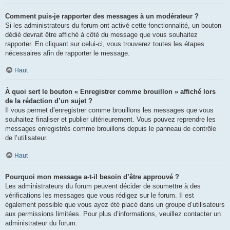
Comment puis-je rapporter des messages à un modérateur ?
Si les administrateurs du forum ont activé cette fonctionnalité, un bouton
dédié devrait être affiché à côté du message que vous souhaitez
rapporter. En cliquant sur celui-ci, vous trouverez toutes les étapes
nécessaires afin de rapporter le message.
Haut
À quoi sert le bouton « Enregistrer comme brouillon » affiché lors
de la rédaction d’un sujet ?
Il vous permet d’enregistrer comme brouillons les messages que vous
souhaitez finaliser et publier ultérieurement. Vous pouvez reprendre les
messages enregistrés comme brouillons depuis le panneau de contrôle
de l’utilisateur.
Haut
Pourquoi mon message a-t-il besoin d’être approuvé ?
Les administrateurs du forum peuvent décider de soumettre à des
vérifications les messages que vous rédigez sur le forum. Il est
également possible que vous ayez été placé dans un groupe d’utilisateurs
aux permissions limitées. Pour plus d’informations, veuillez contacter un
administrateur du forum.