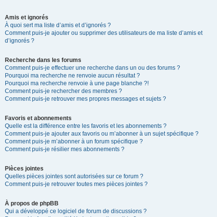
Amis et ignorés
À quoi sert ma liste d’amis et d’ignorés ?
Comment puis-je ajouter ou supprimer des utilisateurs de ma liste d’amis et
d’ignorés ?
Recherche dans les forums
Comment puis-je effectuer une recherche dans un ou des forums ?
Pourquoi ma recherche ne renvoie aucun résultat ?
Pourquoi ma recherche renvoie à une page blanche ?!
Comment puis-je rechercher des membres ?
Comment puis-je retrouver mes propres messages et sujets ?
Favoris et abonnements
Quelle est la différence entre les favoris et les abonnements ?
Comment puis-je ajouter aux favoris ou m’abonner à un sujet spécifique ?
Comment puis-je m’abonner à un forum spécifique ?
Comment puis-je résilier mes abonnements ?
Pièces jointes
Quelles pièces jointes sont autorisées sur ce forum ?
Comment puis-je retrouver toutes mes pièces jointes ?
À propos de phpBB
Qui a développé ce logiciel de forum de discussions ?