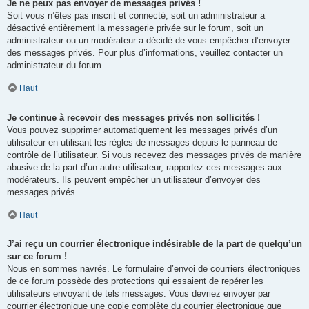
Je ne peux pas envoyer de messages privés !
Soit vous n’êtes pas inscrit et connecté, soit un administrateur a
désactivé entièrement la messagerie privée sur le forum, soit un
administrateur ou un modérateur a décidé de vous empêcher d’envoyer
des messages privés. Pour plus d’informations, veuillez contacter un
administrateur du forum.
Haut
Je continue à recevoir des messages privés non sollicités !
Vous pouvez supprimer automatiquement les messages privés d’un
utilisateur en utilisant les règles de messages depuis le panneau de
contrôle de l’utilisateur. Si vous recevez des messages privés de manière
abusive de la part d’un autre utilisateur, rapportez ces messages aux
modérateurs. Ils peuvent empêcher un utilisateur d’envoyer des
messages privés.
Haut
J’ai reçu un courrier électronique indésirable de la part de quelqu’un
sur ce forum !
Nous en sommes navrés. Le formulaire d’envoi de courriers électroniques
de ce forum possède des protections qui essaient de repérer les
utilisateurs envoyant de tels messages. Vous devriez envoyer par
courrier électronique une copie complète du courrier électronique que