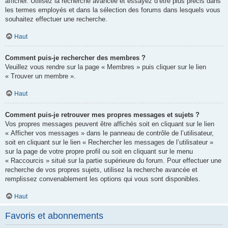
afficher. Utilisez la recherche avancée et essayez d’être plus précis dans
les termes employés et dans la sélection des forums dans lesquels vous
souhaitez effectuer une recherche.
Haut
Comment puis-je rechercher des membres ?
Veuillez vous rendre sur la page « Membres » puis cliquer sur le lien
« Trouver un membre ».
Haut
Comment puis-je retrouver mes propres messages et sujets ?
Vos propres messages peuvent être affichés soit en cliquant sur le lien
« Afficher vos messages » dans le panneau de contrôle de l’utilisateur,
soit en cliquant sur le lien « Rechercher les messages de l’utilisateur »
sur la page de votre propre profil ou soit en cliquant sur le menu
« Raccourcis » situé sur la partie supérieure du forum. Pour effectuer une
recherche de vos propres sujets, utilisez la recherche avancée et
remplissez convenablement les options qui vous sont disponibles.
Haut
Favoris et abonnements