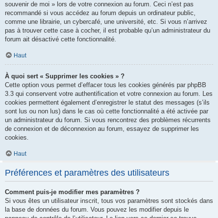
souvenir de moi » lors de votre connexion au forum. Ceci n’est pas
recommandé si vous accédez au forum depuis un ordinateur public,
comme une librairie, un cybercafé, une université, etc. Si vous n’arrivez
pas à trouver cette case à cocher, il est probable qu’un administrateur du
forum ait désactivé cette fonctionnalité.
Haut
À quoi sert « Supprimer les cookies » ?
Cette option vous permet d’effacer tous les cookies générés par phpBB
3.3 qui conservent votre authentification et votre connexion au forum. Les
cookies permettent également d’enregistrer le statut des messages (s’ils
sont lus ou non lus) dans le cas où cette fonctionnalité a été activée par
un administrateur du forum. Si vous rencontrez des problèmes récurrents
de connexion et de déconnexion au forum, essayez de supprimer les
cookies.
Haut
Préférences et paramètres des utilisateurs
Comment puis-je modifier mes paramètres ?
Si vous êtes un utilisateur inscrit, tous vos paramètres sont stockés dans
la base de données du forum. Vous pouvez les modifier depuis le