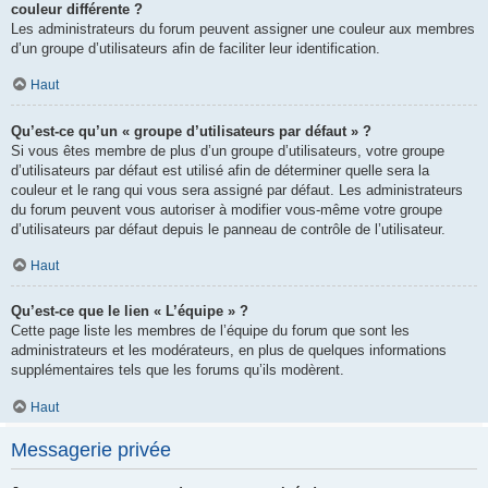
couleur différente ?
Les administrateurs du forum peuvent assigner une couleur aux membres
d’un groupe d’utilisateurs afin de faciliter leur identification.
Haut
Qu’est-ce qu’un « groupe d’utilisateurs par défaut » ?
Si vous êtes membre de plus d’un groupe d’utilisateurs, votre groupe
d’utilisateurs par défaut est utilisé afin de déterminer quelle sera la
couleur et le rang qui vous sera assigné par défaut. Les administrateurs
du forum peuvent vous autoriser à modifier vous-même votre groupe
d’utilisateurs par défaut depuis le panneau de contrôle de l’utilisateur.
Haut
Qu’est-ce que le lien « L’équipe » ?
Cette page liste les membres de l’équipe du forum que sont les
administrateurs et les modérateurs, en plus de quelques informations
supplémentaires tels que les forums qu’ils modèrent.
Haut
Messagerie privée