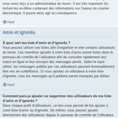
vous avez reçu à un administrateur du forum. Il est très important d’y
inclure les en-têtes contenant des informations sur l’auteur du courrier
électronique. Il pourra alors agir en conséquence.
Haut
Amis et ignorés
À quoi sert ma liste d’amis et d’ignorés ?
Vous pouvez utiliser ces listes afin d’organiser et trier certains utilisateurs
du forum. Les membres ajoutés à votre liste d’amis seront listés dans le
panneau de contrôle de l’utilisateur afin de consulter rapidement leur
statut en ligne et leur envoyer des messages privés. Selon le style
utilisé, les messages publiés par ces utilisateurs peuvent éventuellement
être mis en surbrillance. Si vous ajoutez un utilisateur à votre liste
d’ignorés, tous les messages qu’il publiera seront masqués par défaut.
Haut
Comment puis-je ajouter ou supprimer des utilisateurs de ma liste
d’amis et d’ignorés ?
Dans chaque profil d’utilisateurs, un lien vous permet de les ajouter à
votre liste d’amis ou d’ignorés. De même, vous pouvez ajouter
directement des utilisateurs depuis le panneau de contrôle de l’utilisateur