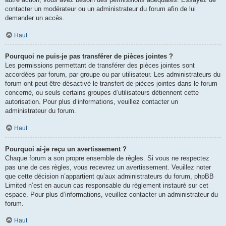
contacter un modérateur ou un administrateur du forum afin de lui
demander un accès.
Haut
Pourquoi ne puis-je pas transférer de pièces jointes ?
Les permissions permettant de transférer des pièces jointes sont
accordées par forum, par groupe ou par utilisateur. Les administrateurs du
forum ont peut-être désactivé le transfert de pièces jointes dans le forum
concerné, ou seuls certains groupes d’utilisateurs détiennent cette
autorisation. Pour plus d’informations, veuillez contacter un
administrateur du forum.
Haut
Pourquoi ai-je reçu un avertissement ?
Chaque forum a son propre ensemble de règles. Si vous ne respectez
pas une de ces règles, vous recevrez un avertissement. Veuillez noter
que cette décision n’appartient qu’aux administrateurs du forum, phpBB
Limited n’est en aucun cas responsable du règlement instauré sur cet
espace. Pour plus d’informations, veuillez contacter un administrateur du
forum.
Haut