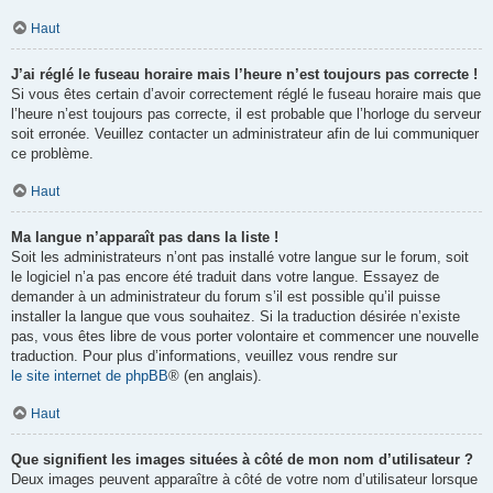
Haut
J’ai réglé le fuseau horaire mais l’heure n’est toujours pas correcte !
Si vous êtes certain d’avoir correctement réglé le fuseau horaire mais que
l’heure n’est toujours pas correcte, il est probable que l’horloge du serveur
soit erronée. Veuillez contacter un administrateur afin de lui communiquer
ce problème.
Haut
Ma langue n’apparaît pas dans la liste !
Soit les administrateurs n’ont pas installé votre langue sur le forum, soit
le logiciel n’a pas encore été traduit dans votre langue. Essayez de
demander à un administrateur du forum s’il est possible qu’il puisse
installer la langue que vous souhaitez. Si la traduction désirée n’existe
pas, vous êtes libre de vous porter volontaire et commencer une nouvelle
traduction. Pour plus d’informations, veuillez vous rendre sur
le site internet de phpBB
® (en anglais).
Haut
Que signifient les images situées à côté de mon nom d’utilisateur ?
Deux images peuvent apparaître à côté de votre nom d’utilisateur lorsque