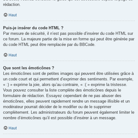
rédaction.
Haut
Puis-je insérer du code HTML ?
Par mesure de sécurité, il n’est pas possible d’insérer du code HTML sur
ce forum. La majeure partie de la mise en forme qui peut être générée par
du code HTML peut être remplacée par du BBCode.
Haut
Que sont les émoticônes ?
Les émoticônes sont de petites images qui peuvent être utilisées grâce à
un code court et qui permettent d’exprimer des sentiments. Par exemple,
« :) » exprime la joie, alors qu’au contraire, « :( » exprime la tristesse.
Vous pouvez consulter la liste complète des émoticônes depuis le
formulaire de rédaction. Essayez cependant de ne pas abuser des
émoticônes, elles peuvent rapidement rendre un message illisible et un
modérateur pourrait décider de le modifier ou de le supprimer
complètement. Les administrateurs du forum peuvent également limiter le
nombre d’émoticônes qu’il est possible d’insérer à un message.
Haut