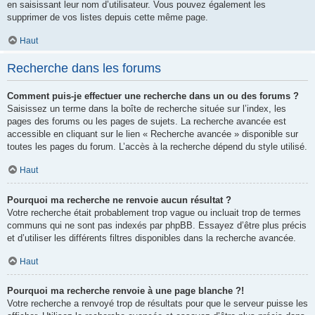
en saisissant leur nom d’utilisateur. Vous pouvez également les
supprimer de vos listes depuis cette même page.
Haut
Recherche dans les forums
Comment puis-je effectuer une recherche dans un ou des forums ?
Saisissez un terme dans la boîte de recherche située sur l’index, les
pages des forums ou les pages de sujets. La recherche avancée est
accessible en cliquant sur le lien « Recherche avancée » disponible sur
toutes les pages du forum. L’accès à la recherche dépend du style utilisé.
Haut
Pourquoi ma recherche ne renvoie aucun résultat ?
Votre recherche était probablement trop vague ou incluait trop de termes
communs qui ne sont pas indexés par phpBB. Essayez d’être plus précis
et d’utiliser les différents filtres disponibles dans la recherche avancée.
Haut
Pourquoi ma recherche renvoie à une page blanche ?!
Votre recherche a renvoyé trop de résultats pour que le serveur puisse les