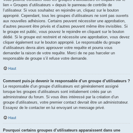
lien « Groupes d’utilisateurs » depuis le panneau de contrôle de
l’utilisateur. Si vous souhaitez en rejoindre un, cliquez sur le bouton
approprié. Cependant, tous les groupes d’utilisateurs ne sont pas ouverts
aux nouvelles adhésions. Certains peuvent nécessiter une approbation,
d’autres peuvent être privés et d’autres peuvent même être invisibles. Si
le groupe est public, vous pouvez le rejoindre en cliquant sur le bouton
dédié. Si le groupe est restreint et nécessite une approbation, vous devez
cliquer également sur le bouton approprié. Le responsable du groupe
d’utilisateurs devra alors approuver votre requête et pourra vous
demander la raison de votre requête. Merci de ne pas harceler un
responsable de groupe s’il refuse votre demande.
Haut
Comment puis-je devenir le responsable d’un groupe d’utilisateurs ?
Le responsable d’un groupe d’utilisateurs est généralement assigné
lorsque les groupes d’utilisateurs sont initialement créés par un
administrateur du forum. Si vous êtes intéressé par la création d’un
groupe d’utilisateurs, votre premier contact devrait être un administrateur.
Essayez de le contacter en lui envoyant un message privé.
Haut
Pourquoi certains groupes d’utilisateurs apparaissent dans une