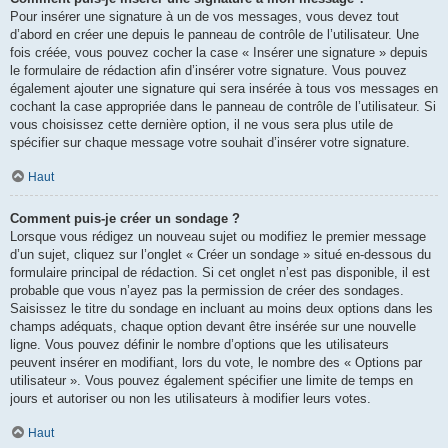
Pour insérer une signature à un de vos messages, vous devez tout
d’abord en créer une depuis le panneau de contrôle de l’utilisateur. Une
fois créée, vous pouvez cocher la case « Insérer une signature » depuis
le formulaire de rédaction afin d’insérer votre signature. Vous pouvez
également ajouter une signature qui sera insérée à tous vos messages en
cochant la case appropriée dans le panneau de contrôle de l’utilisateur. Si
vous choisissez cette dernière option, il ne vous sera plus utile de
spécifier sur chaque message votre souhait d’insérer votre signature.
Haut
Comment puis-je créer un sondage ?
Lorsque vous rédigez un nouveau sujet ou modifiez le premier message
d’un sujet, cliquez sur l’onglet « Créer un sondage » situé en-dessous du
formulaire principal de rédaction. Si cet onglet n’est pas disponible, il est
probable que vous n’ayez pas la permission de créer des sondages.
Saisissez le titre du sondage en incluant au moins deux options dans les
champs adéquats, chaque option devant être insérée sur une nouvelle
ligne. Vous pouvez définir le nombre d’options que les utilisateurs
peuvent insérer en modifiant, lors du vote, le nombre des « Options par
utilisateur ». Vous pouvez également spécifier une limite de temps en
jours et autoriser ou non les utilisateurs à modifier leurs votes.
Haut