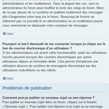
administrateurs et les modérateurs. Dans la plupart des cas, seul un
administrateur du forum peut modifier le texte des rangs du forum. Merci
de ne pas abuser de ce système en publiant inutilement des messages
afin d’augmenter votre rang sur le forum. Beaucoup de forums ne
toléreront pas ce procédé et un administrateur ou un modérateur pourra
vous sanctionner en abaissant votre compteur de messages.
Haut
Pourquoi m’est-il demandé de me connecter lorsque je clique sur le
lien de courrier électronique d’un utilisateur ?
Si les administrateurs ont activé cette fonctionnalité, seuls les utilisateurs
inscrits peuvent envoyer des courriers électroniques aux autres
utilisateurs depuis un formulaire dédié. Cela permet d’empêcher une
utilisation abusive du système de messagerie électronique par des
utilisateurs malveillants ou des robots.
Haut
Problèmes de publication
Comment puis-je publier un nouveau sujet ou une réponse ?
Pour publier un nouveau sujet dans un forum, cliquez sur le bouton
« Nouveau sujet ». Pour publier une réponse à un sujet ou un message,