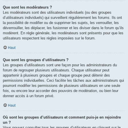
Que sont les modérateurs ?
Les modérateurs sont des utilisateurs individuels (ou des groupes
d’utilisateurs individuels) qui surveillent régulièrement les forums. Ils ont
la possibilité de modifier ou de supprimer les sujets, les verrouiller, les
déverrouiller, les déplacer, les fusionner et les diviser dans le forum qu’ils
modèrent. En règle générale, les modérateurs sont présents pour que les
utilisateurs respectent les règles imposées sur le forum.
Haut
Que sont les groupes d’utilisateurs ?
Les groupes d’utilisateurs sont une façon pour les administrateurs du
forum de regrouper plusieurs utilisateurs. Chaque utilisateur peut
appartenir à plusieurs groupes et chaque groupe peut détenir des
permissions individuelles. Ceci facilite les tâches aux administrateurs qui
pourront modifier les permissions de plusieurs utilisateurs en une seule
fois, ou encore leur accorder des pouvoirs de modération, ou bien leur
donner accès à un forum privé.
Haut
Où sont les groupes d’utilisateurs et comment puis-je en rejoindre
un ?
Vous pouvez consulter tous les groupes d’utilisateurs en cliquant sur le