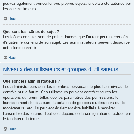
pouvez également verrouiller vos propres sujets, si cela a été autorisé par
les administrateurs.
Haut
Que sont les icônes de sujet ?
Les icônes de sujet sont de petites images que l’auteur peut insérer afin
d’illustrer le contenu de son sujet. Les administrateurs peuvent désactiver
cette fonctionnalité.
Haut
Niveaux des utilisateurs et groupes d’utilisateurs
Que sont les administrateurs ?
Les administrateurs sont les membres possédant le plus haut niveau de
contrôle sur le forum. Ces utilisateurs peuvent contrôler toutes les
opérations du forum, telles que les paramètres des permissions, le
bannissement d’utilisateurs, la création de groupes d’utilisateurs ou de
modérateurs, etc. Ils peuvent également être habilités à modérer
l’ensemble des forums. Tout ceci dépend de la configuration effectuée par
le fondateur du forum.
Haut