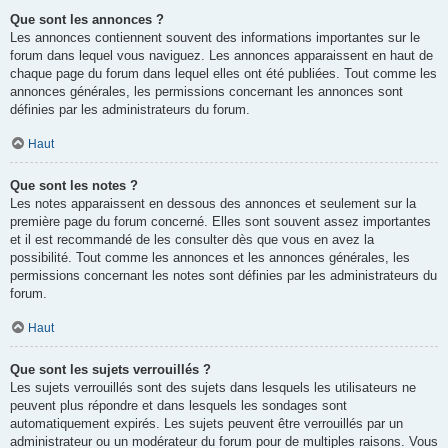
Que sont les annonces ?
Les annonces contiennent souvent des informations importantes sur le
forum dans lequel vous naviguez. Les annonces apparaissent en haut de
chaque page du forum dans lequel elles ont été publiées. Tout comme les
annonces générales, les permissions concernant les annonces sont
définies par les administrateurs du forum.
Haut
Que sont les notes ?
Les notes apparaissent en dessous des annonces et seulement sur la
première page du forum concerné. Elles sont souvent assez importantes
et il est recommandé de les consulter dès que vous en avez la
possibilité. Tout comme les annonces et les annonces générales, les
permissions concernant les notes sont définies par les administrateurs du
forum.
Haut
Que sont les sujets verrouillés ?
Les sujets verrouillés sont des sujets dans lesquels les utilisateurs ne
peuvent plus répondre et dans lesquels les sondages sont
automatiquement expirés. Les sujets peuvent être verrouillés par un
administrateur ou un modérateur du forum pour de multiples raisons. Vous