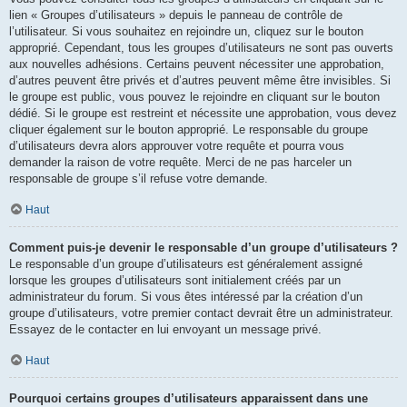
lien « Groupes d’utilisateurs » depuis le panneau de contrôle de
l’utilisateur. Si vous souhaitez en rejoindre un, cliquez sur le bouton
approprié. Cependant, tous les groupes d’utilisateurs ne sont pas ouverts
aux nouvelles adhésions. Certains peuvent nécessiter une approbation,
d’autres peuvent être privés et d’autres peuvent même être invisibles. Si
le groupe est public, vous pouvez le rejoindre en cliquant sur le bouton
dédié. Si le groupe est restreint et nécessite une approbation, vous devez
cliquer également sur le bouton approprié. Le responsable du groupe
d’utilisateurs devra alors approuver votre requête et pourra vous
demander la raison de votre requête. Merci de ne pas harceler un
responsable de groupe s’il refuse votre demande.
Haut
Comment puis-je devenir le responsable d’un groupe d’utilisateurs ?
Le responsable d’un groupe d’utilisateurs est généralement assigné
lorsque les groupes d’utilisateurs sont initialement créés par un
administrateur du forum. Si vous êtes intéressé par la création d’un
groupe d’utilisateurs, votre premier contact devrait être un administrateur.
Essayez de le contacter en lui envoyant un message privé.
Haut
Pourquoi certains groupes d’utilisateurs apparaissent dans une