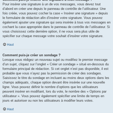
Pour insérer une signature à un de vos messages, vous devez tout
d’abord en créer une depuis le panneau de contrôle de l’utilisateur. Une
fois créée, vous pouvez cocher la case « Insérer une signature » depuis
le formulaire de rédaction afin d’insérer votre signature. Vous pouvez
également ajouter une signature qui sera insérée à tous vos messages en
cochant la case appropriée dans le panneau de contrôle de l’utilisateur. Si
vous choisissez cette dernière option, il ne vous sera plus utile de
spécifier sur chaque message votre souhait d’insérer votre signature.
Haut
Comment puis-je créer un sondage ?
Lorsque vous rédigez un nouveau sujet ou modifiez le premier message
d’un sujet, cliquez sur l’onglet « Créer un sondage » situé en-dessous du
formulaire principal de rédaction. Si cet onglet n’est pas disponible, il est
probable que vous n’ayez pas la permission de créer des sondages.
Saisissez le titre du sondage en incluant au moins deux options dans les
champs adéquats, chaque option devant être insérée sur une nouvelle
ligne. Vous pouvez définir le nombre d’options que les utilisateurs
peuvent insérer en modifiant, lors du vote, le nombre des « Options par
utilisateur ». Vous pouvez également spécifier une limite de temps en
jours et autoriser ou non les utilisateurs à modifier leurs votes.
Haut