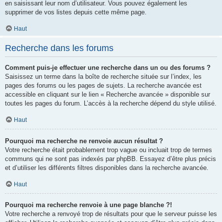
en saisissant leur nom d’utilisateur. Vous pouvez également les
supprimer de vos listes depuis cette même page.
Haut
Recherche dans les forums
Comment puis-je effectuer une recherche dans un ou des forums ?
Saisissez un terme dans la boîte de recherche située sur l’index, les
pages des forums ou les pages de sujets. La recherche avancée est
accessible en cliquant sur le lien « Recherche avancée » disponible sur
toutes les pages du forum. L’accès à la recherche dépend du style utilisé.
Haut
Pourquoi ma recherche ne renvoie aucun résultat ?
Votre recherche était probablement trop vague ou incluait trop de termes
communs qui ne sont pas indexés par phpBB. Essayez d’être plus précis
et d’utiliser les différents filtres disponibles dans la recherche avancée.
Haut
Pourquoi ma recherche renvoie à une page blanche ?!
Votre recherche a renvoyé trop de résultats pour que le serveur puisse les