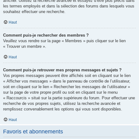
afficher. Utilisez la recherche avancée et essayez d’être plus précis dans
les termes employés et dans la sélection des forums dans lesquels vous
souhaitez effectuer une recherche.
Haut
Comment puis-je rechercher des membres ?
Veuillez vous rendre sur la page « Membres » puis cliquer sur le lien
« Trouver un membre ».
Haut
Comment puis-je retrouver mes propres messages et sujets ?
Vos propres messages peuvent être affichés soit en cliquant sur le lien
« Afficher vos messages » dans le panneau de contrôle de l’utilisateur,
soit en cliquant sur le lien « Rechercher les messages de l’utilisateur »
sur la page de votre propre profil ou soit en cliquant sur le menu
« Raccourcis » situé sur la partie supérieure du forum. Pour effectuer une
recherche de vos propres sujets, utilisez la recherche avancée et
remplissez convenablement les options qui vous sont disponibles.
Haut
Favoris et abonnements