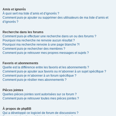
Amis et ignorés
À quoi sert ma liste d’amis et d’ignorés ?
Comment puis-je ajouter ou supprimer des utilisateurs de ma liste d’amis et
d’ignorés ?
Recherche dans les forums
Comment puis-je effectuer une recherche dans un ou des forums ?
Pourquoi ma recherche ne renvoie aucun résultat ?
Pourquoi ma recherche renvoie à une page blanche ?!
Comment puis-je rechercher des membres ?
Comment puis-je retrouver mes propres messages et sujets ?
Favoris et abonnements
Quelle est la différence entre les favoris et les abonnements ?
Comment puis-je ajouter aux favoris ou m’abonner à un sujet spécifique ?
Comment puis-je m’abonner à un forum spécifique ?
Comment puis-je résilier mes abonnements ?
Pièces jointes
Quelles pièces jointes sont autorisées sur ce forum ?
Comment puis-je retrouver toutes mes pièces jointes ?
À propos de phpBB
Qui a développé ce logiciel de forum de discussions ?