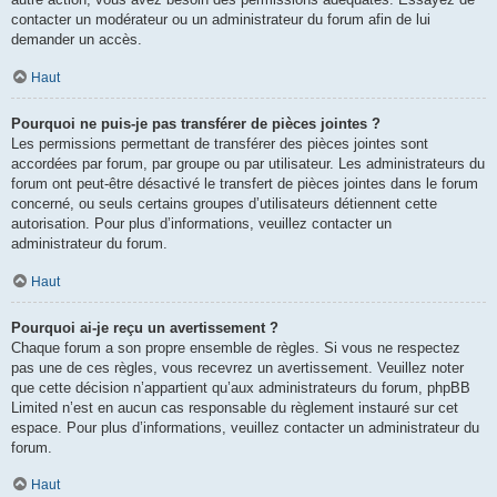
contacter un modérateur ou un administrateur du forum afin de lui
demander un accès.
Haut
Pourquoi ne puis-je pas transférer de pièces jointes ?
Les permissions permettant de transférer des pièces jointes sont
accordées par forum, par groupe ou par utilisateur. Les administrateurs du
forum ont peut-être désactivé le transfert de pièces jointes dans le forum
concerné, ou seuls certains groupes d’utilisateurs détiennent cette
autorisation. Pour plus d’informations, veuillez contacter un
administrateur du forum.
Haut
Pourquoi ai-je reçu un avertissement ?
Chaque forum a son propre ensemble de règles. Si vous ne respectez
pas une de ces règles, vous recevrez un avertissement. Veuillez noter
que cette décision n’appartient qu’aux administrateurs du forum, phpBB
Limited n’est en aucun cas responsable du règlement instauré sur cet
espace. Pour plus d’informations, veuillez contacter un administrateur du
forum.
Haut