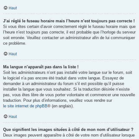
Haut
J’ai réglé le fuseau horaire mais l’heure n’est toujours pas correcte !
Si vous êtes certain d’avoir correctement réglé le fuseau horaire mais que
l’heure n’est toujours pas correcte, il est probable que l’horloge du serveur
soit erronée. Veuillez contacter un administrateur afin de lui communiquer
ce problème.
Haut
Ma langue n’apparaît pas dans la liste !
Soit les administrateurs n’ont pas installé votre langue sur le forum, soit
le logiciel n’a pas encore été traduit dans votre langue. Essayez de
demander à un administrateur du forum s’il est possible qu’il puisse
installer la langue que vous souhaitez. Si la traduction désirée n’existe
pas, vous êtes libre de vous porter volontaire et commencer une nouvelle
traduction. Pour plus d’informations, veuillez vous rendre sur
le site internet de phpBB
® (en anglais).
Haut
Que signifient les images situées à côté de mon nom d’utilisateur ?
Deux images peuvent apparaître à côté de votre nom d’utilisateur lorsque