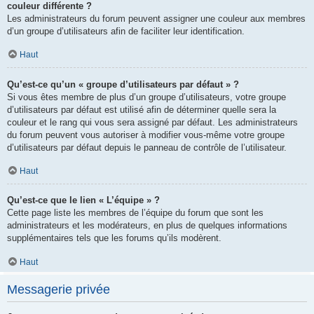
couleur différente ?
Les administrateurs du forum peuvent assigner une couleur aux membres
d’un groupe d’utilisateurs afin de faciliter leur identification.
Haut
Qu’est-ce qu’un « groupe d’utilisateurs par défaut » ?
Si vous êtes membre de plus d’un groupe d’utilisateurs, votre groupe
d’utilisateurs par défaut est utilisé afin de déterminer quelle sera la
couleur et le rang qui vous sera assigné par défaut. Les administrateurs
du forum peuvent vous autoriser à modifier vous-même votre groupe
d’utilisateurs par défaut depuis le panneau de contrôle de l’utilisateur.
Haut
Qu’est-ce que le lien « L’équipe » ?
Cette page liste les membres de l’équipe du forum que sont les
administrateurs et les modérateurs, en plus de quelques informations
supplémentaires tels que les forums qu’ils modèrent.
Haut
Messagerie privée