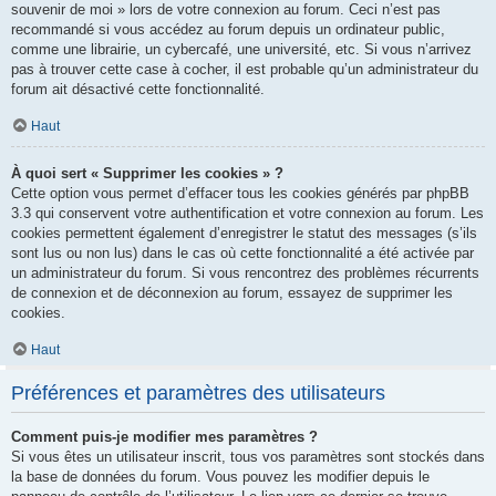
souvenir de moi » lors de votre connexion au forum. Ceci n’est pas
recommandé si vous accédez au forum depuis un ordinateur public,
comme une librairie, un cybercafé, une université, etc. Si vous n’arrivez
pas à trouver cette case à cocher, il est probable qu’un administrateur du
forum ait désactivé cette fonctionnalité.
Haut
À quoi sert « Supprimer les cookies » ?
Cette option vous permet d’effacer tous les cookies générés par phpBB
3.3 qui conservent votre authentification et votre connexion au forum. Les
cookies permettent également d’enregistrer le statut des messages (s’ils
sont lus ou non lus) dans le cas où cette fonctionnalité a été activée par
un administrateur du forum. Si vous rencontrez des problèmes récurrents
de connexion et de déconnexion au forum, essayez de supprimer les
cookies.
Haut
Préférences et paramètres des utilisateurs
Comment puis-je modifier mes paramètres ?
Si vous êtes un utilisateur inscrit, tous vos paramètres sont stockés dans
la base de données du forum. Vous pouvez les modifier depuis le