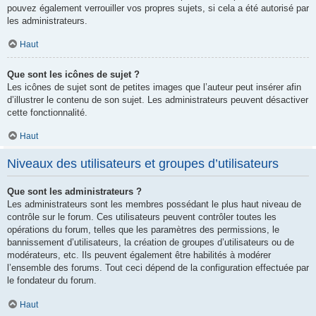
pouvez également verrouiller vos propres sujets, si cela a été autorisé par
les administrateurs.
Haut
Que sont les icônes de sujet ?
Les icônes de sujet sont de petites images que l’auteur peut insérer afin
d’illustrer le contenu de son sujet. Les administrateurs peuvent désactiver
cette fonctionnalité.
Haut
Niveaux des utilisateurs et groupes d’utilisateurs
Que sont les administrateurs ?
Les administrateurs sont les membres possédant le plus haut niveau de
contrôle sur le forum. Ces utilisateurs peuvent contrôler toutes les
opérations du forum, telles que les paramètres des permissions, le
bannissement d’utilisateurs, la création de groupes d’utilisateurs ou de
modérateurs, etc. Ils peuvent également être habilités à modérer
l’ensemble des forums. Tout ceci dépend de la configuration effectuée par
le fondateur du forum.
Haut