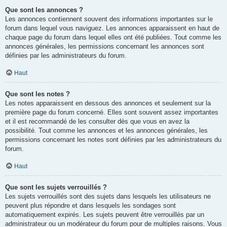
Que sont les annonces ?
Les annonces contiennent souvent des informations importantes sur le
forum dans lequel vous naviguez. Les annonces apparaissent en haut de
chaque page du forum dans lequel elles ont été publiées. Tout comme les
annonces générales, les permissions concernant les annonces sont
définies par les administrateurs du forum.
Haut
Que sont les notes ?
Les notes apparaissent en dessous des annonces et seulement sur la
première page du forum concerné. Elles sont souvent assez importantes
et il est recommandé de les consulter dès que vous en avez la
possibilité. Tout comme les annonces et les annonces générales, les
permissions concernant les notes sont définies par les administrateurs du
forum.
Haut
Que sont les sujets verrouillés ?
Les sujets verrouillés sont des sujets dans lesquels les utilisateurs ne
peuvent plus répondre et dans lesquels les sondages sont
automatiquement expirés. Les sujets peuvent être verrouillés par un
administrateur ou un modérateur du forum pour de multiples raisons. Vous