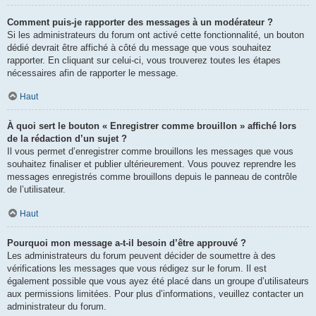
Comment puis-je rapporter des messages à un modérateur ?
Si les administrateurs du forum ont activé cette fonctionnalité, un bouton
dédié devrait être affiché à côté du message que vous souhaitez
rapporter. En cliquant sur celui-ci, vous trouverez toutes les étapes
nécessaires afin de rapporter le message.
Haut
À quoi sert le bouton « Enregistrer comme brouillon » affiché lors
de la rédaction d’un sujet ?
Il vous permet d’enregistrer comme brouillons les messages que vous
souhaitez finaliser et publier ultérieurement. Vous pouvez reprendre les
messages enregistrés comme brouillons depuis le panneau de contrôle
de l’utilisateur.
Haut
Pourquoi mon message a-t-il besoin d’être approuvé ?
Les administrateurs du forum peuvent décider de soumettre à des
vérifications les messages que vous rédigez sur le forum. Il est
également possible que vous ayez été placé dans un groupe d’utilisateurs
aux permissions limitées. Pour plus d’informations, veuillez contacter un
administrateur du forum.