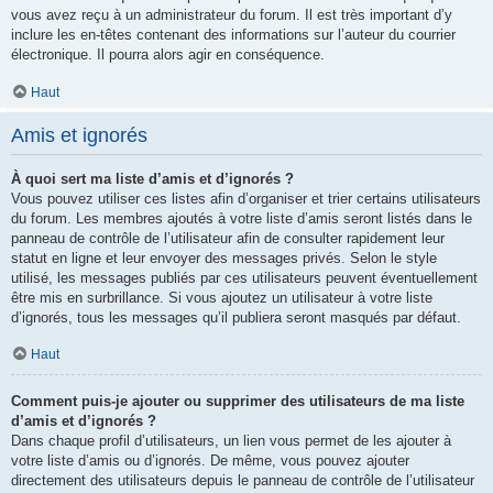
vous avez reçu à un administrateur du forum. Il est très important d’y
inclure les en-têtes contenant des informations sur l’auteur du courrier
électronique. Il pourra alors agir en conséquence.
Haut
Amis et ignorés
À quoi sert ma liste d’amis et d’ignorés ?
Vous pouvez utiliser ces listes afin d’organiser et trier certains utilisateurs
du forum. Les membres ajoutés à votre liste d’amis seront listés dans le
panneau de contrôle de l’utilisateur afin de consulter rapidement leur
statut en ligne et leur envoyer des messages privés. Selon le style
utilisé, les messages publiés par ces utilisateurs peuvent éventuellement
être mis en surbrillance. Si vous ajoutez un utilisateur à votre liste
d’ignorés, tous les messages qu’il publiera seront masqués par défaut.
Haut
Comment puis-je ajouter ou supprimer des utilisateurs de ma liste
d’amis et d’ignorés ?
Dans chaque profil d’utilisateurs, un lien vous permet de les ajouter à
votre liste d’amis ou d’ignorés. De même, vous pouvez ajouter
directement des utilisateurs depuis le panneau de contrôle de l’utilisateur