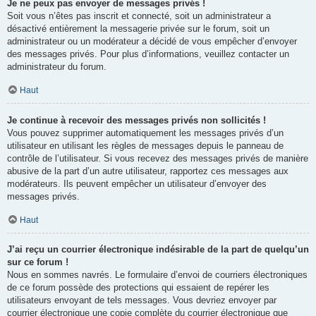
Je ne peux pas envoyer de messages privés !
Soit vous n’êtes pas inscrit et connecté, soit un administrateur a
désactivé entièrement la messagerie privée sur le forum, soit un
administrateur ou un modérateur a décidé de vous empêcher d’envoyer
des messages privés. Pour plus d’informations, veuillez contacter un
administrateur du forum.
Haut
Je continue à recevoir des messages privés non sollicités !
Vous pouvez supprimer automatiquement les messages privés d’un
utilisateur en utilisant les règles de messages depuis le panneau de
contrôle de l’utilisateur. Si vous recevez des messages privés de manière
abusive de la part d’un autre utilisateur, rapportez ces messages aux
modérateurs. Ils peuvent empêcher un utilisateur d’envoyer des
messages privés.
Haut
J’ai reçu un courrier électronique indésirable de la part de quelqu’un
sur ce forum !
Nous en sommes navrés. Le formulaire d’envoi de courriers électroniques
de ce forum possède des protections qui essaient de repérer les
utilisateurs envoyant de tels messages. Vous devriez envoyer par
courrier électronique une copie complète du courrier électronique que