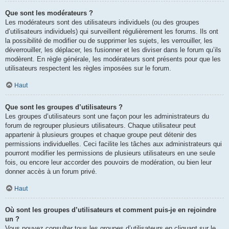
Que sont les modérateurs ?
Les modérateurs sont des utilisateurs individuels (ou des groupes
d’utilisateurs individuels) qui surveillent régulièrement les forums. Ils ont
la possibilité de modifier ou de supprimer les sujets, les verrouiller, les
déverrouiller, les déplacer, les fusionner et les diviser dans le forum qu’ils
modèrent. En règle générale, les modérateurs sont présents pour que les
utilisateurs respectent les règles imposées sur le forum.
Haut
Que sont les groupes d’utilisateurs ?
Les groupes d’utilisateurs sont une façon pour les administrateurs du
forum de regrouper plusieurs utilisateurs. Chaque utilisateur peut
appartenir à plusieurs groupes et chaque groupe peut détenir des
permissions individuelles. Ceci facilite les tâches aux administrateurs qui
pourront modifier les permissions de plusieurs utilisateurs en une seule
fois, ou encore leur accorder des pouvoirs de modération, ou bien leur
donner accès à un forum privé.
Haut
Où sont les groupes d’utilisateurs et comment puis-je en rejoindre
un ?
Vous pouvez consulter tous les groupes d’utilisateurs en cliquant sur le