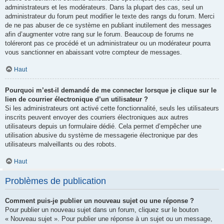
administrateurs et les modérateurs. Dans la plupart des cas, seul un
administrateur du forum peut modifier le texte des rangs du forum. Merci
de ne pas abuser de ce système en publiant inutilement des messages
afin d’augmenter votre rang sur le forum. Beaucoup de forums ne
toléreront pas ce procédé et un administrateur ou un modérateur pourra
vous sanctionner en abaissant votre compteur de messages.
Haut
Pourquoi m’est-il demandé de me connecter lorsque je clique sur le
lien de courrier électronique d’un utilisateur ?
Si les administrateurs ont activé cette fonctionnalité, seuls les utilisateurs
inscrits peuvent envoyer des courriers électroniques aux autres
utilisateurs depuis un formulaire dédié. Cela permet d’empêcher une
utilisation abusive du système de messagerie électronique par des
utilisateurs malveillants ou des robots.
Haut
Problèmes de publication
Comment puis-je publier un nouveau sujet ou une réponse ?
Pour publier un nouveau sujet dans un forum, cliquez sur le bouton
« Nouveau sujet ». Pour publier une réponse à un sujet ou un message,