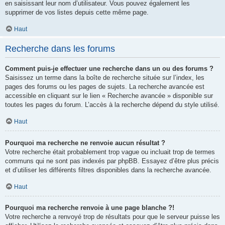
en saisissant leur nom d’utilisateur. Vous pouvez également les
supprimer de vos listes depuis cette même page.
Haut
Recherche dans les forums
Comment puis-je effectuer une recherche dans un ou des forums ?
Saisissez un terme dans la boîte de recherche située sur l’index, les
pages des forums ou les pages de sujets. La recherche avancée est
accessible en cliquant sur le lien « Recherche avancée » disponible sur
toutes les pages du forum. L’accès à la recherche dépend du style utilisé.
Haut
Pourquoi ma recherche ne renvoie aucun résultat ?
Votre recherche était probablement trop vague ou incluait trop de termes
communs qui ne sont pas indexés par phpBB. Essayez d’être plus précis
et d’utiliser les différents filtres disponibles dans la recherche avancée.
Haut
Pourquoi ma recherche renvoie à une page blanche ?!
Votre recherche a renvoyé trop de résultats pour que le serveur puisse les