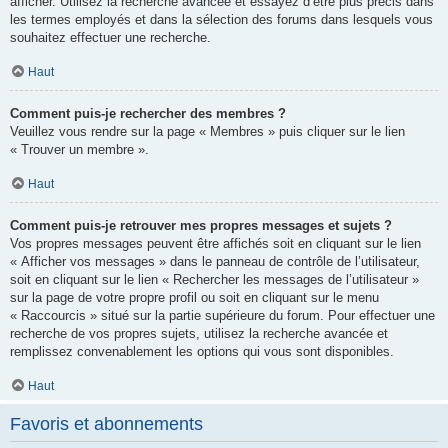
afficher. Utilisez la recherche avancée et essayez d’être plus précis dans
les termes employés et dans la sélection des forums dans lesquels vous
souhaitez effectuer une recherche.
Haut
Comment puis-je rechercher des membres ?
Veuillez vous rendre sur la page « Membres » puis cliquer sur le lien
« Trouver un membre ».
Haut
Comment puis-je retrouver mes propres messages et sujets ?
Vos propres messages peuvent être affichés soit en cliquant sur le lien
« Afficher vos messages » dans le panneau de contrôle de l’utilisateur,
soit en cliquant sur le lien « Rechercher les messages de l’utilisateur »
sur la page de votre propre profil ou soit en cliquant sur le menu
« Raccourcis » situé sur la partie supérieure du forum. Pour effectuer une
recherche de vos propres sujets, utilisez la recherche avancée et
remplissez convenablement les options qui vous sont disponibles.
Haut
Favoris et abonnements