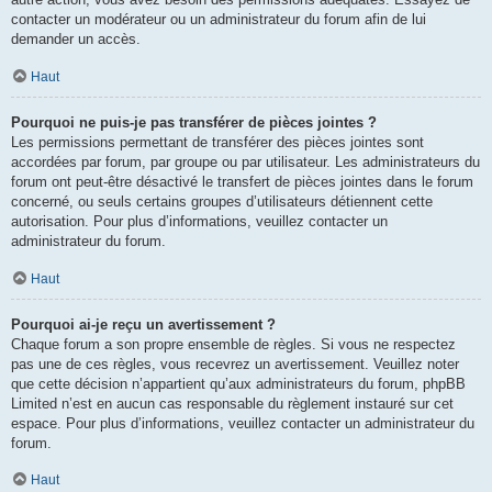
contacter un modérateur ou un administrateur du forum afin de lui
demander un accès.
Haut
Pourquoi ne puis-je pas transférer de pièces jointes ?
Les permissions permettant de transférer des pièces jointes sont
accordées par forum, par groupe ou par utilisateur. Les administrateurs du
forum ont peut-être désactivé le transfert de pièces jointes dans le forum
concerné, ou seuls certains groupes d’utilisateurs détiennent cette
autorisation. Pour plus d’informations, veuillez contacter un
administrateur du forum.
Haut
Pourquoi ai-je reçu un avertissement ?
Chaque forum a son propre ensemble de règles. Si vous ne respectez
pas une de ces règles, vous recevrez un avertissement. Veuillez noter
que cette décision n’appartient qu’aux administrateurs du forum, phpBB
Limited n’est en aucun cas responsable du règlement instauré sur cet
espace. Pour plus d’informations, veuillez contacter un administrateur du
forum.
Haut