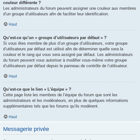
couleur différente ?
Les administrateurs du forum peuvent assigner une couleur aux membres
d’un groupe d’utilisateurs afin de faciliter leur identification.
Haut
Qu’est-ce qu’un « groupe d’utilisateurs par défaut » ?
Si vous êtes membre de plus d’un groupe d’utilisateurs, votre groupe
d’utilisateurs par défaut est utilisé afin de déterminer quelle sera la
couleur et le rang qui vous sera assigné par défaut. Les administrateurs
du forum peuvent vous autoriser à modifier vous-même votre groupe
d’utilisateurs par défaut depuis le panneau de contrôle de l’utilisateur.
Haut
Qu’est-ce que le lien « L’équipe » ?
Cette page liste les membres de l’équipe du forum que sont les
administrateurs et les modérateurs, en plus de quelques informations
supplémentaires tels que les forums qu’ils modèrent.
Haut
Messagerie privée