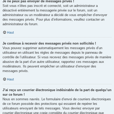
Je ne peux pas envoyer de messages privés !
Soit vous n’êtes pas inscrit et connecté, soit un administrateur a
désactivé entièrement la messagerie privée sur le forum, soit un
administrateur ou un modérateur a décidé de vous empêcher d’envoyer
des messages privés. Pour plus d’informations, veuillez contacter un
administrateur du forum.
Haut
Je continue à recevoir des messages privés non sollicités !
Vous pouvez supprimer automatiquement les messages privés d’un
utilisateur en utilisant les règles de messages depuis le panneau de
contrôle de l’utilisateur. Si vous recevez des messages privés de manière
abusive de la part d’un autre utilisateur, rapportez ces messages aux
modérateurs. Ils peuvent empêcher un utilisateur d’envoyer des
messages privés.
Haut
J’ai reçu un courrier électronique indésirable de la part de quelqu’un
sur ce forum !
Nous en sommes navrés. Le formulaire d’envoi de courriers électroniques
de ce forum possède des protections qui essaient de repérer les
utilisateurs envoyant de tels messages. Vous devriez envoyer par
courrier électronique une copie complète du courrier électronique que