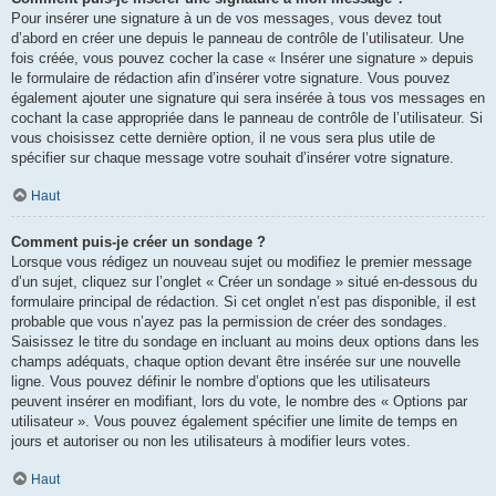
Pour insérer une signature à un de vos messages, vous devez tout
d’abord en créer une depuis le panneau de contrôle de l’utilisateur. Une
fois créée, vous pouvez cocher la case « Insérer une signature » depuis
le formulaire de rédaction afin d’insérer votre signature. Vous pouvez
également ajouter une signature qui sera insérée à tous vos messages en
cochant la case appropriée dans le panneau de contrôle de l’utilisateur. Si
vous choisissez cette dernière option, il ne vous sera plus utile de
spécifier sur chaque message votre souhait d’insérer votre signature.
Haut
Comment puis-je créer un sondage ?
Lorsque vous rédigez un nouveau sujet ou modifiez le premier message
d’un sujet, cliquez sur l’onglet « Créer un sondage » situé en-dessous du
formulaire principal de rédaction. Si cet onglet n’est pas disponible, il est
probable que vous n’ayez pas la permission de créer des sondages.
Saisissez le titre du sondage en incluant au moins deux options dans les
champs adéquats, chaque option devant être insérée sur une nouvelle
ligne. Vous pouvez définir le nombre d’options que les utilisateurs
peuvent insérer en modifiant, lors du vote, le nombre des « Options par
utilisateur ». Vous pouvez également spécifier une limite de temps en
jours et autoriser ou non les utilisateurs à modifier leurs votes.
Haut