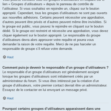
lien « Groupes d’utilisateurs » depuis le panneau de contrôle de
l’utilisateur. Si vous souhaitez en rejoindre un, cliquez sur le bouton
approprié. Cependant, tous les groupes d’utilisateurs ne sont pas ouverts
aux nouvelles adhésions. Certains peuvent nécessiter une approbation,
d’autres peuvent être privés et d’autres peuvent même être invisibles. Si
le groupe est public, vous pouvez le rejoindre en cliquant sur le bouton
dédié. Si le groupe est restreint et nécessite une approbation, vous devez
cliquer également sur le bouton approprié. Le responsable du groupe
d’utilisateurs devra alors approuver votre requête et pourra vous
demander la raison de votre requête. Merci de ne pas harceler un
responsable de groupe s’il refuse votre demande.
Haut
Comment puis-je devenir le responsable d’un groupe d’utilisateurs ?
Le responsable d’un groupe d’utilisateurs est généralement assigné
lorsque les groupes d’utilisateurs sont initialement créés par un
administrateur du forum. Si vous êtes intéressé par la création d’un
groupe d’utilisateurs, votre premier contact devrait être un administrateur.
Essayez de le contacter en lui envoyant un message privé.
Haut
Pourquoi certains groupes d’utilisateurs apparaissent dans une