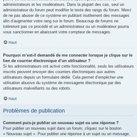
administrateurs et les modérateurs. Dans la plupart des cas, seul un
administrateur du forum peut modifier le texte des rangs du forum. Merci
de ne pas abuser de ce système en publiant inutilement des messages
afin d’augmenter votre rang sur le forum. Beaucoup de forums ne
toléreront pas ce procédé et un administrateur ou un modérateur pourra
vous sanctionner en abaissant votre compteur de messages.
Haut
Pourquoi m’est-il demandé de me connecter lorsque je clique sur le
lien de courrier électronique d’un utilisateur ?
Si les administrateurs ont activé cette fonctionnalité, seuls les utilisateurs
inscrits peuvent envoyer des courriers électroniques aux autres
utilisateurs depuis un formulaire dédié. Cela permet d’empêcher une
utilisation abusive du système de messagerie électronique par des
utilisateurs malveillants ou des robots.
Haut
Problèmes de publication
Comment puis-je publier un nouveau sujet ou une réponse ?
Pour publier un nouveau sujet dans un forum, cliquez sur le bouton
« Nouveau sujet ». Pour publier une réponse à un sujet ou un message,