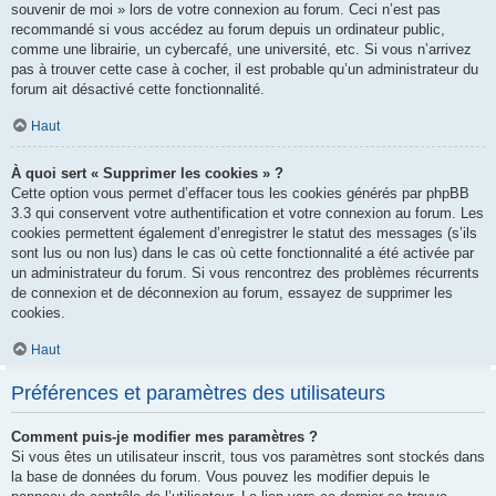
souvenir de moi » lors de votre connexion au forum. Ceci n’est pas
recommandé si vous accédez au forum depuis un ordinateur public,
comme une librairie, un cybercafé, une université, etc. Si vous n’arrivez
pas à trouver cette case à cocher, il est probable qu’un administrateur du
forum ait désactivé cette fonctionnalité.
Haut
À quoi sert « Supprimer les cookies » ?
Cette option vous permet d’effacer tous les cookies générés par phpBB
3.3 qui conservent votre authentification et votre connexion au forum. Les
cookies permettent également d’enregistrer le statut des messages (s’ils
sont lus ou non lus) dans le cas où cette fonctionnalité a été activée par
un administrateur du forum. Si vous rencontrez des problèmes récurrents
de connexion et de déconnexion au forum, essayez de supprimer les
cookies.
Haut
Préférences et paramètres des utilisateurs
Comment puis-je modifier mes paramètres ?
Si vous êtes un utilisateur inscrit, tous vos paramètres sont stockés dans
la base de données du forum. Vous pouvez les modifier depuis le