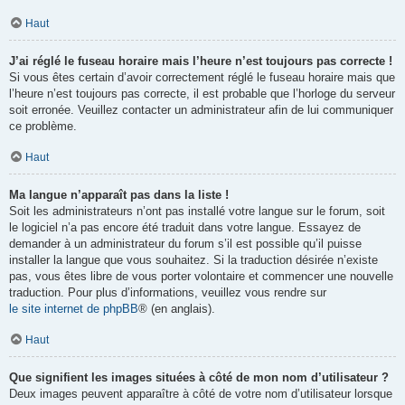
Haut
J’ai réglé le fuseau horaire mais l’heure n’est toujours pas correcte !
Si vous êtes certain d’avoir correctement réglé le fuseau horaire mais que
l’heure n’est toujours pas correcte, il est probable que l’horloge du serveur
soit erronée. Veuillez contacter un administrateur afin de lui communiquer
ce problème.
Haut
Ma langue n’apparaît pas dans la liste !
Soit les administrateurs n’ont pas installé votre langue sur le forum, soit
le logiciel n’a pas encore été traduit dans votre langue. Essayez de
demander à un administrateur du forum s’il est possible qu’il puisse
installer la langue que vous souhaitez. Si la traduction désirée n’existe
pas, vous êtes libre de vous porter volontaire et commencer une nouvelle
traduction. Pour plus d’informations, veuillez vous rendre sur
le site internet de phpBB
® (en anglais).
Haut
Que signifient les images situées à côté de mon nom d’utilisateur ?
Deux images peuvent apparaître à côté de votre nom d’utilisateur lorsque