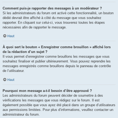
Comment puis-je rapporter des messages à un modérateur ?
Si les administrateurs du forum ont activé cette fonctionnalité, un bouton
dédié devrait être affiché à côté du message que vous souhaitez
rapporter. En cliquant sur celui-ci, vous trouverez toutes les étapes
nécessaires afin de rapporter le message.
Haut
À quoi sert le bouton « Enregistrer comme brouillon » affiché lors
de la rédaction d’un sujet ?
Il vous permet d’enregistrer comme brouillons les messages que vous
souhaitez finaliser et publier ultérieurement. Vous pouvez reprendre les
messages enregistrés comme brouillons depuis le panneau de contrôle
de l’utilisateur.
Haut
Pourquoi mon message a-t-il besoin d’être approuvé ?
Les administrateurs du forum peuvent décider de soumettre à des
vérifications les messages que vous rédigez sur le forum. Il est
également possible que vous ayez été placé dans un groupe d’utilisateurs
aux permissions limitées. Pour plus d’informations, veuillez contacter un
administrateur du forum.