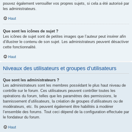
pouvez également verrouiller vos propres sujets, si cela a été autorisé par
les administrateurs.
Haut
Que sont les icônes de sujet ?
Les icônes de sujet sont de petites images que l’auteur peut insérer afin
d’illustrer le contenu de son sujet. Les administrateurs peuvent désactiver
cette fonctionnalité.
Haut
Niveaux des utilisateurs et groupes d’utilisateurs
Que sont les administrateurs ?
Les administrateurs sont les membres possédant le plus haut niveau de
contrôle sur le forum. Ces utilisateurs peuvent contrôler toutes les
opérations du forum, telles que les paramètres des permissions, le
bannissement d’utilisateurs, la création de groupes d’utilisateurs ou de
modérateurs, etc. Ils peuvent également être habilités à modérer
l’ensemble des forums. Tout ceci dépend de la configuration effectuée par
le fondateur du forum.
Haut