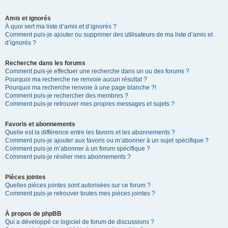
Amis et ignorés
À quoi sert ma liste d’amis et d’ignorés ?
Comment puis-je ajouter ou supprimer des utilisateurs de ma liste d’amis et
d’ignorés ?
Recherche dans les forums
Comment puis-je effectuer une recherche dans un ou des forums ?
Pourquoi ma recherche ne renvoie aucun résultat ?
Pourquoi ma recherche renvoie à une page blanche ?!
Comment puis-je rechercher des membres ?
Comment puis-je retrouver mes propres messages et sujets ?
Favoris et abonnements
Quelle est la différence entre les favoris et les abonnements ?
Comment puis-je ajouter aux favoris ou m’abonner à un sujet spécifique ?
Comment puis-je m’abonner à un forum spécifique ?
Comment puis-je résilier mes abonnements ?
Pièces jointes
Quelles pièces jointes sont autorisées sur ce forum ?
Comment puis-je retrouver toutes mes pièces jointes ?
À propos de phpBB
Qui a développé ce logiciel de forum de discussions ?