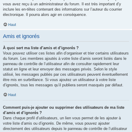
vous avez reçu à un administrateur du forum. Il est très important d’y
inclure les en-têtes contenant des informations sur l’auteur du courrier
électronique. Il pourra alors agir en conséquence.
Haut
Amis et ignorés
À quoi sert ma liste d’amis et d’ignorés ?
Vous pouvez utiliser ces listes afin d’organiser et trier certains utilisateurs
du forum. Les membres ajoutés à votre liste d’amis seront listés dans le
panneau de contrôle de l’utilisateur afin de consulter rapidement leur
statut en ligne et leur envoyer des messages privés. Selon le style
utilisé, les messages publiés par ces utilisateurs peuvent éventuellement
être mis en surbrillance. Si vous ajoutez un utilisateur à votre liste
d’ignorés, tous les messages qu’il publiera seront masqués par défaut.
Haut
Comment puis-je ajouter ou supprimer des utilisateurs de ma liste
d’amis et d’ignorés ?
Dans chaque profil d’utilisateurs, un lien vous permet de les ajouter à
votre liste d’amis ou d’ignorés. De même, vous pouvez ajouter
directement des utilisateurs depuis le panneau de contrôle de l’utilisateur