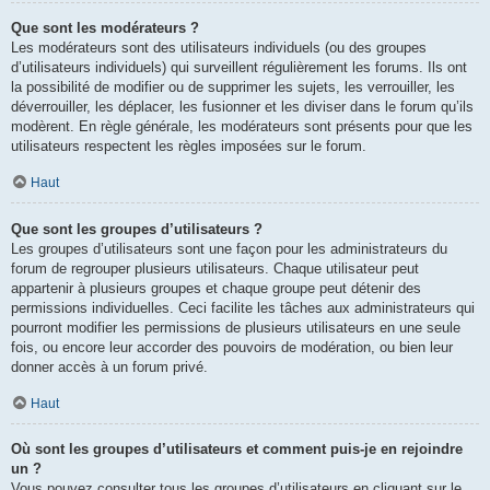
Que sont les modérateurs ?
Les modérateurs sont des utilisateurs individuels (ou des groupes
d’utilisateurs individuels) qui surveillent régulièrement les forums. Ils ont
la possibilité de modifier ou de supprimer les sujets, les verrouiller, les
déverrouiller, les déplacer, les fusionner et les diviser dans le forum qu’ils
modèrent. En règle générale, les modérateurs sont présents pour que les
utilisateurs respectent les règles imposées sur le forum.
Haut
Que sont les groupes d’utilisateurs ?
Les groupes d’utilisateurs sont une façon pour les administrateurs du
forum de regrouper plusieurs utilisateurs. Chaque utilisateur peut
appartenir à plusieurs groupes et chaque groupe peut détenir des
permissions individuelles. Ceci facilite les tâches aux administrateurs qui
pourront modifier les permissions de plusieurs utilisateurs en une seule
fois, ou encore leur accorder des pouvoirs de modération, ou bien leur
donner accès à un forum privé.
Haut
Où sont les groupes d’utilisateurs et comment puis-je en rejoindre
un ?
Vous pouvez consulter tous les groupes d’utilisateurs en cliquant sur le