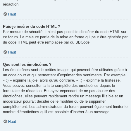
rédaction.
Haut
Puis-je insérer du code HTML ?
Par mesure de sécurité, il n’est pas possible d’insérer du code HTML sur
ce forum. La majeure partie de la mise en forme qui peut être générée par
du code HTML peut être remplacée par du BBCode.
Haut
Que sont les émoticônes ?
Les émoticônes sont de petites images qui peuvent être utilisées grâce à
un code court et qui permettent d’exprimer des sentiments. Par exemple,
« :) » exprime la joie, alors qu’au contraire, « :( » exprime la tristesse.
Vous pouvez consulter la liste complète des émoticônes depuis le
formulaire de rédaction. Essayez cependant de ne pas abuser des
émoticônes, elles peuvent rapidement rendre un message illisible et un
modérateur pourrait décider de le modifier ou de le supprimer
complètement. Les administrateurs du forum peuvent également limiter le
nombre d’émoticônes qu’il est possible d’insérer à un message.
Haut