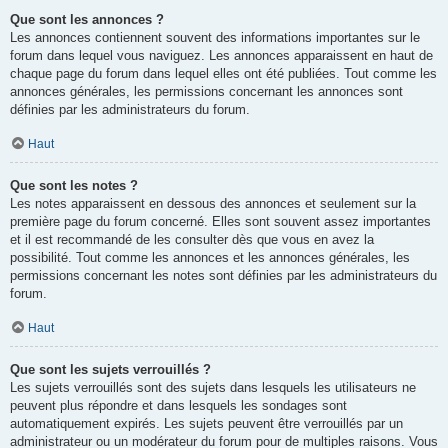
Que sont les annonces ?
Les annonces contiennent souvent des informations importantes sur le
forum dans lequel vous naviguez. Les annonces apparaissent en haut de
chaque page du forum dans lequel elles ont été publiées. Tout comme les
annonces générales, les permissions concernant les annonces sont
définies par les administrateurs du forum.
Haut
Que sont les notes ?
Les notes apparaissent en dessous des annonces et seulement sur la
première page du forum concerné. Elles sont souvent assez importantes
et il est recommandé de les consulter dès que vous en avez la
possibilité. Tout comme les annonces et les annonces générales, les
permissions concernant les notes sont définies par les administrateurs du
forum.
Haut
Que sont les sujets verrouillés ?
Les sujets verrouillés sont des sujets dans lesquels les utilisateurs ne
peuvent plus répondre et dans lesquels les sondages sont
automatiquement expirés. Les sujets peuvent être verrouillés par un
administrateur ou un modérateur du forum pour de multiples raisons. Vous