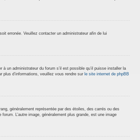
soit erronée. Veuillez contacter un administrateur afin de lui
à un administrateur du forum s’il est possible qu’il puisse installer la
r plus d’informations, veuillez vous rendre sur
le site internet de phpBB
 rang, généralement représentée par des étoiles, des carrés ou des
 le forum. L’autre image, généralement plus grande, est une image