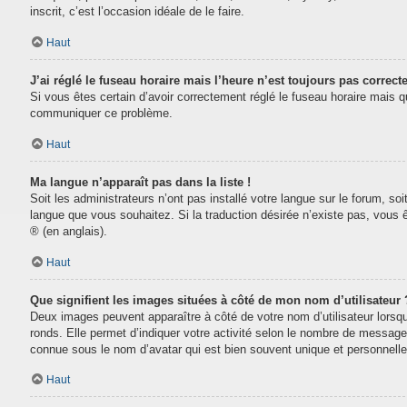
inscrit, c’est l’occasion idéale de le faire.
Haut
J’ai réglé le fuseau horaire mais l’heure n’est toujours pas correcte
Si vous êtes certain d’avoir correctement réglé le fuseau horaire mais que
communiquer ce problème.
Haut
Ma langue n’apparaît pas dans la liste !
Soit les administrateurs n’ont pas installé votre langue sur le forum, soi
langue que vous souhaitez. Si la traduction désirée n’existe pas, vous 
® (en anglais).
Haut
Que signifient les images situées à côté de mon nom d’utilisateur 
Deux images peuvent apparaître à côté de votre nom d’utilisateur lorsq
ronds. Elle permet d’indiquer votre activité selon le nombre de message
connue sous le nom d’avatar qui est bien souvent unique et personnelle 
Haut