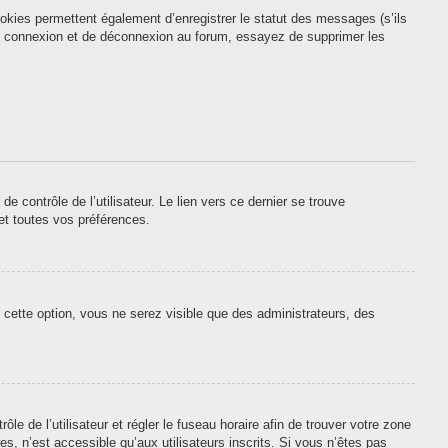
okies permettent également d’enregistrer le statut des messages (s’ils
 de connexion et de déconnexion au forum, essayez de supprimer les
contrôle de l’utilisateur. Le lien vers ce dernier se trouve
et toutes vos préférences.
 cette option, vous ne serez visible que des administrateurs, des
ôle de l’utilisateur et régler le fuseau horaire afin de trouver votre zone
, n’est accessible qu’aux utilisateurs inscrits. Si vous n’êtes pas