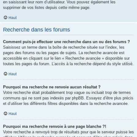
en saisissant leur nom d’utilisateur. Vous pouvez également les
supprimer de vos listes depuis cette même page.
Haut
Recherche dans les forums
Comment puis-je effectuer une recherche dans un ou des forums ?
Saisissez un terme dans la boîte de recherche située sur l’index, les
pages des forums ou les pages de sujets. La recherche avancée est
accessible en cliquant sur le lien « Recherche avancée » disponible sur
toutes les pages du forum. L’accès à la recherche dépend du style utilisé.
Haut
Pourquoi ma recherche ne renvoie aucun résultat ?
Votre recherche était probablement trop vague ou incluait trop de termes
communs qui ne sont pas indexés par phpBB. Essayez d’être plus précis
et d’utiliser les différents filtres disponibles dans la recherche avancée.
Haut
Pourquoi ma recherche renvoie à une page blanche ?!
Votre recherche a renvoyé trop de résultats pour que le serveur puisse les