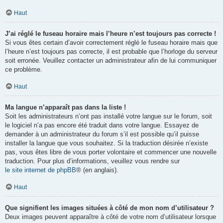
Haut
J’ai réglé le fuseau horaire mais l’heure n’est toujours pas correcte !
Si vous êtes certain d’avoir correctement réglé le fuseau horaire mais que
l’heure n’est toujours pas correcte, il est probable que l’horloge du serveur
soit erronée. Veuillez contacter un administrateur afin de lui communiquer
ce problème.
Haut
Ma langue n’apparaît pas dans la liste !
Soit les administrateurs n’ont pas installé votre langue sur le forum, soit
le logiciel n’a pas encore été traduit dans votre langue. Essayez de
demander à un administrateur du forum s’il est possible qu’il puisse
installer la langue que vous souhaitez. Si la traduction désirée n’existe
pas, vous êtes libre de vous porter volontaire et commencer une nouvelle
traduction. Pour plus d’informations, veuillez vous rendre sur
le site internet de phpBB
® (en anglais).
Haut
Que signifient les images situées à côté de mon nom d’utilisateur ?
Deux images peuvent apparaître à côté de votre nom d’utilisateur lorsque