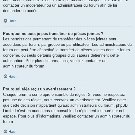
contacter un modérateur ou un administrateur du forum afin de lui
demander un accès.
Haut
Pourquoi ne puis-je pas transférer de pièces jointes ?
Les permissions permettant de transférer des pièces jointes sont
accordées par forum, par groupe ou par utilisateur. Les administrateurs du
forum ont peut-être désactivé le transfert de pièces jointes dans le forum
concerné, ou seuls certains groupes d’utilisateurs détiennent cette
autorisation. Pour plus d’informations, veuillez contacter un
administrateur du forum.
Haut
Pourquoi ai-je reçu un avertissement ?
Chaque forum a son propre ensemble de règles. Si vous ne respectez
pas une de ces règles, vous recevrez un avertissement. Veuillez noter
que cette décision n’appartient qu’aux administrateurs du forum, phpBB
Limited n’est en aucun cas responsable du règlement instauré sur cet
espace. Pour plus d’informations, veuillez contacter un administrateur du
forum.
Haut