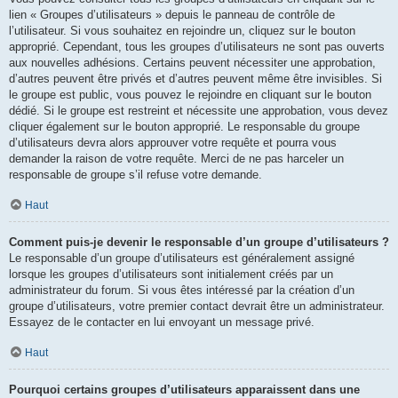
lien « Groupes d’utilisateurs » depuis le panneau de contrôle de
l’utilisateur. Si vous souhaitez en rejoindre un, cliquez sur le bouton
approprié. Cependant, tous les groupes d’utilisateurs ne sont pas ouverts
aux nouvelles adhésions. Certains peuvent nécessiter une approbation,
d’autres peuvent être privés et d’autres peuvent même être invisibles. Si
le groupe est public, vous pouvez le rejoindre en cliquant sur le bouton
dédié. Si le groupe est restreint et nécessite une approbation, vous devez
cliquer également sur le bouton approprié. Le responsable du groupe
d’utilisateurs devra alors approuver votre requête et pourra vous
demander la raison de votre requête. Merci de ne pas harceler un
responsable de groupe s’il refuse votre demande.
Haut
Comment puis-je devenir le responsable d’un groupe d’utilisateurs ?
Le responsable d’un groupe d’utilisateurs est généralement assigné
lorsque les groupes d’utilisateurs sont initialement créés par un
administrateur du forum. Si vous êtes intéressé par la création d’un
groupe d’utilisateurs, votre premier contact devrait être un administrateur.
Essayez de le contacter en lui envoyant un message privé.
Haut
Pourquoi certains groupes d’utilisateurs apparaissent dans une