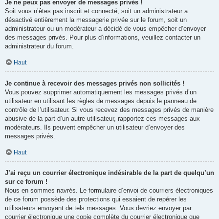
Je ne peux pas envoyer de messages privés !
Soit vous n’êtes pas inscrit et connecté, soit un administrateur a
désactivé entièrement la messagerie privée sur le forum, soit un
administrateur ou un modérateur a décidé de vous empêcher d’envoyer
des messages privés. Pour plus d’informations, veuillez contacter un
administrateur du forum.
Haut
Je continue à recevoir des messages privés non sollicités !
Vous pouvez supprimer automatiquement les messages privés d’un
utilisateur en utilisant les règles de messages depuis le panneau de
contrôle de l’utilisateur. Si vous recevez des messages privés de manière
abusive de la part d’un autre utilisateur, rapportez ces messages aux
modérateurs. Ils peuvent empêcher un utilisateur d’envoyer des
messages privés.
Haut
J’ai reçu un courrier électronique indésirable de la part de quelqu’un
sur ce forum !
Nous en sommes navrés. Le formulaire d’envoi de courriers électroniques
de ce forum possède des protections qui essaient de repérer les
utilisateurs envoyant de tels messages. Vous devriez envoyer par
courrier électronique une copie complète du courrier électronique que