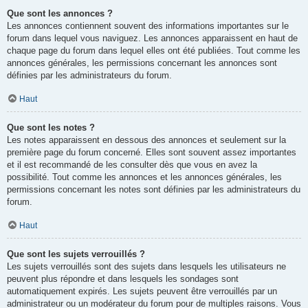
Que sont les annonces ?
Les annonces contiennent souvent des informations importantes sur le
forum dans lequel vous naviguez. Les annonces apparaissent en haut de
chaque page du forum dans lequel elles ont été publiées. Tout comme les
annonces générales, les permissions concernant les annonces sont
définies par les administrateurs du forum.
Haut
Que sont les notes ?
Les notes apparaissent en dessous des annonces et seulement sur la
première page du forum concerné. Elles sont souvent assez importantes
et il est recommandé de les consulter dès que vous en avez la
possibilité. Tout comme les annonces et les annonces générales, les
permissions concernant les notes sont définies par les administrateurs du
forum.
Haut
Que sont les sujets verrouillés ?
Les sujets verrouillés sont des sujets dans lesquels les utilisateurs ne
peuvent plus répondre et dans lesquels les sondages sont
automatiquement expirés. Les sujets peuvent être verrouillés par un
administrateur ou un modérateur du forum pour de multiples raisons. Vous