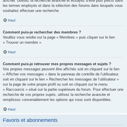
afficher. Utilisez la recherche avancée et essayez d’être plus précis dans
les termes employés et dans la sélection des forums dans lesquels vous
souhaitez effectuer une recherche.
Haut
Comment puis-je rechercher des membres ?
Veuillez vous rendre sur la page « Membres » puis cliquer sur le lien
« Trouver un membre ».
Haut
Comment puis-je retrouver mes propres messages et sujets ?
Vos propres messages peuvent être affichés soit en cliquant sur le lien
« Afficher vos messages » dans le panneau de contrôle de l’utilisateur,
soit en cliquant sur le lien « Rechercher les messages de l’utilisateur »
sur la page de votre propre profil ou soit en cliquant sur le menu
« Raccourcis » situé sur la partie supérieure du forum. Pour effectuer une
recherche de vos propres sujets, utilisez la recherche avancée et
remplissez convenablement les options qui vous sont disponibles.
Haut
Favoris et abonnements