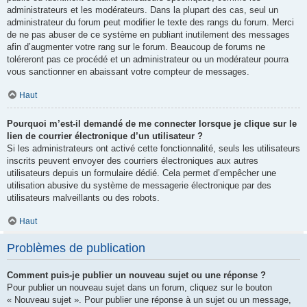
administrateurs et les modérateurs. Dans la plupart des cas, seul un
administrateur du forum peut modifier le texte des rangs du forum. Merci
de ne pas abuser de ce système en publiant inutilement des messages
afin d’augmenter votre rang sur le forum. Beaucoup de forums ne
toléreront pas ce procédé et un administrateur ou un modérateur pourra
vous sanctionner en abaissant votre compteur de messages.
Haut
Pourquoi m’est-il demandé de me connecter lorsque je clique sur le
lien de courrier électronique d’un utilisateur ?
Si les administrateurs ont activé cette fonctionnalité, seuls les utilisateurs
inscrits peuvent envoyer des courriers électroniques aux autres
utilisateurs depuis un formulaire dédié. Cela permet d’empêcher une
utilisation abusive du système de messagerie électronique par des
utilisateurs malveillants ou des robots.
Haut
Problèmes de publication
Comment puis-je publier un nouveau sujet ou une réponse ?
Pour publier un nouveau sujet dans un forum, cliquez sur le bouton
« Nouveau sujet ». Pour publier une réponse à un sujet ou un message,