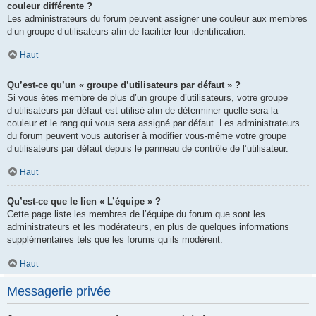
couleur différente ?
Les administrateurs du forum peuvent assigner une couleur aux membres
d’un groupe d’utilisateurs afin de faciliter leur identification.
Haut
Qu’est-ce qu’un « groupe d’utilisateurs par défaut » ?
Si vous êtes membre de plus d’un groupe d’utilisateurs, votre groupe
d’utilisateurs par défaut est utilisé afin de déterminer quelle sera la
couleur et le rang qui vous sera assigné par défaut. Les administrateurs
du forum peuvent vous autoriser à modifier vous-même votre groupe
d’utilisateurs par défaut depuis le panneau de contrôle de l’utilisateur.
Haut
Qu’est-ce que le lien « L’équipe » ?
Cette page liste les membres de l’équipe du forum que sont les
administrateurs et les modérateurs, en plus de quelques informations
supplémentaires tels que les forums qu’ils modèrent.
Haut
Messagerie privée