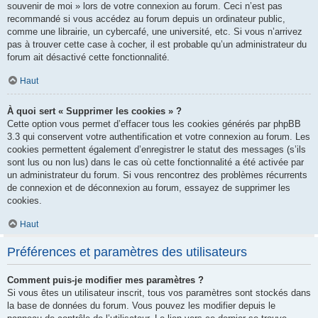
souvenir de moi » lors de votre connexion au forum. Ceci n’est pas
recommandé si vous accédez au forum depuis un ordinateur public,
comme une librairie, un cybercafé, une université, etc. Si vous n’arrivez
pas à trouver cette case à cocher, il est probable qu’un administrateur du
forum ait désactivé cette fonctionnalité.
Haut
À quoi sert « Supprimer les cookies » ?
Cette option vous permet d’effacer tous les cookies générés par phpBB
3.3 qui conservent votre authentification et votre connexion au forum. Les
cookies permettent également d’enregistrer le statut des messages (s’ils
sont lus ou non lus) dans le cas où cette fonctionnalité a été activée par
un administrateur du forum. Si vous rencontrez des problèmes récurrents
de connexion et de déconnexion au forum, essayez de supprimer les
cookies.
Haut
Préférences et paramètres des utilisateurs
Comment puis-je modifier mes paramètres ?
Si vous êtes un utilisateur inscrit, tous vos paramètres sont stockés dans
la base de données du forum. Vous pouvez les modifier depuis le