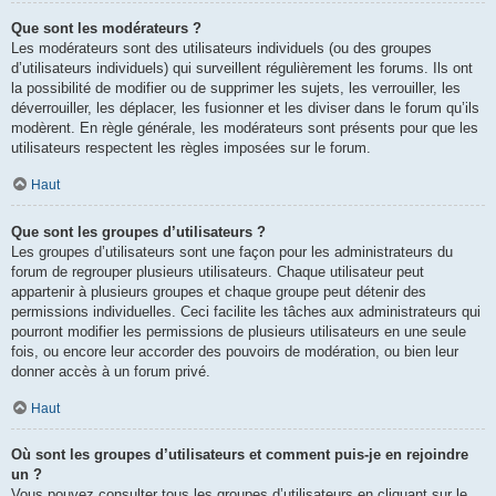
Que sont les modérateurs ?
Les modérateurs sont des utilisateurs individuels (ou des groupes
d’utilisateurs individuels) qui surveillent régulièrement les forums. Ils ont
la possibilité de modifier ou de supprimer les sujets, les verrouiller, les
déverrouiller, les déplacer, les fusionner et les diviser dans le forum qu’ils
modèrent. En règle générale, les modérateurs sont présents pour que les
utilisateurs respectent les règles imposées sur le forum.
Haut
Que sont les groupes d’utilisateurs ?
Les groupes d’utilisateurs sont une façon pour les administrateurs du
forum de regrouper plusieurs utilisateurs. Chaque utilisateur peut
appartenir à plusieurs groupes et chaque groupe peut détenir des
permissions individuelles. Ceci facilite les tâches aux administrateurs qui
pourront modifier les permissions de plusieurs utilisateurs en une seule
fois, ou encore leur accorder des pouvoirs de modération, ou bien leur
donner accès à un forum privé.
Haut
Où sont les groupes d’utilisateurs et comment puis-je en rejoindre
un ?
Vous pouvez consulter tous les groupes d’utilisateurs en cliquant sur le