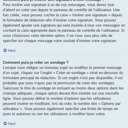
Pour insérer une signature à un de vos messages, vous devez tout
d’abord en créer une depuis le panneau de contrôle de l’utilisateur. Une
fois créée, vous pouvez cocher la case « Insérer une signature » depuis
le formulaire de rédaction afin d’insérer votre signature. Vous pouvez
également ajouter une signature qui sera insérée à tous vos messages en
cochant la case appropriée dans le panneau de contrôle de l’utilisateur. Si
vous choisissez cette dernière option, il ne vous sera plus utile de
spécifier sur chaque message votre souhait d’insérer votre signature.
Haut
Comment puis-je créer un sondage ?
Lorsque vous rédigez un nouveau sujet ou modifiez le premier message
d’un sujet, cliquez sur l’onglet « Créer un sondage » situé en-dessous du
formulaire principal de rédaction. Si cet onglet n’est pas disponible, il est
probable que vous n’ayez pas la permission de créer des sondages.
Saisissez le titre du sondage en incluant au moins deux options dans les
champs adéquats, chaque option devant être insérée sur une nouvelle
ligne. Vous pouvez définir le nombre d’options que les utilisateurs
peuvent insérer en modifiant, lors du vote, le nombre des « Options par
utilisateur ». Vous pouvez également spécifier une limite de temps en
jours et autoriser ou non les utilisateurs à modifier leurs votes.
Haut