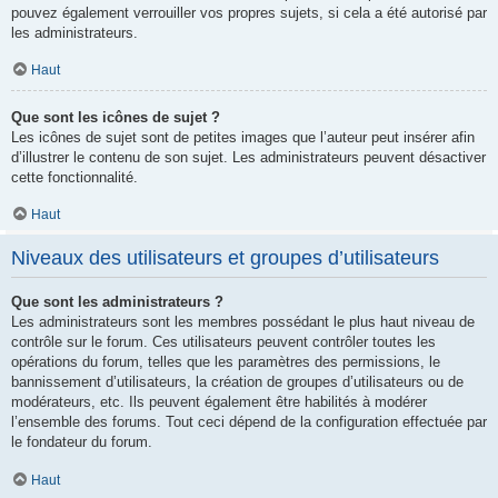
pouvez également verrouiller vos propres sujets, si cela a été autorisé par
les administrateurs.
Haut
Que sont les icônes de sujet ?
Les icônes de sujet sont de petites images que l’auteur peut insérer afin
d’illustrer le contenu de son sujet. Les administrateurs peuvent désactiver
cette fonctionnalité.
Haut
Niveaux des utilisateurs et groupes d’utilisateurs
Que sont les administrateurs ?
Les administrateurs sont les membres possédant le plus haut niveau de
contrôle sur le forum. Ces utilisateurs peuvent contrôler toutes les
opérations du forum, telles que les paramètres des permissions, le
bannissement d’utilisateurs, la création de groupes d’utilisateurs ou de
modérateurs, etc. Ils peuvent également être habilités à modérer
l’ensemble des forums. Tout ceci dépend de la configuration effectuée par
le fondateur du forum.
Haut