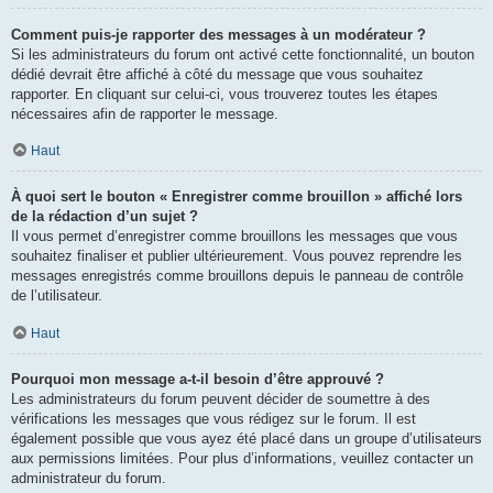
Comment puis-je rapporter des messages à un modérateur ?
Si les administrateurs du forum ont activé cette fonctionnalité, un bouton
dédié devrait être affiché à côté du message que vous souhaitez
rapporter. En cliquant sur celui-ci, vous trouverez toutes les étapes
nécessaires afin de rapporter le message.
Haut
À quoi sert le bouton « Enregistrer comme brouillon » affiché lors
de la rédaction d’un sujet ?
Il vous permet d’enregistrer comme brouillons les messages que vous
souhaitez finaliser et publier ultérieurement. Vous pouvez reprendre les
messages enregistrés comme brouillons depuis le panneau de contrôle
de l’utilisateur.
Haut
Pourquoi mon message a-t-il besoin d’être approuvé ?
Les administrateurs du forum peuvent décider de soumettre à des
vérifications les messages que vous rédigez sur le forum. Il est
également possible que vous ayez été placé dans un groupe d’utilisateurs
aux permissions limitées. Pour plus d’informations, veuillez contacter un
administrateur du forum.