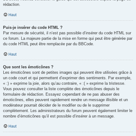
rédaction.
Haut
Puis-je insérer du code HTML ?
Par mesure de sécurité, il n’est pas possible d’insérer du code HTML sur
ce forum. La majeure partie de la mise en forme qui peut être générée par
du code HTML peut être remplacée par du BBCode.
Haut
Que sont les émoticônes ?
Les émoticônes sont de petites images qui peuvent être utilisées grâce à
un code court et qui permettent d’exprimer des sentiments. Par exemple,
« :) » exprime la joie, alors qu’au contraire, « :( » exprime la tristesse.
Vous pouvez consulter la liste complète des émoticônes depuis le
formulaire de rédaction. Essayez cependant de ne pas abuser des
émoticônes, elles peuvent rapidement rendre un message illisible et un
modérateur pourrait décider de le modifier ou de le supprimer
complètement. Les administrateurs du forum peuvent également limiter le
nombre d’émoticônes qu’il est possible d’insérer à un message.
Haut