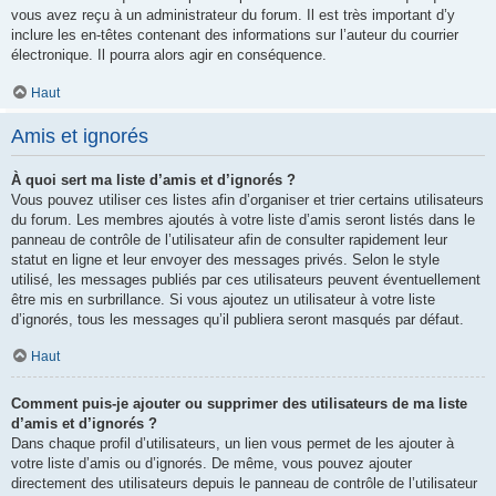
vous avez reçu à un administrateur du forum. Il est très important d’y
inclure les en-têtes contenant des informations sur l’auteur du courrier
électronique. Il pourra alors agir en conséquence.
Haut
Amis et ignorés
À quoi sert ma liste d’amis et d’ignorés ?
Vous pouvez utiliser ces listes afin d’organiser et trier certains utilisateurs
du forum. Les membres ajoutés à votre liste d’amis seront listés dans le
panneau de contrôle de l’utilisateur afin de consulter rapidement leur
statut en ligne et leur envoyer des messages privés. Selon le style
utilisé, les messages publiés par ces utilisateurs peuvent éventuellement
être mis en surbrillance. Si vous ajoutez un utilisateur à votre liste
d’ignorés, tous les messages qu’il publiera seront masqués par défaut.
Haut
Comment puis-je ajouter ou supprimer des utilisateurs de ma liste
d’amis et d’ignorés ?
Dans chaque profil d’utilisateurs, un lien vous permet de les ajouter à
votre liste d’amis ou d’ignorés. De même, vous pouvez ajouter
directement des utilisateurs depuis le panneau de contrôle de l’utilisateur