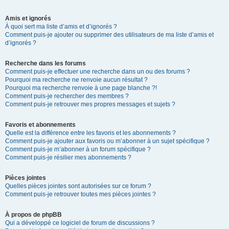
Amis et ignorés
À quoi sert ma liste d’amis et d’ignorés ?
Comment puis-je ajouter ou supprimer des utilisateurs de ma liste d’amis et
d’ignorés ?
Recherche dans les forums
Comment puis-je effectuer une recherche dans un ou des forums ?
Pourquoi ma recherche ne renvoie aucun résultat ?
Pourquoi ma recherche renvoie à une page blanche ?!
Comment puis-je rechercher des membres ?
Comment puis-je retrouver mes propres messages et sujets ?
Favoris et abonnements
Quelle est la différence entre les favoris et les abonnements ?
Comment puis-je ajouter aux favoris ou m’abonner à un sujet spécifique ?
Comment puis-je m’abonner à un forum spécifique ?
Comment puis-je résilier mes abonnements ?
Pièces jointes
Quelles pièces jointes sont autorisées sur ce forum ?
Comment puis-je retrouver toutes mes pièces jointes ?
À propos de phpBB
Qui a développé ce logiciel de forum de discussions ?