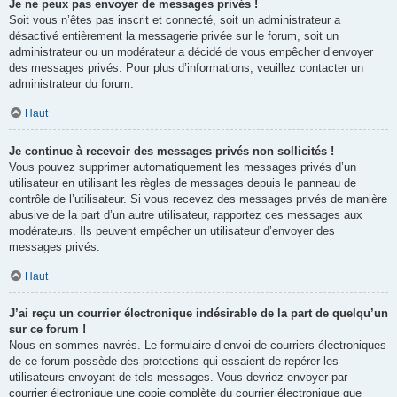
Je ne peux pas envoyer de messages privés !
Soit vous n’êtes pas inscrit et connecté, soit un administrateur a
désactivé entièrement la messagerie privée sur le forum, soit un
administrateur ou un modérateur a décidé de vous empêcher d’envoyer
des messages privés. Pour plus d’informations, veuillez contacter un
administrateur du forum.
Haut
Je continue à recevoir des messages privés non sollicités !
Vous pouvez supprimer automatiquement les messages privés d’un
utilisateur en utilisant les règles de messages depuis le panneau de
contrôle de l’utilisateur. Si vous recevez des messages privés de manière
abusive de la part d’un autre utilisateur, rapportez ces messages aux
modérateurs. Ils peuvent empêcher un utilisateur d’envoyer des
messages privés.
Haut
J’ai reçu un courrier électronique indésirable de la part de quelqu’un
sur ce forum !
Nous en sommes navrés. Le formulaire d’envoi de courriers électroniques
de ce forum possède des protections qui essaient de repérer les
utilisateurs envoyant de tels messages. Vous devriez envoyer par
courrier électronique une copie complète du courrier électronique que