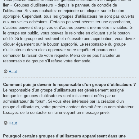
lien « Groupes d’utilisateurs » depuis le panneau de contrôle de
l’utilisateur. Si vous souhaitez en rejoindre un, cliquez sur le bouton
approprié. Cependant, tous les groupes d’utilisateurs ne sont pas ouverts
aux nouvelles adhésions. Certains peuvent nécessiter une approbation,
d’autres peuvent être privés et d’autres peuvent même être invisibles. Si
le groupe est public, vous pouvez le rejoindre en cliquant sur le bouton
dédié. Si le groupe est restreint et nécessite une approbation, vous devez
cliquer également sur le bouton approprié. Le responsable du groupe
d’utilisateurs devra alors approuver votre requête et pourra vous
demander la raison de votre requête. Merci de ne pas harceler un
responsable de groupe s’il refuse votre demande.
Haut
Comment puis-je devenir le responsable d’un groupe d’utilisateurs ?
Le responsable d’un groupe d’utilisateurs est généralement assigné
lorsque les groupes d’utilisateurs sont initialement créés par un
administrateur du forum. Si vous êtes intéressé par la création d’un
groupe d’utilisateurs, votre premier contact devrait être un administrateur.
Essayez de le contacter en lui envoyant un message privé.
Haut
Pourquoi certains groupes d’utilisateurs apparaissent dans une