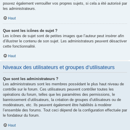
pouvez également verrouiller vos propres sujets, si cela a été autorisé par
les administrateurs.
Haut
Que sont les icônes de sujet ?
Les icônes de sujet sont de petites images que l’auteur peut insérer afin
d’illustrer le contenu de son sujet. Les administrateurs peuvent désactiver
cette fonctionnalité.
Haut
Niveaux des utilisateurs et groupes d’utilisateurs
Que sont les administrateurs ?
Les administrateurs sont les membres possédant le plus haut niveau de
contrôle sur le forum. Ces utilisateurs peuvent contrôler toutes les
opérations du forum, telles que les paramètres des permissions, le
bannissement d’utilisateurs, la création de groupes d’utilisateurs ou de
modérateurs, etc. Ils peuvent également être habilités à modérer
l’ensemble des forums. Tout ceci dépend de la configuration effectuée par
le fondateur du forum.
Haut