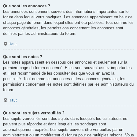
Que sont les annonces ?
Les annonces contiennent souvent des informations importantes sur le
forum dans lequel vous naviguez. Les annonces apparaissent en haut de
chaque page du forum dans lequel elles ont été publiées. Tout comme les
annonces générales, les permissions concernant les annonces sont
définies par les administrateurs du forum.
Haut
Que sont les notes ?
Les notes apparaissent en dessous des annonces et seulement sur la
première page du forum concerné. Elles sont souvent assez importantes
et il est recommandé de les consulter dès que vous en avez la
possibilité. Tout comme les annonces et les annonces générales, les
permissions concernant les notes sont définies par les administrateurs du
forum.
Haut
Que sont les sujets verrouillés ?
Les sujets verrouillés sont des sujets dans lesquels les utilisateurs ne
peuvent plus répondre et dans lesquels les sondages sont
automatiquement expirés. Les sujets peuvent être verrouillés par un
administrateur ou un modérateur du forum pour de multiples raisons. Vous