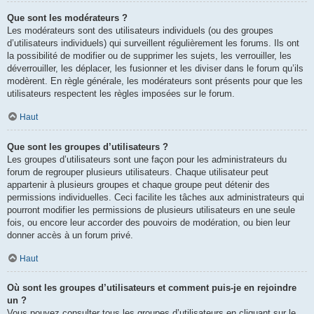
Que sont les modérateurs ?
Les modérateurs sont des utilisateurs individuels (ou des groupes
d’utilisateurs individuels) qui surveillent régulièrement les forums. Ils ont
la possibilité de modifier ou de supprimer les sujets, les verrouiller, les
déverrouiller, les déplacer, les fusionner et les diviser dans le forum qu’ils
modèrent. En règle générale, les modérateurs sont présents pour que les
utilisateurs respectent les règles imposées sur le forum.
Haut
Que sont les groupes d’utilisateurs ?
Les groupes d’utilisateurs sont une façon pour les administrateurs du
forum de regrouper plusieurs utilisateurs. Chaque utilisateur peut
appartenir à plusieurs groupes et chaque groupe peut détenir des
permissions individuelles. Ceci facilite les tâches aux administrateurs qui
pourront modifier les permissions de plusieurs utilisateurs en une seule
fois, ou encore leur accorder des pouvoirs de modération, ou bien leur
donner accès à un forum privé.
Haut
Où sont les groupes d’utilisateurs et comment puis-je en rejoindre
un ?
Vous pouvez consulter tous les groupes d’utilisateurs en cliquant sur le