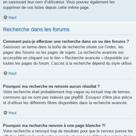
en saisissant leur nom d’utilisateur. Vous pouvez également les
supprimer de vos listes depuis cette même page.
Haut
Recherche dans les forums
Comment puis-je effectuer une recherche dans un ou des forums ?
Saisissez un terme dans la boîte de recherche située sur l’index, les
pages des forums ou les pages de sujets. La recherche avancée est
accessible en cliquant sur le lien « Recherche avancée » disponible sur
toutes les pages du forum. L’accès à la recherche dépend du style utilisé.
Haut
Pourquoi ma recherche ne renvoie aucun résultat ?
Votre recherche était probablement trop vague ou incluait trop de termes
communs qui ne sont pas indexés par phpBB. Essayez d’être plus précis
et d’utiliser les différents filtres disponibles dans la recherche avancée.
Haut
Pourquoi ma recherche renvoie à une page blanche ?!
Votre recherche a renvoyé trop de résultats pour que le serveur puisse les