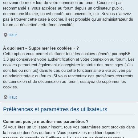
souvenir de moi » lors de votre connexion au forum. Ceci n’est pas
recommandé si vous accédez au forum depuis un ordinateur public,
comme une librairie, un cybercafé, une université, etc. Si vous n’arrivez
pas à trouver cette case à cocher, il est probable qu’un administrateur du
forum ait désactivé cette fonctionnalité.
Haut
À quoi sert « Supprimer les cookies » ?
Cette option vous permet d’effacer tous les cookies générés par phpBB
3.3 qui conservent votre authentification et votre connexion au forum. Les
cookies permettent également d’enregistrer le statut des messages (s’ils
sont lus ou non lus) dans le cas où cette fonctionnalité a été activée par
un administrateur du forum. Si vous rencontrez des problèmes récurrents
de connexion et de déconnexion au forum, essayez de supprimer les
cookies.
Haut
Préférences et paramètres des utilisateurs
Comment puis-je modifier mes paramètres ?
Si vous êtes un utilisateur inscrit, tous vos paramètres sont stockés dans
la base de données du forum. Vous pouvez les modifier depuis le