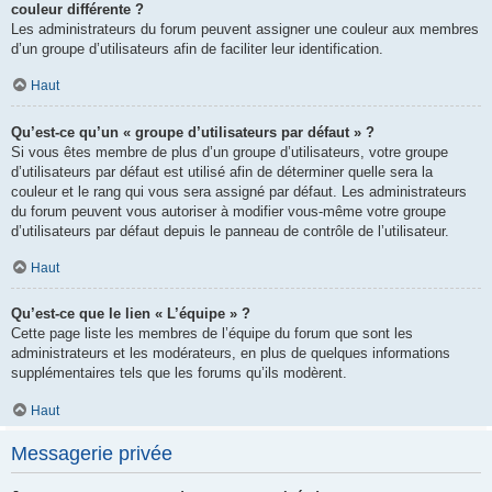
couleur différente ?
Les administrateurs du forum peuvent assigner une couleur aux membres
d’un groupe d’utilisateurs afin de faciliter leur identification.
Haut
Qu’est-ce qu’un « groupe d’utilisateurs par défaut » ?
Si vous êtes membre de plus d’un groupe d’utilisateurs, votre groupe
d’utilisateurs par défaut est utilisé afin de déterminer quelle sera la
couleur et le rang qui vous sera assigné par défaut. Les administrateurs
du forum peuvent vous autoriser à modifier vous-même votre groupe
d’utilisateurs par défaut depuis le panneau de contrôle de l’utilisateur.
Haut
Qu’est-ce que le lien « L’équipe » ?
Cette page liste les membres de l’équipe du forum que sont les
administrateurs et les modérateurs, en plus de quelques informations
supplémentaires tels que les forums qu’ils modèrent.
Haut
Messagerie privée