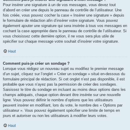
Pour insérer une signature à un de vos messages, vous devez tout
d’abord en créer une depuis le panneau de contrôle de l’utilisateur. Une
fois créée, vous pouvez cocher la case « Insérer une signature » depuis
le formulaire de rédaction afin d’insérer votre signature. Vous pouvez
également ajouter une signature qui sera insérée à tous vos messages en
cochant la case appropriée dans le panneau de contrôle de l’utilisateur. Si
vous choisissez cette dernière option, il ne vous sera plus utile de
spécifier sur chaque message votre souhait d’insérer votre signature.
Haut
Comment puis-je créer un sondage ?
Lorsque vous rédigez un nouveau sujet ou modifiez le premier message
d’un sujet, cliquez sur l’onglet « Créer un sondage » situé en-dessous du
formulaire principal de rédaction. Si cet onglet n’est pas disponible, il est
probable que vous n’ayez pas la permission de créer des sondages.
Saisissez le titre du sondage en incluant au moins deux options dans les
champs adéquats, chaque option devant être insérée sur une nouvelle
ligne. Vous pouvez définir le nombre d’options que les utilisateurs
peuvent insérer en modifiant, lors du vote, le nombre des « Options par
utilisateur ». Vous pouvez également spécifier une limite de temps en
jours et autoriser ou non les utilisateurs à modifier leurs votes.
Haut