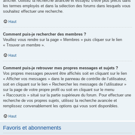
afficher. Utilisez la recherche avancée et essayez d’être plus précis dans
les termes employés et dans la sélection des forums dans lesquels vous
souhaitez effectuer une recherche.
Haut
Comment puis-je rechercher des membres ?
Veuillez vous rendre sur la page « Membres » puis cliquer sur le lien
« Trouver un membre ».
Haut
Comment puis-je retrouver mes propres messages et sujets ?
Vos propres messages peuvent être affichés soit en cliquant sur le lien
« Afficher vos messages » dans le panneau de contrôle de l’utilisateur,
soit en cliquant sur le lien « Rechercher les messages de l’utilisateur »
sur la page de votre propre profil ou soit en cliquant sur le menu
« Raccourcis » situé sur la partie supérieure du forum. Pour effectuer une
recherche de vos propres sujets, utilisez la recherche avancée et
remplissez convenablement les options qui vous sont disponibles.
Haut
Favoris et abonnements