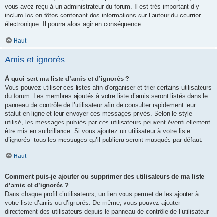
vous avez reçu à un administrateur du forum. Il est très important d’y
inclure les en-têtes contenant des informations sur l’auteur du courrier
électronique. Il pourra alors agir en conséquence.
Haut
Amis et ignorés
À quoi sert ma liste d’amis et d’ignorés ?
Vous pouvez utiliser ces listes afin d’organiser et trier certains utilisateurs
du forum. Les membres ajoutés à votre liste d’amis seront listés dans le
panneau de contrôle de l’utilisateur afin de consulter rapidement leur
statut en ligne et leur envoyer des messages privés. Selon le style
utilisé, les messages publiés par ces utilisateurs peuvent éventuellement
être mis en surbrillance. Si vous ajoutez un utilisateur à votre liste
d’ignorés, tous les messages qu’il publiera seront masqués par défaut.
Haut
Comment puis-je ajouter ou supprimer des utilisateurs de ma liste
d’amis et d’ignorés ?
Dans chaque profil d’utilisateurs, un lien vous permet de les ajouter à
votre liste d’amis ou d’ignorés. De même, vous pouvez ajouter
directement des utilisateurs depuis le panneau de contrôle de l’utilisateur