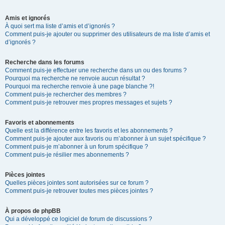
Amis et ignorés
À quoi sert ma liste d’amis et d’ignorés ?
Comment puis-je ajouter ou supprimer des utilisateurs de ma liste d’amis et
d’ignorés ?
Recherche dans les forums
Comment puis-je effectuer une recherche dans un ou des forums ?
Pourquoi ma recherche ne renvoie aucun résultat ?
Pourquoi ma recherche renvoie à une page blanche ?!
Comment puis-je rechercher des membres ?
Comment puis-je retrouver mes propres messages et sujets ?
Favoris et abonnements
Quelle est la différence entre les favoris et les abonnements ?
Comment puis-je ajouter aux favoris ou m’abonner à un sujet spécifique ?
Comment puis-je m’abonner à un forum spécifique ?
Comment puis-je résilier mes abonnements ?
Pièces jointes
Quelles pièces jointes sont autorisées sur ce forum ?
Comment puis-je retrouver toutes mes pièces jointes ?
À propos de phpBB
Qui a développé ce logiciel de forum de discussions ?