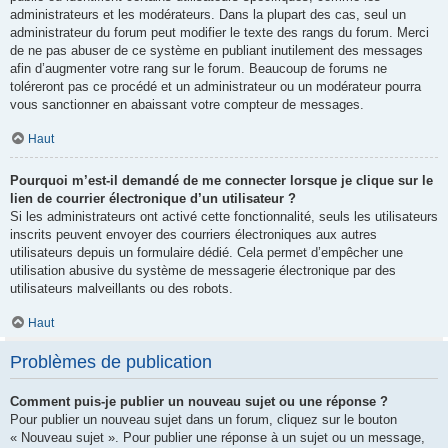
administrateurs et les modérateurs. Dans la plupart des cas, seul un
administrateur du forum peut modifier le texte des rangs du forum. Merci
de ne pas abuser de ce système en publiant inutilement des messages
afin d’augmenter votre rang sur le forum. Beaucoup de forums ne
toléreront pas ce procédé et un administrateur ou un modérateur pourra
vous sanctionner en abaissant votre compteur de messages.
Haut
Pourquoi m’est-il demandé de me connecter lorsque je clique sur le
lien de courrier électronique d’un utilisateur ?
Si les administrateurs ont activé cette fonctionnalité, seuls les utilisateurs
inscrits peuvent envoyer des courriers électroniques aux autres
utilisateurs depuis un formulaire dédié. Cela permet d’empêcher une
utilisation abusive du système de messagerie électronique par des
utilisateurs malveillants ou des robots.
Haut
Problèmes de publication
Comment puis-je publier un nouveau sujet ou une réponse ?
Pour publier un nouveau sujet dans un forum, cliquez sur le bouton
« Nouveau sujet ». Pour publier une réponse à un sujet ou un message,