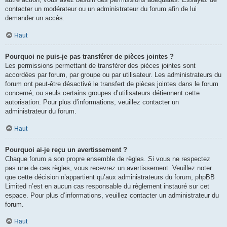
contacter un modérateur ou un administrateur du forum afin de lui
demander un accès.
Haut
Pourquoi ne puis-je pas transférer de pièces jointes ?
Les permissions permettant de transférer des pièces jointes sont
accordées par forum, par groupe ou par utilisateur. Les administrateurs du
forum ont peut-être désactivé le transfert de pièces jointes dans le forum
concerné, ou seuls certains groupes d’utilisateurs détiennent cette
autorisation. Pour plus d’informations, veuillez contacter un
administrateur du forum.
Haut
Pourquoi ai-je reçu un avertissement ?
Chaque forum a son propre ensemble de règles. Si vous ne respectez
pas une de ces règles, vous recevrez un avertissement. Veuillez noter
que cette décision n’appartient qu’aux administrateurs du forum, phpBB
Limited n’est en aucun cas responsable du règlement instauré sur cet
espace. Pour plus d’informations, veuillez contacter un administrateur du
forum.
Haut