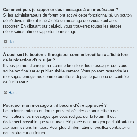
Comment puis-je rapporter des messages à un modérateur ?
Si les administrateurs du forum ont activé cette fonctionnalité, un bouton
dédié devrait être affiché à côté du message que vous souhaitez
rapporter. En cliquant sur celui-ci, vous trouverez toutes les étapes
nécessaires afin de rapporter le message.
Haut
À quoi sert le bouton « Enregistrer comme brouillon » affiché lors
de la rédaction d’un sujet ?
Il vous permet d’enregistrer comme brouillons les messages que vous
souhaitez finaliser et publier ultérieurement. Vous pouvez reprendre les
messages enregistrés comme brouillons depuis le panneau de contrôle
de l’utilisateur.
Haut
Pourquoi mon message a-t-il besoin d’être approuvé ?
Les administrateurs du forum peuvent décider de soumettre à des
vérifications les messages que vous rédigez sur le forum. Il est
également possible que vous ayez été placé dans un groupe d’utilisateurs
aux permissions limitées. Pour plus d’informations, veuillez contacter un
administrateur du forum.