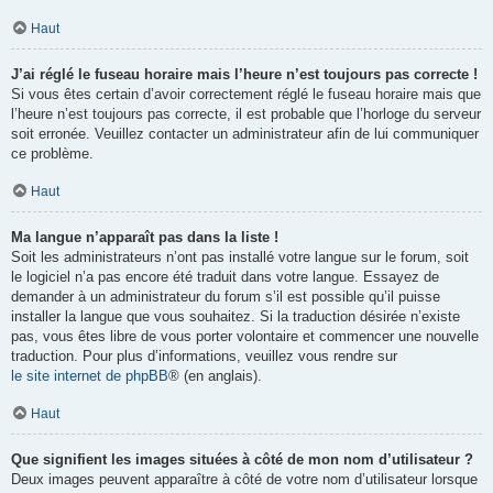
Haut
J’ai réglé le fuseau horaire mais l’heure n’est toujours pas correcte !
Si vous êtes certain d’avoir correctement réglé le fuseau horaire mais que
l’heure n’est toujours pas correcte, il est probable que l’horloge du serveur
soit erronée. Veuillez contacter un administrateur afin de lui communiquer
ce problème.
Haut
Ma langue n’apparaît pas dans la liste !
Soit les administrateurs n’ont pas installé votre langue sur le forum, soit
le logiciel n’a pas encore été traduit dans votre langue. Essayez de
demander à un administrateur du forum s’il est possible qu’il puisse
installer la langue que vous souhaitez. Si la traduction désirée n’existe
pas, vous êtes libre de vous porter volontaire et commencer une nouvelle
traduction. Pour plus d’informations, veuillez vous rendre sur
le site internet de phpBB
® (en anglais).
Haut
Que signifient les images situées à côté de mon nom d’utilisateur ?
Deux images peuvent apparaître à côté de votre nom d’utilisateur lorsque