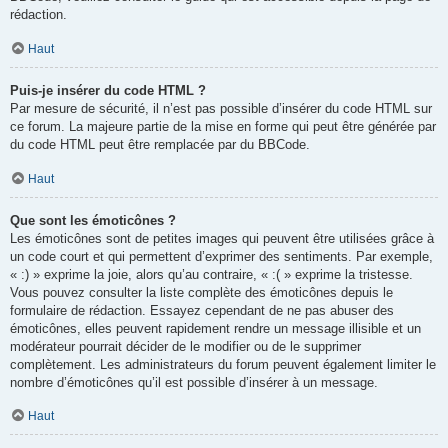
rédaction.
Haut
Puis-je insérer du code HTML ?
Par mesure de sécurité, il n’est pas possible d’insérer du code HTML sur
ce forum. La majeure partie de la mise en forme qui peut être générée par
du code HTML peut être remplacée par du BBCode.
Haut
Que sont les émoticônes ?
Les émoticônes sont de petites images qui peuvent être utilisées grâce à
un code court et qui permettent d’exprimer des sentiments. Par exemple,
« :) » exprime la joie, alors qu’au contraire, « :( » exprime la tristesse.
Vous pouvez consulter la liste complète des émoticônes depuis le
formulaire de rédaction. Essayez cependant de ne pas abuser des
émoticônes, elles peuvent rapidement rendre un message illisible et un
modérateur pourrait décider de le modifier ou de le supprimer
complètement. Les administrateurs du forum peuvent également limiter le
nombre d’émoticônes qu’il est possible d’insérer à un message.
Haut