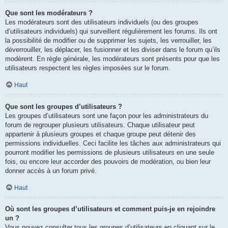
Que sont les modérateurs ?
Les modérateurs sont des utilisateurs individuels (ou des groupes
d’utilisateurs individuels) qui surveillent régulièrement les forums. Ils ont
la possibilité de modifier ou de supprimer les sujets, les verrouiller, les
déverrouiller, les déplacer, les fusionner et les diviser dans le forum qu’ils
modèrent. En règle générale, les modérateurs sont présents pour que les
utilisateurs respectent les règles imposées sur le forum.
Haut
Que sont les groupes d’utilisateurs ?
Les groupes d’utilisateurs sont une façon pour les administrateurs du
forum de regrouper plusieurs utilisateurs. Chaque utilisateur peut
appartenir à plusieurs groupes et chaque groupe peut détenir des
permissions individuelles. Ceci facilite les tâches aux administrateurs qui
pourront modifier les permissions de plusieurs utilisateurs en une seule
fois, ou encore leur accorder des pouvoirs de modération, ou bien leur
donner accès à un forum privé.
Haut
Où sont les groupes d’utilisateurs et comment puis-je en rejoindre
un ?
Vous pouvez consulter tous les groupes d’utilisateurs en cliquant sur le