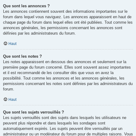
Que sont les annonces ?
Les annonces contiennent souvent des informations importantes sur le
forum dans lequel vous naviguez. Les annonces apparaissent en haut de
chaque page du forum dans lequel elles ont été publiées. Tout comme les
annonces générales, les permissions concernant les annonces sont
définies par les administrateurs du forum.
Haut
Que sont les notes ?
Les notes apparaissent en dessous des annonces et seulement sur la
première page du forum concerné. Elles sont souvent assez importantes
et il est recommandé de les consulter dès que vous en avez la
possibilité. Tout comme les annonces et les annonces générales, les
permissions concernant les notes sont définies par les administrateurs du
forum.
Haut
Que sont les sujets verrouillés ?
Les sujets verrouillés sont des sujets dans lesquels les utilisateurs ne
peuvent plus répondre et dans lesquels les sondages sont
automatiquement expirés. Les sujets peuvent être verrouillés par un
administrateur ou un modérateur du forum pour de multiples raisons. Vous