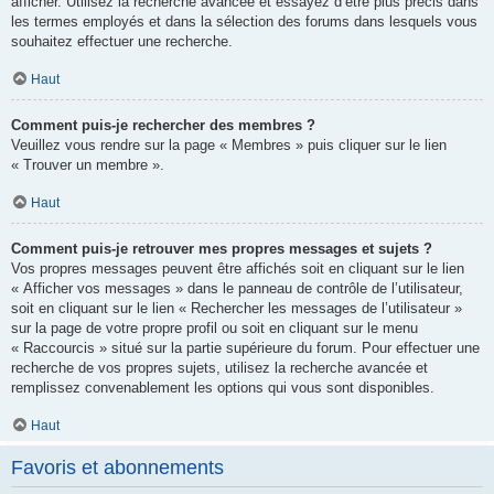
afficher. Utilisez la recherche avancée et essayez d’être plus précis dans
les termes employés et dans la sélection des forums dans lesquels vous
souhaitez effectuer une recherche.
Haut
Comment puis-je rechercher des membres ?
Veuillez vous rendre sur la page « Membres » puis cliquer sur le lien
« Trouver un membre ».
Haut
Comment puis-je retrouver mes propres messages et sujets ?
Vos propres messages peuvent être affichés soit en cliquant sur le lien
« Afficher vos messages » dans le panneau de contrôle de l’utilisateur,
soit en cliquant sur le lien « Rechercher les messages de l’utilisateur »
sur la page de votre propre profil ou soit en cliquant sur le menu
« Raccourcis » situé sur la partie supérieure du forum. Pour effectuer une
recherche de vos propres sujets, utilisez la recherche avancée et
remplissez convenablement les options qui vous sont disponibles.
Haut
Favoris et abonnements