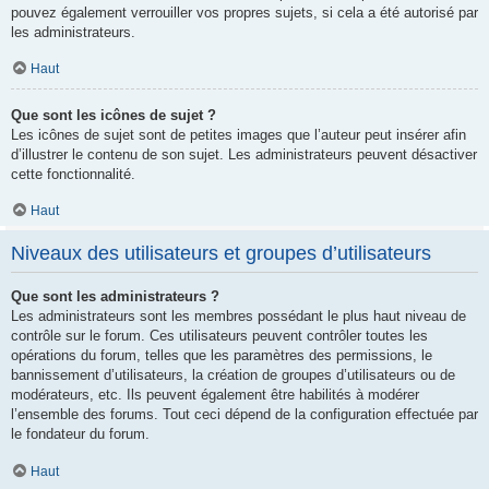
pouvez également verrouiller vos propres sujets, si cela a été autorisé par
les administrateurs.
Haut
Que sont les icônes de sujet ?
Les icônes de sujet sont de petites images que l’auteur peut insérer afin
d’illustrer le contenu de son sujet. Les administrateurs peuvent désactiver
cette fonctionnalité.
Haut
Niveaux des utilisateurs et groupes d’utilisateurs
Que sont les administrateurs ?
Les administrateurs sont les membres possédant le plus haut niveau de
contrôle sur le forum. Ces utilisateurs peuvent contrôler toutes les
opérations du forum, telles que les paramètres des permissions, le
bannissement d’utilisateurs, la création de groupes d’utilisateurs ou de
modérateurs, etc. Ils peuvent également être habilités à modérer
l’ensemble des forums. Tout ceci dépend de la configuration effectuée par
le fondateur du forum.
Haut