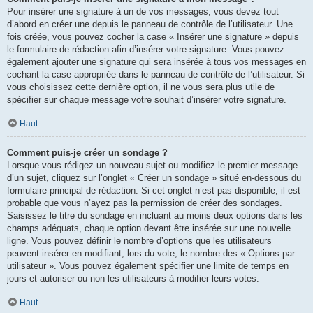
Pour insérer une signature à un de vos messages, vous devez tout
d’abord en créer une depuis le panneau de contrôle de l’utilisateur. Une
fois créée, vous pouvez cocher la case « Insérer une signature » depuis
le formulaire de rédaction afin d’insérer votre signature. Vous pouvez
également ajouter une signature qui sera insérée à tous vos messages en
cochant la case appropriée dans le panneau de contrôle de l’utilisateur. Si
vous choisissez cette dernière option, il ne vous sera plus utile de
spécifier sur chaque message votre souhait d’insérer votre signature.
Haut
Comment puis-je créer un sondage ?
Lorsque vous rédigez un nouveau sujet ou modifiez le premier message
d’un sujet, cliquez sur l’onglet « Créer un sondage » situé en-dessous du
formulaire principal de rédaction. Si cet onglet n’est pas disponible, il est
probable que vous n’ayez pas la permission de créer des sondages.
Saisissez le titre du sondage en incluant au moins deux options dans les
champs adéquats, chaque option devant être insérée sur une nouvelle
ligne. Vous pouvez définir le nombre d’options que les utilisateurs
peuvent insérer en modifiant, lors du vote, le nombre des « Options par
utilisateur ». Vous pouvez également spécifier une limite de temps en
jours et autoriser ou non les utilisateurs à modifier leurs votes.
Haut