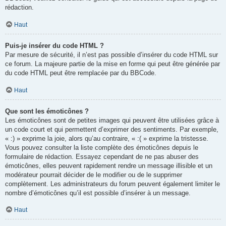
rédaction.
Haut
Puis-je insérer du code HTML ?
Par mesure de sécurité, il n’est pas possible d’insérer du code HTML sur
ce forum. La majeure partie de la mise en forme qui peut être générée par
du code HTML peut être remplacée par du BBCode.
Haut
Que sont les émoticônes ?
Les émoticônes sont de petites images qui peuvent être utilisées grâce à
un code court et qui permettent d’exprimer des sentiments. Par exemple,
« :) » exprime la joie, alors qu’au contraire, « :( » exprime la tristesse.
Vous pouvez consulter la liste complète des émoticônes depuis le
formulaire de rédaction. Essayez cependant de ne pas abuser des
émoticônes, elles peuvent rapidement rendre un message illisible et un
modérateur pourrait décider de le modifier ou de le supprimer
complètement. Les administrateurs du forum peuvent également limiter le
nombre d’émoticônes qu’il est possible d’insérer à un message.
Haut