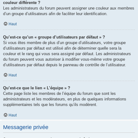
couleur différente ?
Les administrateurs du forum peuvent assigner une couleur aux membres
d’un groupe d’utilisateurs afin de faciliter leur identification.
Haut
Qu’est-ce qu’un « groupe d’utilisateurs par défaut » ?
Si vous êtes membre de plus d’un groupe d’utilisateurs, votre groupe
d’utilisateurs par défaut est utilisé afin de déterminer quelle sera la
couleur et le rang qui vous sera assigné par défaut. Les administrateurs
du forum peuvent vous autoriser à modifier vous-même votre groupe
d’utilisateurs par défaut depuis le panneau de contrôle de l’utilisateur.
Haut
Qu’est-ce que le lien « L’équipe » ?
Cette page liste les membres de l’équipe du forum que sont les
administrateurs et les modérateurs, en plus de quelques informations
supplémentaires tels que les forums qu’ils modèrent.
Haut
Messagerie privée