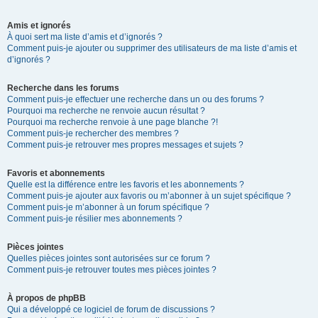
Amis et ignorés
À quoi sert ma liste d’amis et d’ignorés ?
Comment puis-je ajouter ou supprimer des utilisateurs de ma liste d’amis et
d’ignorés ?
Recherche dans les forums
Comment puis-je effectuer une recherche dans un ou des forums ?
Pourquoi ma recherche ne renvoie aucun résultat ?
Pourquoi ma recherche renvoie à une page blanche ?!
Comment puis-je rechercher des membres ?
Comment puis-je retrouver mes propres messages et sujets ?
Favoris et abonnements
Quelle est la différence entre les favoris et les abonnements ?
Comment puis-je ajouter aux favoris ou m’abonner à un sujet spécifique ?
Comment puis-je m’abonner à un forum spécifique ?
Comment puis-je résilier mes abonnements ?
Pièces jointes
Quelles pièces jointes sont autorisées sur ce forum ?
Comment puis-je retrouver toutes mes pièces jointes ?
À propos de phpBB
Qui a développé ce logiciel de forum de discussions ?