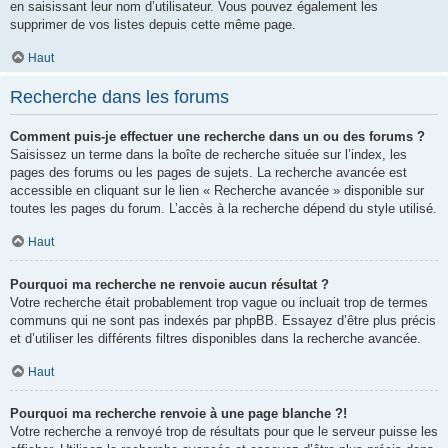
en saisissant leur nom d’utilisateur. Vous pouvez également les
supprimer de vos listes depuis cette même page.
Haut
Recherche dans les forums
Comment puis-je effectuer une recherche dans un ou des forums ?
Saisissez un terme dans la boîte de recherche située sur l’index, les
pages des forums ou les pages de sujets. La recherche avancée est
accessible en cliquant sur le lien « Recherche avancée » disponible sur
toutes les pages du forum. L’accès à la recherche dépend du style utilisé.
Haut
Pourquoi ma recherche ne renvoie aucun résultat ?
Votre recherche était probablement trop vague ou incluait trop de termes
communs qui ne sont pas indexés par phpBB. Essayez d’être plus précis
et d’utiliser les différents filtres disponibles dans la recherche avancée.
Haut
Pourquoi ma recherche renvoie à une page blanche ?!
Votre recherche a renvoyé trop de résultats pour que le serveur puisse les