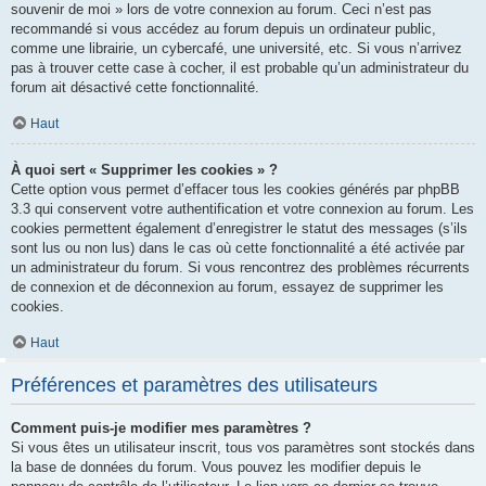
souvenir de moi » lors de votre connexion au forum. Ceci n’est pas
recommandé si vous accédez au forum depuis un ordinateur public,
comme une librairie, un cybercafé, une université, etc. Si vous n’arrivez
pas à trouver cette case à cocher, il est probable qu’un administrateur du
forum ait désactivé cette fonctionnalité.
Haut
À quoi sert « Supprimer les cookies » ?
Cette option vous permet d’effacer tous les cookies générés par phpBB
3.3 qui conservent votre authentification et votre connexion au forum. Les
cookies permettent également d’enregistrer le statut des messages (s’ils
sont lus ou non lus) dans le cas où cette fonctionnalité a été activée par
un administrateur du forum. Si vous rencontrez des problèmes récurrents
de connexion et de déconnexion au forum, essayez de supprimer les
cookies.
Haut
Préférences et paramètres des utilisateurs
Comment puis-je modifier mes paramètres ?
Si vous êtes un utilisateur inscrit, tous vos paramètres sont stockés dans
la base de données du forum. Vous pouvez les modifier depuis le