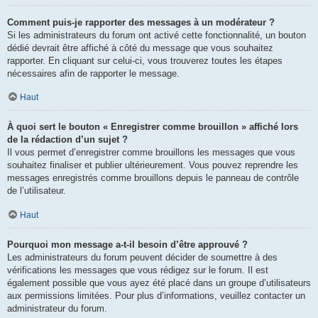
Comment puis-je rapporter des messages à un modérateur ?
Si les administrateurs du forum ont activé cette fonctionnalité, un bouton
dédié devrait être affiché à côté du message que vous souhaitez
rapporter. En cliquant sur celui-ci, vous trouverez toutes les étapes
nécessaires afin de rapporter le message.
Haut
À quoi sert le bouton « Enregistrer comme brouillon » affiché lors
de la rédaction d’un sujet ?
Il vous permet d’enregistrer comme brouillons les messages que vous
souhaitez finaliser et publier ultérieurement. Vous pouvez reprendre les
messages enregistrés comme brouillons depuis le panneau de contrôle
de l’utilisateur.
Haut
Pourquoi mon message a-t-il besoin d’être approuvé ?
Les administrateurs du forum peuvent décider de soumettre à des
vérifications les messages que vous rédigez sur le forum. Il est
également possible que vous ayez été placé dans un groupe d’utilisateurs
aux permissions limitées. Pour plus d’informations, veuillez contacter un
administrateur du forum.