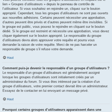
lien « Groupes d’utilisateurs » depuis le panneau de contrôle de
l’utilisateur. Si vous souhaitez en rejoindre un, cliquez sur le bouton
approprié. Cependant, tous les groupes d’utilisateurs ne sont pas ouverts
aux nouvelles adhésions. Certains peuvent nécessiter une approbation,
d’autres peuvent être privés et d’autres peuvent même être invisibles. Si
le groupe est public, vous pouvez le rejoindre en cliquant sur le bouton
dédié. Si le groupe est restreint et nécessite une approbation, vous devez
cliquer également sur le bouton approprié. Le responsable du groupe
d’utilisateurs devra alors approuver votre requête et pourra vous
demander la raison de votre requête. Merci de ne pas harceler un
responsable de groupe s’il refuse votre demande.
Haut
Comment puis-je devenir le responsable d’un groupe d’utilisateurs ?
Le responsable d’un groupe d’utilisateurs est généralement assigné
lorsque les groupes d’utilisateurs sont initialement créés par un
administrateur du forum. Si vous êtes intéressé par la création d’un
groupe d’utilisateurs, votre premier contact devrait être un administrateur.
Essayez de le contacter en lui envoyant un message privé.
Haut
Pourquoi certains groupes d’utilisateurs apparaissent dans une