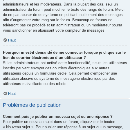
administrateurs et les modérateurs. Dans la plupart des cas, seul un
administrateur du forum peut modifier le texte des rangs du forum. Merci
de ne pas abuser de ce système en publiant inutilement des messages
afin d’augmenter votre rang sur le forum. Beaucoup de forums ne
toléreront pas ce procédé et un administrateur ou un modérateur pourra
vous sanctionner en abaissant votre compteur de messages.
Haut
Pourquoi m’est-il demandé de me connecter lorsque je clique sur le
lien de courrier électronique d’un utilisateur ?
Si les administrateurs ont activé cette fonctionnalité, seuls les utilisateurs
inscrits peuvent envoyer des courriers électroniques aux autres
utilisateurs depuis un formulaire dédié. Cela permet d’empêcher une
utilisation abusive du système de messagerie électronique par des
utilisateurs malveillants ou des robots.
Haut
Problèmes de publication
Comment puis-je publier un nouveau sujet ou une réponse ?
Pour publier un nouveau sujet dans un forum, cliquez sur le bouton
« Nouveau sujet ». Pour publier une réponse à un sujet ou un message,