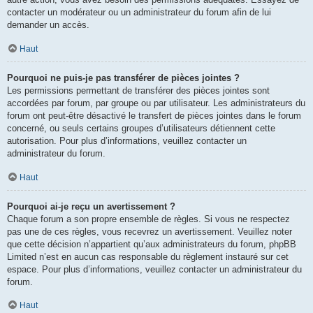
contacter un modérateur ou un administrateur du forum afin de lui
demander un accès.
Haut
Pourquoi ne puis-je pas transférer de pièces jointes ?
Les permissions permettant de transférer des pièces jointes sont
accordées par forum, par groupe ou par utilisateur. Les administrateurs du
forum ont peut-être désactivé le transfert de pièces jointes dans le forum
concerné, ou seuls certains groupes d’utilisateurs détiennent cette
autorisation. Pour plus d’informations, veuillez contacter un
administrateur du forum.
Haut
Pourquoi ai-je reçu un avertissement ?
Chaque forum a son propre ensemble de règles. Si vous ne respectez
pas une de ces règles, vous recevrez un avertissement. Veuillez noter
que cette décision n’appartient qu’aux administrateurs du forum, phpBB
Limited n’est en aucun cas responsable du règlement instauré sur cet
espace. Pour plus d’informations, veuillez contacter un administrateur du
forum.
Haut