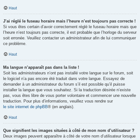
Haut
J’ai réglé le fuseau horaire mais l’heure n’est toujours pas correcte !
Si vous êtes certain d’avoir correctement réglé le fuseau horaire mais que
l’heure n’est toujours pas correcte, il est probable que l’horloge du serveur
soit erronée. Veuillez contacter un administrateur afin de lui communiquer
ce problème.
Haut
Ma langue n’apparaît pas dans la liste !
Soit les administrateurs n’ont pas installé votre langue sur le forum, soit
le logiciel n’a pas encore été traduit dans votre langue. Essayez de
demander à un administrateur du forum s’il est possible qu’il puisse
installer la langue que vous souhaitez. Si la traduction désirée n’existe
pas, vous êtes libre de vous porter volontaire et commencer une nouvelle
traduction. Pour plus d’informations, veuillez vous rendre sur
le site internet de phpBB
® (en anglais).
Haut
Que signifient les images situées à côté de mon nom d’utilisateur ?
Deux images peuvent apparaître à côté de votre nom d’utilisateur lorsque