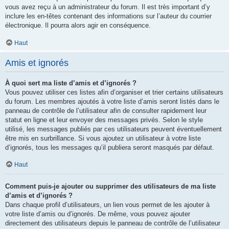
vous avez reçu à un administrateur du forum. Il est très important d’y
inclure les en-têtes contenant des informations sur l’auteur du courrier
électronique. Il pourra alors agir en conséquence.
Haut
Amis et ignorés
À quoi sert ma liste d’amis et d’ignorés ?
Vous pouvez utiliser ces listes afin d’organiser et trier certains utilisateurs
du forum. Les membres ajoutés à votre liste d’amis seront listés dans le
panneau de contrôle de l’utilisateur afin de consulter rapidement leur
statut en ligne et leur envoyer des messages privés. Selon le style
utilisé, les messages publiés par ces utilisateurs peuvent éventuellement
être mis en surbrillance. Si vous ajoutez un utilisateur à votre liste
d’ignorés, tous les messages qu’il publiera seront masqués par défaut.
Haut
Comment puis-je ajouter ou supprimer des utilisateurs de ma liste
d’amis et d’ignorés ?
Dans chaque profil d’utilisateurs, un lien vous permet de les ajouter à
votre liste d’amis ou d’ignorés. De même, vous pouvez ajouter
directement des utilisateurs depuis le panneau de contrôle de l’utilisateur