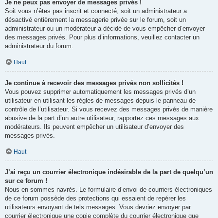
Je ne peux pas envoyer de messages privés !
Soit vous n’êtes pas inscrit et connecté, soit un administrateur a
désactivé entièrement la messagerie privée sur le forum, soit un
administrateur ou un modérateur a décidé de vous empêcher d’envoyer
des messages privés. Pour plus d’informations, veuillez contacter un
administrateur du forum.
Haut
Je continue à recevoir des messages privés non sollicités !
Vous pouvez supprimer automatiquement les messages privés d’un
utilisateur en utilisant les règles de messages depuis le panneau de
contrôle de l’utilisateur. Si vous recevez des messages privés de manière
abusive de la part d’un autre utilisateur, rapportez ces messages aux
modérateurs. Ils peuvent empêcher un utilisateur d’envoyer des
messages privés.
Haut
J’ai reçu un courrier électronique indésirable de la part de quelqu’un
sur ce forum !
Nous en sommes navrés. Le formulaire d’envoi de courriers électroniques
de ce forum possède des protections qui essaient de repérer les
utilisateurs envoyant de tels messages. Vous devriez envoyer par
courrier électronique une copie complète du courrier électronique que