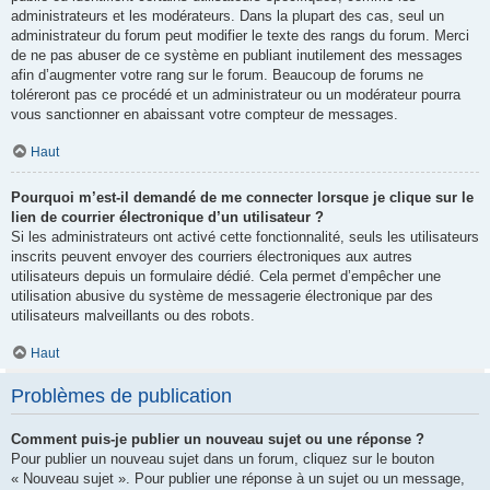
administrateurs et les modérateurs. Dans la plupart des cas, seul un
administrateur du forum peut modifier le texte des rangs du forum. Merci
de ne pas abuser de ce système en publiant inutilement des messages
afin d’augmenter votre rang sur le forum. Beaucoup de forums ne
toléreront pas ce procédé et un administrateur ou un modérateur pourra
vous sanctionner en abaissant votre compteur de messages.
Haut
Pourquoi m’est-il demandé de me connecter lorsque je clique sur le
lien de courrier électronique d’un utilisateur ?
Si les administrateurs ont activé cette fonctionnalité, seuls les utilisateurs
inscrits peuvent envoyer des courriers électroniques aux autres
utilisateurs depuis un formulaire dédié. Cela permet d’empêcher une
utilisation abusive du système de messagerie électronique par des
utilisateurs malveillants ou des robots.
Haut
Problèmes de publication
Comment puis-je publier un nouveau sujet ou une réponse ?
Pour publier un nouveau sujet dans un forum, cliquez sur le bouton
« Nouveau sujet ». Pour publier une réponse à un sujet ou un message,