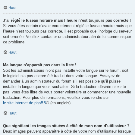
Haut
J’ai réglé le fuseau horaire mais l’heure n’est toujours pas correcte !
Si vous êtes certain d’avoir correctement réglé le fuseau horaire mais que
l’heure n’est toujours pas correcte, il est probable que l’horloge du serveur
soit erronée. Veuillez contacter un administrateur afin de lui communiquer
ce problème.
Haut
Ma langue n’apparaît pas dans la liste !
Soit les administrateurs n’ont pas installé votre langue sur le forum, soit
le logiciel n’a pas encore été traduit dans votre langue. Essayez de
demander à un administrateur du forum s’il est possible qu’il puisse
installer la langue que vous souhaitez. Si la traduction désirée n’existe
pas, vous êtes libre de vous porter volontaire et commencer une nouvelle
traduction. Pour plus d’informations, veuillez vous rendre sur
le site internet de phpBB
® (en anglais).
Haut
Que signifient les images situées à côté de mon nom d’utilisateur ?
Deux images peuvent apparaître à côté de votre nom d’utilisateur lorsque