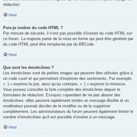
rédaction.
Haut
Puis-je insérer du code HTML ?
Par mesure de sécurité, il n’est pas possible d’insérer du code HTML sur
ce forum. La majeure partie de la mise en forme qui peut être générée par
du code HTML peut être remplacée par du BBCode.
Haut
Que sont les émoticônes ?
Les émoticônes sont de petites images qui peuvent être utilisées grâce à
un code court et qui permettent d’exprimer des sentiments. Par exemple,
« :) » exprime la joie, alors qu’au contraire, « :( » exprime la tristesse.
Vous pouvez consulter la liste complète des émoticônes depuis le
formulaire de rédaction. Essayez cependant de ne pas abuser des
émoticônes, elles peuvent rapidement rendre un message illisible et un
modérateur pourrait décider de le modifier ou de le supprimer
complètement. Les administrateurs du forum peuvent également limiter le
nombre d’émoticônes qu’il est possible d’insérer à un message.
Haut