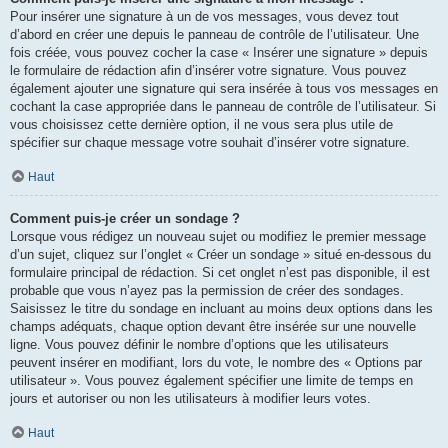
Pour insérer une signature à un de vos messages, vous devez tout
d’abord en créer une depuis le panneau de contrôle de l’utilisateur. Une
fois créée, vous pouvez cocher la case « Insérer une signature » depuis
le formulaire de rédaction afin d’insérer votre signature. Vous pouvez
également ajouter une signature qui sera insérée à tous vos messages en
cochant la case appropriée dans le panneau de contrôle de l’utilisateur. Si
vous choisissez cette dernière option, il ne vous sera plus utile de
spécifier sur chaque message votre souhait d’insérer votre signature.
Haut
Comment puis-je créer un sondage ?
Lorsque vous rédigez un nouveau sujet ou modifiez le premier message
d’un sujet, cliquez sur l’onglet « Créer un sondage » situé en-dessous du
formulaire principal de rédaction. Si cet onglet n’est pas disponible, il est
probable que vous n’ayez pas la permission de créer des sondages.
Saisissez le titre du sondage en incluant au moins deux options dans les
champs adéquats, chaque option devant être insérée sur une nouvelle
ligne. Vous pouvez définir le nombre d’options que les utilisateurs
peuvent insérer en modifiant, lors du vote, le nombre des « Options par
utilisateur ». Vous pouvez également spécifier une limite de temps en
jours et autoriser ou non les utilisateurs à modifier leurs votes.
Haut