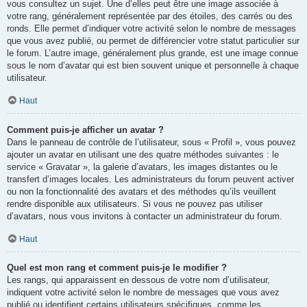
vous consultez un sujet. Une d’elles peut être une image associée à
votre rang, généralement représentée par des étoiles, des carrés ou des
ronds. Elle permet d’indiquer votre activité selon le nombre de messages
que vous avez publié, ou permet de différencier votre statut particulier sur
le forum. L’autre image, généralement plus grande, est une image connue
sous le nom d’avatar qui est bien souvent unique et personnelle à chaque
utilisateur.
Haut
Comment puis-je afficher un avatar ?
Dans le panneau de contrôle de l’utilisateur, sous « Profil », vous pouvez
ajouter un avatar en utilisant une des quatre méthodes suivantes : le
service « Gravatar », la galerie d’avatars, les images distantes ou le
transfert d’images locales. Les administrateurs du forum peuvent activer
ou non la fonctionnalité des avatars et des méthodes qu’ils veuillent
rendre disponible aux utilisateurs. Si vous ne pouvez pas utiliser
d’avatars, nous vous invitons à contacter un administrateur du forum.
Haut
Quel est mon rang et comment puis-je le modifier ?
Les rangs, qui apparaissent en dessous de votre nom d’utilisateur,
indiquent votre activité selon le nombre de messages que vous avez
publié ou identifient certains utilisateurs spécifiques, comme les