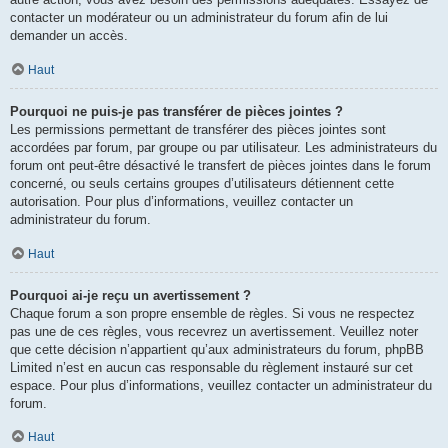
contacter un modérateur ou un administrateur du forum afin de lui
demander un accès.
Haut
Pourquoi ne puis-je pas transférer de pièces jointes ?
Les permissions permettant de transférer des pièces jointes sont
accordées par forum, par groupe ou par utilisateur. Les administrateurs du
forum ont peut-être désactivé le transfert de pièces jointes dans le forum
concerné, ou seuls certains groupes d’utilisateurs détiennent cette
autorisation. Pour plus d’informations, veuillez contacter un
administrateur du forum.
Haut
Pourquoi ai-je reçu un avertissement ?
Chaque forum a son propre ensemble de règles. Si vous ne respectez
pas une de ces règles, vous recevrez un avertissement. Veuillez noter
que cette décision n’appartient qu’aux administrateurs du forum, phpBB
Limited n’est en aucun cas responsable du règlement instauré sur cet
espace. Pour plus d’informations, veuillez contacter un administrateur du
forum.
Haut