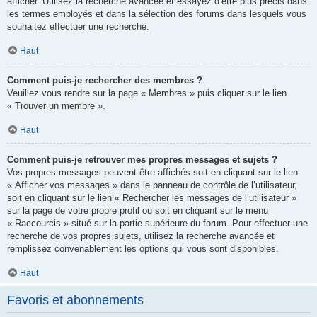
afficher. Utilisez la recherche avancée et essayez d’être plus précis dans
les termes employés et dans la sélection des forums dans lesquels vous
souhaitez effectuer une recherche.
Haut
Comment puis-je rechercher des membres ?
Veuillez vous rendre sur la page « Membres » puis cliquer sur le lien
« Trouver un membre ».
Haut
Comment puis-je retrouver mes propres messages et sujets ?
Vos propres messages peuvent être affichés soit en cliquant sur le lien
« Afficher vos messages » dans le panneau de contrôle de l’utilisateur,
soit en cliquant sur le lien « Rechercher les messages de l’utilisateur »
sur la page de votre propre profil ou soit en cliquant sur le menu
« Raccourcis » situé sur la partie supérieure du forum. Pour effectuer une
recherche de vos propres sujets, utilisez la recherche avancée et
remplissez convenablement les options qui vous sont disponibles.
Haut
Favoris et abonnements