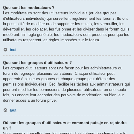
Que sont les modérateurs ?
Les modérateurs sont des utilisateurs individuels (ou des groupes
d’utilisateurs individuels) qui surveillent régulièrement les forums. Ils ont
la possibilité de modifier ou de supprimer les sujets, les verrouiller, les
déverrouiller, les déplacer, les fusionner et les diviser dans le forum qu’ils
modèrent. En règle générale, les modérateurs sont présents pour que les
utilisateurs respectent les règles imposées sur le forum.
Haut
Que sont les groupes d’utilisateurs ?
Les groupes d’utilisateurs sont une façon pour les administrateurs du
forum de regrouper plusieurs utilisateurs. Chaque utilisateur peut
appartenir à plusieurs groupes et chaque groupe peut détenir des
permissions individuelles. Ceci facilite les tâches aux administrateurs qui
pourront modifier les permissions de plusieurs utilisateurs en une seule
fois, ou encore leur accorder des pouvoirs de modération, ou bien leur
donner accès à un forum privé.
Haut
Où sont les groupes d’utilisateurs et comment puis-je en rejoindre
un ?
Vous pouvez consulter tous les groupes d’utilisateurs en cliquant sur le