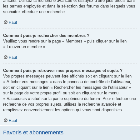
afficher. Utilisez la recherche avancée et essayez d’être plus précis dans
les termes employés et dans la sélection des forums dans lesquels vous
souhaitez effectuer une recherche.
Haut
Comment puis-je rechercher des membres ?
Veuillez vous rendre sur la page « Membres » puis cliquer sur le lien
« Trouver un membre ».
Haut
Comment puis-je retrouver mes propres messages et sujets ?
Vos propres messages peuvent être affichés soit en cliquant sur le lien
« Afficher vos messages » dans le panneau de contrôle de l’utilisateur,
soit en cliquant sur le lien « Rechercher les messages de l’utilisateur »
sur la page de votre propre profil ou soit en cliquant sur le menu
« Raccourcis » situé sur la partie supérieure du forum. Pour effectuer une
recherche de vos propres sujets, utilisez la recherche avancée et
remplissez convenablement les options qui vous sont disponibles.
Haut
Favoris et abonnements