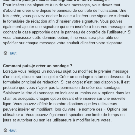
Pour insérer une signature à un de vos messages, vous devez tout
d’abord en créer une depuis le panneau de contrôle de l’utilisateur. Une
fois créée, vous pouvez cocher la case « Insérer une signature » depuis
le formulaire de rédaction afin d’insérer votre signature. Vous pouvez
également ajouter une signature qui sera insérée à tous vos messages en
cochant la case appropriée dans le panneau de contrôle de l’utilisateur. Si
vous choisissez cette dernière option, il ne vous sera plus utile de
spécifier sur chaque message votre souhait d’insérer votre signature.
Haut
Comment puis-je créer un sondage ?
Lorsque vous rédigez un nouveau sujet ou modifiez le premier message
d’un sujet, cliquez sur l’onglet « Créer un sondage » situé en-dessous du
formulaire principal de rédaction. Si cet onglet n’est pas disponible, il est
probable que vous n’ayez pas la permission de créer des sondages.
Saisissez le titre du sondage en incluant au moins deux options dans les
champs adéquats, chaque option devant être insérée sur une nouvelle
ligne. Vous pouvez définir le nombre d’options que les utilisateurs
peuvent insérer en modifiant, lors du vote, le nombre des « Options par
utilisateur ». Vous pouvez également spécifier une limite de temps en
jours et autoriser ou non les utilisateurs à modifier leurs votes.
Haut