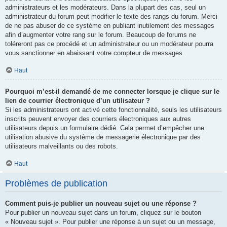
administrateurs et les modérateurs. Dans la plupart des cas, seul un
administrateur du forum peut modifier le texte des rangs du forum. Merci
de ne pas abuser de ce système en publiant inutilement des messages
afin d’augmenter votre rang sur le forum. Beaucoup de forums ne
toléreront pas ce procédé et un administrateur ou un modérateur pourra
vous sanctionner en abaissant votre compteur de messages.
Haut
Pourquoi m’est-il demandé de me connecter lorsque je clique sur le
lien de courrier électronique d’un utilisateur ?
Si les administrateurs ont activé cette fonctionnalité, seuls les utilisateurs
inscrits peuvent envoyer des courriers électroniques aux autres
utilisateurs depuis un formulaire dédié. Cela permet d’empêcher une
utilisation abusive du système de messagerie électronique par des
utilisateurs malveillants ou des robots.
Haut
Problèmes de publication
Comment puis-je publier un nouveau sujet ou une réponse ?
Pour publier un nouveau sujet dans un forum, cliquez sur le bouton
« Nouveau sujet ». Pour publier une réponse à un sujet ou un message,