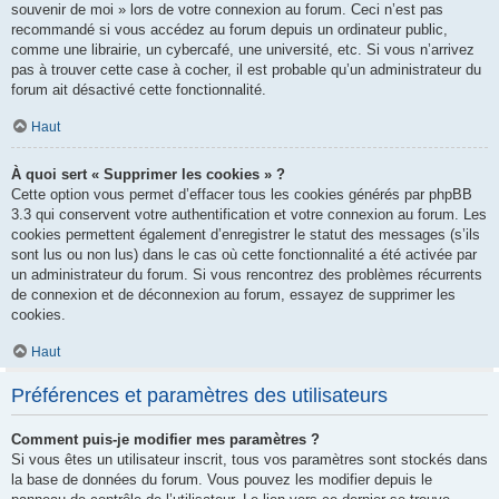
souvenir de moi » lors de votre connexion au forum. Ceci n’est pas
recommandé si vous accédez au forum depuis un ordinateur public,
comme une librairie, un cybercafé, une université, etc. Si vous n’arrivez
pas à trouver cette case à cocher, il est probable qu’un administrateur du
forum ait désactivé cette fonctionnalité.
Haut
À quoi sert « Supprimer les cookies » ?
Cette option vous permet d’effacer tous les cookies générés par phpBB
3.3 qui conservent votre authentification et votre connexion au forum. Les
cookies permettent également d’enregistrer le statut des messages (s’ils
sont lus ou non lus) dans le cas où cette fonctionnalité a été activée par
un administrateur du forum. Si vous rencontrez des problèmes récurrents
de connexion et de déconnexion au forum, essayez de supprimer les
cookies.
Haut
Préférences et paramètres des utilisateurs
Comment puis-je modifier mes paramètres ?
Si vous êtes un utilisateur inscrit, tous vos paramètres sont stockés dans
la base de données du forum. Vous pouvez les modifier depuis le