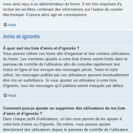
vous avez reçu à un administrateur du forum. Il est très important d’y
inclure les en-têtes contenant des informations sur l’auteur du courrier
électronique. Il pourra alors agir en conséquence.
Haut
Amis et ignorés
À quoi sert ma liste d’amis et d’ignorés ?
Vous pouvez utiliser ces listes afin d’organiser et trier certains utilisateurs
du forum. Les membres ajoutés à votre liste d’amis seront listés dans le
panneau de contrôle de l’utilisateur afin de consulter rapidement leur
statut en ligne et leur envoyer des messages privés. Selon le style
utilisé, les messages publiés par ces utilisateurs peuvent éventuellement
être mis en surbrillance. Si vous ajoutez un utilisateur à votre liste
d’ignorés, tous les messages qu’il publiera seront masqués par défaut.
Haut
Comment puis-je ajouter ou supprimer des utilisateurs de ma liste
d’amis et d’ignorés ?
Dans chaque profil d’utilisateurs, un lien vous permet de les ajouter à
votre liste d’amis ou d’ignorés. De même, vous pouvez ajouter
directement des utilisateurs depuis le panneau de contrôle de l’utilisateur