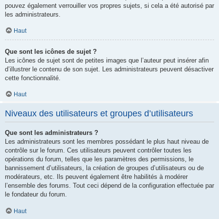
pouvez également verrouiller vos propres sujets, si cela a été autorisé par
les administrateurs.
Haut
Que sont les icônes de sujet ?
Les icônes de sujet sont de petites images que l’auteur peut insérer afin
d’illustrer le contenu de son sujet. Les administrateurs peuvent désactiver
cette fonctionnalité.
Haut
Niveaux des utilisateurs et groupes d’utilisateurs
Que sont les administrateurs ?
Les administrateurs sont les membres possédant le plus haut niveau de
contrôle sur le forum. Ces utilisateurs peuvent contrôler toutes les
opérations du forum, telles que les paramètres des permissions, le
bannissement d’utilisateurs, la création de groupes d’utilisateurs ou de
modérateurs, etc. Ils peuvent également être habilités à modérer
l’ensemble des forums. Tout ceci dépend de la configuration effectuée par
le fondateur du forum.
Haut