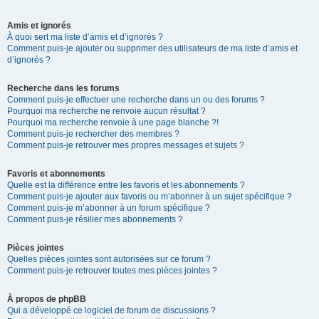
Amis et ignorés
À quoi sert ma liste d’amis et d’ignorés ?
Comment puis-je ajouter ou supprimer des utilisateurs de ma liste d’amis et
d’ignorés ?
Recherche dans les forums
Comment puis-je effectuer une recherche dans un ou des forums ?
Pourquoi ma recherche ne renvoie aucun résultat ?
Pourquoi ma recherche renvoie à une page blanche ?!
Comment puis-je rechercher des membres ?
Comment puis-je retrouver mes propres messages et sujets ?
Favoris et abonnements
Quelle est la différence entre les favoris et les abonnements ?
Comment puis-je ajouter aux favoris ou m’abonner à un sujet spécifique ?
Comment puis-je m’abonner à un forum spécifique ?
Comment puis-je résilier mes abonnements ?
Pièces jointes
Quelles pièces jointes sont autorisées sur ce forum ?
Comment puis-je retrouver toutes mes pièces jointes ?
À propos de phpBB
Qui a développé ce logiciel de forum de discussions ?