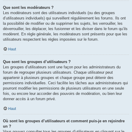
Que sont les modérateurs ?
Les modérateurs sont des utilisateurs individuels (ou des groupes
d’utilisateurs individuels) qui surveillent régulièrement les forums. Ils ont
la possibilité de modifier ou de supprimer les sujets, les verrouiller, les
déverrouiller, les déplacer, les fusionner et les diviser dans le forum qu’ils
modèrent. En règle générale, les modérateurs sont présents pour que les
utilisateurs respectent les règles imposées sur le forum.
Haut
Que sont les groupes d’utilisateurs ?
Les groupes d’utilisateurs sont une façon pour les administrateurs du
forum de regrouper plusieurs utilisateurs. Chaque utilisateur peut
appartenir à plusieurs groupes et chaque groupe peut détenir des
permissions individuelles. Ceci facilite les tâches aux administrateurs qui
pourront modifier les permissions de plusieurs utilisateurs en une seule
fois, ou encore leur accorder des pouvoirs de modération, ou bien leur
donner accès à un forum privé.
Haut
Où sont les groupes d’utilisateurs et comment puis-je en rejoindre
un ?
Vous pouvez consulter tous les groupes d’utilisateurs en cliquant sur le