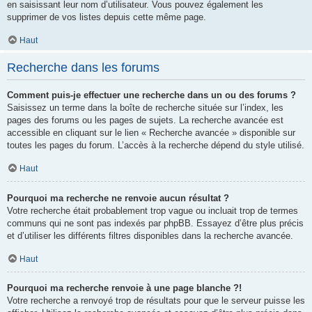
en saisissant leur nom d’utilisateur. Vous pouvez également les
supprimer de vos listes depuis cette même page.
Haut
Recherche dans les forums
Comment puis-je effectuer une recherche dans un ou des forums ?
Saisissez un terme dans la boîte de recherche située sur l’index, les
pages des forums ou les pages de sujets. La recherche avancée est
accessible en cliquant sur le lien « Recherche avancée » disponible sur
toutes les pages du forum. L’accès à la recherche dépend du style utilisé.
Haut
Pourquoi ma recherche ne renvoie aucun résultat ?
Votre recherche était probablement trop vague ou incluait trop de termes
communs qui ne sont pas indexés par phpBB. Essayez d’être plus précis
et d’utiliser les différents filtres disponibles dans la recherche avancée.
Haut
Pourquoi ma recherche renvoie à une page blanche ?!
Votre recherche a renvoyé trop de résultats pour que le serveur puisse les