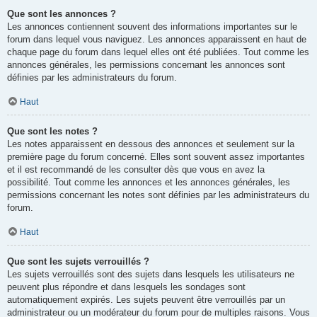
Que sont les annonces ?
Les annonces contiennent souvent des informations importantes sur le
forum dans lequel vous naviguez. Les annonces apparaissent en haut de
chaque page du forum dans lequel elles ont été publiées. Tout comme les
annonces générales, les permissions concernant les annonces sont
définies par les administrateurs du forum.
Haut
Que sont les notes ?
Les notes apparaissent en dessous des annonces et seulement sur la
première page du forum concerné. Elles sont souvent assez importantes
et il est recommandé de les consulter dès que vous en avez la
possibilité. Tout comme les annonces et les annonces générales, les
permissions concernant les notes sont définies par les administrateurs du
forum.
Haut
Que sont les sujets verrouillés ?
Les sujets verrouillés sont des sujets dans lesquels les utilisateurs ne
peuvent plus répondre et dans lesquels les sondages sont
automatiquement expirés. Les sujets peuvent être verrouillés par un
administrateur ou un modérateur du forum pour de multiples raisons. Vous