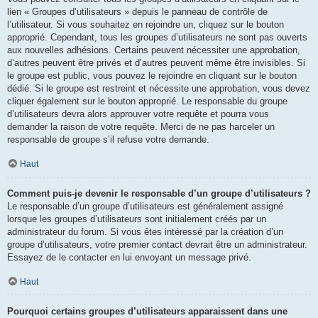
lien « Groupes d’utilisateurs » depuis le panneau de contrôle de
l’utilisateur. Si vous souhaitez en rejoindre un, cliquez sur le bouton
approprié. Cependant, tous les groupes d’utilisateurs ne sont pas ouverts
aux nouvelles adhésions. Certains peuvent nécessiter une approbation,
d’autres peuvent être privés et d’autres peuvent même être invisibles. Si
le groupe est public, vous pouvez le rejoindre en cliquant sur le bouton
dédié. Si le groupe est restreint et nécessite une approbation, vous devez
cliquer également sur le bouton approprié. Le responsable du groupe
d’utilisateurs devra alors approuver votre requête et pourra vous
demander la raison de votre requête. Merci de ne pas harceler un
responsable de groupe s’il refuse votre demande.
Haut
Comment puis-je devenir le responsable d’un groupe d’utilisateurs ?
Le responsable d’un groupe d’utilisateurs est généralement assigné
lorsque les groupes d’utilisateurs sont initialement créés par un
administrateur du forum. Si vous êtes intéressé par la création d’un
groupe d’utilisateurs, votre premier contact devrait être un administrateur.
Essayez de le contacter en lui envoyant un message privé.
Haut
Pourquoi certains groupes d’utilisateurs apparaissent dans une