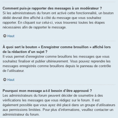
Comment puis-je rapporter des messages à un modérateur ?
Si les administrateurs du forum ont activé cette fonctionnalité, un bouton
dédié devrait être affiché à côté du message que vous souhaitez
rapporter. En cliquant sur celui-ci, vous trouverez toutes les étapes
nécessaires afin de rapporter le message.
Haut
À quoi sert le bouton « Enregistrer comme brouillon » affiché lors
de la rédaction d’un sujet ?
Il vous permet d’enregistrer comme brouillons les messages que vous
souhaitez finaliser et publier ultérieurement. Vous pouvez reprendre les
messages enregistrés comme brouillons depuis le panneau de contrôle
de l’utilisateur.
Haut
Pourquoi mon message a-t-il besoin d’être approuvé ?
Les administrateurs du forum peuvent décider de soumettre à des
vérifications les messages que vous rédigez sur le forum. Il est
également possible que vous ayez été placé dans un groupe d’utilisateurs
aux permissions limitées. Pour plus d’informations, veuillez contacter un
administrateur du forum.