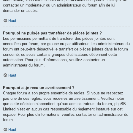
contacter un modérateur ou un administrateur du forum afin de lui
demander un accès.
Haut
Pourquoi ne puis-je pas transférer de pièces jointes ?
Les permissions permettant de transférer des pièces jointes sont
accordées par forum, par groupe ou par utilisateur. Les administrateurs du
forum ont peut-être désactivé le transfert de pièces jointes dans le forum
concerné, ou seuls certains groupes d’utilisateurs détiennent cette
autorisation. Pour plus d’informations, veuillez contacter un
administrateur du forum.
Haut
Pourquoi ai-je reçu un avertissement ?
Chaque forum a son propre ensemble de règles. Si vous ne respectez
pas une de ces règles, vous recevrez un avertissement. Veuillez noter
que cette décision n’appartient qu’aux administrateurs du forum, phpBB
Limited n’est en aucun cas responsable du règlement instauré sur cet
espace. Pour plus d’informations, veuillez contacter un administrateur du
forum.
Haut