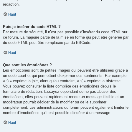
rédaction.
Haut
Puis-je insérer du code HTML ?
Par mesure de sécurité, il n’est pas possible d’insérer du code HTML sur
ce forum. La majeure partie de la mise en forme qui peut être générée par
du code HTML peut être remplacée par du BBCode.
Haut
Que sont les émoticônes ?
Les émoticônes sont de petites images qui peuvent être utilisées grâce à
un code court et qui permettent d’exprimer des sentiments. Par exemple,
« :) » exprime la joie, alors qu’au contraire, « :( » exprime la tristesse.
Vous pouvez consulter la liste complète des émoticônes depuis le
formulaire de rédaction. Essayez cependant de ne pas abuser des
émoticônes, elles peuvent rapidement rendre un message illisible et un
modérateur pourrait décider de le modifier ou de le supprimer
complètement. Les administrateurs du forum peuvent également limiter le
nombre d’émoticônes qu’il est possible d’insérer à un message.
Haut