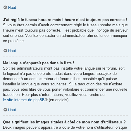
Haut
J’ai réglé le fuseau horaire mais l’heure n’est toujours pas correcte !
Si vous êtes certain d’avoir correctement réglé le fuseau horaire mais que
l’heure n’est toujours pas correcte, il est probable que l’horloge du serveur
soit erronée. Veuillez contacter un administrateur afin de lui communiquer
ce problème.
Haut
Ma langue n’apparaît pas dans la liste !
Soit les administrateurs n’ont pas installé votre langue sur le forum, soit
le logiciel n’a pas encore été traduit dans votre langue. Essayez de
demander à un administrateur du forum s’il est possible qu’il puisse
installer la langue que vous souhaitez. Si la traduction désirée n’existe
pas, vous êtes libre de vous porter volontaire et commencer une nouvelle
traduction. Pour plus d’informations, veuillez vous rendre sur
le site internet de phpBB
® (en anglais).
Haut
Que signifient les images situées à côté de mon nom d’utilisateur ?
Deux images peuvent apparaître à côté de votre nom d’utilisateur lorsque