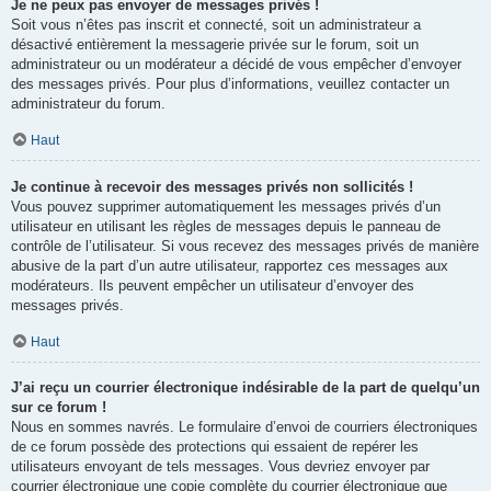
Je ne peux pas envoyer de messages privés !
Soit vous n’êtes pas inscrit et connecté, soit un administrateur a
désactivé entièrement la messagerie privée sur le forum, soit un
administrateur ou un modérateur a décidé de vous empêcher d’envoyer
des messages privés. Pour plus d’informations, veuillez contacter un
administrateur du forum.
Haut
Je continue à recevoir des messages privés non sollicités !
Vous pouvez supprimer automatiquement les messages privés d’un
utilisateur en utilisant les règles de messages depuis le panneau de
contrôle de l’utilisateur. Si vous recevez des messages privés de manière
abusive de la part d’un autre utilisateur, rapportez ces messages aux
modérateurs. Ils peuvent empêcher un utilisateur d’envoyer des
messages privés.
Haut
J’ai reçu un courrier électronique indésirable de la part de quelqu’un
sur ce forum !
Nous en sommes navrés. Le formulaire d’envoi de courriers électroniques
de ce forum possède des protections qui essaient de repérer les
utilisateurs envoyant de tels messages. Vous devriez envoyer par
courrier électronique une copie complète du courrier électronique que