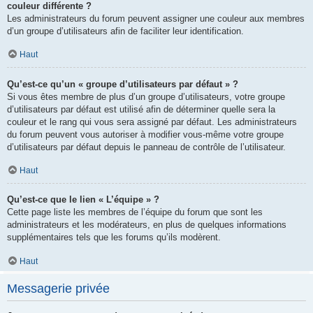
couleur différente ?
Les administrateurs du forum peuvent assigner une couleur aux membres
d’un groupe d’utilisateurs afin de faciliter leur identification.
Haut
Qu’est-ce qu’un « groupe d’utilisateurs par défaut » ?
Si vous êtes membre de plus d’un groupe d’utilisateurs, votre groupe
d’utilisateurs par défaut est utilisé afin de déterminer quelle sera la
couleur et le rang qui vous sera assigné par défaut. Les administrateurs
du forum peuvent vous autoriser à modifier vous-même votre groupe
d’utilisateurs par défaut depuis le panneau de contrôle de l’utilisateur.
Haut
Qu’est-ce que le lien « L’équipe » ?
Cette page liste les membres de l’équipe du forum que sont les
administrateurs et les modérateurs, en plus de quelques informations
supplémentaires tels que les forums qu’ils modèrent.
Haut
Messagerie privée