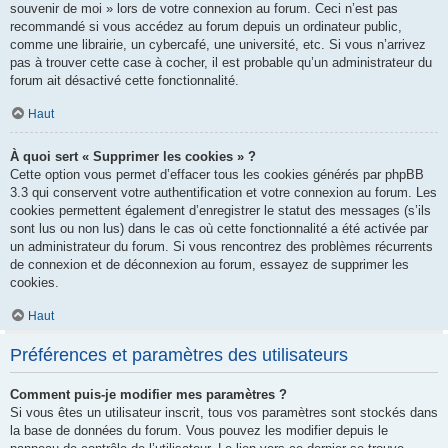
souvenir de moi » lors de votre connexion au forum. Ceci n’est pas
recommandé si vous accédez au forum depuis un ordinateur public,
comme une librairie, un cybercafé, une université, etc. Si vous n’arrivez
pas à trouver cette case à cocher, il est probable qu’un administrateur du
forum ait désactivé cette fonctionnalité.
Haut
À quoi sert « Supprimer les cookies » ?
Cette option vous permet d’effacer tous les cookies générés par phpBB
3.3 qui conservent votre authentification et votre connexion au forum. Les
cookies permettent également d’enregistrer le statut des messages (s’ils
sont lus ou non lus) dans le cas où cette fonctionnalité a été activée par
un administrateur du forum. Si vous rencontrez des problèmes récurrents
de connexion et de déconnexion au forum, essayez de supprimer les
cookies.
Haut
Préférences et paramètres des utilisateurs
Comment puis-je modifier mes paramètres ?
Si vous êtes un utilisateur inscrit, tous vos paramètres sont stockés dans
la base de données du forum. Vous pouvez les modifier depuis le