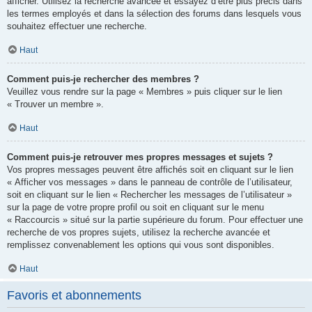
afficher. Utilisez la recherche avancée et essayez d’être plus précis dans
les termes employés et dans la sélection des forums dans lesquels vous
souhaitez effectuer une recherche.
Haut
Comment puis-je rechercher des membres ?
Veuillez vous rendre sur la page « Membres » puis cliquer sur le lien
« Trouver un membre ».
Haut
Comment puis-je retrouver mes propres messages et sujets ?
Vos propres messages peuvent être affichés soit en cliquant sur le lien
« Afficher vos messages » dans le panneau de contrôle de l’utilisateur,
soit en cliquant sur le lien « Rechercher les messages de l’utilisateur »
sur la page de votre propre profil ou soit en cliquant sur le menu
« Raccourcis » situé sur la partie supérieure du forum. Pour effectuer une
recherche de vos propres sujets, utilisez la recherche avancée et
remplissez convenablement les options qui vous sont disponibles.
Haut
Favoris et abonnements