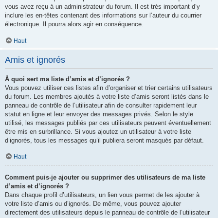
vous avez reçu à un administrateur du forum. Il est très important d’y
inclure les en-têtes contenant des informations sur l’auteur du courrier
électronique. Il pourra alors agir en conséquence.
Haut
Amis et ignorés
À quoi sert ma liste d’amis et d’ignorés ?
Vous pouvez utiliser ces listes afin d’organiser et trier certains utilisateurs
du forum. Les membres ajoutés à votre liste d’amis seront listés dans le
panneau de contrôle de l’utilisateur afin de consulter rapidement leur
statut en ligne et leur envoyer des messages privés. Selon le style
utilisé, les messages publiés par ces utilisateurs peuvent éventuellement
être mis en surbrillance. Si vous ajoutez un utilisateur à votre liste
d’ignorés, tous les messages qu’il publiera seront masqués par défaut.
Haut
Comment puis-je ajouter ou supprimer des utilisateurs de ma liste
d’amis et d’ignorés ?
Dans chaque profil d’utilisateurs, un lien vous permet de les ajouter à
votre liste d’amis ou d’ignorés. De même, vous pouvez ajouter
directement des utilisateurs depuis le panneau de contrôle de l’utilisateur