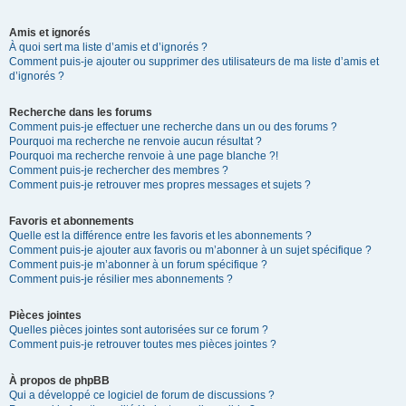
Amis et ignorés
À quoi sert ma liste d’amis et d’ignorés ?
Comment puis-je ajouter ou supprimer des utilisateurs de ma liste d’amis et
d’ignorés ?
Recherche dans les forums
Comment puis-je effectuer une recherche dans un ou des forums ?
Pourquoi ma recherche ne renvoie aucun résultat ?
Pourquoi ma recherche renvoie à une page blanche ?!
Comment puis-je rechercher des membres ?
Comment puis-je retrouver mes propres messages et sujets ?
Favoris et abonnements
Quelle est la différence entre les favoris et les abonnements ?
Comment puis-je ajouter aux favoris ou m’abonner à un sujet spécifique ?
Comment puis-je m’abonner à un forum spécifique ?
Comment puis-je résilier mes abonnements ?
Pièces jointes
Quelles pièces jointes sont autorisées sur ce forum ?
Comment puis-je retrouver toutes mes pièces jointes ?
À propos de phpBB
Qui a développé ce logiciel de forum de discussions ?