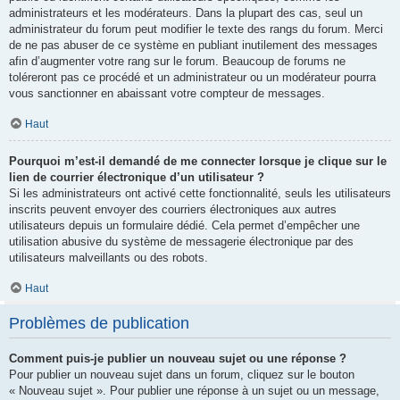
administrateurs et les modérateurs. Dans la plupart des cas, seul un
administrateur du forum peut modifier le texte des rangs du forum. Merci
de ne pas abuser de ce système en publiant inutilement des messages
afin d’augmenter votre rang sur le forum. Beaucoup de forums ne
toléreront pas ce procédé et un administrateur ou un modérateur pourra
vous sanctionner en abaissant votre compteur de messages.
Haut
Pourquoi m’est-il demandé de me connecter lorsque je clique sur le
lien de courrier électronique d’un utilisateur ?
Si les administrateurs ont activé cette fonctionnalité, seuls les utilisateurs
inscrits peuvent envoyer des courriers électroniques aux autres
utilisateurs depuis un formulaire dédié. Cela permet d’empêcher une
utilisation abusive du système de messagerie électronique par des
utilisateurs malveillants ou des robots.
Haut
Problèmes de publication
Comment puis-je publier un nouveau sujet ou une réponse ?
Pour publier un nouveau sujet dans un forum, cliquez sur le bouton
« Nouveau sujet ». Pour publier une réponse à un sujet ou un message,