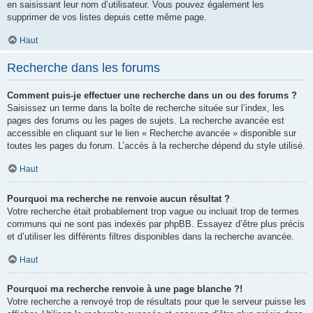
en saisissant leur nom d’utilisateur. Vous pouvez également les
supprimer de vos listes depuis cette même page.
Haut
Recherche dans les forums
Comment puis-je effectuer une recherche dans un ou des forums ?
Saisissez un terme dans la boîte de recherche située sur l’index, les
pages des forums ou les pages de sujets. La recherche avancée est
accessible en cliquant sur le lien « Recherche avancée » disponible sur
toutes les pages du forum. L’accès à la recherche dépend du style utilisé.
Haut
Pourquoi ma recherche ne renvoie aucun résultat ?
Votre recherche était probablement trop vague ou incluait trop de termes
communs qui ne sont pas indexés par phpBB. Essayez d’être plus précis
et d’utiliser les différents filtres disponibles dans la recherche avancée.
Haut
Pourquoi ma recherche renvoie à une page blanche ?!
Votre recherche a renvoyé trop de résultats pour que le serveur puisse les