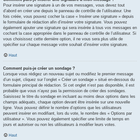
Pour insérer une signature à un de vos messages, vous devez tout
d’abord en créer une depuis le panneau de contrôle de l’utilisateur. Une
fois créée, vous pouvez cocher la case « Insérer une signature » depuis
le formulaire de rédaction afin d’insérer votre signature. Vous pouvez
également ajouter une signature qui sera insérée à tous vos messages en
cochant la case appropriée dans le panneau de contrôle de l’utilisateur. Si
vous choisissez cette dernière option, il ne vous sera plus utile de
spécifier sur chaque message votre souhait d’insérer votre signature.
Haut
Comment puis-je créer un sondage ?
Lorsque vous rédigez un nouveau sujet ou modifiez le premier message
d’un sujet, cliquez sur l’onglet « Créer un sondage » situé en-dessous du
formulaire principal de rédaction. Si cet onglet n’est pas disponible, il est
probable que vous n’ayez pas la permission de créer des sondages.
Saisissez le titre du sondage en incluant au moins deux options dans les
champs adéquats, chaque option devant être insérée sur une nouvelle
ligne. Vous pouvez définir le nombre d’options que les utilisateurs
peuvent insérer en modifiant, lors du vote, le nombre des « Options par
utilisateur ». Vous pouvez également spécifier une limite de temps en
jours et autoriser ou non les utilisateurs à modifier leurs votes.
Haut