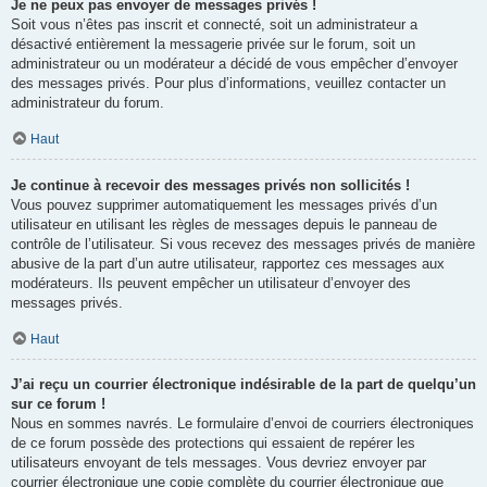
Je ne peux pas envoyer de messages privés !
Soit vous n’êtes pas inscrit et connecté, soit un administrateur a
désactivé entièrement la messagerie privée sur le forum, soit un
administrateur ou un modérateur a décidé de vous empêcher d’envoyer
des messages privés. Pour plus d’informations, veuillez contacter un
administrateur du forum.
Haut
Je continue à recevoir des messages privés non sollicités !
Vous pouvez supprimer automatiquement les messages privés d’un
utilisateur en utilisant les règles de messages depuis le panneau de
contrôle de l’utilisateur. Si vous recevez des messages privés de manière
abusive de la part d’un autre utilisateur, rapportez ces messages aux
modérateurs. Ils peuvent empêcher un utilisateur d’envoyer des
messages privés.
Haut
J’ai reçu un courrier électronique indésirable de la part de quelqu’un
sur ce forum !
Nous en sommes navrés. Le formulaire d’envoi de courriers électroniques
de ce forum possède des protections qui essaient de repérer les
utilisateurs envoyant de tels messages. Vous devriez envoyer par
courrier électronique une copie complète du courrier électronique que