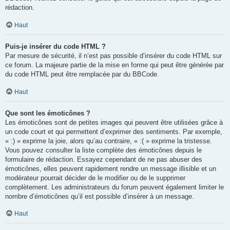
rédaction.
Haut
Puis-je insérer du code HTML ?
Par mesure de sécurité, il n’est pas possible d’insérer du code HTML sur
ce forum. La majeure partie de la mise en forme qui peut être générée par
du code HTML peut être remplacée par du BBCode.
Haut
Que sont les émoticônes ?
Les émoticônes sont de petites images qui peuvent être utilisées grâce à
un code court et qui permettent d’exprimer des sentiments. Par exemple,
« :) » exprime la joie, alors qu’au contraire, « :( » exprime la tristesse.
Vous pouvez consulter la liste complète des émoticônes depuis le
formulaire de rédaction. Essayez cependant de ne pas abuser des
émoticônes, elles peuvent rapidement rendre un message illisible et un
modérateur pourrait décider de le modifier ou de le supprimer
complètement. Les administrateurs du forum peuvent également limiter le
nombre d’émoticônes qu’il est possible d’insérer à un message.
Haut