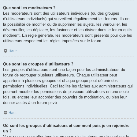
Que sont les modérateurs ?
Les modérateurs sont des utilisateurs individuels (ou des groupes
d’utilisateurs individuels) qui surveillent régulièrement les forums. Ils ont
la possibilité de modifier ou de supprimer les sujets, les verrouiller, les
déverrouiller, les déplacer, les fusionner et les diviser dans le forum qu’ils
modèrent. En règle générale, les modérateurs sont présents pour que les
utilisateurs respectent les règles imposées sur le forum.
Haut
Que sont les groupes d’utilisateurs ?
Les groupes d’utilisateurs sont une façon pour les administrateurs du
forum de regrouper plusieurs utilisateurs. Chaque utilisateur peut
appartenir à plusieurs groupes et chaque groupe peut détenir des
permissions individuelles. Ceci facilite les tâches aux administrateurs qui
pourront modifier les permissions de plusieurs utilisateurs en une seule
fois, ou encore leur accorder des pouvoirs de modération, ou bien leur
donner accès à un forum privé.
Haut
Où sont les groupes d’utilisateurs et comment puis-je en rejoindre
un ?
Vous pouvez consulter tous les groupes d’utilisateurs en cliquant sur le