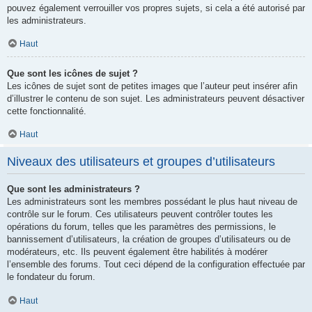
pouvez également verrouiller vos propres sujets, si cela a été autorisé par
les administrateurs.
Haut
Que sont les icônes de sujet ?
Les icônes de sujet sont de petites images que l’auteur peut insérer afin
d’illustrer le contenu de son sujet. Les administrateurs peuvent désactiver
cette fonctionnalité.
Haut
Niveaux des utilisateurs et groupes d’utilisateurs
Que sont les administrateurs ?
Les administrateurs sont les membres possédant le plus haut niveau de
contrôle sur le forum. Ces utilisateurs peuvent contrôler toutes les
opérations du forum, telles que les paramètres des permissions, le
bannissement d’utilisateurs, la création de groupes d’utilisateurs ou de
modérateurs, etc. Ils peuvent également être habilités à modérer
l’ensemble des forums. Tout ceci dépend de la configuration effectuée par
le fondateur du forum.
Haut