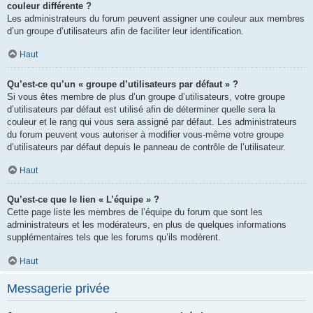
couleur différente ?
Les administrateurs du forum peuvent assigner une couleur aux membres
d’un groupe d’utilisateurs afin de faciliter leur identification.
Haut
Qu’est-ce qu’un « groupe d’utilisateurs par défaut » ?
Si vous êtes membre de plus d’un groupe d’utilisateurs, votre groupe
d’utilisateurs par défaut est utilisé afin de déterminer quelle sera la
couleur et le rang qui vous sera assigné par défaut. Les administrateurs
du forum peuvent vous autoriser à modifier vous-même votre groupe
d’utilisateurs par défaut depuis le panneau de contrôle de l’utilisateur.
Haut
Qu’est-ce que le lien « L’équipe » ?
Cette page liste les membres de l’équipe du forum que sont les
administrateurs et les modérateurs, en plus de quelques informations
supplémentaires tels que les forums qu’ils modèrent.
Haut
Messagerie privée