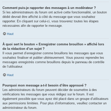
Comment puis-je rapporter des messages à un modérateur ?
Si les administrateurs du forum ont activé cette fonctionnalité, un bouton
dédié devrait être affiché à côté du message que vous souhaitez
rapporter. En cliquant sur celui-ci, vous trouverez toutes les étapes
nécessaires afin de rapporter le message.
Haut
À quoi sert le bouton « Enregistrer comme brouillon » affiché lors
de la rédaction d’un sujet ?
Il vous permet d’enregistrer comme brouillons les messages que vous
souhaitez finaliser et publier ultérieurement. Vous pouvez reprendre les
messages enregistrés comme brouillons depuis le panneau de contrôle
de l’utilisateur.
Haut
Pourquoi mon message a-t-il besoin d’être approuvé ?
Les administrateurs du forum peuvent décider de soumettre à des
vérifications les messages que vous rédigez sur le forum. Il est
également possible que vous ayez été placé dans un groupe d’utilisateurs
aux permissions limitées. Pour plus d’informations, veuillez contacter un
administrateur du forum.