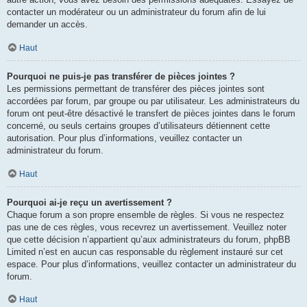
contacter un modérateur ou un administrateur du forum afin de lui
demander un accès.
Haut
Pourquoi ne puis-je pas transférer de pièces jointes ?
Les permissions permettant de transférer des pièces jointes sont
accordées par forum, par groupe ou par utilisateur. Les administrateurs du
forum ont peut-être désactivé le transfert de pièces jointes dans le forum
concerné, ou seuls certains groupes d’utilisateurs détiennent cette
autorisation. Pour plus d’informations, veuillez contacter un
administrateur du forum.
Haut
Pourquoi ai-je reçu un avertissement ?
Chaque forum a son propre ensemble de règles. Si vous ne respectez
pas une de ces règles, vous recevrez un avertissement. Veuillez noter
que cette décision n’appartient qu’aux administrateurs du forum, phpBB
Limited n’est en aucun cas responsable du règlement instauré sur cet
espace. Pour plus d’informations, veuillez contacter un administrateur du
forum.
Haut