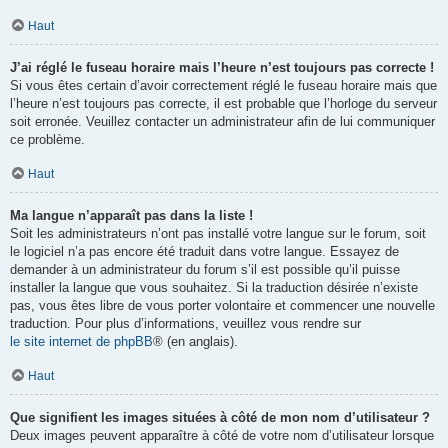
Haut
J’ai réglé le fuseau horaire mais l’heure n’est toujours pas correcte !
Si vous êtes certain d’avoir correctement réglé le fuseau horaire mais que
l’heure n’est toujours pas correcte, il est probable que l’horloge du serveur
soit erronée. Veuillez contacter un administrateur afin de lui communiquer
ce problème.
Haut
Ma langue n’apparaît pas dans la liste !
Soit les administrateurs n’ont pas installé votre langue sur le forum, soit
le logiciel n’a pas encore été traduit dans votre langue. Essayez de
demander à un administrateur du forum s’il est possible qu’il puisse
installer la langue que vous souhaitez. Si la traduction désirée n’existe
pas, vous êtes libre de vous porter volontaire et commencer une nouvelle
traduction. Pour plus d’informations, veuillez vous rendre sur
le site internet de phpBB
® (en anglais).
Haut
Que signifient les images situées à côté de mon nom d’utilisateur ?
Deux images peuvent apparaître à côté de votre nom d’utilisateur lorsque