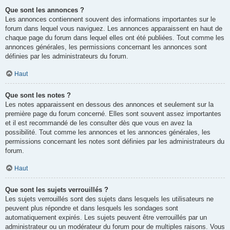
Que sont les annonces ?
Les annonces contiennent souvent des informations importantes sur le
forum dans lequel vous naviguez. Les annonces apparaissent en haut de
chaque page du forum dans lequel elles ont été publiées. Tout comme les
annonces générales, les permissions concernant les annonces sont
définies par les administrateurs du forum.
Haut
Que sont les notes ?
Les notes apparaissent en dessous des annonces et seulement sur la
première page du forum concerné. Elles sont souvent assez importantes
et il est recommandé de les consulter dès que vous en avez la
possibilité. Tout comme les annonces et les annonces générales, les
permissions concernant les notes sont définies par les administrateurs du
forum.
Haut
Que sont les sujets verrouillés ?
Les sujets verrouillés sont des sujets dans lesquels les utilisateurs ne
peuvent plus répondre et dans lesquels les sondages sont
automatiquement expirés. Les sujets peuvent être verrouillés par un
administrateur ou un modérateur du forum pour de multiples raisons. Vous