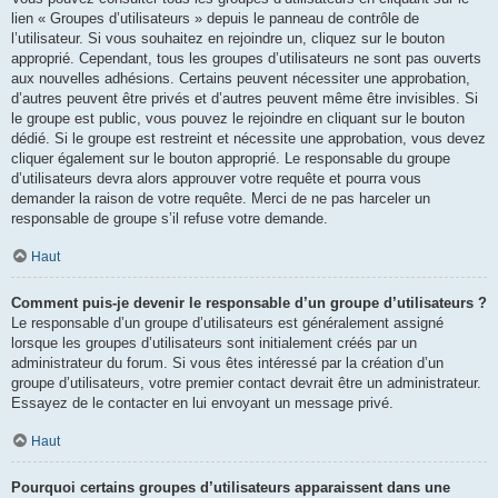
lien « Groupes d’utilisateurs » depuis le panneau de contrôle de
l’utilisateur. Si vous souhaitez en rejoindre un, cliquez sur le bouton
approprié. Cependant, tous les groupes d’utilisateurs ne sont pas ouverts
aux nouvelles adhésions. Certains peuvent nécessiter une approbation,
d’autres peuvent être privés et d’autres peuvent même être invisibles. Si
le groupe est public, vous pouvez le rejoindre en cliquant sur le bouton
dédié. Si le groupe est restreint et nécessite une approbation, vous devez
cliquer également sur le bouton approprié. Le responsable du groupe
d’utilisateurs devra alors approuver votre requête et pourra vous
demander la raison de votre requête. Merci de ne pas harceler un
responsable de groupe s’il refuse votre demande.
Haut
Comment puis-je devenir le responsable d’un groupe d’utilisateurs ?
Le responsable d’un groupe d’utilisateurs est généralement assigné
lorsque les groupes d’utilisateurs sont initialement créés par un
administrateur du forum. Si vous êtes intéressé par la création d’un
groupe d’utilisateurs, votre premier contact devrait être un administrateur.
Essayez de le contacter en lui envoyant un message privé.
Haut
Pourquoi certains groupes d’utilisateurs apparaissent dans une