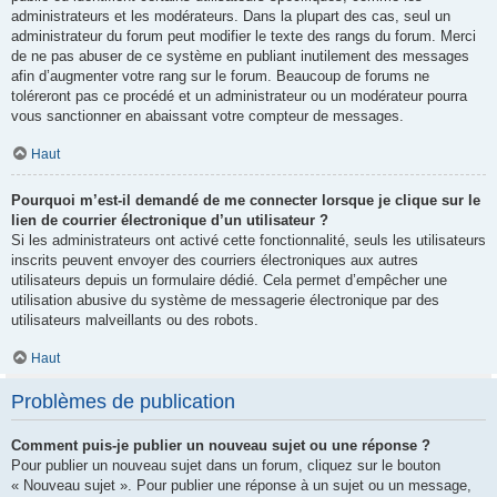
administrateurs et les modérateurs. Dans la plupart des cas, seul un
administrateur du forum peut modifier le texte des rangs du forum. Merci
de ne pas abuser de ce système en publiant inutilement des messages
afin d’augmenter votre rang sur le forum. Beaucoup de forums ne
toléreront pas ce procédé et un administrateur ou un modérateur pourra
vous sanctionner en abaissant votre compteur de messages.
Haut
Pourquoi m’est-il demandé de me connecter lorsque je clique sur le
lien de courrier électronique d’un utilisateur ?
Si les administrateurs ont activé cette fonctionnalité, seuls les utilisateurs
inscrits peuvent envoyer des courriers électroniques aux autres
utilisateurs depuis un formulaire dédié. Cela permet d’empêcher une
utilisation abusive du système de messagerie électronique par des
utilisateurs malveillants ou des robots.
Haut
Problèmes de publication
Comment puis-je publier un nouveau sujet ou une réponse ?
Pour publier un nouveau sujet dans un forum, cliquez sur le bouton
« Nouveau sujet ». Pour publier une réponse à un sujet ou un message,