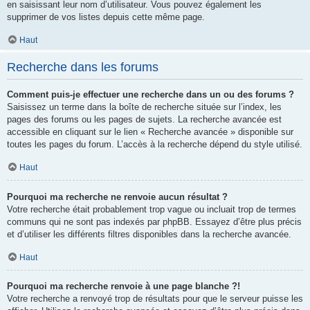
en saisissant leur nom d’utilisateur. Vous pouvez également les
supprimer de vos listes depuis cette même page.
Haut
Recherche dans les forums
Comment puis-je effectuer une recherche dans un ou des forums ?
Saisissez un terme dans la boîte de recherche située sur l’index, les
pages des forums ou les pages de sujets. La recherche avancée est
accessible en cliquant sur le lien « Recherche avancée » disponible sur
toutes les pages du forum. L’accès à la recherche dépend du style utilisé.
Haut
Pourquoi ma recherche ne renvoie aucun résultat ?
Votre recherche était probablement trop vague ou incluait trop de termes
communs qui ne sont pas indexés par phpBB. Essayez d’être plus précis
et d’utiliser les différents filtres disponibles dans la recherche avancée.
Haut
Pourquoi ma recherche renvoie à une page blanche ?!
Votre recherche a renvoyé trop de résultats pour que le serveur puisse les