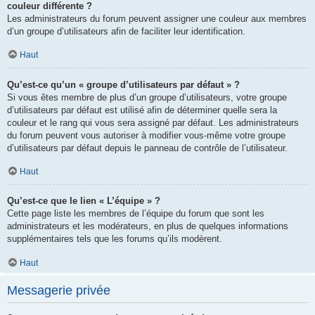
couleur différente ?
Les administrateurs du forum peuvent assigner une couleur aux membres
d’un groupe d’utilisateurs afin de faciliter leur identification.
Haut
Qu’est-ce qu’un « groupe d’utilisateurs par défaut » ?
Si vous êtes membre de plus d’un groupe d’utilisateurs, votre groupe
d’utilisateurs par défaut est utilisé afin de déterminer quelle sera la
couleur et le rang qui vous sera assigné par défaut. Les administrateurs
du forum peuvent vous autoriser à modifier vous-même votre groupe
d’utilisateurs par défaut depuis le panneau de contrôle de l’utilisateur.
Haut
Qu’est-ce que le lien « L’équipe » ?
Cette page liste les membres de l’équipe du forum que sont les
administrateurs et les modérateurs, en plus de quelques informations
supplémentaires tels que les forums qu’ils modèrent.
Haut
Messagerie privée