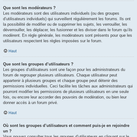
Que sont les modérateurs ?
Les modérateurs sont des utilisateurs individuels (ou des groupes
d’utilisateurs individuels) qui surveillent régulièrement les forums. Ils ont
la possibilité de modifier ou de supprimer les sujets, les verrouiller, les
déverrouiller, les déplacer, les fusionner et les diviser dans le forum qu’ils
modèrent. En règle générale, les modérateurs sont présents pour que les
utilisateurs respectent les règles imposées sur le forum.
Haut
Que sont les groupes d’utilisateurs ?
Les groupes d’utilisateurs sont une façon pour les administrateurs du
forum de regrouper plusieurs utilisateurs. Chaque utilisateur peut
appartenir à plusieurs groupes et chaque groupe peut détenir des
permissions individuelles. Ceci facilite les tâches aux administrateurs qui
pourront modifier les permissions de plusieurs utilisateurs en une seule
fois, ou encore leur accorder des pouvoirs de modération, ou bien leur
donner accès à un forum privé.
Haut
Où sont les groupes d’utilisateurs et comment puis-je en rejoindre
un ?
Vous pouvez consulter tous les groupes d’utilisateurs en cliquant sur le