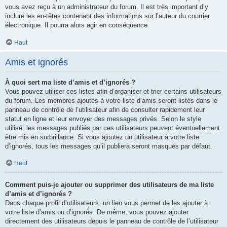
vous avez reçu à un administrateur du forum. Il est très important d’y
inclure les en-têtes contenant des informations sur l’auteur du courrier
électronique. Il pourra alors agir en conséquence.
Haut
Amis et ignorés
À quoi sert ma liste d’amis et d’ignorés ?
Vous pouvez utiliser ces listes afin d’organiser et trier certains utilisateurs
du forum. Les membres ajoutés à votre liste d’amis seront listés dans le
panneau de contrôle de l’utilisateur afin de consulter rapidement leur
statut en ligne et leur envoyer des messages privés. Selon le style
utilisé, les messages publiés par ces utilisateurs peuvent éventuellement
être mis en surbrillance. Si vous ajoutez un utilisateur à votre liste
d’ignorés, tous les messages qu’il publiera seront masqués par défaut.
Haut
Comment puis-je ajouter ou supprimer des utilisateurs de ma liste
d’amis et d’ignorés ?
Dans chaque profil d’utilisateurs, un lien vous permet de les ajouter à
votre liste d’amis ou d’ignorés. De même, vous pouvez ajouter
directement des utilisateurs depuis le panneau de contrôle de l’utilisateur