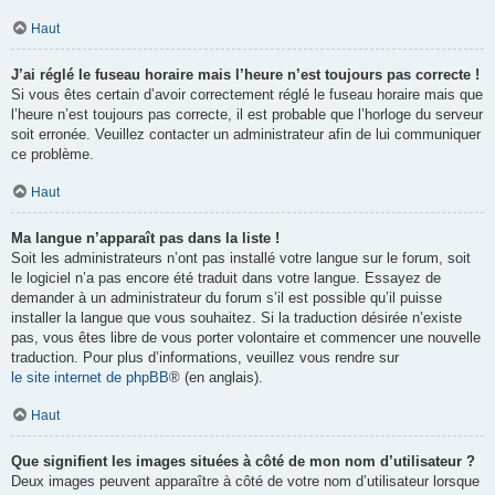
Haut
J’ai réglé le fuseau horaire mais l’heure n’est toujours pas correcte !
Si vous êtes certain d’avoir correctement réglé le fuseau horaire mais que
l’heure n’est toujours pas correcte, il est probable que l’horloge du serveur
soit erronée. Veuillez contacter un administrateur afin de lui communiquer
ce problème.
Haut
Ma langue n’apparaît pas dans la liste !
Soit les administrateurs n’ont pas installé votre langue sur le forum, soit
le logiciel n’a pas encore été traduit dans votre langue. Essayez de
demander à un administrateur du forum s’il est possible qu’il puisse
installer la langue que vous souhaitez. Si la traduction désirée n’existe
pas, vous êtes libre de vous porter volontaire et commencer une nouvelle
traduction. Pour plus d’informations, veuillez vous rendre sur
le site internet de phpBB
® (en anglais).
Haut
Que signifient les images situées à côté de mon nom d’utilisateur ?
Deux images peuvent apparaître à côté de votre nom d’utilisateur lorsque