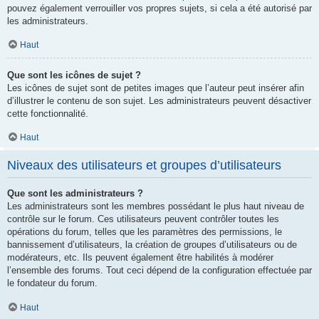
pouvez également verrouiller vos propres sujets, si cela a été autorisé par
les administrateurs.
Haut
Que sont les icônes de sujet ?
Les icônes de sujet sont de petites images que l’auteur peut insérer afin
d’illustrer le contenu de son sujet. Les administrateurs peuvent désactiver
cette fonctionnalité.
Haut
Niveaux des utilisateurs et groupes d’utilisateurs
Que sont les administrateurs ?
Les administrateurs sont les membres possédant le plus haut niveau de
contrôle sur le forum. Ces utilisateurs peuvent contrôler toutes les
opérations du forum, telles que les paramètres des permissions, le
bannissement d’utilisateurs, la création de groupes d’utilisateurs ou de
modérateurs, etc. Ils peuvent également être habilités à modérer
l’ensemble des forums. Tout ceci dépend de la configuration effectuée par
le fondateur du forum.
Haut