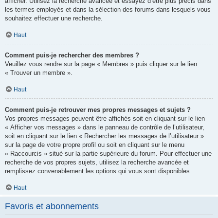
afficher. Utilisez la recherche avancée et essayez d’être plus précis dans
les termes employés et dans la sélection des forums dans lesquels vous
souhaitez effectuer une recherche.
Haut
Comment puis-je rechercher des membres ?
Veuillez vous rendre sur la page « Membres » puis cliquer sur le lien
« Trouver un membre ».
Haut
Comment puis-je retrouver mes propres messages et sujets ?
Vos propres messages peuvent être affichés soit en cliquant sur le lien
« Afficher vos messages » dans le panneau de contrôle de l’utilisateur,
soit en cliquant sur le lien « Rechercher les messages de l’utilisateur »
sur la page de votre propre profil ou soit en cliquant sur le menu
« Raccourcis » situé sur la partie supérieure du forum. Pour effectuer une
recherche de vos propres sujets, utilisez la recherche avancée et
remplissez convenablement les options qui vous sont disponibles.
Haut
Favoris et abonnements