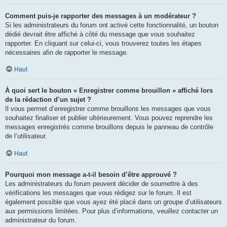
Comment puis-je rapporter des messages à un modérateur ?
Si les administrateurs du forum ont activé cette fonctionnalité, un bouton
dédié devrait être affiché à côté du message que vous souhaitez
rapporter. En cliquant sur celui-ci, vous trouverez toutes les étapes
nécessaires afin de rapporter le message.
Haut
À quoi sert le bouton « Enregistrer comme brouillon » affiché lors
de la rédaction d’un sujet ?
Il vous permet d’enregistrer comme brouillons les messages que vous
souhaitez finaliser et publier ultérieurement. Vous pouvez reprendre les
messages enregistrés comme brouillons depuis le panneau de contrôle
de l’utilisateur.
Haut
Pourquoi mon message a-t-il besoin d’être approuvé ?
Les administrateurs du forum peuvent décider de soumettre à des
vérifications les messages que vous rédigez sur le forum. Il est
également possible que vous ayez été placé dans un groupe d’utilisateurs
aux permissions limitées. Pour plus d’informations, veuillez contacter un
administrateur du forum.