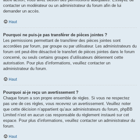
contacter un modérateur ou un administrateur du forum afin de lui
demander un accès.
Haut
Pourquoi ne puis-je pas transférer de pièces jointes ?
Les permissions permettant de transférer des pièces jointes sont
accordées par forum, par groupe ou par utilisateur. Les administrateurs du
forum ont peut-être désactivé le transfert de pièces jointes dans le forum
concerné, ou seuls certains groupes d’utilisateurs détiennent cette
autorisation. Pour plus d’informations, veuillez contacter un
administrateur du forum.
Haut
Pourquoi ai-je reçu un avertissement ?
Chaque forum a son propre ensemble de règles. Si vous ne respectez
pas une de ces règles, vous recevrez un avertissement. Veuillez noter
que cette décision n’appartient qu’aux administrateurs du forum, phpBB
Limited n’est en aucun cas responsable du règlement instauré sur cet
espace. Pour plus d’informations, veuillez contacter un administrateur du
forum.
Haut