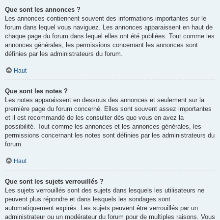
Que sont les annonces ?
Les annonces contiennent souvent des informations importantes sur le
forum dans lequel vous naviguez. Les annonces apparaissent en haut de
chaque page du forum dans lequel elles ont été publiées. Tout comme les
annonces générales, les permissions concernant les annonces sont
définies par les administrateurs du forum.
Haut
Que sont les notes ?
Les notes apparaissent en dessous des annonces et seulement sur la
première page du forum concerné. Elles sont souvent assez importantes
et il est recommandé de les consulter dès que vous en avez la
possibilité. Tout comme les annonces et les annonces générales, les
permissions concernant les notes sont définies par les administrateurs du
forum.
Haut
Que sont les sujets verrouillés ?
Les sujets verrouillés sont des sujets dans lesquels les utilisateurs ne
peuvent plus répondre et dans lesquels les sondages sont
automatiquement expirés. Les sujets peuvent être verrouillés par un
administrateur ou un modérateur du forum pour de multiples raisons. Vous