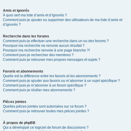
Amis et ignorés
À quoi sert ma liste d’amis et d’ignorés ?
Comment puis-je ajouter ou supprimer des utilisateurs de ma liste d’amis et
d’ignorés ?
Recherche dans les forums
Comment puis-je effectuer une recherche dans un ou des forums ?
Pourquoi ma recherche ne renvoie aucun résultat ?
Pourquoi ma recherche renvoie à une page blanche ?!
Comment puis-je rechercher des membres ?
Comment puis-je retrouver mes propres messages et sujets ?
Favoris et abonnements
Quelle est la différence entre les favoris et les abonnements ?
Comment puis-je ajouter aux favoris ou m’abonner à un sujet spécifique ?
Comment puis-je m’abonner à un forum spécifique ?
Comment puis-je résilier mes abonnements ?
Pièces jointes
Quelles pièces jointes sont autorisées sur ce forum ?
Comment puis-je retrouver toutes mes pièces jointes ?
À propos de phpBB
Qui a développé ce logiciel de forum de discussions ?