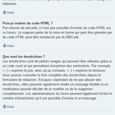
rédaction.
Haut
Puis-je insérer du code HTML ?
Par mesure de sécurité, il n’est pas possible d’insérer du code HTML sur
ce forum. La majeure partie de la mise en forme qui peut être générée par
du code HTML peut être remplacée par du BBCode.
Haut
Que sont les émoticônes ?
Les émoticônes sont de petites images qui peuvent être utilisées grâce à
un code court et qui permettent d’exprimer des sentiments. Par exemple,
« :) » exprime la joie, alors qu’au contraire, « :( » exprime la tristesse.
Vous pouvez consulter la liste complète des émoticônes depuis le
formulaire de rédaction. Essayez cependant de ne pas abuser des
émoticônes, elles peuvent rapidement rendre un message illisible et un
modérateur pourrait décider de le modifier ou de le supprimer
complètement. Les administrateurs du forum peuvent également limiter le
nombre d’émoticônes qu’il est possible d’insérer à un message.
Haut