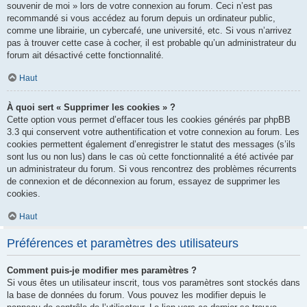
souvenir de moi » lors de votre connexion au forum. Ceci n’est pas
recommandé si vous accédez au forum depuis un ordinateur public,
comme une librairie, un cybercafé, une université, etc. Si vous n’arrivez
pas à trouver cette case à cocher, il est probable qu’un administrateur du
forum ait désactivé cette fonctionnalité.
Haut
À quoi sert « Supprimer les cookies » ?
Cette option vous permet d’effacer tous les cookies générés par phpBB
3.3 qui conservent votre authentification et votre connexion au forum. Les
cookies permettent également d’enregistrer le statut des messages (s’ils
sont lus ou non lus) dans le cas où cette fonctionnalité a été activée par
un administrateur du forum. Si vous rencontrez des problèmes récurrents
de connexion et de déconnexion au forum, essayez de supprimer les
cookies.
Haut
Préférences et paramètres des utilisateurs
Comment puis-je modifier mes paramètres ?
Si vous êtes un utilisateur inscrit, tous vos paramètres sont stockés dans
la base de données du forum. Vous pouvez les modifier depuis le