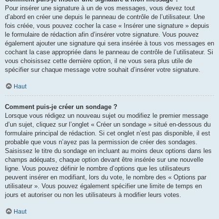
Pour insérer une signature à un de vos messages, vous devez tout
d’abord en créer une depuis le panneau de contrôle de l’utilisateur. Une
fois créée, vous pouvez cocher la case « Insérer une signature » depuis
le formulaire de rédaction afin d’insérer votre signature. Vous pouvez
également ajouter une signature qui sera insérée à tous vos messages en
cochant la case appropriée dans le panneau de contrôle de l’utilisateur. Si
vous choisissez cette dernière option, il ne vous sera plus utile de
spécifier sur chaque message votre souhait d’insérer votre signature.
Haut
Comment puis-je créer un sondage ?
Lorsque vous rédigez un nouveau sujet ou modifiez le premier message
d’un sujet, cliquez sur l’onglet « Créer un sondage » situé en-dessous du
formulaire principal de rédaction. Si cet onglet n’est pas disponible, il est
probable que vous n’ayez pas la permission de créer des sondages.
Saisissez le titre du sondage en incluant au moins deux options dans les
champs adéquats, chaque option devant être insérée sur une nouvelle
ligne. Vous pouvez définir le nombre d’options que les utilisateurs
peuvent insérer en modifiant, lors du vote, le nombre des « Options par
utilisateur ». Vous pouvez également spécifier une limite de temps en
jours et autoriser ou non les utilisateurs à modifier leurs votes.
Haut