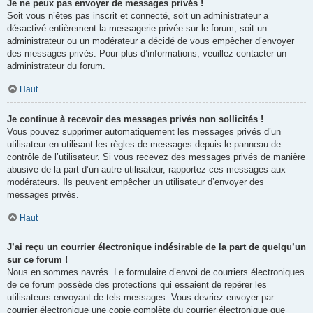
Je ne peux pas envoyer de messages privés !
Soit vous n’êtes pas inscrit et connecté, soit un administrateur a
désactivé entièrement la messagerie privée sur le forum, soit un
administrateur ou un modérateur a décidé de vous empêcher d’envoyer
des messages privés. Pour plus d’informations, veuillez contacter un
administrateur du forum.
Haut
Je continue à recevoir des messages privés non sollicités !
Vous pouvez supprimer automatiquement les messages privés d’un
utilisateur en utilisant les règles de messages depuis le panneau de
contrôle de l’utilisateur. Si vous recevez des messages privés de manière
abusive de la part d’un autre utilisateur, rapportez ces messages aux
modérateurs. Ils peuvent empêcher un utilisateur d’envoyer des
messages privés.
Haut
J’ai reçu un courrier électronique indésirable de la part de quelqu’un
sur ce forum !
Nous en sommes navrés. Le formulaire d’envoi de courriers électroniques
de ce forum possède des protections qui essaient de repérer les
utilisateurs envoyant de tels messages. Vous devriez envoyer par
courrier électronique une copie complète du courrier électronique que