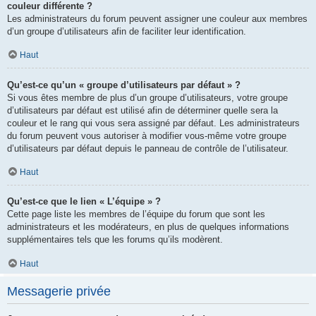
couleur différente ?
Les administrateurs du forum peuvent assigner une couleur aux membres
d’un groupe d’utilisateurs afin de faciliter leur identification.
Haut
Qu’est-ce qu’un « groupe d’utilisateurs par défaut » ?
Si vous êtes membre de plus d’un groupe d’utilisateurs, votre groupe
d’utilisateurs par défaut est utilisé afin de déterminer quelle sera la
couleur et le rang qui vous sera assigné par défaut. Les administrateurs
du forum peuvent vous autoriser à modifier vous-même votre groupe
d’utilisateurs par défaut depuis le panneau de contrôle de l’utilisateur.
Haut
Qu’est-ce que le lien « L’équipe » ?
Cette page liste les membres de l’équipe du forum que sont les
administrateurs et les modérateurs, en plus de quelques informations
supplémentaires tels que les forums qu’ils modèrent.
Haut
Messagerie privée