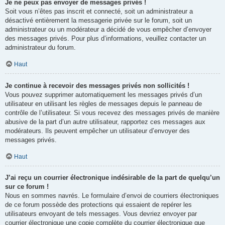
Je ne peux pas envoyer de messages privés !
Soit vous n’êtes pas inscrit et connecté, soit un administrateur a
désactivé entièrement la messagerie privée sur le forum, soit un
administrateur ou un modérateur a décidé de vous empêcher d’envoyer
des messages privés. Pour plus d’informations, veuillez contacter un
administrateur du forum.
Haut
Je continue à recevoir des messages privés non sollicités !
Vous pouvez supprimer automatiquement les messages privés d’un
utilisateur en utilisant les règles de messages depuis le panneau de
contrôle de l’utilisateur. Si vous recevez des messages privés de manière
abusive de la part d’un autre utilisateur, rapportez ces messages aux
modérateurs. Ils peuvent empêcher un utilisateur d’envoyer des
messages privés.
Haut
J’ai reçu un courrier électronique indésirable de la part de quelqu’un
sur ce forum !
Nous en sommes navrés. Le formulaire d’envoi de courriers électroniques
de ce forum possède des protections qui essaient de repérer les
utilisateurs envoyant de tels messages. Vous devriez envoyer par
courrier électronique une copie complète du courrier électronique que