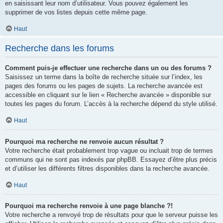
en saisissant leur nom d’utilisateur. Vous pouvez également les
supprimer de vos listes depuis cette même page.
Haut
Recherche dans les forums
Comment puis-je effectuer une recherche dans un ou des forums ?
Saisissez un terme dans la boîte de recherche située sur l’index, les
pages des forums ou les pages de sujets. La recherche avancée est
accessible en cliquant sur le lien « Recherche avancée » disponible sur
toutes les pages du forum. L’accès à la recherche dépend du style utilisé.
Haut
Pourquoi ma recherche ne renvoie aucun résultat ?
Votre recherche était probablement trop vague ou incluait trop de termes
communs qui ne sont pas indexés par phpBB. Essayez d’être plus précis
et d’utiliser les différents filtres disponibles dans la recherche avancée.
Haut
Pourquoi ma recherche renvoie à une page blanche ?!
Votre recherche a renvoyé trop de résultats pour que le serveur puisse les