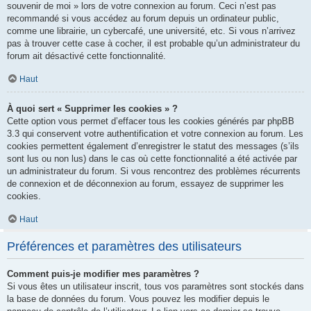
souvenir de moi » lors de votre connexion au forum. Ceci n’est pas
recommandé si vous accédez au forum depuis un ordinateur public,
comme une librairie, un cybercafé, une université, etc. Si vous n’arrivez
pas à trouver cette case à cocher, il est probable qu’un administrateur du
forum ait désactivé cette fonctionnalité.
Haut
À quoi sert « Supprimer les cookies » ?
Cette option vous permet d’effacer tous les cookies générés par phpBB
3.3 qui conservent votre authentification et votre connexion au forum. Les
cookies permettent également d’enregistrer le statut des messages (s’ils
sont lus ou non lus) dans le cas où cette fonctionnalité a été activée par
un administrateur du forum. Si vous rencontrez des problèmes récurrents
de connexion et de déconnexion au forum, essayez de supprimer les
cookies.
Haut
Préférences et paramètres des utilisateurs
Comment puis-je modifier mes paramètres ?
Si vous êtes un utilisateur inscrit, tous vos paramètres sont stockés dans
la base de données du forum. Vous pouvez les modifier depuis le