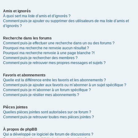
Amis et ignorés
À quoi sert ma liste d’amis et d’ignorés ?
Comment puis-je ajouter ou supprimer des utilisateurs de ma liste d’amis et
d’ignorés ?
Recherche dans les forums
Comment puis-je effectuer une recherche dans un ou des forums ?
Pourquoi ma recherche ne renvoie aucun résultat ?
Pourquoi ma recherche renvoie à une page blanche ?!
Comment puis-je rechercher des membres ?
Comment puis-je retrouver mes propres messages et sujets ?
Favoris et abonnements
Quelle est la différence entre les favoris et les abonnements ?
Comment puis-je ajouter aux favoris ou m’abonner à un sujet spécifique ?
Comment puis-je m’abonner à un forum spécifique ?
Comment puis-je résilier mes abonnements ?
Pièces jointes
Quelles pièces jointes sont autorisées sur ce forum ?
Comment puis-je retrouver toutes mes pièces jointes ?
À propos de phpBB
Qui a développé ce logiciel de forum de discussions ?