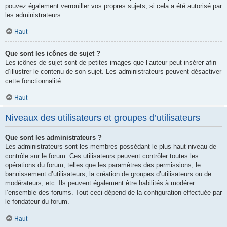
pouvez également verrouiller vos propres sujets, si cela a été autorisé par
les administrateurs.
Haut
Que sont les icônes de sujet ?
Les icônes de sujet sont de petites images que l’auteur peut insérer afin
d’illustrer le contenu de son sujet. Les administrateurs peuvent désactiver
cette fonctionnalité.
Haut
Niveaux des utilisateurs et groupes d’utilisateurs
Que sont les administrateurs ?
Les administrateurs sont les membres possédant le plus haut niveau de
contrôle sur le forum. Ces utilisateurs peuvent contrôler toutes les
opérations du forum, telles que les paramètres des permissions, le
bannissement d’utilisateurs, la création de groupes d’utilisateurs ou de
modérateurs, etc. Ils peuvent également être habilités à modérer
l’ensemble des forums. Tout ceci dépend de la configuration effectuée par
le fondateur du forum.
Haut