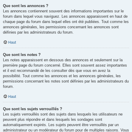
Que sont les annonces ?
Les annonces contiennent souvent des informations importantes sur le
forum dans lequel vous naviguez. Les annonces apparaissent en haut de
chaque page du forum dans lequel elles ont été publiées. Tout comme les
annonces générales, les permissions concernant les annonces sont
définies par les administrateurs du forum.
Haut
Que sont les notes ?
Les notes apparaissent en dessous des annonces et seulement sur la
première page du forum concerné. Elles sont souvent assez importantes
et il est recommandé de les consulter dès que vous en avez la
possibilité. Tout comme les annonces et les annonces générales, les
permissions concernant les notes sont définies par les administrateurs du
forum.
Haut
Que sont les sujets verrouillés ?
Les sujets verrouillés sont des sujets dans lesquels les utilisateurs ne
peuvent plus répondre et dans lesquels les sondages sont
automatiquement expirés. Les sujets peuvent être verrouillés par un
administrateur ou un modérateur du forum pour de multiples raisons. Vous