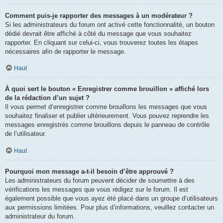
Comment puis-je rapporter des messages à un modérateur ?
Si les administrateurs du forum ont activé cette fonctionnalité, un bouton
dédié devrait être affiché à côté du message que vous souhaitez
rapporter. En cliquant sur celui-ci, vous trouverez toutes les étapes
nécessaires afin de rapporter le message.
Haut
À quoi sert le bouton « Enregistrer comme brouillon » affiché lors
de la rédaction d’un sujet ?
Il vous permet d’enregistrer comme brouillons les messages que vous
souhaitez finaliser et publier ultérieurement. Vous pouvez reprendre les
messages enregistrés comme brouillons depuis le panneau de contrôle
de l’utilisateur.
Haut
Pourquoi mon message a-t-il besoin d’être approuvé ?
Les administrateurs du forum peuvent décider de soumettre à des
vérifications les messages que vous rédigez sur le forum. Il est
également possible que vous ayez été placé dans un groupe d’utilisateurs
aux permissions limitées. Pour plus d’informations, veuillez contacter un
administrateur du forum.