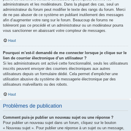
administrateurs et les modérateurs. Dans la plupart des cas, seul un
administrateur du forum peut modifier le texte des rangs du forum. Merci
de ne pas abuser de ce système en publiant inutilement des messages
afin d’augmenter votre rang sur le forum. Beaucoup de forums ne
toléreront pas ce procédé et un administrateur ou un modérateur pourra
vous sanctionner en abaissant votre compteur de messages.
Haut
Pourquoi m’est-il demandé de me connecter lorsque je clique sur le
lien de courrier électronique d’un utilisateur ?
Si les administrateurs ont activé cette fonctionnalité, seuls les utilisateurs
inscrits peuvent envoyer des courriers électroniques aux autres
utilisateurs depuis un formulaire dédié. Cela permet d’empêcher une
utilisation abusive du système de messagerie électronique par des
utilisateurs malveillants ou des robots.
Haut
Problèmes de publication
Comment puis-je publier un nouveau sujet ou une réponse ?
Pour publier un nouveau sujet dans un forum, cliquez sur le bouton
« Nouveau sujet ». Pour publier une réponse à un sujet ou un message,