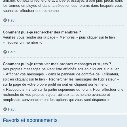
afficher. Utilisez la recherche avancée et essayez d’être plus précis dans
les termes employés et dans la sélection des forums dans lesquels vous
souhaitez effectuer une recherche.
Haut
Comment puis-je rechercher des membres ?
Veuillez vous rendre sur la page « Membres » puis cliquer sur le lien
« Trouver un membre ».
Haut
Comment puis-je retrouver mes propres messages et sujets ?
Vos propres messages peuvent être affichés soit en cliquant sur le lien
« Afficher vos messages » dans le panneau de contrôle de l’utilisateur,
soit en cliquant sur le lien « Rechercher les messages de l’utilisateur »
sur la page de votre propre profil ou soit en cliquant sur le menu
« Raccourcis » situé sur la partie supérieure du forum. Pour effectuer une
recherche de vos propres sujets, utilisez la recherche avancée et
remplissez convenablement les options qui vous sont disponibles.
Haut
Favoris et abonnements