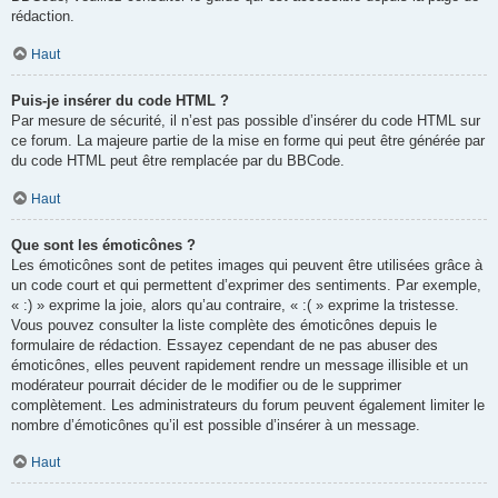
rédaction.
Haut
Puis-je insérer du code HTML ?
Par mesure de sécurité, il n’est pas possible d’insérer du code HTML sur
ce forum. La majeure partie de la mise en forme qui peut être générée par
du code HTML peut être remplacée par du BBCode.
Haut
Que sont les émoticônes ?
Les émoticônes sont de petites images qui peuvent être utilisées grâce à
un code court et qui permettent d’exprimer des sentiments. Par exemple,
« :) » exprime la joie, alors qu’au contraire, « :( » exprime la tristesse.
Vous pouvez consulter la liste complète des émoticônes depuis le
formulaire de rédaction. Essayez cependant de ne pas abuser des
émoticônes, elles peuvent rapidement rendre un message illisible et un
modérateur pourrait décider de le modifier ou de le supprimer
complètement. Les administrateurs du forum peuvent également limiter le
nombre d’émoticônes qu’il est possible d’insérer à un message.
Haut