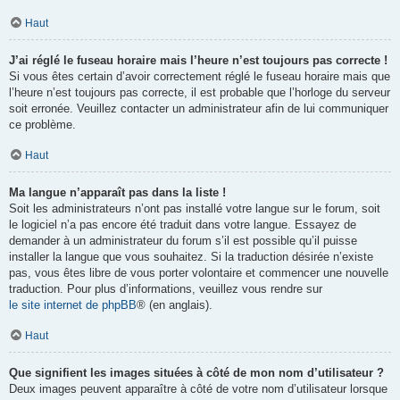
Haut
J’ai réglé le fuseau horaire mais l’heure n’est toujours pas correcte !
Si vous êtes certain d’avoir correctement réglé le fuseau horaire mais que
l’heure n’est toujours pas correcte, il est probable que l’horloge du serveur
soit erronée. Veuillez contacter un administrateur afin de lui communiquer
ce problème.
Haut
Ma langue n’apparaît pas dans la liste !
Soit les administrateurs n’ont pas installé votre langue sur le forum, soit
le logiciel n’a pas encore été traduit dans votre langue. Essayez de
demander à un administrateur du forum s’il est possible qu’il puisse
installer la langue que vous souhaitez. Si la traduction désirée n’existe
pas, vous êtes libre de vous porter volontaire et commencer une nouvelle
traduction. Pour plus d’informations, veuillez vous rendre sur
le site internet de phpBB
® (en anglais).
Haut
Que signifient les images situées à côté de mon nom d’utilisateur ?
Deux images peuvent apparaître à côté de votre nom d’utilisateur lorsque