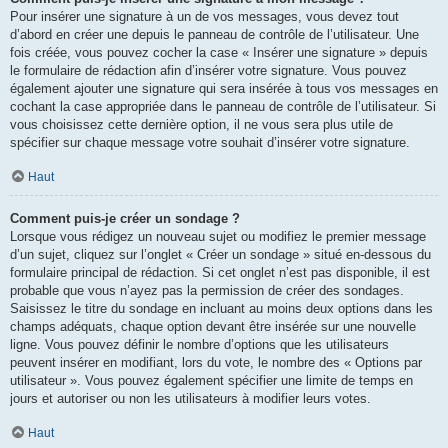
Pour insérer une signature à un de vos messages, vous devez tout
d’abord en créer une depuis le panneau de contrôle de l’utilisateur. Une
fois créée, vous pouvez cocher la case « Insérer une signature » depuis
le formulaire de rédaction afin d’insérer votre signature. Vous pouvez
également ajouter une signature qui sera insérée à tous vos messages en
cochant la case appropriée dans le panneau de contrôle de l’utilisateur. Si
vous choisissez cette dernière option, il ne vous sera plus utile de
spécifier sur chaque message votre souhait d’insérer votre signature.
Haut
Comment puis-je créer un sondage ?
Lorsque vous rédigez un nouveau sujet ou modifiez le premier message
d’un sujet, cliquez sur l’onglet « Créer un sondage » situé en-dessous du
formulaire principal de rédaction. Si cet onglet n’est pas disponible, il est
probable que vous n’ayez pas la permission de créer des sondages.
Saisissez le titre du sondage en incluant au moins deux options dans les
champs adéquats, chaque option devant être insérée sur une nouvelle
ligne. Vous pouvez définir le nombre d’options que les utilisateurs
peuvent insérer en modifiant, lors du vote, le nombre des « Options par
utilisateur ». Vous pouvez également spécifier une limite de temps en
jours et autoriser ou non les utilisateurs à modifier leurs votes.
Haut