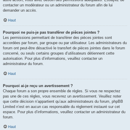
contacter un modérateur ou un administrateur du forum afin de lui
demander un accès.
Haut
Pourquoi ne puis-je pas transférer de pièces jointes ?
Les permissions permettant de transférer des pièces jointes sont
accordées par forum, par groupe ou par utilisateur. Les administrateurs du
forum ont peut-être désactivé le transfert de pièces jointes dans le forum
concerné, ou seuls certains groupes d’utilisateurs détiennent cette
autorisation. Pour plus d’informations, veuillez contacter un
administrateur du forum.
Haut
Pourquoi ai-je reçu un avertissement ?
Chaque forum a son propre ensemble de règles. Si vous ne respectez
pas une de ces règles, vous recevrez un avertissement. Veuillez noter
que cette décision n’appartient qu’aux administrateurs du forum, phpBB
Limited n’est en aucun cas responsable du règlement instauré sur cet
espace. Pour plus d’informations, veuillez contacter un administrateur du
forum.
Haut