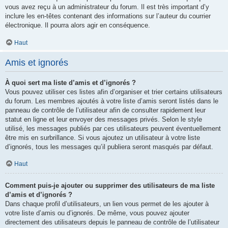
vous avez reçu à un administrateur du forum. Il est très important d’y
inclure les en-têtes contenant des informations sur l’auteur du courrier
électronique. Il pourra alors agir en conséquence.
Haut
Amis et ignorés
À quoi sert ma liste d’amis et d’ignorés ?
Vous pouvez utiliser ces listes afin d’organiser et trier certains utilisateurs
du forum. Les membres ajoutés à votre liste d’amis seront listés dans le
panneau de contrôle de l’utilisateur afin de consulter rapidement leur
statut en ligne et leur envoyer des messages privés. Selon le style
utilisé, les messages publiés par ces utilisateurs peuvent éventuellement
être mis en surbrillance. Si vous ajoutez un utilisateur à votre liste
d’ignorés, tous les messages qu’il publiera seront masqués par défaut.
Haut
Comment puis-je ajouter ou supprimer des utilisateurs de ma liste
d’amis et d’ignorés ?
Dans chaque profil d’utilisateurs, un lien vous permet de les ajouter à
votre liste d’amis ou d’ignorés. De même, vous pouvez ajouter
directement des utilisateurs depuis le panneau de contrôle de l’utilisateur