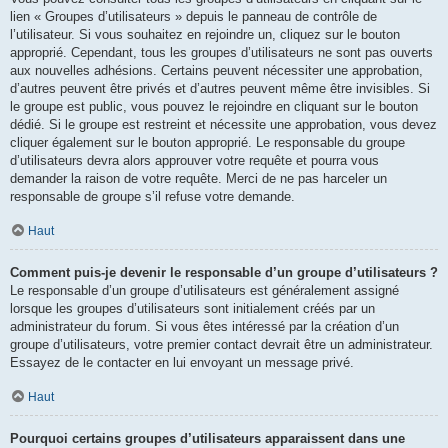
lien « Groupes d’utilisateurs » depuis le panneau de contrôle de
l’utilisateur. Si vous souhaitez en rejoindre un, cliquez sur le bouton
approprié. Cependant, tous les groupes d’utilisateurs ne sont pas ouverts
aux nouvelles adhésions. Certains peuvent nécessiter une approbation,
d’autres peuvent être privés et d’autres peuvent même être invisibles. Si
le groupe est public, vous pouvez le rejoindre en cliquant sur le bouton
dédié. Si le groupe est restreint et nécessite une approbation, vous devez
cliquer également sur le bouton approprié. Le responsable du groupe
d’utilisateurs devra alors approuver votre requête et pourra vous
demander la raison de votre requête. Merci de ne pas harceler un
responsable de groupe s’il refuse votre demande.
Haut
Comment puis-je devenir le responsable d’un groupe d’utilisateurs ?
Le responsable d’un groupe d’utilisateurs est généralement assigné
lorsque les groupes d’utilisateurs sont initialement créés par un
administrateur du forum. Si vous êtes intéressé par la création d’un
groupe d’utilisateurs, votre premier contact devrait être un administrateur.
Essayez de le contacter en lui envoyant un message privé.
Haut
Pourquoi certains groupes d’utilisateurs apparaissent dans une