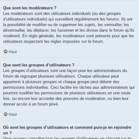
Que sont les modérateurs ?
Les modérateurs sont des utilisateurs individuels (ou des groupes
d’utilisateurs individuels) qui surveillent régulièrement les forums. Ils ont
la possibilité de modifier ou de supprimer les sujets, les verrouiller, les
déverrouiller, les déplacer, les fusionner et les diviser dans le forum qu’ils
modèrent. En règle générale, les modérateurs sont présents pour que les
utilisateurs respectent les règles imposées sur le forum.
Haut
Que sont les groupes d’utilisateurs ?
Les groupes d’utilisateurs sont une façon pour les administrateurs du
forum de regrouper plusieurs utilisateurs. Chaque utilisateur peut
appartenir à plusieurs groupes et chaque groupe peut détenir des
permissions individuelles. Ceci facilite les tâches aux administrateurs qui
pourront modifier les permissions de plusieurs utilisateurs en une seule
fois, ou encore leur accorder des pouvoirs de modération, ou bien leur
donner accès à un forum privé.
Haut
Où sont les groupes d’utilisateurs et comment puis-je en rejoindre
un ?
Vous pouvez consulter tous les groupes d’utilisateurs en cliquant sur le