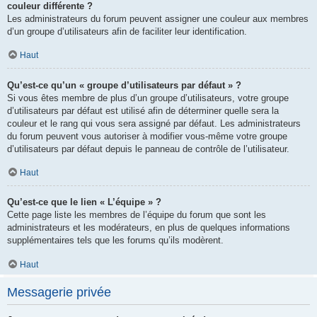
couleur différente ?
Les administrateurs du forum peuvent assigner une couleur aux membres
d’un groupe d’utilisateurs afin de faciliter leur identification.
Haut
Qu’est-ce qu’un « groupe d’utilisateurs par défaut » ?
Si vous êtes membre de plus d’un groupe d’utilisateurs, votre groupe
d’utilisateurs par défaut est utilisé afin de déterminer quelle sera la
couleur et le rang qui vous sera assigné par défaut. Les administrateurs
du forum peuvent vous autoriser à modifier vous-même votre groupe
d’utilisateurs par défaut depuis le panneau de contrôle de l’utilisateur.
Haut
Qu’est-ce que le lien « L’équipe » ?
Cette page liste les membres de l’équipe du forum que sont les
administrateurs et les modérateurs, en plus de quelques informations
supplémentaires tels que les forums qu’ils modèrent.
Haut
Messagerie privée