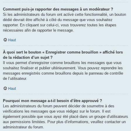
Comment puis-je rapporter des messages à un modérateur ?
Si les administrateurs du forum ont activé cette fonctionnalité, un bouton
dédié devrait être affiché à côté du message que vous souhaitez
rapporter. En cliquant sur celui-ci, vous trouverez toutes les étapes
nécessaires afin de rapporter le message.
Haut
À quoi sert le bouton « Enregistrer comme brouillon » affiché lors
de la rédaction d’un sujet ?
Il vous permet d’enregistrer comme brouillons les messages que vous
souhaitez finaliser et publier ultérieurement. Vous pouvez reprendre les
messages enregistrés comme brouillons depuis le panneau de contrôle
de l’utilisateur.
Haut
Pourquoi mon message a-t-il besoin d’être approuvé ?
Les administrateurs du forum peuvent décider de soumettre à des
vérifications les messages que vous rédigez sur le forum. Il est
également possible que vous ayez été placé dans un groupe d’utilisateurs
aux permissions limitées. Pour plus d’informations, veuillez contacter un
administrateur du forum.