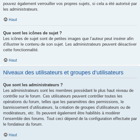
pouvez également verrouiller vos propres sujets, si cela a été autorisé par
les administrateurs.
Haut
Que sont les icônes de sujet ?
Les icônes de sujet sont de petites images que l’auteur peut insérer afin
d’illustrer le contenu de son sujet. Les administrateurs peuvent désactiver
cette fonctionnalité.
Haut
Niveaux des utilisateurs et groupes d’utilisateurs
Que sont les administrateurs ?
Les administrateurs sont les membres possédant le plus haut niveau de
contrôle sur le forum. Ces utilisateurs peuvent contrôler toutes les
opérations du forum, telles que les paramètres des permissions, le
bannissement d’utilisateurs, la création de groupes d’utilisateurs ou de
modérateurs, etc. Ils peuvent également être habilités à modérer
l’ensemble des forums. Tout ceci dépend de la configuration effectuée par
le fondateur du forum.
Haut