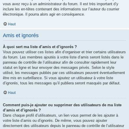
vous avez reçu à un administrateur du forum. Il est très important d’y
inclure les en-têtes contenant des informations sur l’auteur du courrier
électronique. Il pourra alors agir en conséquence.
Haut
Amis et ignorés
À quoi sert ma liste d’amis et d’ignorés ?
Vous pouvez utiliser ces listes afin d’organiser et trier certains utilisateurs
du forum. Les membres ajoutés à votre liste d’amis seront listés dans le
panneau de contrôle de l’utilisateur afin de consulter rapidement leur
statut en ligne et leur envoyer des messages privés. Selon le style
utilisé, les messages publiés par ces utilisateurs peuvent éventuellement
être mis en surbrillance. Si vous ajoutez un utilisateur à votre liste
d’ignorés, tous les messages qu’il publiera seront masqués par défaut.
Haut
Comment puis-je ajouter ou supprimer des utilisateurs de ma liste
d’amis et d’ignorés ?
Dans chaque profil d’utilisateurs, un lien vous permet de les ajouter à
votre liste d’amis ou d’ignorés. De même, vous pouvez ajouter
directement des utilisateurs depuis le panneau de contrôle de l’utilisateur