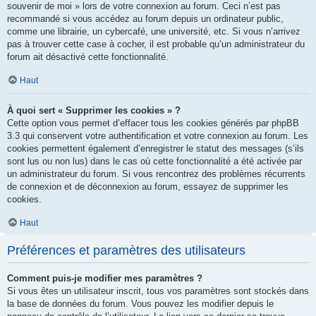
souvenir de moi » lors de votre connexion au forum. Ceci n’est pas
recommandé si vous accédez au forum depuis un ordinateur public,
comme une librairie, un cybercafé, une université, etc. Si vous n’arrivez
pas à trouver cette case à cocher, il est probable qu’un administrateur du
forum ait désactivé cette fonctionnalité.
Haut
À quoi sert « Supprimer les cookies » ?
Cette option vous permet d’effacer tous les cookies générés par phpBB
3.3 qui conservent votre authentification et votre connexion au forum. Les
cookies permettent également d’enregistrer le statut des messages (s’ils
sont lus ou non lus) dans le cas où cette fonctionnalité a été activée par
un administrateur du forum. Si vous rencontrez des problèmes récurrents
de connexion et de déconnexion au forum, essayez de supprimer les
cookies.
Haut
Préférences et paramètres des utilisateurs
Comment puis-je modifier mes paramètres ?
Si vous êtes un utilisateur inscrit, tous vos paramètres sont stockés dans
la base de données du forum. Vous pouvez les modifier depuis le