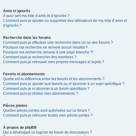
Amis et ignorés
À quoi sert ma liste d’amis et d’ignorés ?
Comment puis-je ajouter ou supprimer des utilisateurs de ma liste d’amis et
d’ignorés ?
Recherche dans les forums
Comment puis-je effectuer une recherche dans un ou des forums ?
Pourquoi ma recherche ne renvoie aucun résultat ?
Pourquoi ma recherche renvoie à une page blanche ?!
Comment puis-je rechercher des membres ?
Comment puis-je retrouver mes propres messages et sujets ?
Favoris et abonnements
Quelle est la différence entre les favoris et les abonnements ?
Comment puis-je ajouter aux favoris ou m’abonner à un sujet spécifique ?
Comment puis-je m’abonner à un forum spécifique ?
Comment puis-je résilier mes abonnements ?
Pièces jointes
Quelles pièces jointes sont autorisées sur ce forum ?
Comment puis-je retrouver toutes mes pièces jointes ?
À propos de phpBB
Qui a développé ce logiciel de forum de discussions ?