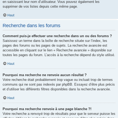
en saisissant leur nom d’utilisateur. Vous pouvez également les
supprimer de vos listes depuis cette même page.
Haut
Recherche dans les forums
Comment puis-je effectuer une recherche dans un ou des forums ?
Saisissez un terme dans la boîte de recherche située sur l’index, les
pages des forums ou les pages de sujets. La recherche avancée est
accessible en cliquant sur le lien « Recherche avancée » disponible sur
toutes les pages du forum. L’accès à la recherche dépend du style utilisé.
Haut
Pourquoi ma recherche ne renvoie aucun résultat ?
Votre recherche était probablement trop vague ou incluait trop de termes
communs qui ne sont pas indexés par phpBB. Essayez d’être plus précis
et d’utiliser les différents filtres disponibles dans la recherche avancée.
Haut
Pourquoi ma recherche renvoie à une page blanche ?!
Votre recherche a renvoyé trop de résultats pour que le serveur puisse les