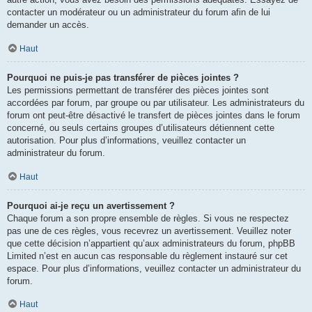
contacter un modérateur ou un administrateur du forum afin de lui
demander un accès.
Haut
Pourquoi ne puis-je pas transférer de pièces jointes ?
Les permissions permettant de transférer des pièces jointes sont
accordées par forum, par groupe ou par utilisateur. Les administrateurs du
forum ont peut-être désactivé le transfert de pièces jointes dans le forum
concerné, ou seuls certains groupes d’utilisateurs détiennent cette
autorisation. Pour plus d’informations, veuillez contacter un
administrateur du forum.
Haut
Pourquoi ai-je reçu un avertissement ?
Chaque forum a son propre ensemble de règles. Si vous ne respectez
pas une de ces règles, vous recevrez un avertissement. Veuillez noter
que cette décision n’appartient qu’aux administrateurs du forum, phpBB
Limited n’est en aucun cas responsable du règlement instauré sur cet
espace. Pour plus d’informations, veuillez contacter un administrateur du
forum.
Haut