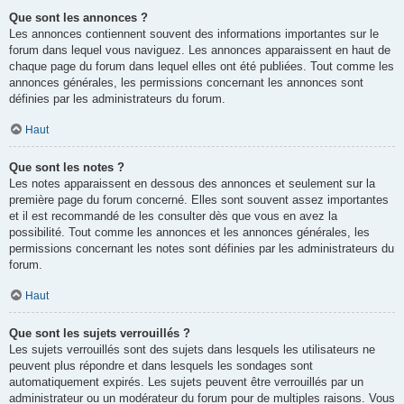
Que sont les annonces ?
Les annonces contiennent souvent des informations importantes sur le
forum dans lequel vous naviguez. Les annonces apparaissent en haut de
chaque page du forum dans lequel elles ont été publiées. Tout comme les
annonces générales, les permissions concernant les annonces sont
définies par les administrateurs du forum.
Haut
Que sont les notes ?
Les notes apparaissent en dessous des annonces et seulement sur la
première page du forum concerné. Elles sont souvent assez importantes
et il est recommandé de les consulter dès que vous en avez la
possibilité. Tout comme les annonces et les annonces générales, les
permissions concernant les notes sont définies par les administrateurs du
forum.
Haut
Que sont les sujets verrouillés ?
Les sujets verrouillés sont des sujets dans lesquels les utilisateurs ne
peuvent plus répondre et dans lesquels les sondages sont
automatiquement expirés. Les sujets peuvent être verrouillés par un
administrateur ou un modérateur du forum pour de multiples raisons. Vous