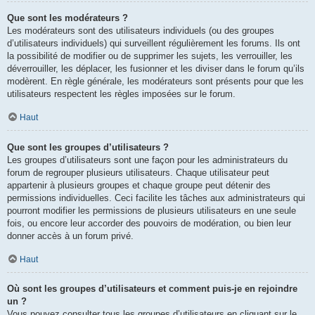
Que sont les modérateurs ?
Les modérateurs sont des utilisateurs individuels (ou des groupes
d’utilisateurs individuels) qui surveillent régulièrement les forums. Ils ont
la possibilité de modifier ou de supprimer les sujets, les verrouiller, les
déverrouiller, les déplacer, les fusionner et les diviser dans le forum qu’ils
modèrent. En règle générale, les modérateurs sont présents pour que les
utilisateurs respectent les règles imposées sur le forum.
Haut
Que sont les groupes d’utilisateurs ?
Les groupes d’utilisateurs sont une façon pour les administrateurs du
forum de regrouper plusieurs utilisateurs. Chaque utilisateur peut
appartenir à plusieurs groupes et chaque groupe peut détenir des
permissions individuelles. Ceci facilite les tâches aux administrateurs qui
pourront modifier les permissions de plusieurs utilisateurs en une seule
fois, ou encore leur accorder des pouvoirs de modération, ou bien leur
donner accès à un forum privé.
Haut
Où sont les groupes d’utilisateurs et comment puis-je en rejoindre
un ?
Vous pouvez consulter tous les groupes d’utilisateurs en cliquant sur le