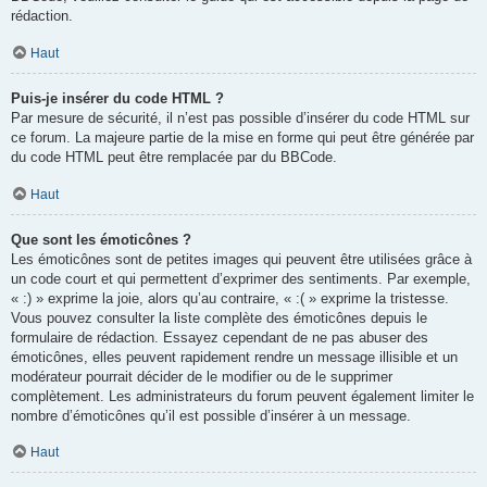
rédaction.
Haut
Puis-je insérer du code HTML ?
Par mesure de sécurité, il n’est pas possible d’insérer du code HTML sur
ce forum. La majeure partie de la mise en forme qui peut être générée par
du code HTML peut être remplacée par du BBCode.
Haut
Que sont les émoticônes ?
Les émoticônes sont de petites images qui peuvent être utilisées grâce à
un code court et qui permettent d’exprimer des sentiments. Par exemple,
« :) » exprime la joie, alors qu’au contraire, « :( » exprime la tristesse.
Vous pouvez consulter la liste complète des émoticônes depuis le
formulaire de rédaction. Essayez cependant de ne pas abuser des
émoticônes, elles peuvent rapidement rendre un message illisible et un
modérateur pourrait décider de le modifier ou de le supprimer
complètement. Les administrateurs du forum peuvent également limiter le
nombre d’émoticônes qu’il est possible d’insérer à un message.
Haut