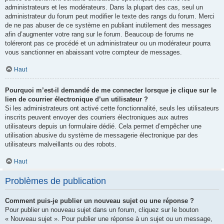
administrateurs et les modérateurs. Dans la plupart des cas, seul un
administrateur du forum peut modifier le texte des rangs du forum. Merci
de ne pas abuser de ce système en publiant inutilement des messages
afin d’augmenter votre rang sur le forum. Beaucoup de forums ne
toléreront pas ce procédé et un administrateur ou un modérateur pourra
vous sanctionner en abaissant votre compteur de messages.
Haut
Pourquoi m’est-il demandé de me connecter lorsque je clique sur le
lien de courrier électronique d’un utilisateur ?
Si les administrateurs ont activé cette fonctionnalité, seuls les utilisateurs
inscrits peuvent envoyer des courriers électroniques aux autres
utilisateurs depuis un formulaire dédié. Cela permet d’empêcher une
utilisation abusive du système de messagerie électronique par des
utilisateurs malveillants ou des robots.
Haut
Problèmes de publication
Comment puis-je publier un nouveau sujet ou une réponse ?
Pour publier un nouveau sujet dans un forum, cliquez sur le bouton
« Nouveau sujet ». Pour publier une réponse à un sujet ou un message,