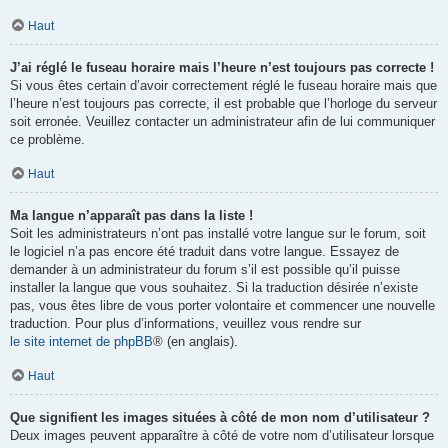
Haut
J’ai réglé le fuseau horaire mais l’heure n’est toujours pas correcte !
Si vous êtes certain d’avoir correctement réglé le fuseau horaire mais que
l’heure n’est toujours pas correcte, il est probable que l’horloge du serveur
soit erronée. Veuillez contacter un administrateur afin de lui communiquer
ce problème.
Haut
Ma langue n’apparaît pas dans la liste !
Soit les administrateurs n’ont pas installé votre langue sur le forum, soit
le logiciel n’a pas encore été traduit dans votre langue. Essayez de
demander à un administrateur du forum s’il est possible qu’il puisse
installer la langue que vous souhaitez. Si la traduction désirée n’existe
pas, vous êtes libre de vous porter volontaire et commencer une nouvelle
traduction. Pour plus d’informations, veuillez vous rendre sur
le site internet de phpBB
® (en anglais).
Haut
Que signifient les images situées à côté de mon nom d’utilisateur ?
Deux images peuvent apparaître à côté de votre nom d’utilisateur lorsque