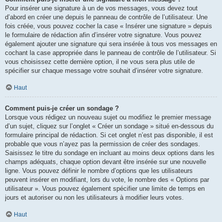
Pour insérer une signature à un de vos messages, vous devez tout
d’abord en créer une depuis le panneau de contrôle de l’utilisateur. Une
fois créée, vous pouvez cocher la case « Insérer une signature » depuis
le formulaire de rédaction afin d’insérer votre signature. Vous pouvez
également ajouter une signature qui sera insérée à tous vos messages en
cochant la case appropriée dans le panneau de contrôle de l’utilisateur. Si
vous choisissez cette dernière option, il ne vous sera plus utile de
spécifier sur chaque message votre souhait d’insérer votre signature.
Haut
Comment puis-je créer un sondage ?
Lorsque vous rédigez un nouveau sujet ou modifiez le premier message
d’un sujet, cliquez sur l’onglet « Créer un sondage » situé en-dessous du
formulaire principal de rédaction. Si cet onglet n’est pas disponible, il est
probable que vous n’ayez pas la permission de créer des sondages.
Saisissez le titre du sondage en incluant au moins deux options dans les
champs adéquats, chaque option devant être insérée sur une nouvelle
ligne. Vous pouvez définir le nombre d’options que les utilisateurs
peuvent insérer en modifiant, lors du vote, le nombre des « Options par
utilisateur ». Vous pouvez également spécifier une limite de temps en
jours et autoriser ou non les utilisateurs à modifier leurs votes.
Haut