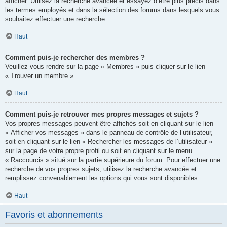
afficher. Utilisez la recherche avancée et essayez d’être plus précis dans
les termes employés et dans la sélection des forums dans lesquels vous
souhaitez effectuer une recherche.
Haut
Comment puis-je rechercher des membres ?
Veuillez vous rendre sur la page « Membres » puis cliquer sur le lien
« Trouver un membre ».
Haut
Comment puis-je retrouver mes propres messages et sujets ?
Vos propres messages peuvent être affichés soit en cliquant sur le lien
« Afficher vos messages » dans le panneau de contrôle de l’utilisateur,
soit en cliquant sur le lien « Rechercher les messages de l’utilisateur »
sur la page de votre propre profil ou soit en cliquant sur le menu
« Raccourcis » situé sur la partie supérieure du forum. Pour effectuer une
recherche de vos propres sujets, utilisez la recherche avancée et
remplissez convenablement les options qui vous sont disponibles.
Haut
Favoris et abonnements