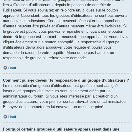
lien « Groupes d’utilisateurs » depuis le panneau de contrôle de
l’utilisateur. Si vous souhaitez en rejoindre un, cliquez sur le bouton
approprié. Cependant, tous les groupes d’utilisateurs ne sont pas ouverts
aux nouvelles adhésions. Certains peuvent nécessiter une approbation,
d’autres peuvent être privés et d’autres peuvent même être invisibles. Si
le groupe est public, vous pouvez le rejoindre en cliquant sur le bouton
dédié. Si le groupe est restreint et nécessite une approbation, vous devez
cliquer également sur le bouton approprié. Le responsable du groupe
d’utilisateurs devra alors approuver votre requête et pourra vous
demander la raison de votre requête. Merci de ne pas harceler un
responsable de groupe s’il refuse votre demande.
Haut
Comment puis-je devenir le responsable d’un groupe d’utilisateurs ?
Le responsable d’un groupe d’utilisateurs est généralement assigné
lorsque les groupes d’utilisateurs sont initialement créés par un
administrateur du forum. Si vous êtes intéressé par la création d’un
groupe d’utilisateurs, votre premier contact devrait être un administrateur.
Essayez de le contacter en lui envoyant un message privé.
Haut
Pourquoi certains groupes d’utilisateurs apparaissent dans une