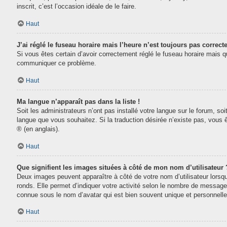
inscrit, c’est l’occasion idéale de le faire.
Haut
J’ai réglé le fuseau horaire mais l’heure n’est toujours pas correcte
Si vous êtes certain d’avoir correctement réglé le fuseau horaire mais que
communiquer ce problème.
Haut
Ma langue n’apparaît pas dans la liste !
Soit les administrateurs n’ont pas installé votre langue sur le forum, soi
langue que vous souhaitez. Si la traduction désirée n’existe pas, vous 
® (en anglais).
Haut
Que signifient les images situées à côté de mon nom d’utilisateur 
Deux images peuvent apparaître à côté de votre nom d’utilisateur lorsq
ronds. Elle permet d’indiquer votre activité selon le nombre de message
connue sous le nom d’avatar qui est bien souvent unique et personnelle 
Haut