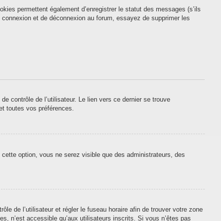
okies permettent également d’enregistrer le statut des messages (s’ils
 de connexion et de déconnexion au forum, essayez de supprimer les
contrôle de l’utilisateur. Le lien vers ce dernier se trouve
et toutes vos préférences.
 cette option, vous ne serez visible que des administrateurs, des
ôle de l’utilisateur et régler le fuseau horaire afin de trouver votre zone
, n’est accessible qu’aux utilisateurs inscrits. Si vous n’êtes pas