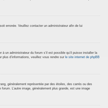
soit erronée. Veuillez contacter un administrateur afin de lui
à un administrateur du forum s’il est possible qu’il puisse installer la
r plus d’informations, veuillez vous rendre sur
le site internet de phpBB
 rang, généralement représentée par des étoiles, des carrés ou des
 le forum. L’autre image, généralement plus grande, est une image