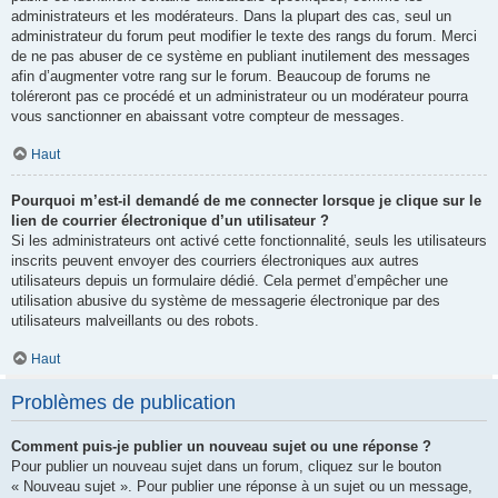
administrateurs et les modérateurs. Dans la plupart des cas, seul un
administrateur du forum peut modifier le texte des rangs du forum. Merci
de ne pas abuser de ce système en publiant inutilement des messages
afin d’augmenter votre rang sur le forum. Beaucoup de forums ne
toléreront pas ce procédé et un administrateur ou un modérateur pourra
vous sanctionner en abaissant votre compteur de messages.
Haut
Pourquoi m’est-il demandé de me connecter lorsque je clique sur le
lien de courrier électronique d’un utilisateur ?
Si les administrateurs ont activé cette fonctionnalité, seuls les utilisateurs
inscrits peuvent envoyer des courriers électroniques aux autres
utilisateurs depuis un formulaire dédié. Cela permet d’empêcher une
utilisation abusive du système de messagerie électronique par des
utilisateurs malveillants ou des robots.
Haut
Problèmes de publication
Comment puis-je publier un nouveau sujet ou une réponse ?
Pour publier un nouveau sujet dans un forum, cliquez sur le bouton
« Nouveau sujet ». Pour publier une réponse à un sujet ou un message,