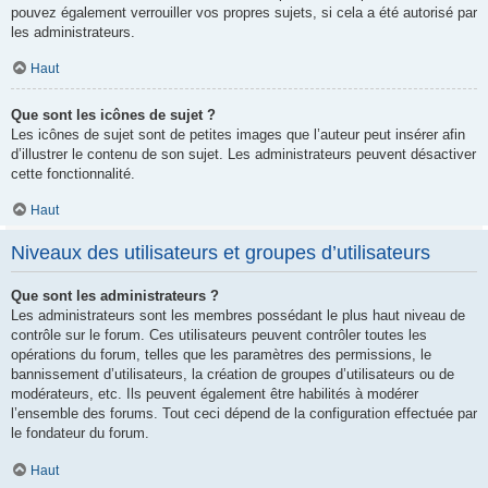
pouvez également verrouiller vos propres sujets, si cela a été autorisé par
les administrateurs.
Haut
Que sont les icônes de sujet ?
Les icônes de sujet sont de petites images que l’auteur peut insérer afin
d’illustrer le contenu de son sujet. Les administrateurs peuvent désactiver
cette fonctionnalité.
Haut
Niveaux des utilisateurs et groupes d’utilisateurs
Que sont les administrateurs ?
Les administrateurs sont les membres possédant le plus haut niveau de
contrôle sur le forum. Ces utilisateurs peuvent contrôler toutes les
opérations du forum, telles que les paramètres des permissions, le
bannissement d’utilisateurs, la création de groupes d’utilisateurs ou de
modérateurs, etc. Ils peuvent également être habilités à modérer
l’ensemble des forums. Tout ceci dépend de la configuration effectuée par
le fondateur du forum.
Haut