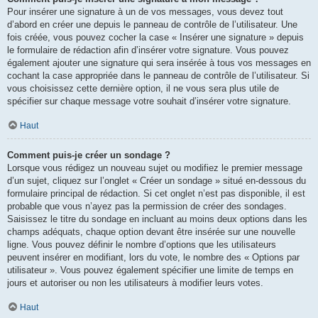
Pour insérer une signature à un de vos messages, vous devez tout
d’abord en créer une depuis le panneau de contrôle de l’utilisateur. Une
fois créée, vous pouvez cocher la case « Insérer une signature » depuis
le formulaire de rédaction afin d’insérer votre signature. Vous pouvez
également ajouter une signature qui sera insérée à tous vos messages en
cochant la case appropriée dans le panneau de contrôle de l’utilisateur. Si
vous choisissez cette dernière option, il ne vous sera plus utile de
spécifier sur chaque message votre souhait d’insérer votre signature.
Haut
Comment puis-je créer un sondage ?
Lorsque vous rédigez un nouveau sujet ou modifiez le premier message
d’un sujet, cliquez sur l’onglet « Créer un sondage » situé en-dessous du
formulaire principal de rédaction. Si cet onglet n’est pas disponible, il est
probable que vous n’ayez pas la permission de créer des sondages.
Saisissez le titre du sondage en incluant au moins deux options dans les
champs adéquats, chaque option devant être insérée sur une nouvelle
ligne. Vous pouvez définir le nombre d’options que les utilisateurs
peuvent insérer en modifiant, lors du vote, le nombre des « Options par
utilisateur ». Vous pouvez également spécifier une limite de temps en
jours et autoriser ou non les utilisateurs à modifier leurs votes.
Haut