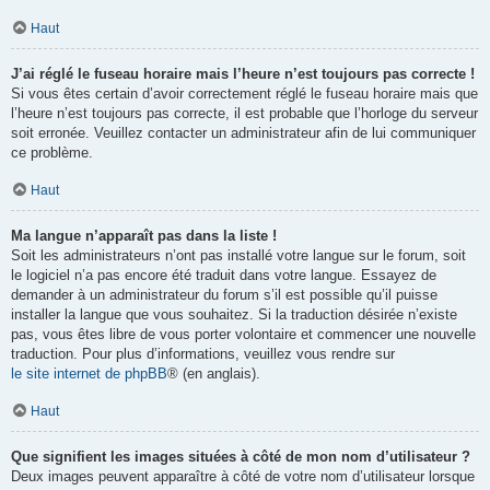
Haut
J’ai réglé le fuseau horaire mais l’heure n’est toujours pas correcte !
Si vous êtes certain d’avoir correctement réglé le fuseau horaire mais que
l’heure n’est toujours pas correcte, il est probable que l’horloge du serveur
soit erronée. Veuillez contacter un administrateur afin de lui communiquer
ce problème.
Haut
Ma langue n’apparaît pas dans la liste !
Soit les administrateurs n’ont pas installé votre langue sur le forum, soit
le logiciel n’a pas encore été traduit dans votre langue. Essayez de
demander à un administrateur du forum s’il est possible qu’il puisse
installer la langue que vous souhaitez. Si la traduction désirée n’existe
pas, vous êtes libre de vous porter volontaire et commencer une nouvelle
traduction. Pour plus d’informations, veuillez vous rendre sur
le site internet de phpBB
® (en anglais).
Haut
Que signifient les images situées à côté de mon nom d’utilisateur ?
Deux images peuvent apparaître à côté de votre nom d’utilisateur lorsque