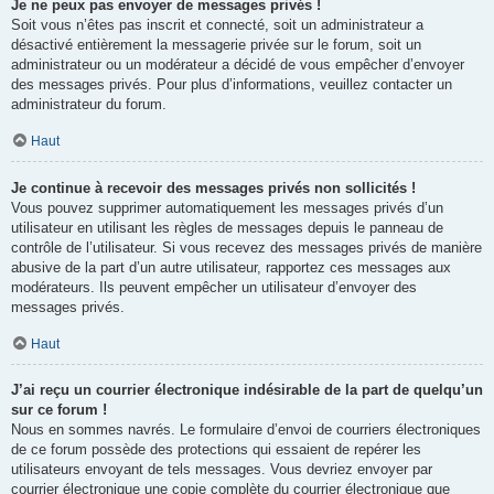
Je ne peux pas envoyer de messages privés !
Soit vous n’êtes pas inscrit et connecté, soit un administrateur a
désactivé entièrement la messagerie privée sur le forum, soit un
administrateur ou un modérateur a décidé de vous empêcher d’envoyer
des messages privés. Pour plus d’informations, veuillez contacter un
administrateur du forum.
Haut
Je continue à recevoir des messages privés non sollicités !
Vous pouvez supprimer automatiquement les messages privés d’un
utilisateur en utilisant les règles de messages depuis le panneau de
contrôle de l’utilisateur. Si vous recevez des messages privés de manière
abusive de la part d’un autre utilisateur, rapportez ces messages aux
modérateurs. Ils peuvent empêcher un utilisateur d’envoyer des
messages privés.
Haut
J’ai reçu un courrier électronique indésirable de la part de quelqu’un
sur ce forum !
Nous en sommes navrés. Le formulaire d’envoi de courriers électroniques
de ce forum possède des protections qui essaient de repérer les
utilisateurs envoyant de tels messages. Vous devriez envoyer par
courrier électronique une copie complète du courrier électronique que