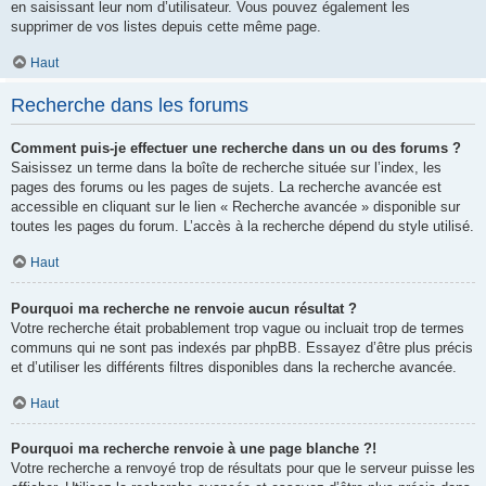
en saisissant leur nom d’utilisateur. Vous pouvez également les
supprimer de vos listes depuis cette même page.
Haut
Recherche dans les forums
Comment puis-je effectuer une recherche dans un ou des forums ?
Saisissez un terme dans la boîte de recherche située sur l’index, les
pages des forums ou les pages de sujets. La recherche avancée est
accessible en cliquant sur le lien « Recherche avancée » disponible sur
toutes les pages du forum. L’accès à la recherche dépend du style utilisé.
Haut
Pourquoi ma recherche ne renvoie aucun résultat ?
Votre recherche était probablement trop vague ou incluait trop de termes
communs qui ne sont pas indexés par phpBB. Essayez d’être plus précis
et d’utiliser les différents filtres disponibles dans la recherche avancée.
Haut
Pourquoi ma recherche renvoie à une page blanche ?!
Votre recherche a renvoyé trop de résultats pour que le serveur puisse les