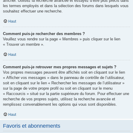
afficher. Utilisez la recherche avancée et essayez d’être plus précis dans
les termes employés et dans la sélection des forums dans lesquels vous
souhaitez effectuer une recherche.
Haut
Comment puis-je rechercher des membres ?
Veuillez vous rendre sur la page « Membres » puis cliquer sur le lien
« Trouver un membre ».
Haut
Comment puis-je retrouver mes propres messages et sujets ?
Vos propres messages peuvent être affichés soit en cliquant sur le lien
« Afficher vos messages » dans le panneau de contrôle de l’utilisateur,
soit en cliquant sur le lien « Rechercher les messages de l’utilisateur »
sur la page de votre propre profil ou soit en cliquant sur le menu
« Raccourcis » situé sur la partie supérieure du forum. Pour effectuer une
recherche de vos propres sujets, utilisez la recherche avancée et
remplissez convenablement les options qui vous sont disponibles.
Haut
Favoris et abonnements