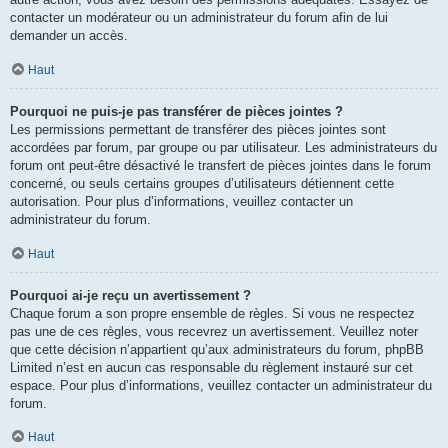
contacter un modérateur ou un administrateur du forum afin de lui
demander un accès.
Haut
Pourquoi ne puis-je pas transférer de pièces jointes ?
Les permissions permettant de transférer des pièces jointes sont
accordées par forum, par groupe ou par utilisateur. Les administrateurs du
forum ont peut-être désactivé le transfert de pièces jointes dans le forum
concerné, ou seuls certains groupes d’utilisateurs détiennent cette
autorisation. Pour plus d’informations, veuillez contacter un
administrateur du forum.
Haut
Pourquoi ai-je reçu un avertissement ?
Chaque forum a son propre ensemble de règles. Si vous ne respectez
pas une de ces règles, vous recevrez un avertissement. Veuillez noter
que cette décision n’appartient qu’aux administrateurs du forum, phpBB
Limited n’est en aucun cas responsable du règlement instauré sur cet
espace. Pour plus d’informations, veuillez contacter un administrateur du
forum.
Haut