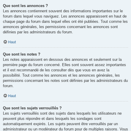
Que sont les annonces ?
Les annonces contiennent souvent des informations importantes sur le
forum dans lequel vous naviguez. Les annonces apparaissent en haut de
chaque page du forum dans lequel elles ont été publiées. Tout comme les
annonces générales, les permissions concernant les annonces sont
définies par les administrateurs du forum.
Haut
Que sont les notes ?
Les notes apparaissent en dessous des annonces et seulement sur la
première page du forum concerné. Elles sont souvent assez importantes
et il est recommandé de les consulter dès que vous en avez la
possibilité. Tout comme les annonces et les annonces générales, les
permissions concernant les notes sont définies par les administrateurs du
forum.
Haut
Que sont les sujets verrouillés ?
Les sujets verrouillés sont des sujets dans lesquels les utilisateurs ne
peuvent plus répondre et dans lesquels les sondages sont
automatiquement expirés. Les sujets peuvent être verrouillés par un
administrateur ou un modérateur du forum pour de multiples raisons. Vous