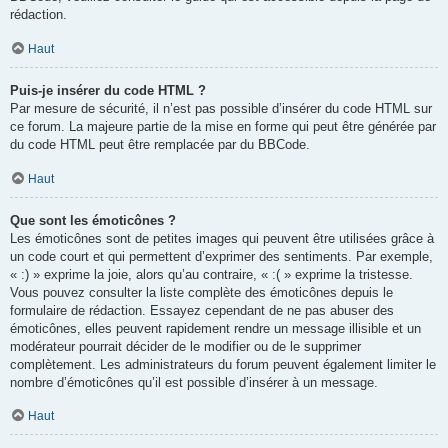
rédaction.
Haut
Puis-je insérer du code HTML ?
Par mesure de sécurité, il n’est pas possible d’insérer du code HTML sur
ce forum. La majeure partie de la mise en forme qui peut être générée par
du code HTML peut être remplacée par du BBCode.
Haut
Que sont les émoticônes ?
Les émoticônes sont de petites images qui peuvent être utilisées grâce à
un code court et qui permettent d’exprimer des sentiments. Par exemple,
« :) » exprime la joie, alors qu’au contraire, « :( » exprime la tristesse.
Vous pouvez consulter la liste complète des émoticônes depuis le
formulaire de rédaction. Essayez cependant de ne pas abuser des
émoticônes, elles peuvent rapidement rendre un message illisible et un
modérateur pourrait décider de le modifier ou de le supprimer
complètement. Les administrateurs du forum peuvent également limiter le
nombre d’émoticônes qu’il est possible d’insérer à un message.
Haut