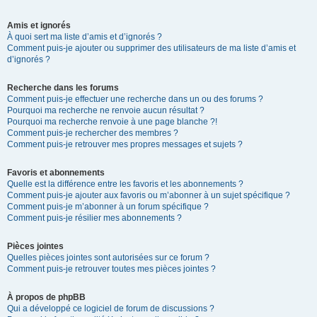
Amis et ignorés
À quoi sert ma liste d’amis et d’ignorés ?
Comment puis-je ajouter ou supprimer des utilisateurs de ma liste d’amis et
d’ignorés ?
Recherche dans les forums
Comment puis-je effectuer une recherche dans un ou des forums ?
Pourquoi ma recherche ne renvoie aucun résultat ?
Pourquoi ma recherche renvoie à une page blanche ?!
Comment puis-je rechercher des membres ?
Comment puis-je retrouver mes propres messages et sujets ?
Favoris et abonnements
Quelle est la différence entre les favoris et les abonnements ?
Comment puis-je ajouter aux favoris ou m’abonner à un sujet spécifique ?
Comment puis-je m’abonner à un forum spécifique ?
Comment puis-je résilier mes abonnements ?
Pièces jointes
Quelles pièces jointes sont autorisées sur ce forum ?
Comment puis-je retrouver toutes mes pièces jointes ?
À propos de phpBB
Qui a développé ce logiciel de forum de discussions ?