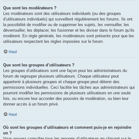
Que sont les modérateurs ?
Les modérateurs sont des utilisateurs individuels (ou des groupes
d’utilisateurs individuels) qui surveillent régulièrement les forums. Ils ont
la possibilité de modifier ou de supprimer les sujets, les verrouiller, les
déverrouiller, les déplacer, les fusionner et les diviser dans le forum qu’ils
modèrent. En règle générale, les modérateurs sont présents pour que les
utilisateurs respectent les règles imposées sur le forum.
Haut
Que sont les groupes d’utilisateurs ?
Les groupes d’utilisateurs sont une façon pour les administrateurs du
forum de regrouper plusieurs utilisateurs. Chaque utilisateur peut
appartenir à plusieurs groupes et chaque groupe peut détenir des
permissions individuelles. Ceci facilite les tâches aux administrateurs qui
pourront modifier les permissions de plusieurs utilisateurs en une seule
fois, ou encore leur accorder des pouvoirs de modération, ou bien leur
donner accès à un forum privé.
Haut
Où sont les groupes d’utilisateurs et comment puis-je en rejoindre
un ?
Vous pouvez consulter tous les groupes d’utilisateurs en cliquant sur le