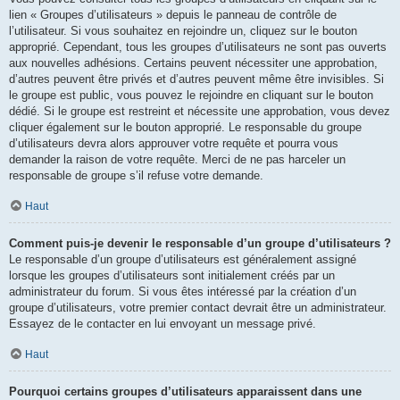
lien « Groupes d’utilisateurs » depuis le panneau de contrôle de
l’utilisateur. Si vous souhaitez en rejoindre un, cliquez sur le bouton
approprié. Cependant, tous les groupes d’utilisateurs ne sont pas ouverts
aux nouvelles adhésions. Certains peuvent nécessiter une approbation,
d’autres peuvent être privés et d’autres peuvent même être invisibles. Si
le groupe est public, vous pouvez le rejoindre en cliquant sur le bouton
dédié. Si le groupe est restreint et nécessite une approbation, vous devez
cliquer également sur le bouton approprié. Le responsable du groupe
d’utilisateurs devra alors approuver votre requête et pourra vous
demander la raison de votre requête. Merci de ne pas harceler un
responsable de groupe s’il refuse votre demande.
Haut
Comment puis-je devenir le responsable d’un groupe d’utilisateurs ?
Le responsable d’un groupe d’utilisateurs est généralement assigné
lorsque les groupes d’utilisateurs sont initialement créés par un
administrateur du forum. Si vous êtes intéressé par la création d’un
groupe d’utilisateurs, votre premier contact devrait être un administrateur.
Essayez de le contacter en lui envoyant un message privé.
Haut
Pourquoi certains groupes d’utilisateurs apparaissent dans une