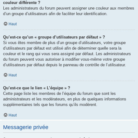
couleur différente ?
Les administrateurs du forum peuvent assigner une couleur aux membres
d’un groupe d’utilisateurs afin de faciliter leur identification.
Haut
Qu’est-ce qu’un « groupe d’utilisateurs par défaut » ?
Si vous êtes membre de plus d’un groupe d’utilisateurs, votre groupe
d’utilisateurs par défaut est utilisé afin de déterminer quelle sera la
couleur et le rang qui vous sera assigné par défaut. Les administrateurs
du forum peuvent vous autoriser à modifier vous-même votre groupe
d’utilisateurs par défaut depuis le panneau de contrôle de l’utilisateur.
Haut
Qu’est-ce que le lien « L’équipe » ?
Cette page liste les membres de l’équipe du forum que sont les
administrateurs et les modérateurs, en plus de quelques informations
supplémentaires tels que les forums qu’ils modèrent.
Haut
Messagerie privée