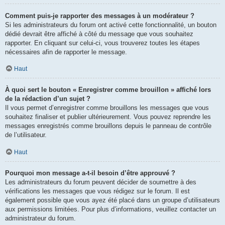
Comment puis-je rapporter des messages à un modérateur ?
Si les administrateurs du forum ont activé cette fonctionnalité, un bouton
dédié devrait être affiché à côté du message que vous souhaitez
rapporter. En cliquant sur celui-ci, vous trouverez toutes les étapes
nécessaires afin de rapporter le message.
Haut
À quoi sert le bouton « Enregistrer comme brouillon » affiché lors
de la rédaction d’un sujet ?
Il vous permet d’enregistrer comme brouillons les messages que vous
souhaitez finaliser et publier ultérieurement. Vous pouvez reprendre les
messages enregistrés comme brouillons depuis le panneau de contrôle
de l’utilisateur.
Haut
Pourquoi mon message a-t-il besoin d’être approuvé ?
Les administrateurs du forum peuvent décider de soumettre à des
vérifications les messages que vous rédigez sur le forum. Il est
également possible que vous ayez été placé dans un groupe d’utilisateurs
aux permissions limitées. Pour plus d’informations, veuillez contacter un
administrateur du forum.