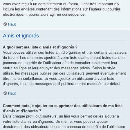
vous avez reçu à un administrateur du forum. Il est très important d’y
inclure les en-têtes contenant des informations sur l’auteur du courrier
électronique. Il pourra alors agir en conséquence.
Haut
Amis et ignorés
À quoi sert ma liste d’amis et d’ignorés ?
Vous pouvez utiliser ces listes afin d’organiser et trier certains utilisateurs
du forum. Les membres ajoutés à votre liste d’amis seront listés dans le
panneau de contrôle de l’utilisateur afin de consulter rapidement leur
statut en ligne et leur envoyer des messages privés. Selon le style
utilisé, les messages publiés par ces utilisateurs peuvent éventuellement
être mis en surbrillance. Si vous ajoutez un utilisateur à votre liste
d’ignorés, tous les messages qu’il publiera seront masqués par défaut.
Haut
Comment puis-je ajouter ou supprimer des utilisateurs de ma liste
d’amis et d’ignorés ?
Dans chaque profil d’utilisateurs, un lien vous permet de les ajouter à
votre liste d’amis ou d’ignorés. De même, vous pouvez ajouter
directement des utilisateurs depuis le panneau de contrôle de l’utilisateur