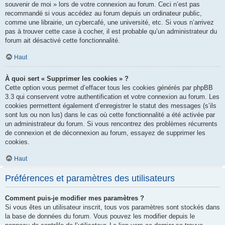
souvenir de moi » lors de votre connexion au forum. Ceci n’est pas
recommandé si vous accédez au forum depuis un ordinateur public,
comme une librairie, un cybercafé, une université, etc. Si vous n’arrivez
pas à trouver cette case à cocher, il est probable qu’un administrateur du
forum ait désactivé cette fonctionnalité.
Haut
À quoi sert « Supprimer les cookies » ?
Cette option vous permet d’effacer tous les cookies générés par phpBB
3.3 qui conservent votre authentification et votre connexion au forum. Les
cookies permettent également d’enregistrer le statut des messages (s’ils
sont lus ou non lus) dans le cas où cette fonctionnalité a été activée par
un administrateur du forum. Si vous rencontrez des problèmes récurrents
de connexion et de déconnexion au forum, essayez de supprimer les
cookies.
Haut
Préférences et paramètres des utilisateurs
Comment puis-je modifier mes paramètres ?
Si vous êtes un utilisateur inscrit, tous vos paramètres sont stockés dans
la base de données du forum. Vous pouvez les modifier depuis le