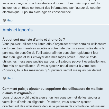
vous avez reçu à un administrateur du forum. Il est très important d’y
inclure les en-têtes contenant des informations sur l’auteur du courrier
électronique. Il pourra alors agir en conséquence.
Haut
Amis et ignorés
À quoi sert ma liste d’amis et d’ignorés ?
Vous pouvez utiliser ces listes afin d’organiser et trier certains utilisateurs
du forum. Les membres ajoutés à votre liste d’amis seront listés dans le
panneau de contrôle de l’utilisateur afin de consulter rapidement leur
statut en ligne et leur envoyer des messages privés. Selon le style
utilisé, les messages publiés par ces utilisateurs peuvent éventuellement
être mis en surbrillance. Si vous ajoutez un utilisateur à votre liste
d’ignorés, tous les messages qu’il publiera seront masqués par défaut.
Haut
Comment puis-je ajouter ou supprimer des utilisateurs de ma liste
d’amis et d’ignorés ?
Dans chaque profil d’utilisateurs, un lien vous permet de les ajouter à
votre liste d’amis ou d’ignorés. De même, vous pouvez ajouter
directement des utilisateurs depuis le panneau de contrôle de l’utilisateur