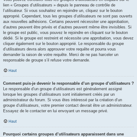
lien « Groupes d’utilisateurs » depuis le panneau de contrôle de
l’utilisateur. Si vous souhaitez en rejoindre un, cliquez sur le bouton
approprié. Cependant, tous les groupes d’utilisateurs ne sont pas ouverts
aux nouvelles adhésions. Certains peuvent nécessiter une approbation,
d’autres peuvent être privés et d’autres peuvent même être invisibles. Si
le groupe est public, vous pouvez le rejoindre en cliquant sur le bouton
dédié. Si le groupe est restreint et nécessite une approbation, vous devez
cliquer également sur le bouton approprié. Le responsable du groupe
d’utilisateurs devra alors approuver votre requête et pourra vous
demander la raison de votre requête. Merci de ne pas harceler un
responsable de groupe s’il refuse votre demande.
Haut
Comment puis-je devenir le responsable d’un groupe d’utilisateurs ?
Le responsable d’un groupe d’utilisateurs est généralement assigné
lorsque les groupes d’utilisateurs sont initialement créés par un
administrateur du forum. Si vous êtes intéressé par la création d’un
groupe d’utilisateurs, votre premier contact devrait être un administrateur.
Essayez de le contacter en lui envoyant un message privé.
Haut
Pourquoi certains groupes d’utilisateurs apparaissent dans une