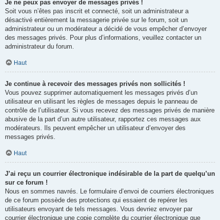
Je ne peux pas envoyer de messages privés !
Soit vous n’êtes pas inscrit et connecté, soit un administrateur a
désactivé entièrement la messagerie privée sur le forum, soit un
administrateur ou un modérateur a décidé de vous empêcher d’envoyer
des messages privés. Pour plus d’informations, veuillez contacter un
administrateur du forum.
Haut
Je continue à recevoir des messages privés non sollicités !
Vous pouvez supprimer automatiquement les messages privés d’un
utilisateur en utilisant les règles de messages depuis le panneau de
contrôle de l’utilisateur. Si vous recevez des messages privés de manière
abusive de la part d’un autre utilisateur, rapportez ces messages aux
modérateurs. Ils peuvent empêcher un utilisateur d’envoyer des
messages privés.
Haut
J’ai reçu un courrier électronique indésirable de la part de quelqu’un
sur ce forum !
Nous en sommes navrés. Le formulaire d’envoi de courriers électroniques
de ce forum possède des protections qui essaient de repérer les
utilisateurs envoyant de tels messages. Vous devriez envoyer par
courrier électronique une copie complète du courrier électronique que