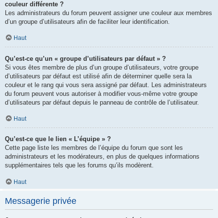
couleur différente ?
Les administrateurs du forum peuvent assigner une couleur aux membres
d’un groupe d’utilisateurs afin de faciliter leur identification.
Haut
Qu’est-ce qu’un « groupe d’utilisateurs par défaut » ?
Si vous êtes membre de plus d’un groupe d’utilisateurs, votre groupe
d’utilisateurs par défaut est utilisé afin de déterminer quelle sera la
couleur et le rang qui vous sera assigné par défaut. Les administrateurs
du forum peuvent vous autoriser à modifier vous-même votre groupe
d’utilisateurs par défaut depuis le panneau de contrôle de l’utilisateur.
Haut
Qu’est-ce que le lien « L’équipe » ?
Cette page liste les membres de l’équipe du forum que sont les
administrateurs et les modérateurs, en plus de quelques informations
supplémentaires tels que les forums qu’ils modèrent.
Haut
Messagerie privée