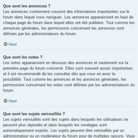
Que sont les annonces ?
Les annonces contiennent souvent des informations importantes sur le
forum dans lequel vous naviguez. Les annonces apparaissent en haut de
chaque page du forum dans lequel elles ont été publiées. Tout comme les
annonces générales, les permissions concernant les annonces sont
définies par les administrateurs du forum.
Haut
Que sont les notes ?
Les notes apparaissent en dessous des annonces et seulement sur la
première page du forum concerné. Elles sont souvent assez importantes
et il est recommandé de les consulter dès que vous en avez la
possibilité. Tout comme les annonces et les annonces générales, les
permissions concernant les notes sont définies par les administrateurs du
forum.
Haut
Que sont les sujets verrouillés ?
Les sujets verrouillés sont des sujets dans lesquels les utilisateurs ne
peuvent plus répondre et dans lesquels les sondages sont
automatiquement expirés. Les sujets peuvent être verrouillés par un
administrateur ou un modérateur du forum pour de multiples raisons. Vous