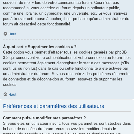
souvenir de moi » lors de votre connexion au forum. Ceci n’est pas
recommandé si vous accédez au forum depuis un ordinateur public,
comme une librairie, un cybercafé, une université, etc. Si vous n’arrivez
pas à trouver cette case à cocher, il est probable qu’un administrateur du
forum ait désactivé cette fonctionnalité.
Haut
À quoi sert « Supprimer les cookies » ?
Cette option vous permet d’effacer tous les cookies générés par phpBB
3.3 qui conservent votre authentification et votre connexion au forum. Les
cookies permettent également d’enregistrer le statut des messages (s’ils
sont lus ou non lus) dans le cas où cette fonctionnalité a été activée par
un administrateur du forum. Si vous rencontrez des problèmes récurrents
de connexion et de déconnexion au forum, essayez de supprimer les
cookies.
Haut
Préférences et paramètres des utilisateurs
Comment puis-je modifier mes paramètres ?
Si vous êtes un utilisateur inscrit, tous vos paramètres sont stockés dans
la base de données du forum. Vous pouvez les modifier depuis le