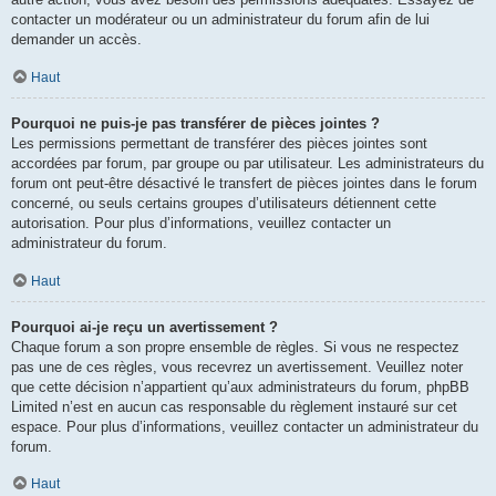
contacter un modérateur ou un administrateur du forum afin de lui
demander un accès.
Haut
Pourquoi ne puis-je pas transférer de pièces jointes ?
Les permissions permettant de transférer des pièces jointes sont
accordées par forum, par groupe ou par utilisateur. Les administrateurs du
forum ont peut-être désactivé le transfert de pièces jointes dans le forum
concerné, ou seuls certains groupes d’utilisateurs détiennent cette
autorisation. Pour plus d’informations, veuillez contacter un
administrateur du forum.
Haut
Pourquoi ai-je reçu un avertissement ?
Chaque forum a son propre ensemble de règles. Si vous ne respectez
pas une de ces règles, vous recevrez un avertissement. Veuillez noter
que cette décision n’appartient qu’aux administrateurs du forum, phpBB
Limited n’est en aucun cas responsable du règlement instauré sur cet
espace. Pour plus d’informations, veuillez contacter un administrateur du
forum.
Haut