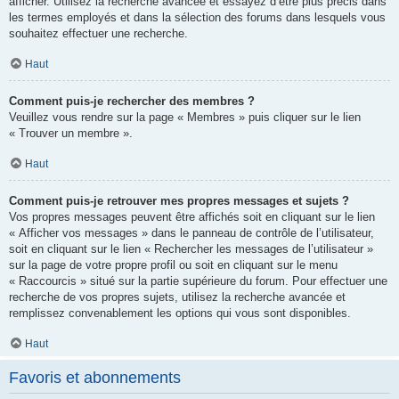
afficher. Utilisez la recherche avancée et essayez d’être plus précis dans
les termes employés et dans la sélection des forums dans lesquels vous
souhaitez effectuer une recherche.
Haut
Comment puis-je rechercher des membres ?
Veuillez vous rendre sur la page « Membres » puis cliquer sur le lien
« Trouver un membre ».
Haut
Comment puis-je retrouver mes propres messages et sujets ?
Vos propres messages peuvent être affichés soit en cliquant sur le lien
« Afficher vos messages » dans le panneau de contrôle de l’utilisateur,
soit en cliquant sur le lien « Rechercher les messages de l’utilisateur »
sur la page de votre propre profil ou soit en cliquant sur le menu
« Raccourcis » situé sur la partie supérieure du forum. Pour effectuer une
recherche de vos propres sujets, utilisez la recherche avancée et
remplissez convenablement les options qui vous sont disponibles.
Haut
Favoris et abonnements