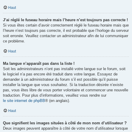
Haut
J’ai réglé le fuseau horaire mais l’heure n’est toujours pas correcte !
Si vous êtes certain d’avoir correctement réglé le fuseau horaire mais que
l’heure n’est toujours pas correcte, il est probable que l’horloge du serveur
soit erronée. Veuillez contacter un administrateur afin de lui communiquer
ce problème.
Haut
Ma langue n’apparaît pas dans la liste !
Soit les administrateurs n’ont pas installé votre langue sur le forum, soit
le logiciel n’a pas encore été traduit dans votre langue. Essayez de
demander à un administrateur du forum s’il est possible qu’il puisse
installer la langue que vous souhaitez. Si la traduction désirée n’existe
pas, vous êtes libre de vous porter volontaire et commencer une nouvelle
traduction. Pour plus d’informations, veuillez vous rendre sur
le site internet de phpBB
® (en anglais).
Haut
Que signifient les images situées à côté de mon nom d’utilisateur ?
Deux images peuvent apparaître à côté de votre nom d’utilisateur lorsque