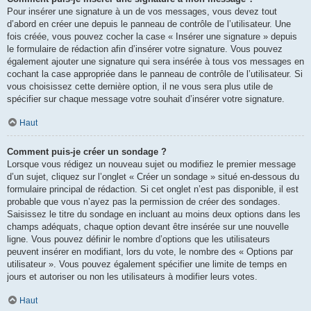
Pour insérer une signature à un de vos messages, vous devez tout
d’abord en créer une depuis le panneau de contrôle de l’utilisateur. Une
fois créée, vous pouvez cocher la case « Insérer une signature » depuis
le formulaire de rédaction afin d’insérer votre signature. Vous pouvez
également ajouter une signature qui sera insérée à tous vos messages en
cochant la case appropriée dans le panneau de contrôle de l’utilisateur. Si
vous choisissez cette dernière option, il ne vous sera plus utile de
spécifier sur chaque message votre souhait d’insérer votre signature.
Haut
Comment puis-je créer un sondage ?
Lorsque vous rédigez un nouveau sujet ou modifiez le premier message
d’un sujet, cliquez sur l’onglet « Créer un sondage » situé en-dessous du
formulaire principal de rédaction. Si cet onglet n’est pas disponible, il est
probable que vous n’ayez pas la permission de créer des sondages.
Saisissez le titre du sondage en incluant au moins deux options dans les
champs adéquats, chaque option devant être insérée sur une nouvelle
ligne. Vous pouvez définir le nombre d’options que les utilisateurs
peuvent insérer en modifiant, lors du vote, le nombre des « Options par
utilisateur ». Vous pouvez également spécifier une limite de temps en
jours et autoriser ou non les utilisateurs à modifier leurs votes.
Haut