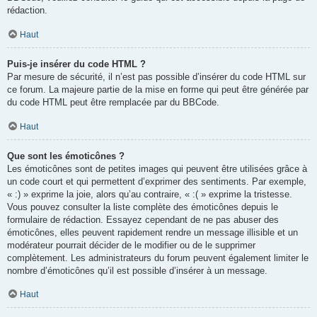
rédaction.
Haut
Puis-je insérer du code HTML ?
Par mesure de sécurité, il n’est pas possible d’insérer du code HTML sur
ce forum. La majeure partie de la mise en forme qui peut être générée par
du code HTML peut être remplacée par du BBCode.
Haut
Que sont les émoticônes ?
Les émoticônes sont de petites images qui peuvent être utilisées grâce à
un code court et qui permettent d’exprimer des sentiments. Par exemple,
« :) » exprime la joie, alors qu’au contraire, « :( » exprime la tristesse.
Vous pouvez consulter la liste complète des émoticônes depuis le
formulaire de rédaction. Essayez cependant de ne pas abuser des
émoticônes, elles peuvent rapidement rendre un message illisible et un
modérateur pourrait décider de le modifier ou de le supprimer
complètement. Les administrateurs du forum peuvent également limiter le
nombre d’émoticônes qu’il est possible d’insérer à un message.
Haut