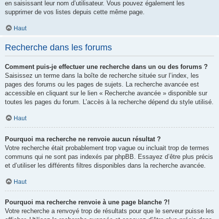
en saisissant leur nom d’utilisateur. Vous pouvez également les
supprimer de vos listes depuis cette même page.
Haut
Recherche dans les forums
Comment puis-je effectuer une recherche dans un ou des forums ?
Saisissez un terme dans la boîte de recherche située sur l’index, les
pages des forums ou les pages de sujets. La recherche avancée est
accessible en cliquant sur le lien « Recherche avancée » disponible sur
toutes les pages du forum. L’accès à la recherche dépend du style utilisé.
Haut
Pourquoi ma recherche ne renvoie aucun résultat ?
Votre recherche était probablement trop vague ou incluait trop de termes
communs qui ne sont pas indexés par phpBB. Essayez d’être plus précis
et d’utiliser les différents filtres disponibles dans la recherche avancée.
Haut
Pourquoi ma recherche renvoie à une page blanche ?!
Votre recherche a renvoyé trop de résultats pour que le serveur puisse les