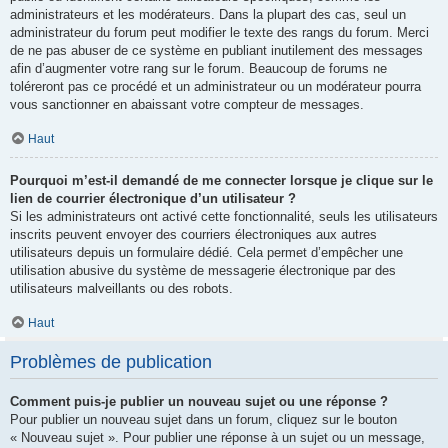
administrateurs et les modérateurs. Dans la plupart des cas, seul un
administrateur du forum peut modifier le texte des rangs du forum. Merci
de ne pas abuser de ce système en publiant inutilement des messages
afin d’augmenter votre rang sur le forum. Beaucoup de forums ne
toléreront pas ce procédé et un administrateur ou un modérateur pourra
vous sanctionner en abaissant votre compteur de messages.
Haut
Pourquoi m’est-il demandé de me connecter lorsque je clique sur le
lien de courrier électronique d’un utilisateur ?
Si les administrateurs ont activé cette fonctionnalité, seuls les utilisateurs
inscrits peuvent envoyer des courriers électroniques aux autres
utilisateurs depuis un formulaire dédié. Cela permet d’empêcher une
utilisation abusive du système de messagerie électronique par des
utilisateurs malveillants ou des robots.
Haut
Problèmes de publication
Comment puis-je publier un nouveau sujet ou une réponse ?
Pour publier un nouveau sujet dans un forum, cliquez sur le bouton
« Nouveau sujet ». Pour publier une réponse à un sujet ou un message,