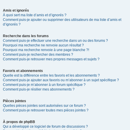
Amis et ignorés
À quoi sert ma liste d’amis et d’ignorés ?
Comment puis-je ajouter ou supprimer des utilisateurs de ma liste d’amis et
d’ignorés ?
Recherche dans les forums
Comment puis-je effectuer une recherche dans un ou des forums ?
Pourquoi ma recherche ne renvoie aucun résultat ?
Pourquoi ma recherche renvoie à une page blanche ?!
Comment puis-je rechercher des membres ?
Comment puis-je retrouver mes propres messages et sujets ?
Favoris et abonnements
Quelle est la différence entre les favoris et les abonnements ?
Comment puis-je ajouter aux favoris ou m’abonner à un sujet spécifique ?
Comment puis-je m’abonner à un forum spécifique ?
Comment puis-je résilier mes abonnements ?
Pièces jointes
Quelles pièces jointes sont autorisées sur ce forum ?
Comment puis-je retrouver toutes mes pièces jointes ?
À propos de phpBB
Qui a développé ce logiciel de forum de discussions ?