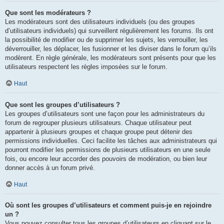
Que sont les modérateurs ?
Les modérateurs sont des utilisateurs individuels (ou des groupes
d’utilisateurs individuels) qui surveillent régulièrement les forums. Ils ont
la possibilité de modifier ou de supprimer les sujets, les verrouiller, les
déverrouiller, les déplacer, les fusionner et les diviser dans le forum qu’ils
modèrent. En règle générale, les modérateurs sont présents pour que les
utilisateurs respectent les règles imposées sur le forum.
Haut
Que sont les groupes d’utilisateurs ?
Les groupes d’utilisateurs sont une façon pour les administrateurs du
forum de regrouper plusieurs utilisateurs. Chaque utilisateur peut
appartenir à plusieurs groupes et chaque groupe peut détenir des
permissions individuelles. Ceci facilite les tâches aux administrateurs qui
pourront modifier les permissions de plusieurs utilisateurs en une seule
fois, ou encore leur accorder des pouvoirs de modération, ou bien leur
donner accès à un forum privé.
Haut
Où sont les groupes d’utilisateurs et comment puis-je en rejoindre
un ?
Vous pouvez consulter tous les groupes d’utilisateurs en cliquant sur le