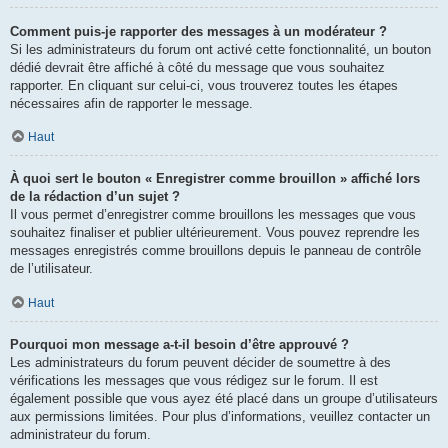
Comment puis-je rapporter des messages à un modérateur ?
Si les administrateurs du forum ont activé cette fonctionnalité, un bouton
dédié devrait être affiché à côté du message que vous souhaitez
rapporter. En cliquant sur celui-ci, vous trouverez toutes les étapes
nécessaires afin de rapporter le message.
Haut
À quoi sert le bouton « Enregistrer comme brouillon » affiché lors
de la rédaction d’un sujet ?
Il vous permet d’enregistrer comme brouillons les messages que vous
souhaitez finaliser et publier ultérieurement. Vous pouvez reprendre les
messages enregistrés comme brouillons depuis le panneau de contrôle
de l’utilisateur.
Haut
Pourquoi mon message a-t-il besoin d’être approuvé ?
Les administrateurs du forum peuvent décider de soumettre à des
vérifications les messages que vous rédigez sur le forum. Il est
également possible que vous ayez été placé dans un groupe d’utilisateurs
aux permissions limitées. Pour plus d’informations, veuillez contacter un
administrateur du forum.