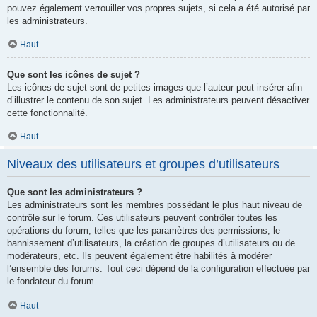
pouvez également verrouiller vos propres sujets, si cela a été autorisé par
les administrateurs.
Haut
Que sont les icônes de sujet ?
Les icônes de sujet sont de petites images que l’auteur peut insérer afin
d’illustrer le contenu de son sujet. Les administrateurs peuvent désactiver
cette fonctionnalité.
Haut
Niveaux des utilisateurs et groupes d’utilisateurs
Que sont les administrateurs ?
Les administrateurs sont les membres possédant le plus haut niveau de
contrôle sur le forum. Ces utilisateurs peuvent contrôler toutes les
opérations du forum, telles que les paramètres des permissions, le
bannissement d’utilisateurs, la création de groupes d’utilisateurs ou de
modérateurs, etc. Ils peuvent également être habilités à modérer
l’ensemble des forums. Tout ceci dépend de la configuration effectuée par
le fondateur du forum.
Haut