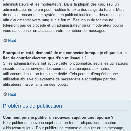
administrateurs et les modérateurs. Dans la plupart des cas, seul un
administrateur du forum peut modifier le texte des rangs du forum. Merci
de ne pas abuser de ce système en publiant inutilement des messages
afin d’augmenter votre rang sur le forum. Beaucoup de forums ne
toléreront pas ce procédé et un administrateur ou un modérateur pourra
vous sanctionner en abaissant votre compteur de messages.
Haut
Pourquoi m’est-il demandé de me connecter lorsque je clique sur le
lien de courrier électronique d’un utilisateur ?
Si les administrateurs ont activé cette fonctionnalité, seuls les utilisateurs
inscrits peuvent envoyer des courriers électroniques aux autres
utilisateurs depuis un formulaire dédié. Cela permet d’empêcher une
utilisation abusive du système de messagerie électronique par des
utilisateurs malveillants ou des robots.
Haut
Problèmes de publication
Comment puis-je publier un nouveau sujet ou une réponse ?
Pour publier un nouveau sujet dans un forum, cliquez sur le bouton
« Nouveau sujet ». Pour publier une réponse à un sujet ou un message,