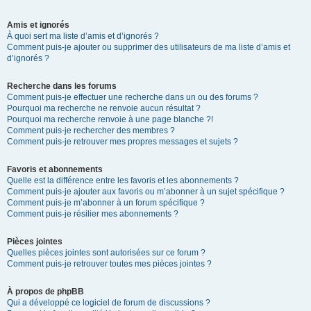
Amis et ignorés
À quoi sert ma liste d’amis et d’ignorés ?
Comment puis-je ajouter ou supprimer des utilisateurs de ma liste d’amis et
d’ignorés ?
Recherche dans les forums
Comment puis-je effectuer une recherche dans un ou des forums ?
Pourquoi ma recherche ne renvoie aucun résultat ?
Pourquoi ma recherche renvoie à une page blanche ?!
Comment puis-je rechercher des membres ?
Comment puis-je retrouver mes propres messages et sujets ?
Favoris et abonnements
Quelle est la différence entre les favoris et les abonnements ?
Comment puis-je ajouter aux favoris ou m’abonner à un sujet spécifique ?
Comment puis-je m’abonner à un forum spécifique ?
Comment puis-je résilier mes abonnements ?
Pièces jointes
Quelles pièces jointes sont autorisées sur ce forum ?
Comment puis-je retrouver toutes mes pièces jointes ?
À propos de phpBB
Qui a développé ce logiciel de forum de discussions ?