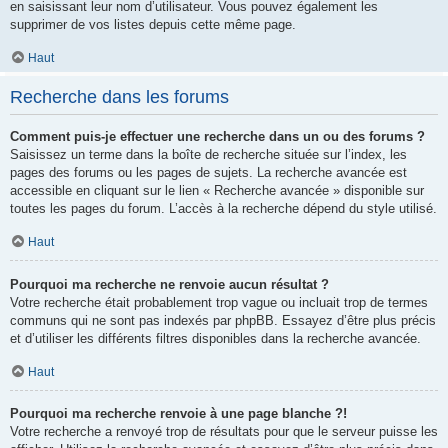
en saisissant leur nom d’utilisateur. Vous pouvez également les
supprimer de vos listes depuis cette même page.
Haut
Recherche dans les forums
Comment puis-je effectuer une recherche dans un ou des forums ?
Saisissez un terme dans la boîte de recherche située sur l’index, les
pages des forums ou les pages de sujets. La recherche avancée est
accessible en cliquant sur le lien « Recherche avancée » disponible sur
toutes les pages du forum. L’accès à la recherche dépend du style utilisé.
Haut
Pourquoi ma recherche ne renvoie aucun résultat ?
Votre recherche était probablement trop vague ou incluait trop de termes
communs qui ne sont pas indexés par phpBB. Essayez d’être plus précis
et d’utiliser les différents filtres disponibles dans la recherche avancée.
Haut
Pourquoi ma recherche renvoie à une page blanche ?!
Votre recherche a renvoyé trop de résultats pour que le serveur puisse les