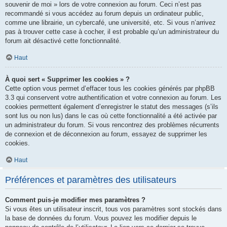
souvenir de moi » lors de votre connexion au forum. Ceci n’est pas
recommandé si vous accédez au forum depuis un ordinateur public,
comme une librairie, un cybercafé, une université, etc. Si vous n’arrivez
pas à trouver cette case à cocher, il est probable qu’un administrateur du
forum ait désactivé cette fonctionnalité.
Haut
À quoi sert « Supprimer les cookies » ?
Cette option vous permet d’effacer tous les cookies générés par phpBB
3.3 qui conservent votre authentification et votre connexion au forum. Les
cookies permettent également d’enregistrer le statut des messages (s’ils
sont lus ou non lus) dans le cas où cette fonctionnalité a été activée par
un administrateur du forum. Si vous rencontrez des problèmes récurrents
de connexion et de déconnexion au forum, essayez de supprimer les
cookies.
Haut
Préférences et paramètres des utilisateurs
Comment puis-je modifier mes paramètres ?
Si vous êtes un utilisateur inscrit, tous vos paramètres sont stockés dans
la base de données du forum. Vous pouvez les modifier depuis le