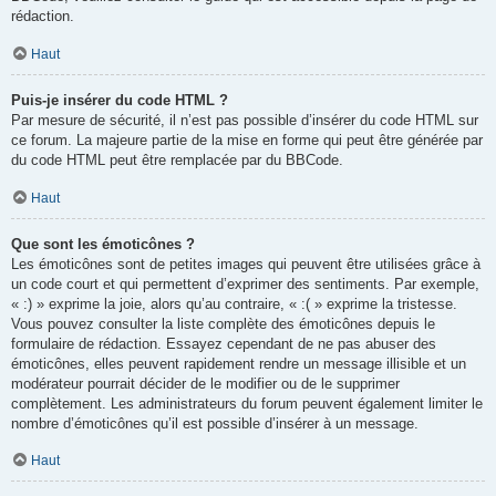
rédaction.
Haut
Puis-je insérer du code HTML ?
Par mesure de sécurité, il n’est pas possible d’insérer du code HTML sur
ce forum. La majeure partie de la mise en forme qui peut être générée par
du code HTML peut être remplacée par du BBCode.
Haut
Que sont les émoticônes ?
Les émoticônes sont de petites images qui peuvent être utilisées grâce à
un code court et qui permettent d’exprimer des sentiments. Par exemple,
« :) » exprime la joie, alors qu’au contraire, « :( » exprime la tristesse.
Vous pouvez consulter la liste complète des émoticônes depuis le
formulaire de rédaction. Essayez cependant de ne pas abuser des
émoticônes, elles peuvent rapidement rendre un message illisible et un
modérateur pourrait décider de le modifier ou de le supprimer
complètement. Les administrateurs du forum peuvent également limiter le
nombre d’émoticônes qu’il est possible d’insérer à un message.
Haut