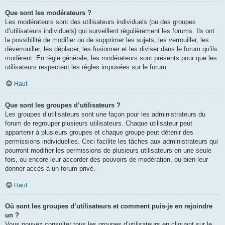
Que sont les modérateurs ?
Les modérateurs sont des utilisateurs individuels (ou des groupes
d’utilisateurs individuels) qui surveillent régulièrement les forums. Ils ont
la possibilité de modifier ou de supprimer les sujets, les verrouiller, les
déverrouiller, les déplacer, les fusionner et les diviser dans le forum qu’ils
modèrent. En règle générale, les modérateurs sont présents pour que les
utilisateurs respectent les règles imposées sur le forum.
Haut
Que sont les groupes d’utilisateurs ?
Les groupes d’utilisateurs sont une façon pour les administrateurs du
forum de regrouper plusieurs utilisateurs. Chaque utilisateur peut
appartenir à plusieurs groupes et chaque groupe peut détenir des
permissions individuelles. Ceci facilite les tâches aux administrateurs qui
pourront modifier les permissions de plusieurs utilisateurs en une seule
fois, ou encore leur accorder des pouvoirs de modération, ou bien leur
donner accès à un forum privé.
Haut
Où sont les groupes d’utilisateurs et comment puis-je en rejoindre
un ?
Vous pouvez consulter tous les groupes d’utilisateurs en cliquant sur le