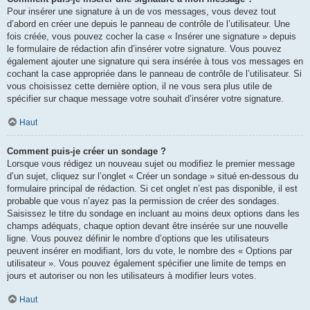
Pour insérer une signature à un de vos messages, vous devez tout
d’abord en créer une depuis le panneau de contrôle de l’utilisateur. Une
fois créée, vous pouvez cocher la case « Insérer une signature » depuis
le formulaire de rédaction afin d’insérer votre signature. Vous pouvez
également ajouter une signature qui sera insérée à tous vos messages en
cochant la case appropriée dans le panneau de contrôle de l’utilisateur. Si
vous choisissez cette dernière option, il ne vous sera plus utile de
spécifier sur chaque message votre souhait d’insérer votre signature.
Haut
Comment puis-je créer un sondage ?
Lorsque vous rédigez un nouveau sujet ou modifiez le premier message
d’un sujet, cliquez sur l’onglet « Créer un sondage » situé en-dessous du
formulaire principal de rédaction. Si cet onglet n’est pas disponible, il est
probable que vous n’ayez pas la permission de créer des sondages.
Saisissez le titre du sondage en incluant au moins deux options dans les
champs adéquats, chaque option devant être insérée sur une nouvelle
ligne. Vous pouvez définir le nombre d’options que les utilisateurs
peuvent insérer en modifiant, lors du vote, le nombre des « Options par
utilisateur ». Vous pouvez également spécifier une limite de temps en
jours et autoriser ou non les utilisateurs à modifier leurs votes.
Haut