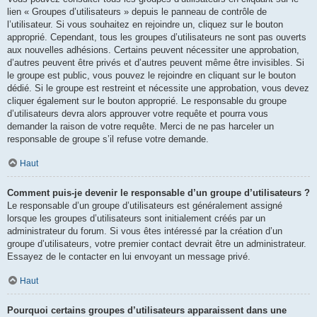
lien « Groupes d’utilisateurs » depuis le panneau de contrôle de
l’utilisateur. Si vous souhaitez en rejoindre un, cliquez sur le bouton
approprié. Cependant, tous les groupes d’utilisateurs ne sont pas ouverts
aux nouvelles adhésions. Certains peuvent nécessiter une approbation,
d’autres peuvent être privés et d’autres peuvent même être invisibles. Si
le groupe est public, vous pouvez le rejoindre en cliquant sur le bouton
dédié. Si le groupe est restreint et nécessite une approbation, vous devez
cliquer également sur le bouton approprié. Le responsable du groupe
d’utilisateurs devra alors approuver votre requête et pourra vous
demander la raison de votre requête. Merci de ne pas harceler un
responsable de groupe s’il refuse votre demande.
Haut
Comment puis-je devenir le responsable d’un groupe d’utilisateurs ?
Le responsable d’un groupe d’utilisateurs est généralement assigné
lorsque les groupes d’utilisateurs sont initialement créés par un
administrateur du forum. Si vous êtes intéressé par la création d’un
groupe d’utilisateurs, votre premier contact devrait être un administrateur.
Essayez de le contacter en lui envoyant un message privé.
Haut
Pourquoi certains groupes d’utilisateurs apparaissent dans une