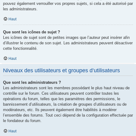
pouvez également verrouiller vos propres sujets, si cela a été autorisé par
les administrateurs.
Haut
Que sont les icônes de sujet ?
Les icônes de sujet sont de petites images que l’auteur peut insérer afin
d’illustrer le contenu de son sujet. Les administrateurs peuvent désactiver
cette fonctionnalité.
Haut
Niveaux des utilisateurs et groupes d’utilisateurs
Que sont les administrateurs ?
Les administrateurs sont les membres possédant le plus haut niveau de
contrôle sur le forum. Ces utilisateurs peuvent contrôler toutes les
opérations du forum, telles que les paramètres des permissions, le
bannissement d’utilisateurs, la création de groupes d’utilisateurs ou de
modérateurs, etc. Ils peuvent également être habilités à modérer
l’ensemble des forums. Tout ceci dépend de la configuration effectuée par
le fondateur du forum.
Haut