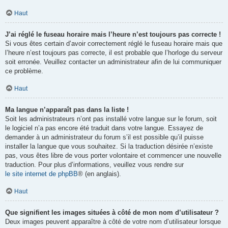
Haut
J’ai réglé le fuseau horaire mais l’heure n’est toujours pas correcte !
Si vous êtes certain d’avoir correctement réglé le fuseau horaire mais que
l’heure n’est toujours pas correcte, il est probable que l’horloge du serveur
soit erronée. Veuillez contacter un administrateur afin de lui communiquer
ce problème.
Haut
Ma langue n’apparaît pas dans la liste !
Soit les administrateurs n’ont pas installé votre langue sur le forum, soit
le logiciel n’a pas encore été traduit dans votre langue. Essayez de
demander à un administrateur du forum s’il est possible qu’il puisse
installer la langue que vous souhaitez. Si la traduction désirée n’existe
pas, vous êtes libre de vous porter volontaire et commencer une nouvelle
traduction. Pour plus d’informations, veuillez vous rendre sur
le site internet de phpBB
® (en anglais).
Haut
Que signifient les images situées à côté de mon nom d’utilisateur ?
Deux images peuvent apparaître à côté de votre nom d’utilisateur lorsque