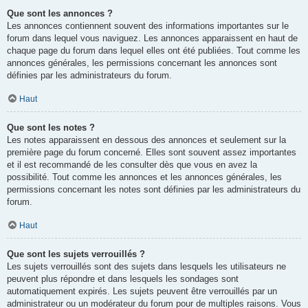
Que sont les annonces ?
Les annonces contiennent souvent des informations importantes sur le
forum dans lequel vous naviguez. Les annonces apparaissent en haut de
chaque page du forum dans lequel elles ont été publiées. Tout comme les
annonces générales, les permissions concernant les annonces sont
définies par les administrateurs du forum.
Haut
Que sont les notes ?
Les notes apparaissent en dessous des annonces et seulement sur la
première page du forum concerné. Elles sont souvent assez importantes
et il est recommandé de les consulter dès que vous en avez la
possibilité. Tout comme les annonces et les annonces générales, les
permissions concernant les notes sont définies par les administrateurs du
forum.
Haut
Que sont les sujets verrouillés ?
Les sujets verrouillés sont des sujets dans lesquels les utilisateurs ne
peuvent plus répondre et dans lesquels les sondages sont
automatiquement expirés. Les sujets peuvent être verrouillés par un
administrateur ou un modérateur du forum pour de multiples raisons. Vous