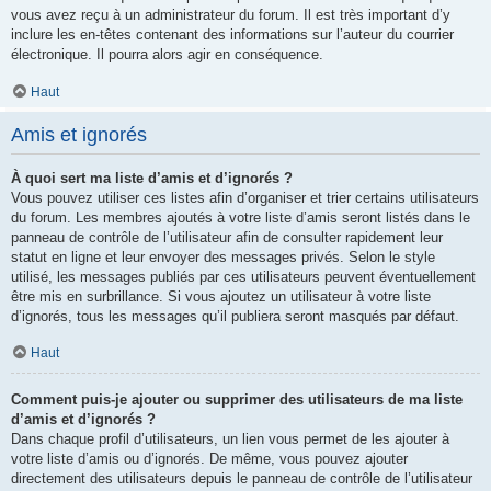
vous avez reçu à un administrateur du forum. Il est très important d’y
inclure les en-têtes contenant des informations sur l’auteur du courrier
électronique. Il pourra alors agir en conséquence.
Haut
Amis et ignorés
À quoi sert ma liste d’amis et d’ignorés ?
Vous pouvez utiliser ces listes afin d’organiser et trier certains utilisateurs
du forum. Les membres ajoutés à votre liste d’amis seront listés dans le
panneau de contrôle de l’utilisateur afin de consulter rapidement leur
statut en ligne et leur envoyer des messages privés. Selon le style
utilisé, les messages publiés par ces utilisateurs peuvent éventuellement
être mis en surbrillance. Si vous ajoutez un utilisateur à votre liste
d’ignorés, tous les messages qu’il publiera seront masqués par défaut.
Haut
Comment puis-je ajouter ou supprimer des utilisateurs de ma liste
d’amis et d’ignorés ?
Dans chaque profil d’utilisateurs, un lien vous permet de les ajouter à
votre liste d’amis ou d’ignorés. De même, vous pouvez ajouter
directement des utilisateurs depuis le panneau de contrôle de l’utilisateur