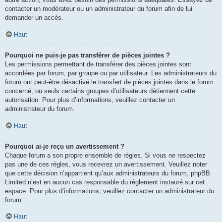
contacter un modérateur ou un administrateur du forum afin de lui
demander un accès.
Haut
Pourquoi ne puis-je pas transférer de pièces jointes ?
Les permissions permettant de transférer des pièces jointes sont
accordées par forum, par groupe ou par utilisateur. Les administrateurs du
forum ont peut-être désactivé le transfert de pièces jointes dans le forum
concerné, ou seuls certains groupes d’utilisateurs détiennent cette
autorisation. Pour plus d’informations, veuillez contacter un
administrateur du forum.
Haut
Pourquoi ai-je reçu un avertissement ?
Chaque forum a son propre ensemble de règles. Si vous ne respectez
pas une de ces règles, vous recevrez un avertissement. Veuillez noter
que cette décision n’appartient qu’aux administrateurs du forum, phpBB
Limited n’est en aucun cas responsable du règlement instauré sur cet
espace. Pour plus d’informations, veuillez contacter un administrateur du
forum.
Haut