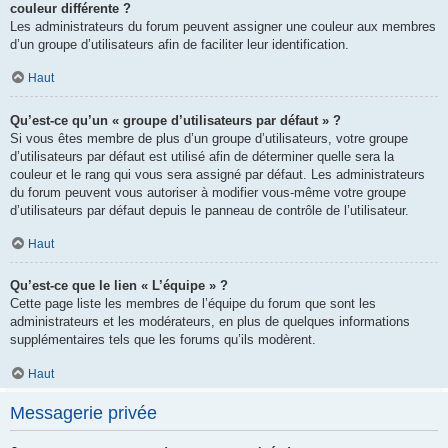
couleur différente ?
Les administrateurs du forum peuvent assigner une couleur aux membres
d’un groupe d’utilisateurs afin de faciliter leur identification.
Haut
Qu’est-ce qu’un « groupe d’utilisateurs par défaut » ?
Si vous êtes membre de plus d’un groupe d’utilisateurs, votre groupe
d’utilisateurs par défaut est utilisé afin de déterminer quelle sera la
couleur et le rang qui vous sera assigné par défaut. Les administrateurs
du forum peuvent vous autoriser à modifier vous-même votre groupe
d’utilisateurs par défaut depuis le panneau de contrôle de l’utilisateur.
Haut
Qu’est-ce que le lien « L’équipe » ?
Cette page liste les membres de l’équipe du forum que sont les
administrateurs et les modérateurs, en plus de quelques informations
supplémentaires tels que les forums qu’ils modèrent.
Haut
Messagerie privée