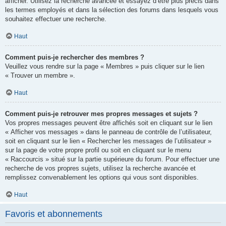
afficher. Utilisez la recherche avancée et essayez d’être plus précis dans
les termes employés et dans la sélection des forums dans lesquels vous
souhaitez effectuer une recherche.
Haut
Comment puis-je rechercher des membres ?
Veuillez vous rendre sur la page « Membres » puis cliquer sur le lien
« Trouver un membre ».
Haut
Comment puis-je retrouver mes propres messages et sujets ?
Vos propres messages peuvent être affichés soit en cliquant sur le lien
« Afficher vos messages » dans le panneau de contrôle de l’utilisateur,
soit en cliquant sur le lien « Rechercher les messages de l’utilisateur »
sur la page de votre propre profil ou soit en cliquant sur le menu
« Raccourcis » situé sur la partie supérieure du forum. Pour effectuer une
recherche de vos propres sujets, utilisez la recherche avancée et
remplissez convenablement les options qui vous sont disponibles.
Haut
Favoris et abonnements