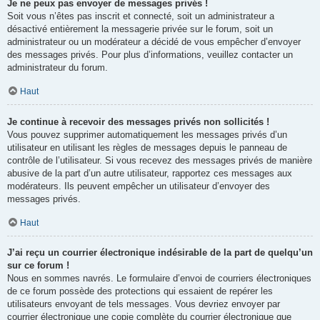
Je ne peux pas envoyer de messages privés !
Soit vous n’êtes pas inscrit et connecté, soit un administrateur a
désactivé entièrement la messagerie privée sur le forum, soit un
administrateur ou un modérateur a décidé de vous empêcher d’envoyer
des messages privés. Pour plus d’informations, veuillez contacter un
administrateur du forum.
Haut
Je continue à recevoir des messages privés non sollicités !
Vous pouvez supprimer automatiquement les messages privés d’un
utilisateur en utilisant les règles de messages depuis le panneau de
contrôle de l’utilisateur. Si vous recevez des messages privés de manière
abusive de la part d’un autre utilisateur, rapportez ces messages aux
modérateurs. Ils peuvent empêcher un utilisateur d’envoyer des
messages privés.
Haut
J’ai reçu un courrier électronique indésirable de la part de quelqu’un
sur ce forum !
Nous en sommes navrés. Le formulaire d’envoi de courriers électroniques
de ce forum possède des protections qui essaient de repérer les
utilisateurs envoyant de tels messages. Vous devriez envoyer par
courrier électronique une copie complète du courrier électronique que