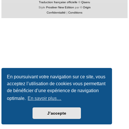
Traduction française officielle
©
Qiaeru
Style
Prosilver New Edition
par ©
Origin
Confidentialité
|
Conditions
En poursuivant votre navigation sur ce site, vous
acceptez l’utilisation de cookies vous permettant
de bénéficier d’une expérience de navigation
optimale.
En savoir plus…
J’accepte