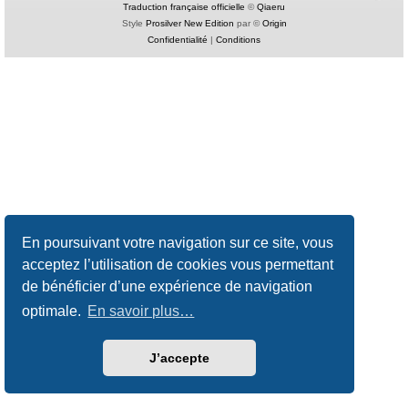
Traduction française officielle
©
Qiaeru
Style
Prosilver New Edition
par ©
Origin
Confidentialité
|
Conditions
En poursuivant votre navigation sur ce site, vous
acceptez l’utilisation de cookies vous permettant
de bénéficier d’une expérience de navigation
optimale.
En savoir plus…
J’accepte