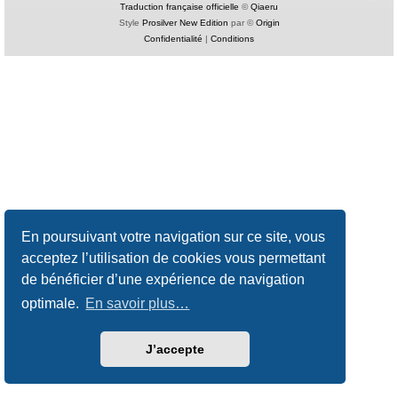
Traduction française officielle
©
Qiaeru
Style
Prosilver New Edition
par ©
Origin
Confidentialité
|
Conditions
En poursuivant votre navigation sur ce site, vous
acceptez l’utilisation de cookies vous permettant
de bénéficier d’une expérience de navigation
optimale.
En savoir plus…
J’accepte