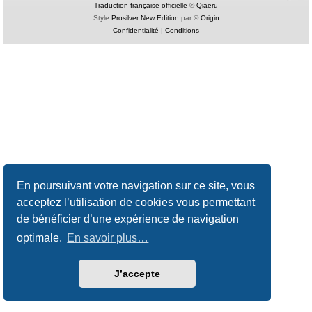
Traduction française officielle
©
Qiaeru
Style
Prosilver New Edition
par ©
Origin
Confidentialité
|
Conditions
En poursuivant votre navigation sur ce site, vous
acceptez l’utilisation de cookies vous permettant
de bénéficier d’une expérience de navigation
optimale.
En savoir plus…
J’accepte