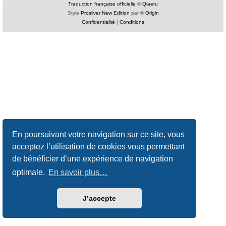
Traduction française officielle
©
Qiaeru
Style
Prosilver New Edition
par ©
Origin
Confidentialité
|
Conditions
En poursuivant votre navigation sur ce site, vous
acceptez l’utilisation de cookies vous permettant
de bénéficier d’une expérience de navigation
optimale.
En savoir plus…
J’accepte