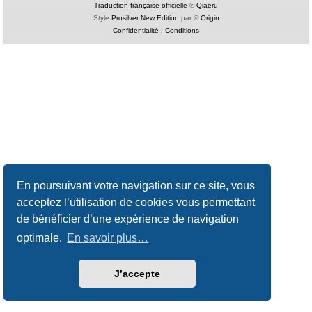
Traduction française officielle
©
Qiaeru
Style
Prosilver New Edition
par ©
Origin
Confidentialité
|
Conditions
En poursuivant votre navigation sur ce site, vous
acceptez l’utilisation de cookies vous permettant
de bénéficier d’une expérience de navigation
optimale.
En savoir plus…
J’accepte