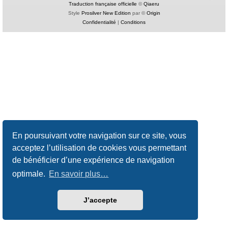
Traduction française officielle
©
Qiaeru
Style
Prosilver New Edition
par ©
Origin
Confidentialité
|
Conditions
En poursuivant votre navigation sur ce site, vous
acceptez l’utilisation de cookies vous permettant
de bénéficier d’une expérience de navigation
optimale.
En savoir plus…
J’accepte