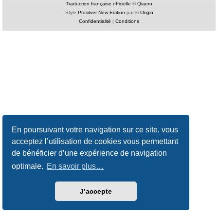
Traduction française officielle
©
Qiaeru
Style
Prosilver New Edition
par ©
Origin
Confidentialité
|
Conditions
En poursuivant votre navigation sur ce site, vous
acceptez l’utilisation de cookies vous permettant
de bénéficier d’une expérience de navigation
optimale.
En savoir plus…
J’accepte