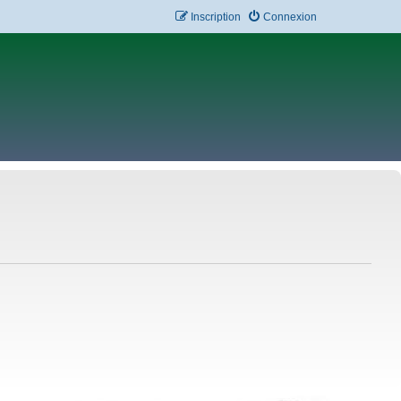
Inscription
Connexion