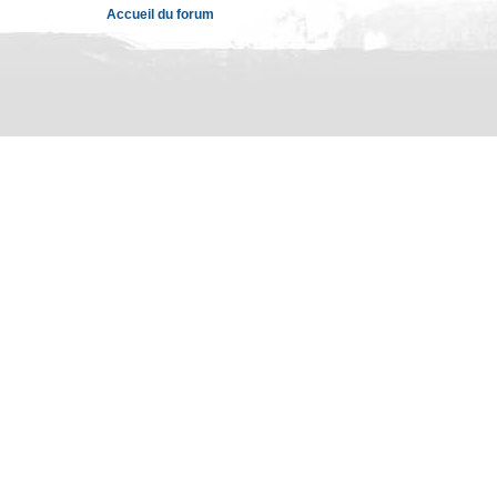
Accueil du forum