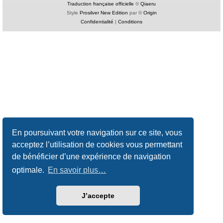
Traduction française officielle
©
Qiaeru
Style
Prosilver New Edition
par ©
Origin
Confidentialité
|
Conditions
En poursuivant votre navigation sur ce site, vous
acceptez l’utilisation de cookies vous permettant
de bénéficier d’une expérience de navigation
optimale.
En savoir plus…
J’accepte