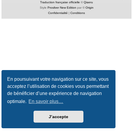
Traduction française officielle
©
Qiaeru
Style
Prosilver New Edition
par ©
Origin
Confidentialité
|
Conditions
En poursuivant votre navigation sur ce site, vous
acceptez l’utilisation de cookies vous permettant
de bénéficier d’une expérience de navigation
optimale.
En savoir plus…
J’accepte