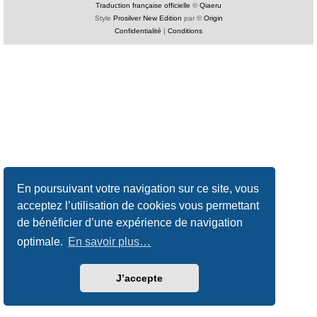
Traduction française officielle
©
Qiaeru
Style
Prosilver New Edition
par ©
Origin
Confidentialité
|
Conditions
En poursuivant votre navigation sur ce site, vous
acceptez l’utilisation de cookies vous permettant
de bénéficier d’une expérience de navigation
optimale.
En savoir plus…
J’accepte