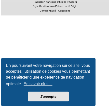
Traduction française officielle
©
Qiaeru
Style
Prosilver New Edition
par ©
Origin
Confidentialité
|
Conditions
En poursuivant votre navigation sur ce site, vous
acceptez l’utilisation de cookies vous permettant
de bénéficier d’une expérience de navigation
optimale.
En savoir plus…
J’accepte