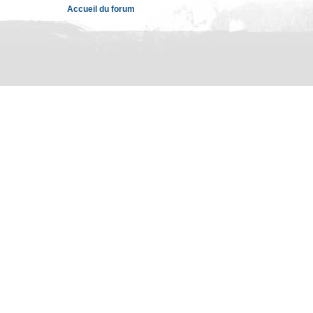
Accueil du forum