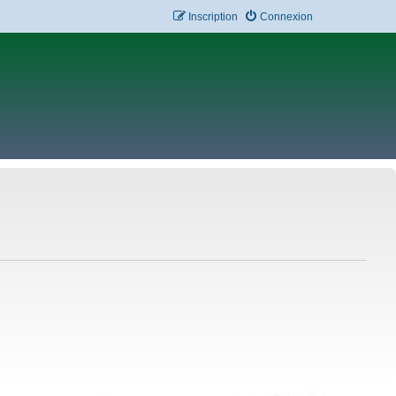
Inscription
Connexion