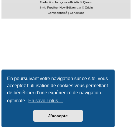
Traduction française officielle
©
Qiaeru
Style
Prosilver New Edition
par ©
Origin
Confidentialité
|
Conditions
En poursuivant votre navigation sur ce site, vous
acceptez l’utilisation de cookies vous permettant
de bénéficier d’une expérience de navigation
optimale.
En savoir plus…
J’accepte