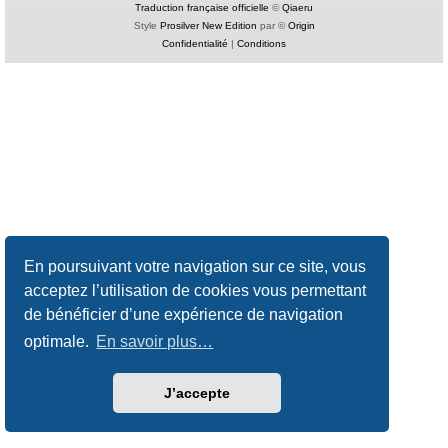
Traduction française officielle
©
Qiaeru
Style
Prosilver New Edition
par ©
Origin
Confidentialité
|
Conditions
En poursuivant votre navigation sur ce site, vous
acceptez l’utilisation de cookies vous permettant
de bénéficier d’une expérience de navigation
optimale.
En savoir plus…
J’accepte