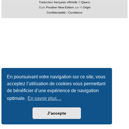
Traduction française officielle
©
Qiaeru
Style
Prosilver New Edition
par ©
Origin
Confidentialité
|
Conditions
En poursuivant votre navigation sur ce site, vous
acceptez l’utilisation de cookies vous permettant
de bénéficier d’une expérience de navigation
optimale.
En savoir plus…
J’accepte