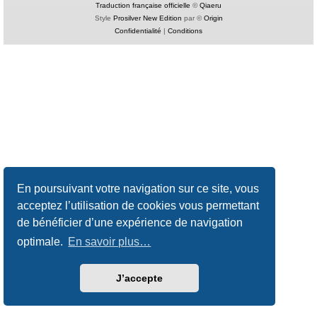
Traduction française officielle
©
Qiaeru
Style
Prosilver New Edition
par ©
Origin
Confidentialité
|
Conditions
En poursuivant votre navigation sur ce site, vous
acceptez l’utilisation de cookies vous permettant
de bénéficier d’une expérience de navigation
optimale.
En savoir plus…
J’accepte