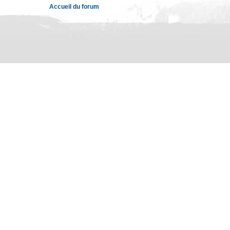
Accueil du forum