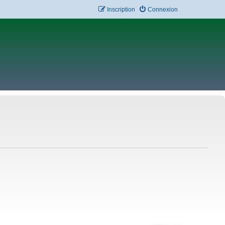
Inscription
Connexion