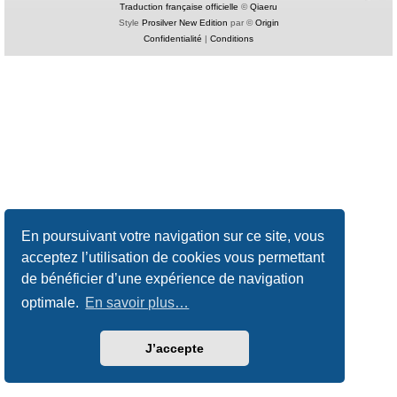
Traduction française officielle
©
Qiaeru
Style
Prosilver New Edition
par ©
Origin
Confidentialité
|
Conditions
En poursuivant votre navigation sur ce site, vous
acceptez l’utilisation de cookies vous permettant
de bénéficier d’une expérience de navigation
optimale.
En savoir plus…
J’accepte