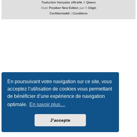
Traduction française officielle
©
Qiaeru
Style
Prosilver New Edition
par ©
Origin
Confidentialité
|
Conditions
En poursuivant votre navigation sur ce site, vous
acceptez l’utilisation de cookies vous permettant
de bénéficier d’une expérience de navigation
optimale.
En savoir plus…
J’accepte